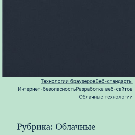
Технологии браузеров
Веб-стандарты
Интернет-безопасность
Разработка веб-сайтов
Облачные технологии
Рубрика:
Облачные