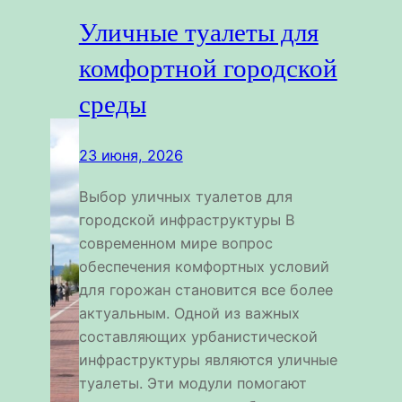
Уличные туалеты для
комфортной городской
среды
23 июня, 2026
Выбор уличных туалетов для
городской инфраструктуры В
современном мире вопрос
обеспечения комфортных условий
для горожан становится все более
актуальным. Одной из важных
составляющих урбанистической
инфраструктуры являются уличные
туалеты. Эти модули помогают