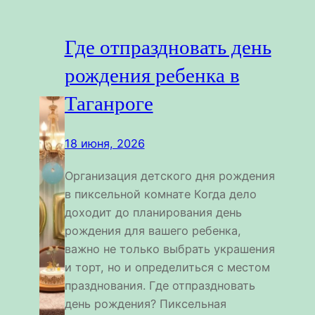
Где отпраздновать день
рождения ребенка в
Таганроге
18 июня, 2026
Организация детского дня рождения
в пиксельной комнате Когда дело
доходит до планирования день
рождения для вашего ребенка,
важно не только выбрать украшения
и торт, но и определиться с местом
празднования. Где отпраздновать
день рождения? Пиксельная