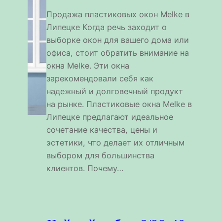
Продажа пластиковых окон Melke в
Липецке Когда речь заходит о
выборке окон для вашего дома или
офиса, стоит обратить внимание на
окна Melke. Эти окна
зарекомендовали себя как
надежный и долговечный продукт
на рынке. Пластиковые окна Melke в
Липецке предлагают идеальное
сочетание качества, цены и
эстетики, что делает их отличным
выбором для большинства
клиентов. Почему…