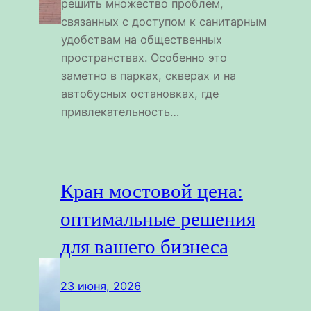
решить множество проблем,
связанных с доступом к санитарным
удобствам на общественных
пространствах. Особенно это
заметно в парках, скверах и на
автобусных остановках, где
привлекательность…
Кран мостовой цена:
оптимальные решения
для вашего бизнеса
23 июня, 2026