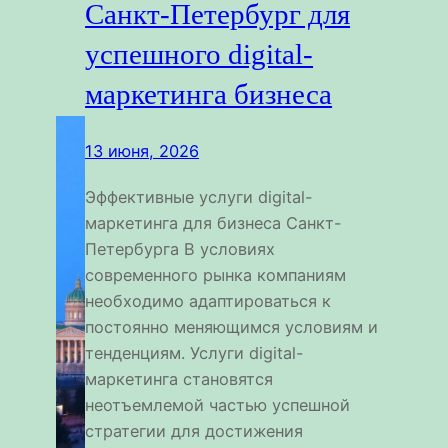
Санкт-Петербург для
успешного digital-
маркетинга бизнеса
13 июня, 2026
Эффективные услуги digital-
маркетинга для бизнеса Санкт-
Петербурга В условиях
современного рынка компаниям
необходимо адаптироваться к
постоянно меняющимся условиям и
тенденциям. Услуги digital-
маркетинга становятся
неотъемлемой частью успешной
стратегии для достижения