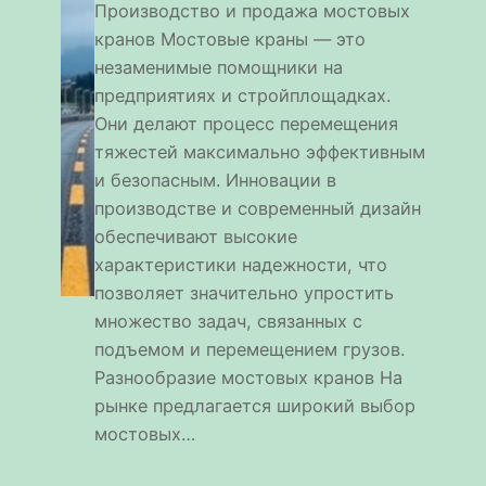
Производство и продажа мостовых
кранов Мостовые краны — это
незаменимые помощники на
предприятиях и стройплощадках.
Они делают процесс перемещения
тяжестей максимально эффективным
и безопасным. Инновации в
производстве и современный дизайн
обеспечивают высокие
характеристики надежности, что
позволяет значительно упростить
множество задач, связанных с
подъемом и перемещением грузов.
Разнообразие мостовых кранов На
рынке предлагается широкий выбор
мостовых…