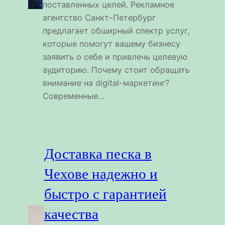
поставленных целей. Рекламное
агентство Санкт-Петербург
предлагает обширный спектр услуг,
которые помогут вашему бизнесу
заявить о себе и привлечь целевую
аудиторию. Почему стоит обращать
внимание на digital-маркетинг?
Современные…
Доставка песка в
Чехове надежно и
быстро с гарантией
качества