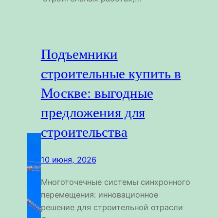
Подъемники
строительные купить в
Москве: выгодные
предложения для
строительства
10 июня, 2026
Многоточечные системы синхронного
перемещения: инновационное
решение для строительной отрасли