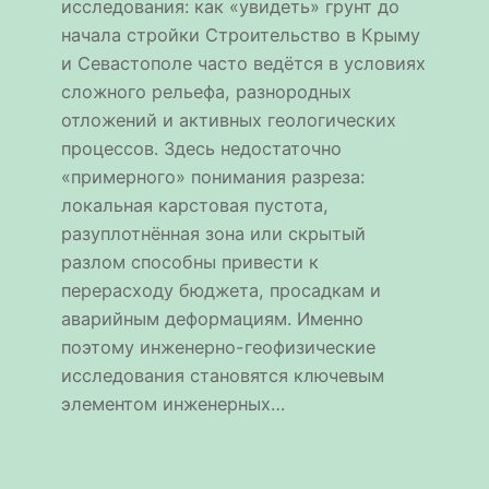
исследования: как «увидеть» грунт до
начала стройки Строительство в Крыму
и Севастополе часто ведётся в условиях
сложного рельефа, разнородных
отложений и активных геологических
процессов. Здесь недостаточно
«примерного» понимания разреза:
локальная карстовая пустота,
разуплотнённая зона или скрытый
разлом способны привести к
перерасходу бюджета, просадкам и
аварийным деформациям. Именно
поэтому инженерно-геофизические
исследования становятся ключевым
элементом инженерных…