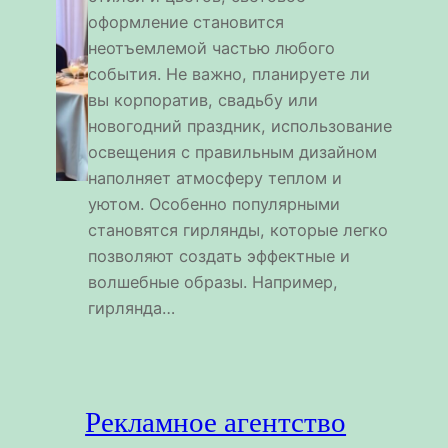
оформление становится
неотъемлемой частью любого
события. Не важно, планируете ли
вы корпоратив, свадьбу или
новогодний праздник, использование
освещения с правильным дизайном
наполняет атмосферу теплом и
уютом. Особенно популярными
становятся гирлянды, которые легко
позволяют создать эффектные и
волшебные образы. Например,
гирлянда…
Рекламное агентство