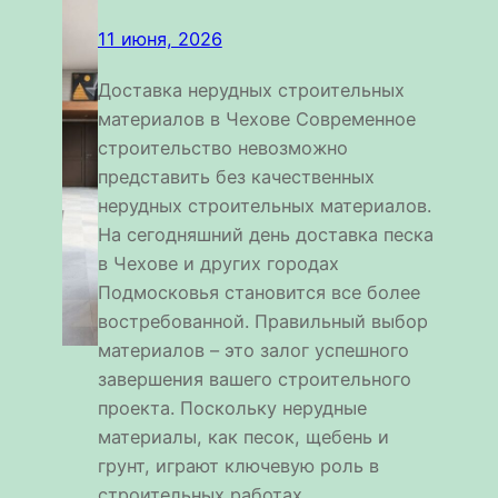
11 июня, 2026
Доставка нерудных строительных
материалов в Чехове Современное
строительство невозможно
представить без качественных
нерудных строительных материалов.
На сегодняшний день доставка песка
в Чехове и других городах
Подмосковья становится все более
востребованной. Правильный выбор
материалов – это залог успешного
завершения вашего строительного
проекта. Поскольку нерудные
материалы, как песок, щебень и
грунт, играют ключевую роль в
строительных работах,…