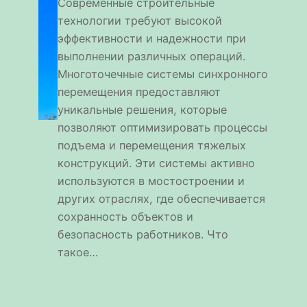
Современные строительные
технологии требуют высокой
эффективности и надежности при
выполнении различных операций.
Многоточечные системы синхронного
перемещения предоставляют
уникальные решения, которые
позволяют оптимизировать процессы
подъема и перемещения тяжелых
конструкций. Эти системы активно
используются в мостостроении и
других отраслях, где обеспечивается
сохранность объектов и
безопасность работников. Что
такое…