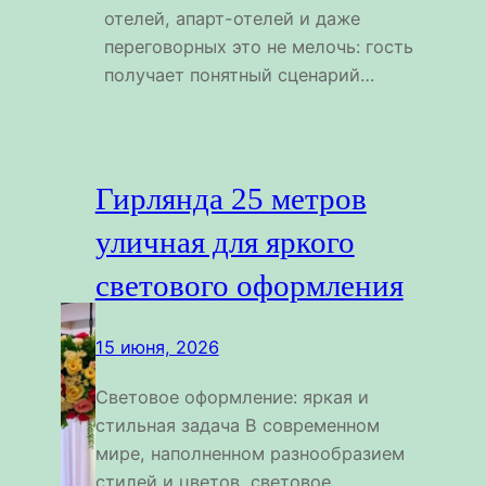
отелей, апарт-отелей и даже
переговорных это не мелочь: гость
получает понятный сценарий…
Гирлянда 25 метров
уличная для яркого
светового оформления
15 июня, 2026
Световое оформление: яркая и
стильная задача В современном
мире, наполненном разнообразием
стилей и цветов, световое