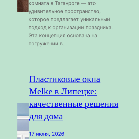
комната в Таганроге — это
удивительное пространство,
которое предлагает уникальный
подход к организации праздника.
Эта концепция основана на
погружении в…
Пластиковые окна
Melke в Липецке:
качественные решения
для дома
17 июня, 2026