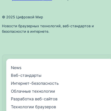
© 2025 Цифровой Мир
Новости браузерных технологий, веб-стандартов и
безопасности в интернете.
News
Веб-стандарты
Интернет-безопасность
Облачные технологии
Разработка веб-сайтов
Технологии браузеров