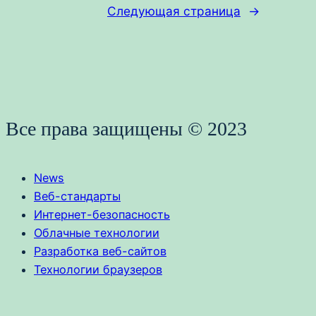
Следующая страница
→
Все права защищены © 2023
News
Веб-стандарты
Интернет-безопасность
Облачные технологии
Разработка веб-сайтов
Технологии браузеров