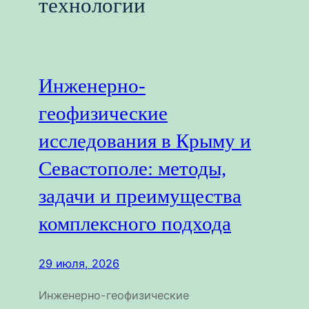
технологии
Инженерно-
геофизические
исследования в Крыму и
Севастополе: методы,
задачи и преимущества
комплексного подхода
29 июля, 2026
Инженерно-геофизические