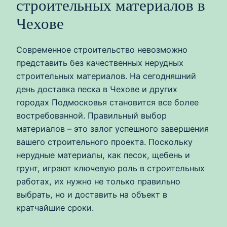
строительных материалов в
Чехове
Современное строительство невозможно
представить без качественных нерудных
строительных материалов. На сегодняшний
день доставка песка в Чехове и других
городах Подмосковья становится все более
востребованной. Правильный выбор
материалов – это залог успешного завершения
вашего строительного проекта. Поскольку
нерудные материалы, как песок, щебень и
грунт, играют ключевую роль в строительных
работах, их нужно не только правильно
выбрать, но и доставить на объект в
кратчайшие сроки.