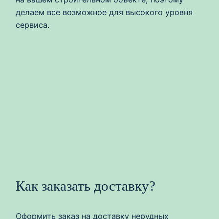
делаем все возможное для высокого уровня
сервиса.
Как заказать доставку?
Оформить заказ на доставку нерудных