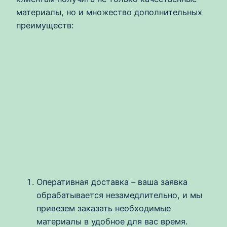
материалы, но и множество дополнительных
преимуществ:
Оперативная доставка – ваша заявка
обрабатывается незамедлительно, и мы
привезем заказать необходимые
материалы в удобное для вас время.