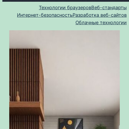
Технологии браузеров
Веб-стандарты
Интернет-безопасность
Разработка веб-сайтов
Облачные технологии