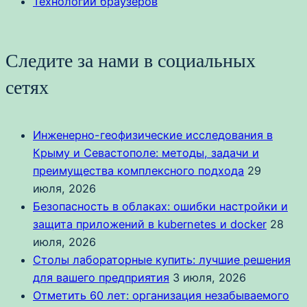
Технологии браузеров
Следите за нами в социальных
сетях
Инженерно-геофизические исследования в
Крыму и Севастополе: методы, задачи и
преимущества комплексного подхода
29
июля, 2026
Безопасность в облаках: ошибки настройки и
защита приложений в kubernetes и docker
28
июля, 2026
Столы лабораторные купить: лучшие решения
для вашего предприятия
3 июля, 2026
Отметить 60 лет: организация незабываемого