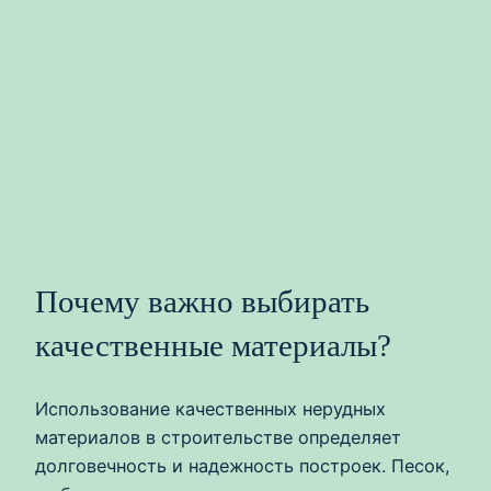
Почему важно выбирать
качественные материалы?
Использование качественных нерудных
материалов в строительстве определяет
долговечность и надежность построек. Песок,