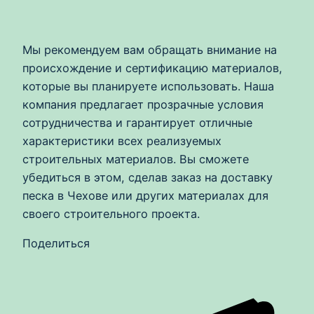
Мы рекомендуем вам обращать внимание на
происхождение и сертификацию материалов,
которые вы планируете использовать. Наша
компания предлагает прозрачные условия
сотрудничества и гарантирует отличные
характеристики всех реализуемых
строительных материалов. Вы сможете
убедиться в этом, сделав заказ на доставку
песка в Чехове или других материалах для
своего строительного проекта.
Поделиться