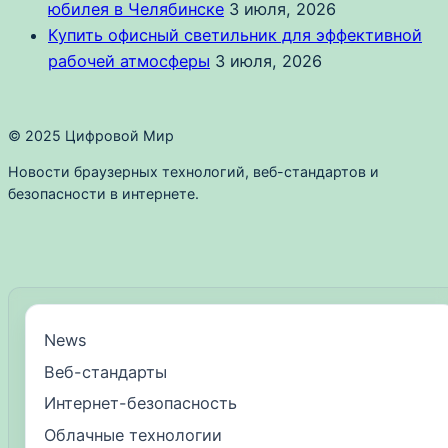
юбилея в Челябинске
3 июля, 2026
Купить офисный светильник для эффективной
рабочей атмосферы
3 июля, 2026
© 2025 Цифровой Мир
Новости браузерных технологий, веб-стандартов и
безопасности в интернете.
News
Веб-стандарты
Интернет-безопасность
Облачные технологии