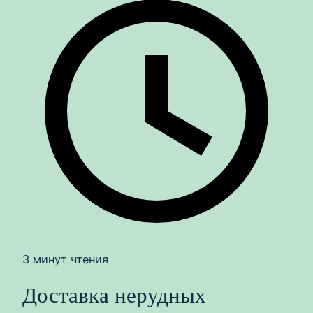
3 минут чтения
Доставка нерудных