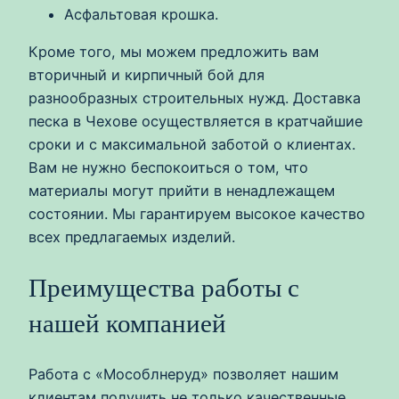
Асфальтовая крошка.
Кроме того, мы можем предложить вам
вторичный и кирпичный бой для
разнообразных строительных нужд. Доставка
песка в Чехове осуществляется в кратчайшие
сроки и с максимальной заботой о клиентах.
Вам не нужно беспокоиться о том, что
материалы могут прийти в ненадлежащем
состоянии. Мы гарантируем высокое качество
всех предлагаемых изделий.
Преимущества работы с
нашей компанией
Работа с «Мособлнеруд» позволяет нашим
клиентам получить не только качественные