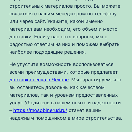
строительных материалов просто. Вы можете
связаться с нашим менеджером по телефону
или через сайт. Укажите, какой именно
материал вам необходим, его объем и место
доставки. Если у вас есть вопросы, мы с
радостью ответим на них и поможем выбрать
наиболее подходящие решения.
Не упустите возможность воспользоваться
всеми преимуществами, которые предлагает
доставка песка в Чехове
. Мы гарантируем, что
вы останетесь довольны как качеством
материалов, так и уровнем предоставленных
услуг. Убедитесь в нашем опыте и надежности
–
https://mosoblnerud.ru/
станет вашим
надежным помощником в мире строительства.