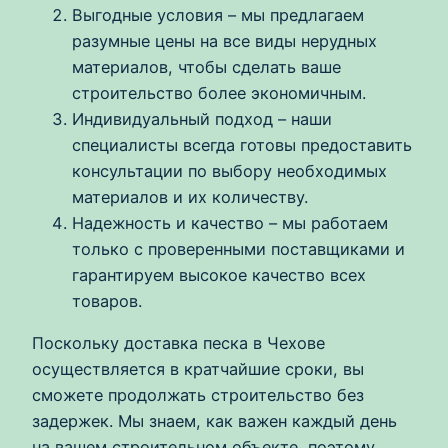
Выгодные условия – мы предлагаем
разумные цены на все виды нерудных
материалов, чтобы сделать ваше
строительство более экономичным.
Индивидуальный подход – наши
специалисты всегда готовы предоставить
консультации по выбору необходимых
материалов и их количеству.
Надежность и качество – мы работаем
только с проверенными поставщиками и
гарантируем высокое качество всех
товаров.
Поскольку доставка песка в Чехове
осуществляется в кратчайшие сроки, вы
сможете продолжать строительство без
задержек. Мы знаем, как важен каждый день
на вашем строительном объекте, поэтому