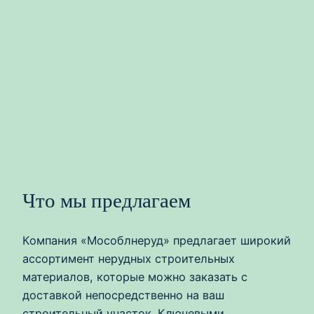
Что мы предлагаем
Компания «Мособлнеруд» предлагает широкий
ассортимент нерудных строительных
материалов, которые можно заказать с
доставкой непосредственно на ваш
строительный участок. Ключевыми