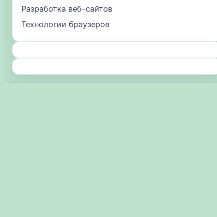
Разработка веб-сайтов
Технологии браузеров