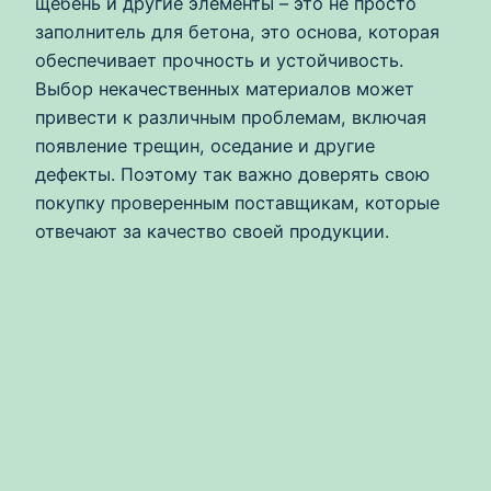
щебень и другие элементы – это не просто
заполнитель для бетона, это основа, которая
обеспечивает прочность и устойчивость.
Выбор некачественных материалов может
привести к различным проблемам, включая
появление трещин, оседание и другие
дефекты. Поэтому так важно доверять свою
покупку проверенным поставщикам, которые
отвечают за качество своей продукции.