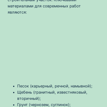
материалами для современных работ
являются:
Песок (карьерный, речной, намывной);
Щебень (гранитный, известняковый,
вторичный);
Грунт (чернозем, суглинок);