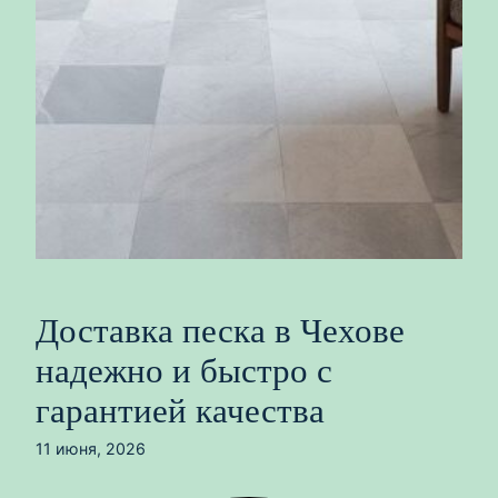
Доставка песка в Чехове
надежно и быстро с
гарантией качества
11 июня, 2026