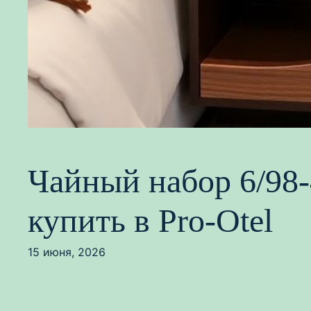
Чайный набор 6/98-
купить в Pro-Otel
15 июня, 2026