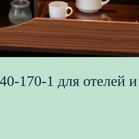
40-170-1 для отелей 