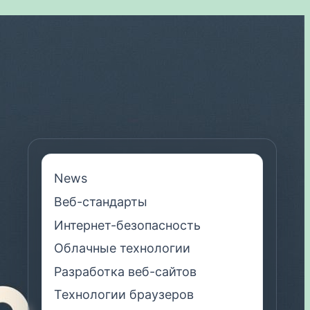
News
Веб-стандарты
Интернет-безопасность
Облачные технологии
Разработка веб-сайтов
Технологии браузеров