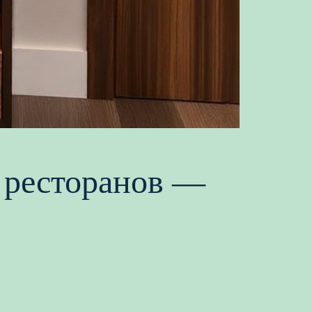
и ресторанов —