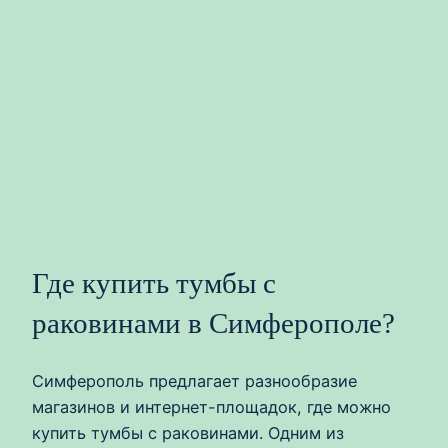
Где купить тумбы с
раковинами в Симферополе?
Симферополь предлагает разнообразие
магазинов и интернет-площадок, где можно
купить тумбы с раковинами. Одним из