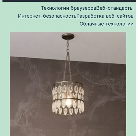
Технологии браузеров
Веб-стандарты
Интернет-безопасность
Разработка веб-сайтов
Облачные технологии