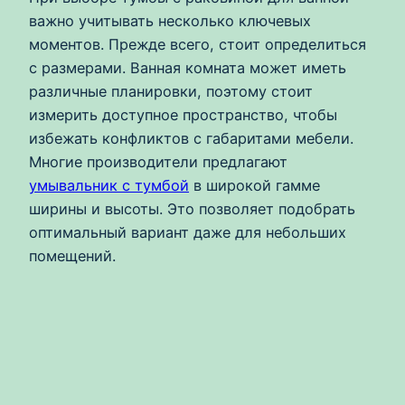
важно учитывать несколько ключевых
моментов. Прежде всего, стоит определиться
с размерами. Ванная комната может иметь
различные планировки, поэтому стоит
измерить доступное пространство, чтобы
избежать конфликтов с габаритами мебели.
Многие производители предлагают
умывальник с тумбой
в широкой гамме
ширины и высоты. Это позволяет подобрать
оптимальный вариант даже для небольших
помещений.