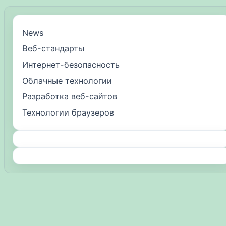
News
Веб-стандарты
Интернет-безопасность
Облачные технологии
Разработка веб-сайтов
Технологии браузеров