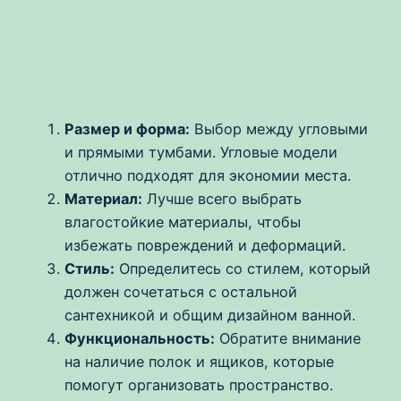
Размер и форма:
Выбор между угловыми
и прямыми тумбами. Угловые модели
отлично подходят для экономии места.
Материал:
Лучше всего выбрать
влагостойкие материалы, чтобы
избежать повреждений и деформаций.
Стиль:
Определитесь со стилем, который
должен сочетаться с остальной
сантехникой и общим дизайном ванной.
Функциональность:
Обратите внимание
на наличие полок и ящиков, которые
помогут организовать пространство.