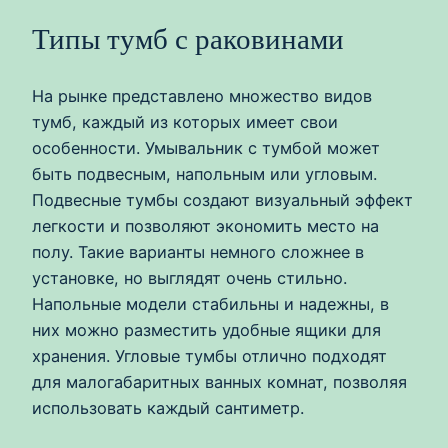
Типы тумб с раковинами
На рынке представлено множество видов
тумб, каждый из которых имеет свои
особенности. Умывальник с тумбой может
быть подвесным, напольным или угловым.
Подвесные тумбы создают визуальный эффект
легкости и позволяют экономить место на
полу. Такие варианты немного сложнее в
установке, но выглядят очень стильно.
Напольные модели стабильны и надежны, в
них можно разместить удобные ящики для
хранения. Угловые тумбы отлично подходят
для малогабаритных ванных комнат, позволяя
использовать каждый сантиметр.