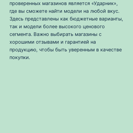
проверенных магазинов является «Ударник»,
где вы сможете найти модели на любой вкус.
Здесь представлены как бюджетные варианты,
так и модели более высокого ценового
сегмента. Важно выбирать магазины с
хорошими отзывами и гарантией на
продукцию, чтобы быть уверенным в качестве
покупки.