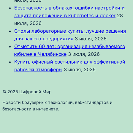
июля, 2026
Безопасность в облаках: ошибки настройки и
защита приложений в kubernetes и docker
28
июля, 2026
Столы лабораторные купить: лучшие решения
для вашего предприятия
3 июля, 2026
Отметить 60 лет: организация незабываемого
юбилея в Челябинске
3 июля, 2026
Купить офисный светильник для эффективной
рабочей атмосферы
3 июля, 2026
© 2025 Цифровой Мир
Новости браузерных технологий, веб-стандартов и
безопасности в интернете.