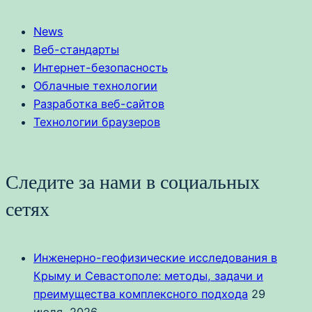
News
Веб-стандарты
Интернет-безопасность
Облачные технологии
Разработка веб-сайтов
Технологии браузеров
Следите за нами в социальных
сетях
Инженерно-геофизические исследования в
Крыму и Севастополе: методы, задачи и
преимущества комплексного подхода
29