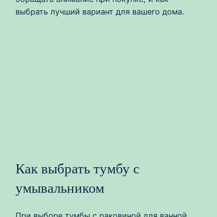
выбрать лучший вариант для вашего дома.
Как выбрать тумбу с
умывальником
При выборе тумбы с раковиной для ванной