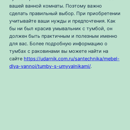
вашей ванной комнаты. Поэтому важно
сделать правильный выбор. При приобретении
учитывайте ваши нужды и предпочтения. Как
бы ни был красив умывальник с тумбой, он
должен быть практичным и полезным именно
для вас. Более подробную информацию о
тумбах с раковинами вы можете найти на
сайте
https://udarnik.com.ru/santechnika/mebel-
dlya-vannoi/tumby-s-umyvalnikami/
.