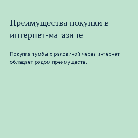
Преимущества покупки в
интернет-магазине
Покупка тумбы с раковиной через интернет
обладает рядом преимуществ.