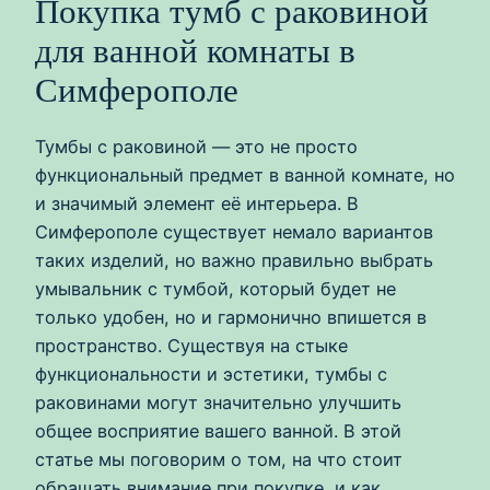
Покупка тумб с раковиной
для ванной комнаты в
Симферополе
Тумбы с раковиной — это не просто
функциональный предмет в ванной комнате, но
и значимый элемент её интерьера. В
Симферополе существует немало вариантов
таких изделий, но важно правильно выбрать
умывальник с тумбой, который будет не
только удобен, но и гармонично впишется в
пространство. Существуя на стыке
функциональности и эстетики, тумбы с
раковинами могут значительно улучшить
общее восприятие вашего ванной. В этой
статье мы поговорим о том, на что стоит
обращать внимание при покупке, и как