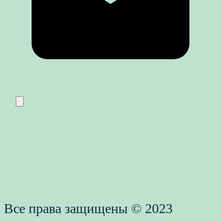
Все права защищены © 2023