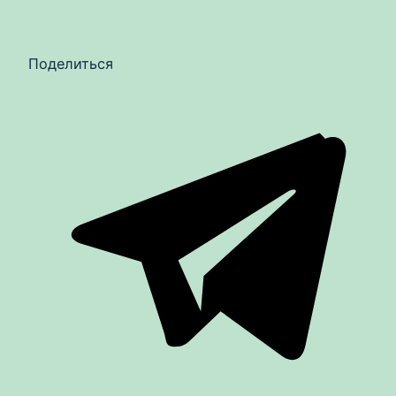
Поделиться