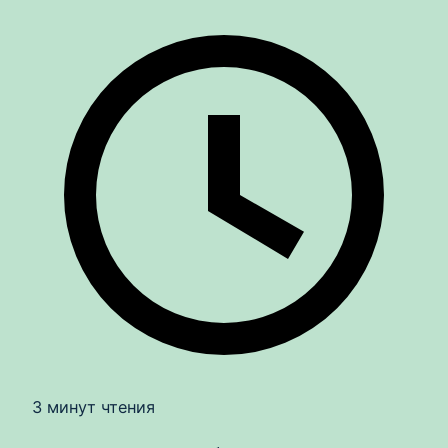
3 минут чтения