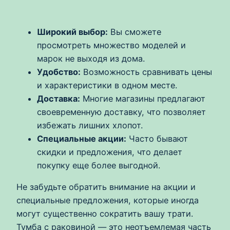
Широкий выбор:
Вы сможете
просмотреть множество моделей и
марок не выходя из дома.
Удобство:
Возможность сравнивать цены
и характеристики в одном месте.
Доставка:
Многие магазины предлагают
своевременную доставку, что позволяет
избежать лишних хлопот.
Специальные акции:
Часто бывают
скидки и предложения, что делает
покупку еще более выгодной.
Не забудьте обратить внимание на акции и
специальные предложения, которые иногда
могут существенно сократить вашу трати.
Тумба с раковиной — это неотъемлемая часть