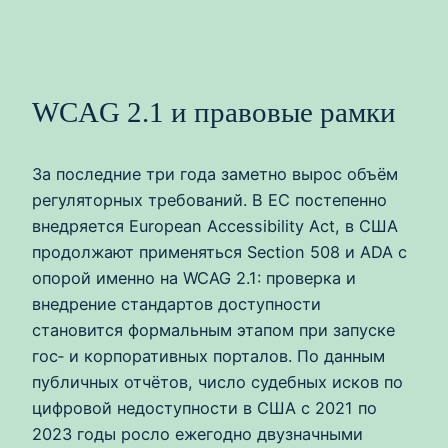
WCAG 2.1 и правовые рамки
За последние три года заметно вырос объём
регуляторных требований. В ЕС постепенно
внедряется European Accessibility Act, в США
продолжают применяться Section 508 и ADA с
опорой именно на WCAG 2.1: проверка и
внедрение стандартов доступности
становится формальным этапом при запуске
гос‑ и корпоративных порталов. По данным
публичных отчётов, число судебных исков по
цифровой недоступности в США с 2021 по
2023 годы росло ежегодно двузначными