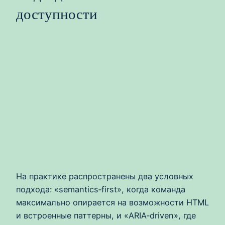
доступности
На практике распространены два условных
подхода: «semantics‑first», когда команда
максимально опирается на возможности HTML
и встроенные паттерны, и «ARIA‑driven», где