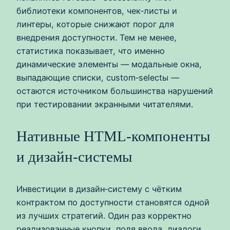
библиотеки компонентов, чек‑листы и
линтеры, которые снижают порог для
внедрения доступности. Тем не менее,
статистика показывает, что именно
динамические элементы — модальные окна,
выпадающие списки, custom‑selectы —
остаются источником большинства нарушений
при тестировании экранными читателями.
Нативные HTML‑компоненты
и дизайн-системы
Инвестиции в дизайн‑систему с чётким
контрактом по доступности становятся одной
из лучших стратегий. Один раз корректно
реализованные кнопки, поля ввода, диалоги,