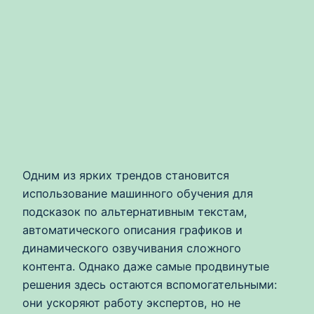
Одним из ярких трендов становится
использование машинного обучения для
подсказок по альтернативным текстам,
автоматического описания графиков и
динамического озвучивания сложного
контента. Однако даже самые продвинутые
решения здесь остаются вспомогательными:
они ускоряют работу экспертов, но не