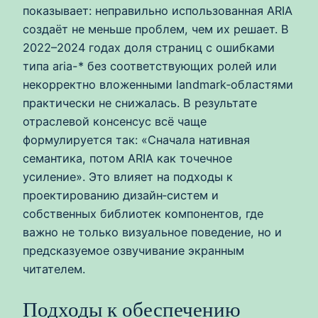
показывает: неправильно использованная ARIA
создаёт не меньше проблем, чем их решает. В
2022–2024 годах доля страниц с ошибками
типа aria-* без соответствующих ролей или
некорректно вложенными landmark‑областями
практически не снижалась. В результате
отраслевой консенсус всё чаще
формулируется так: «Сначала нативная
семантика, потом ARIA как точечное
усиление». Это влияет на подходы к
проектированию дизайн‑систем и
собственных библиотек компонентов, где
важно не только визуальное поведение, но и
предсказуемое озвучивание экранным
читателем.
Подходы к обеспечению