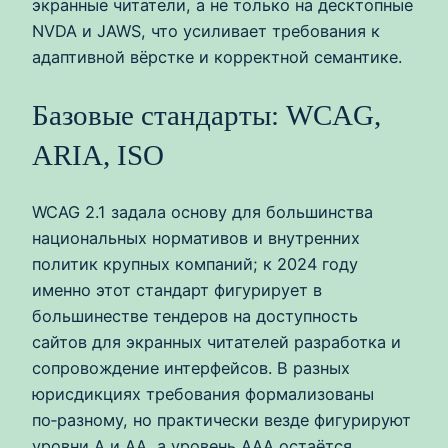
экранные читатели, а не только на десктопные
NVDA и JAWS, что усиливает требования к
адаптивной вёрстке и корректной семантике.
Базовые стандарты: WCAG,
ARIA, ISO
WCAG 2.1 задала основу для большинства
национальных нормативов и внутренних
политик крупных компаний; к 2024 году
именно этот стандарт фигурирует в
большинестве тендеров на доступность
сайтов для экранных читателей разработка и
сопровождение интерфейсов. В разных
юрисдикциях требования формализованы
по‑разному, но практически везде фигурируют
уровни A и AA, а уровень AAA остаётся