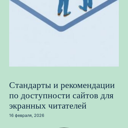
Стандарты и рекомендации
по доступности сайтов для
экранных читателей
16 февраля, 2026