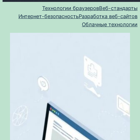
Технологии браузеров
Веб-стандарты
Интернет-безопасность
Разработка веб-сайтов
Облачные технологии