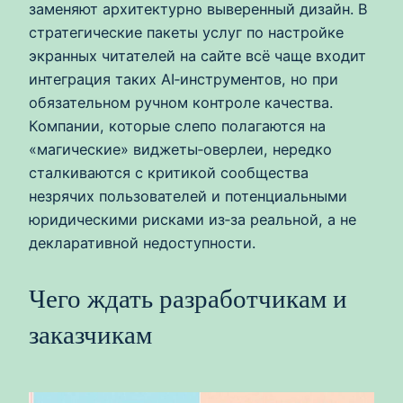
заменяют архитектурно выверенный дизайн. В
стратегические пакеты услуг по настройке
экранных читателей на сайте всё чаще входит
интеграция таких AI‑инструментов, но при
обязательном ручном контроле качества.
Компании, которые слепо полагаются на
«магические» виджеты‑оверлеи, нередко
сталкиваются с критикой сообщества
незрячих пользователей и потенциальными
юридическими рисками из‑за реальной, а не
декларативной недоступности.
Чего ждать разработчикам и
заказчикам