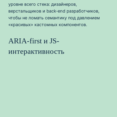
уровне всего стека: дизайнеров,
верстальщиков и back‑end разработчиков,
чтобы не ломать семантику под давлением
«красивых» кастомных компонентов.
ARIA-first и JS-
интерактивность