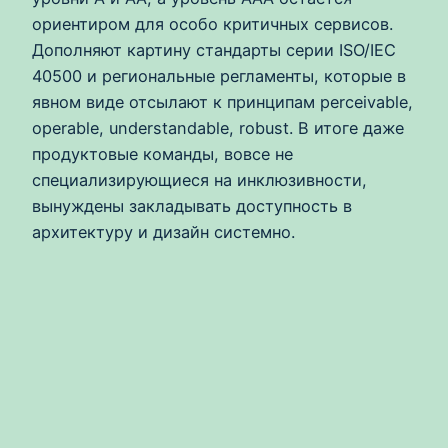
ориентиром для особо критичных сервисов.
Дополняют картину стандарты серии ISO/IEC
40500 и региональные регламенты, которые в
явном виде отсылают к принципам perceivable,
operable, understandable, robust. В итоге даже
продуктовые команды, вовсе не
специализирующиеся на инклюзивности,
вынуждены закладывать доступность в
архитектуру и дизайн системно.