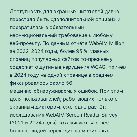
Доступность для экранных читателей давно
перестала быть «дополнительной опцией» и
превратилась в обязательный
нефункциональный требование к любому
веб‑проекту. По данным отчёта WebAIM Million
за 2022–2024 годы, более 95 % главных
страниц популярных сайтов по‑прежнему
содержат ощутимые нарушения WCAG, причём
в 2024 году на одной странице в среднем
фиксировалось около 56
машинно‑обнаруживаемых ошибок. При этом
доля пользователей, работающих только с
экранным диктором, ежегодно растёт:
исследования WebAIM Screen Reader Survey
(2021 и 2024 годы) показывают, что всё
больше людей переходит на мобильные