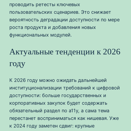
проводить ретесты ключевых
пользовательских сценариев. Это снижает
вероятность деградации доступности по мере
роста продукта и добавления новых
функциональных модулей.
Актуальные тенденции к 2026
году
К 2026 году можно ожидать дальнейшей
институционализации требований к цифровой
доступности: больше государственных и
корпоративных закупок будет содержать
обязательный раздел по a11y, а сама тема
перестанет восприниматься как нишевая. Уже
к 2024 году заметен сдвиг: крупные