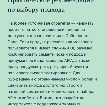
по выбору подхода
Наиболее устойчивая стратегия — начинать
проект с чёткого определения целей по
доступности и включить их в Definition of
Done. Если продукт рассчитан на массового
пользователя и имеет сложный UI, разумно
комбинировать семантический подход и
продуманное использование ARIA, а также
сразу предусмотреть регулярный аудит и
пользовательское тестирование. Для
b2b‑решений с ограниченным числом ролей и
сценариев иногда достаточно строгой
нативной семантики и минимального набора
ARIA‑атрибутов. Важно, что разработка
интерфейсов с поддержкой экранных