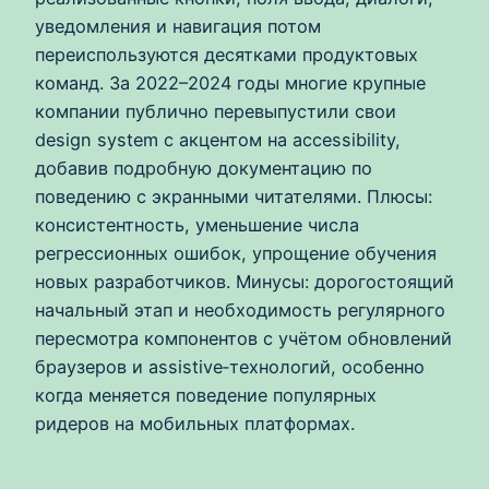
уведомления и навигация потом
переиспользуются десятками продуктовых
команд. За 2022–2024 годы многие крупные
компании публично перевыпустили свои
design system с акцентом на accessibility,
добавив подробную документацию по
поведению с экранными читателями. Плюсы:
консистентность, уменьшение числа
регрессионных ошибок, упрощение обучения
новых разработчиков. Минусы: дорогостоящий
начальный этап и необходимость регулярного
пересмотра компонентов с учётом обновлений
браузеров и assistive‑технологий, особенно
когда меняется поведение популярных
ридеров на мобильных платформах.