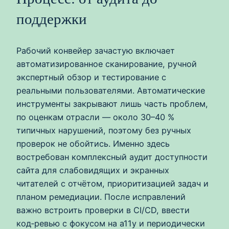
поддержки
Рабочий конвейер зачастую включает
автоматизированное сканирование, ручной
экспертный обзор и тестирование с
реальными пользователями. Автоматические
инструменты закрывают лишь часть проблем,
по оценкам отрасли — около 30–40 %
типичных нарушений, поэтому без ручных
проверок не обойтись. Именно здесь
востребован комплексный аудит доступности
сайта для слабовидящих и экранных
читателей с отчётом, приоритизацией задач и
планом ремедиации. После исправлений
важно встроить проверки в CI/CD, ввести
код‑ревью с фокусом на a11y и периодически