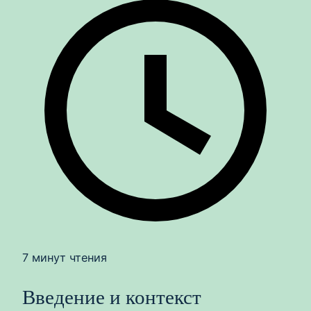
7 минут чтения
Введение и контекст