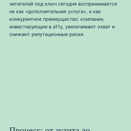
читателей под ключ сегодня воспринимается
не как «дополнительная услуга», а как
конкурентное преимущество: компании,
инвестирующие в a11y, увеличивают охват и
снижают репутационные риски.
Процесс: от аудита до