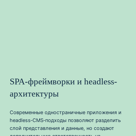
SPA-фреймворки и headless-
архитектуры
Современные одностраничные приложения и
headless‑CMS‑подходы позволяют разделить
слой представления и данные, но создают