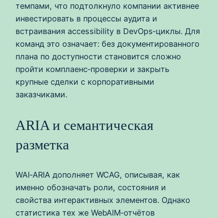
темпами, что подтолкнуло компании активнее
инвестировать в процессы аудита и
встраивания accessibility в DevOps‑циклы. Для
команд это означает: без документированного
плана по доступности становится сложно
пройти комплаенс‑проверки и закрыть
крупные сделки с корпоративными
заказчиками.
ARIA и семантическая
разметка
WAI‑ARIA дополняет WCAG, описывая, как
именно обозначать роли, состояния и
свойства интерактивных элементов. Однако
статистика тех же WebAIM‑отчётов