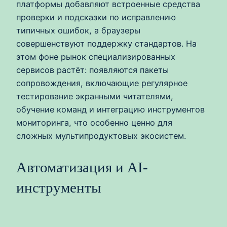
платформы добавляют встроенные средства
проверки и подсказки по исправлению
типичных ошибок, а браузеры
совершенствуют поддержку стандартов. На
этом фоне рынок специализированных
сервисов растёт: появляются пакеты
сопровождения, включающие регулярное
тестирование экранными читателями,
обучение команд и интеграцию инструментов
мониторинга, что особенно ценно для
сложных мультипродуктовых экосистем.
Автоматизация и AI-
инструменты