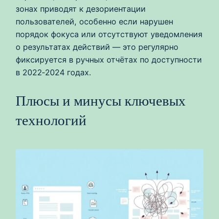
зонах приводят к дезориентации
пользователей, особенно если нарушен
порядок фокуса или отсутствуют уведомления
о результатах действий — это регулярно
фиксируется в ручных отчётах по доступности
в 2022‑2024 годах.
Плюсы и минусы ключевых
технологий