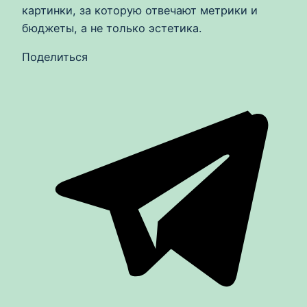
картинки, за которую отвечают метрики и
бюджеты, а не только эстетика.
Поделиться