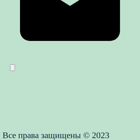
Все права защищены © 2023