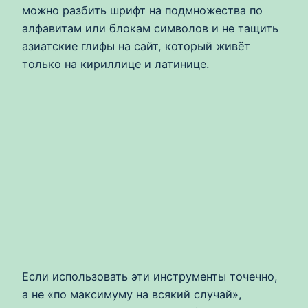
можно разбить шрифт на подмножества по
алфавитам или блокам символов и не тащить
азиатские глифы на сайт, который живёт
только на кириллице и латинице.
Если использовать эти инструменты точечно,
а не «по максимуму на всякий случай»,