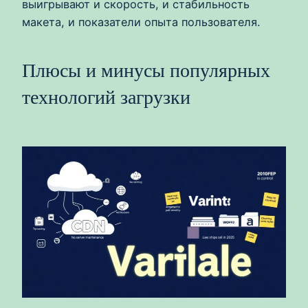
выигрывают и скорость, и стабильность
макета, и показатели опыта пользователя.
Плюсы и минусы популярных
технологий загрузки