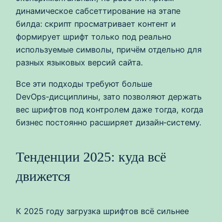
динамическое сабсеттирование на этапе
билда: скрипт просматривает контент и
формирует шрифт только под реально
используемые символы, причём отдельно для
разных языковых версий сайта.
Все эти подходы требуют больше
DevOps‑дисциплины, зато позволяют держать
вес шрифтов под контролем даже тогда, когда
бизнес постоянно расширяет дизайн‑систему.
Тенденции 2025: куда всё
движется
К 2025 году загрузка шрифтов всё сильнее