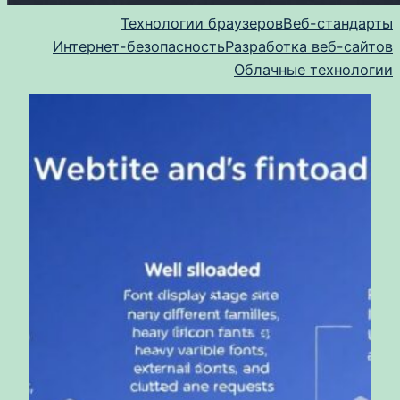
Технологии браузеров
Веб-стандарты
Интернет-безопасность
Разработка веб-сайтов
Облачные технологии