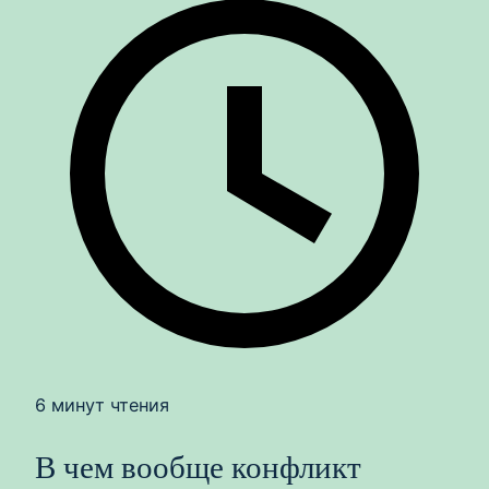
6 минут чтения
В чем вообще конфликт