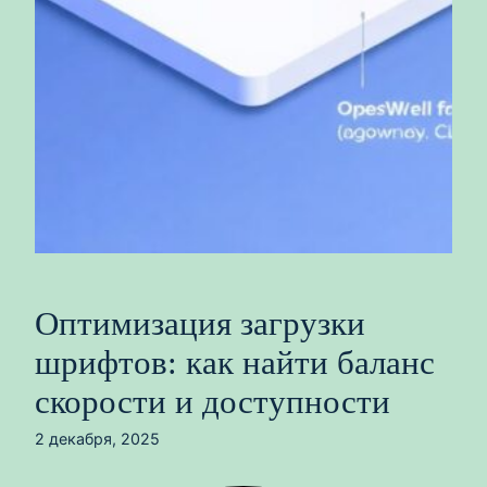
Оптимизация загрузки
шрифтов: как найти баланс
скорости и доступности
2 декабря, 2025