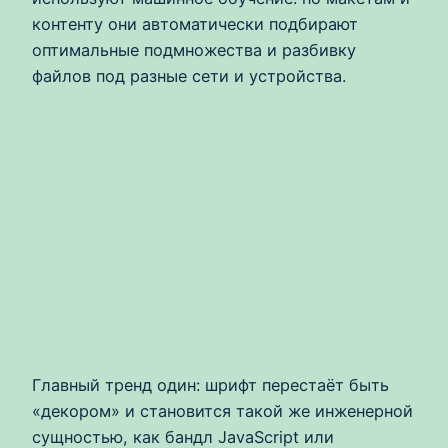
контенту они автоматически подбирают
оптимальные подмножества и разбивку
файлов под разные сети и устройства.
Главный тренд один: шрифт перестаёт быть
«декором» и становится такой же инженерной
сущностью, как бандл JavaScript или