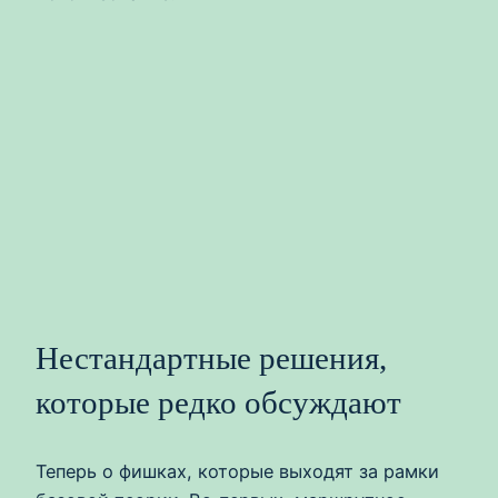
Нестандартные решения,
которые редко обсуждают
Теперь о фишках, которые выходят за рамки