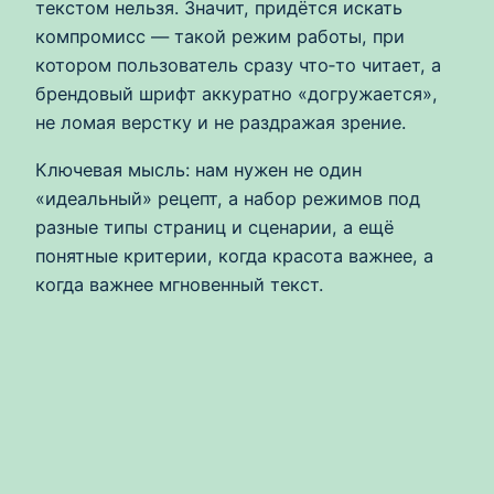
текстом нельзя. Значит, придётся искать
компромисс — такой режим работы, при
котором пользователь сразу что‑то читает, а
брендовый шрифт аккуратно «догружается»,
не ломая верстку и не раздражая зрение.
Ключевая мысль: нам нужен не один
«идеальный» рецепт, а набор режимов под
разные типы страниц и сценарии, а ещё
понятные критерии, когда красота важнее, а
когда важнее мгновенный текст.