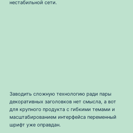
нестабильной сети.
Заводить сложную технологию ради пары
декоративных заголовков нет смысла, а вот
для крупного продукта с гибкими темами и
масштабированием интерфейса переменный
шрифт уже оправдан.