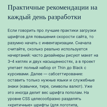
Практичные рекомендации на
каждый день разработки
Если говорить про лучшие практики загрузки
шрифтов для повышения скорости сайта, то
разумно начать с инвентаризации. Сначала
считайте, сколько реально используется
начертаний: часто дизайнеры рисуют макет на
3–4 кеглях и двух насыщенностях, а в проект
улетает полный набор от Thin до Black с
курсивами. Далее — сабсеттирование:
оставить только нужные языки и служебные
знаки (кавычки, тире, символы валют). Уже
это иногда делит вес шрифта пополам. На
уровне CSS целесообразно разделять
«критичные» шрифты (для логотипа,