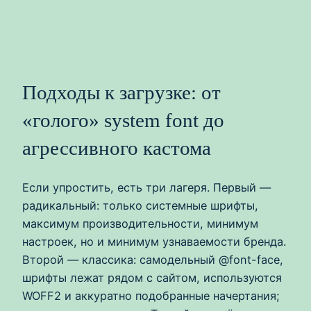
Подходы к загрузке: от
«голого» system font до
агрессивного кастома
Если упростить, есть три лагеря. Первый —
радикальный: только системные шрифты,
максимум производительности, минимум
настроек, но и минимум узнаваемости бренда.
Второй — классика: самодельный @font-face,
шрифты лежат рядом с сайтом, используются
WOFF2 и аккуратно подобранные начертания;