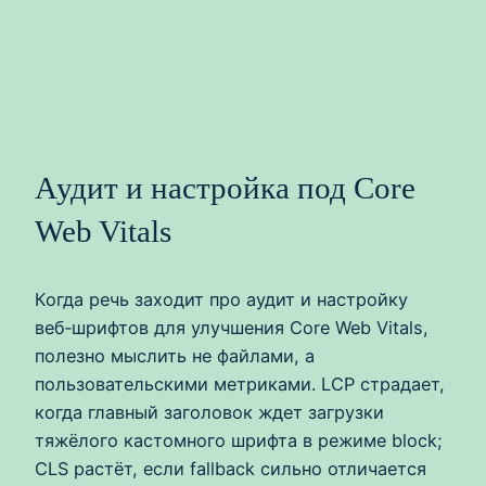
Аудит и настройка под Core
Web Vitals
Когда речь заходит про аудит и настройку
веб‑шрифтов для улучшения Core Web Vitals,
полезно мыслить не файлами, а
пользовательскими метриками. LCP страдает,
когда главный заголовок ждет загрузки
тяжёлого кастомного шрифта в режиме block;
CLS растёт, если fallback сильно отличается