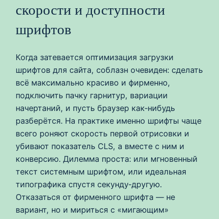
скорости и доступности
шрифтов
Когда затевается оптимизация загрузки
шрифтов для сайта, соблазн очевиден: сделать
всё максимально красиво и фирменно,
подключить пачку гарнитур, вариации
начертаний, и пусть браузер как‑нибудь
разберётся. На практике именно шрифты чаще
всего роняют скорость первой отрисовки и
убивают показатель CLS, а вместе с ним и
конверсию. Дилемма проста: или мгновенный
текст системным шрифтом, или идеальная
типографика спустя секунду‑другую.
Отказаться от фирменного шрифта — не
вариант, но и мириться с «мигающим»