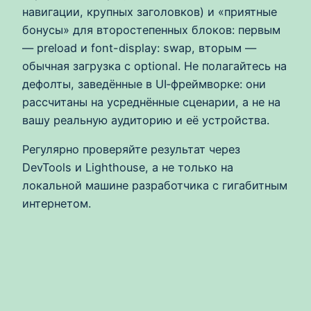
навигации, крупных заголовков) и «приятные
бонусы» для второстепенных блоков: первым
— preload и font-display: swap, вторым —
обычная загрузка с optional. Не полагайтесь на
дефолты, заведённые в UI‑фреймворке: они
рассчитаны на усреднённые сценарии, а не на
вашу реальную аудиторию и её устройства.
Регулярно проверяйте результат через
DevTools и Lighthouse, а не только на
локальной машине разработчика с гигабитным
интернетом.