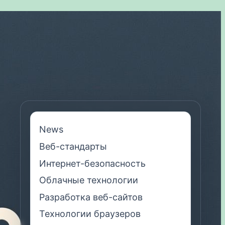
News
Веб-стандарты
Интернет-безопасность
Облачные технологии
Разработка веб-сайтов
Технологии браузеров