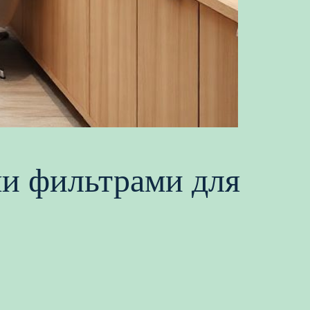
ми фильтрами для