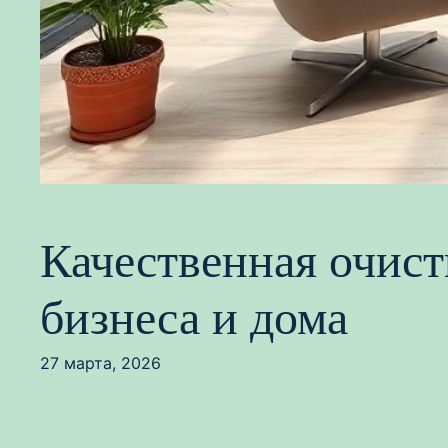
Качественная очис
бизнеса и дома
27 марта, 2026