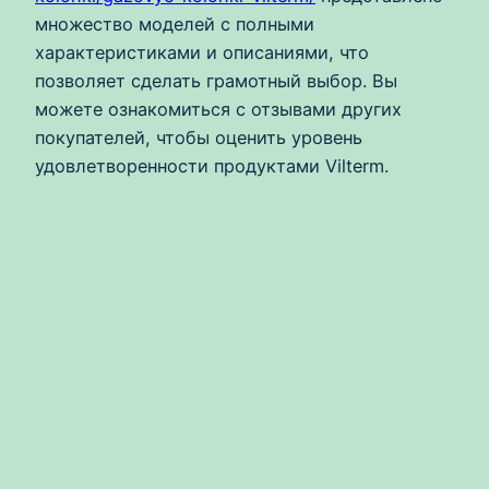
множество моделей с полными
характеристиками и описаниями, что
позволяет сделать грамотный выбор. Вы
можете ознакомиться с отзывами других
покупателей, чтобы оценить уровень
удовлетворенности продуктами Vilterm.