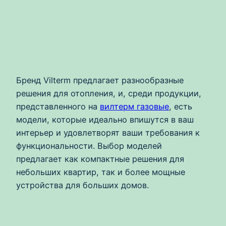
Бренд Vilterm предлагает разнообразные
решения для отопления, и, среди продукции,
представленного на
вилтерм газовые
, есть
модели, которые идеально впишутся в ваш
интерьер и удовлетворят ваши требования к
функциональности. Выбор моделей
предлагает как компактные решения для
небольших квартир, так и более мощные
устройства для больших домов.