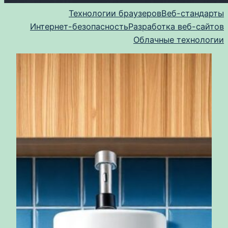
Технологии браузеров
Веб-стандарты
Интернет-безопасность
Разработка веб-сайтов
Облачные технологии