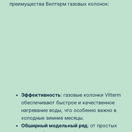
преимущества Вилтерм газовых колонок:
Эффективность
: газовые колонки Vilterm
обеспечивают быстрое и качественное
нагревание воды, что особенно важно в
холодные зимние месяцы.
Обширный модельный ряд
: от простых