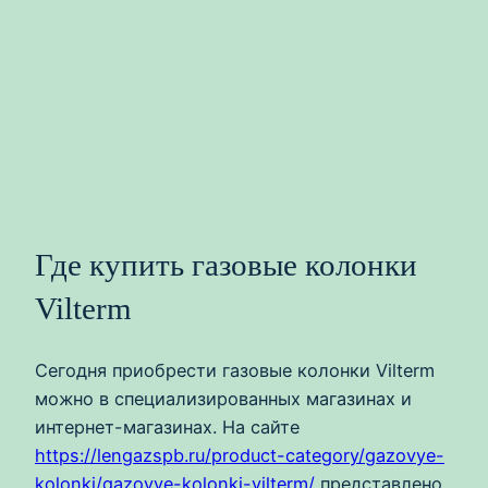
Где купить газовые колонки
Vilterm
Сегодня приобрести газовые колонки Vilterm
можно в специализированных магазинах и
интернет-магазинах. На сайте
https://lengazspb.ru/product-category/gazovye-
kolonki/gazovye-kolonki-vilterm/
представлено