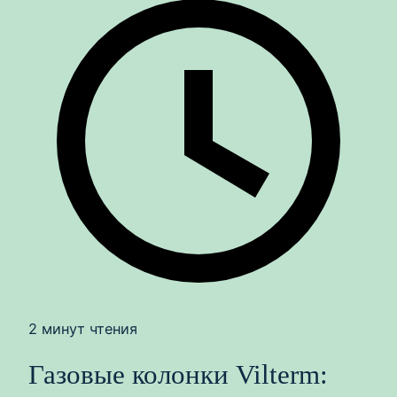
2 минут чтения
Газовые колонки Vilterm: