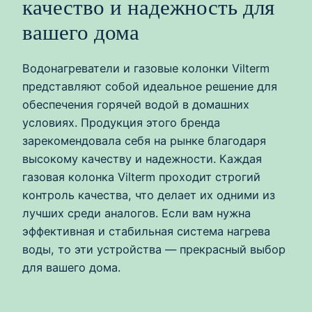
качество и надежность для
вашего дома
Водонагреватели и газовые колонки Vilterm
представляют собой идеальное решение для
обеспечения горячей водой в домашних
условиях. Продукция этого бренда
зарекомендовала себя на рынке благодаря
высокому качеству и надежности. Каждая
газовая колонка Vilterm проходит строгий
контроль качества, что делает их одними из
лучших среди аналогов. Если вам нужна
эффективная и стабильная система нагрева
воды, то эти устройства — прекрасный выбор
для вашего дома.