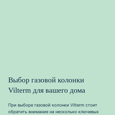
Выбор газовой колонки
Vilterm для вашего дома
При выборе газовой колонки Vilterm стоит
обратить внимание на несколько ключевых