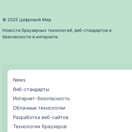
© 2025 Цифровой Мир
Новости браузерных технологий, веб-стандартов и
безопасности в интернете.
News
Веб-стандарты
Интернет-безопасность
Облачные технологии
Разработка веб-сайтов
Технологии браузеров