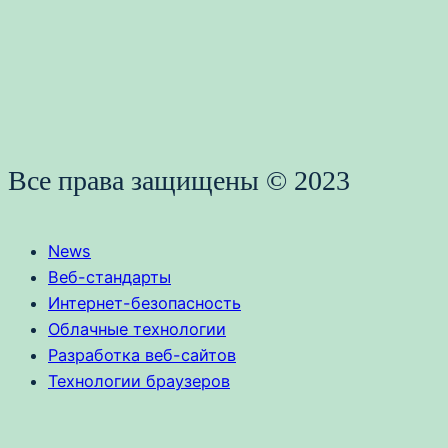
Все права защищены © 2023
News
Веб-стандарты
Интернет-безопасность
Облачные технологии
Разработка веб-сайтов
Технологии браузеров