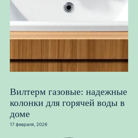
Вилтерм газовые: надежные
колонки для горячей воды в
доме
17 февраля, 2026