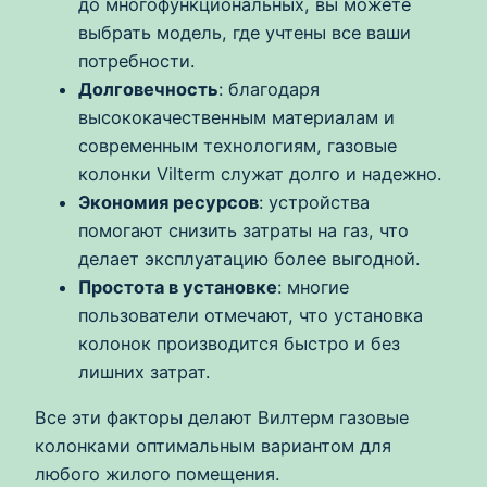
до многофункциональных, вы можете
выбрать модель, где учтены все ваши
потребности.
Долговечность
: благодаря
высококачественным материалам и
современным технологиям, газовые
колонки Vilterm служат долго и надежно.
Экономия ресурсов
: устройства
помогают снизить затраты на газ, что
делает эксплуатацию более выгодной.
Простота в установке
: многие
пользователи отмечают, что установка
колонок производится быстро и без
лишних затрат.
Все эти факторы делают Вилтерм газовые
колонками оптимальным вариантом для
любого жилого помещения.