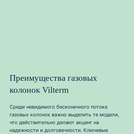
Преимущества газовых
колонок Vilterm
Среди невидимого бесконечного потока
газовых колонок важно выделить те модели,
что действительно делают акцент на
надежности и долговечности. Ключевые