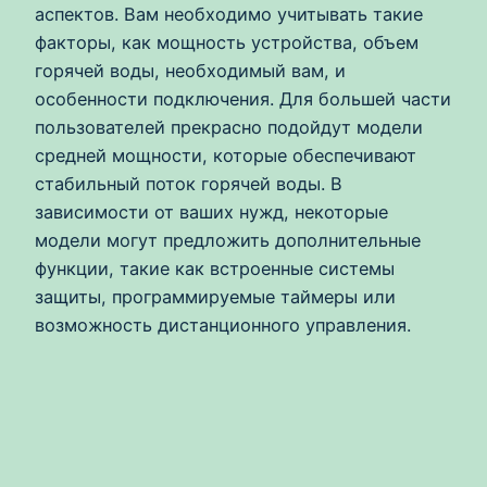
аспектов. Вам необходимо учитывать такие
факторы, как мощность устройства, объем
горячей воды, необходимый вам, и
особенности подключения. Для большей части
пользователей прекрасно подойдут модели
средней мощности, которые обеспечивают
стабильный поток горячей воды. В
зависимости от ваших нужд, некоторые
модели могут предложить дополнительные
функции, такие как встроенные системы
защиты, программируемые таймеры или
возможность дистанционного управления.