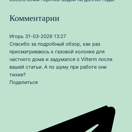
Комментарии
Игорь
31-03-2026 13:27
Спасибо за подробный обзор, как раз
присматриваюсь к газовой колонке для
частного дома и задумался о Vilterm после
вашей статьи. А по шуму при работе они
тихие?
Поделиться