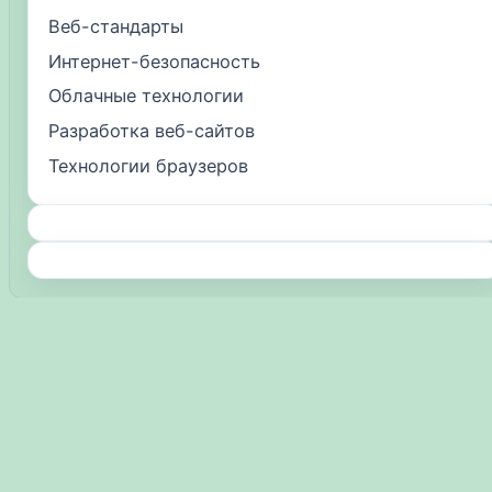
Веб-стандарты
Интернет-безопасность
Облачные технологии
Разработка веб-сайтов
Технологии браузеров