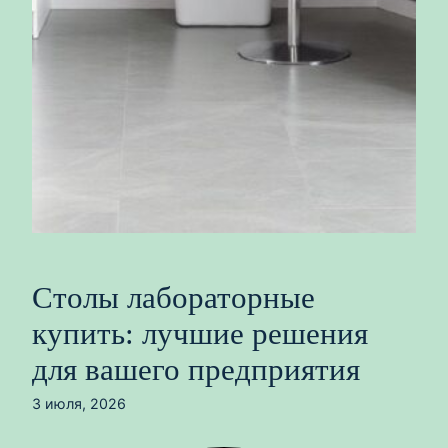
Столы лабораторные
купить: лучшие решения
для вашего предприятия
3 июля, 2026