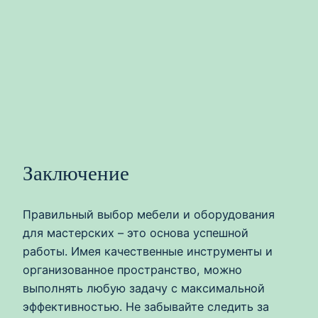
Заключение
Правильный выбор мебели и оборудования
для мастерских – это основа успешной
работы. Имея качественные инструменты и
организованное пространство, можно
выполнять любую задачу с максимальной
эффективностью. Не забывайте следить за