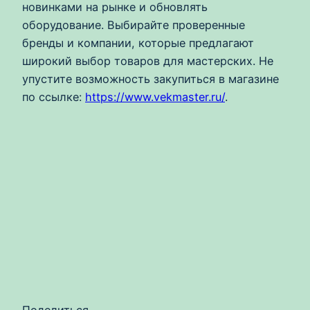
новинками на рынке и обновлять
оборудование. Выбирайте проверенные
бренды и компании, которые предлагают
широкий выбор товаров для мастерских. Не
упустите возможность закупиться в магазине
по ссылке:
https://www.vekmaster.ru/
.