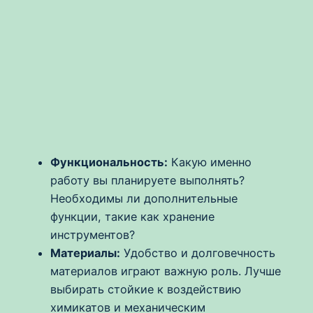
Функциональность:
Какую именно
работу вы планируете выполнять?
Необходимы ли дополнительные
функции, такие как хранение
инструментов?
Материалы:
Удобство и долговечность
материалов играют важную роль. Лучше
выбирать стойкие к воздействию
химикатов и механическим