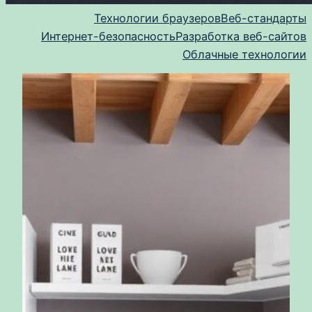
Технологии браузеров
Веб-стандарты
Интернет-безопасность
Разработка веб-сайтов
Облачные технологии