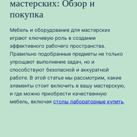
мастерских: Обзор и
покупка
Мебель и оборудование для мастерских
играют ключевую роль в создании
эффективного рабочего пространства.
Правильно подобранные предметы не только
упрощают выполнение задач, но и
способствуют безопасной и аккуратной
работе. В этой статье мы рассмотрим, какие
элементы стоит включить в вашу мастерскую,
и где можно приобрести качественную
мебель, включая
столы лабораторные купить
.