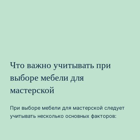
Что важно учитывать при
выборе мебели для
мастерской
При выборе мебели для мастерской следует
учитывать несколько основных факторов: