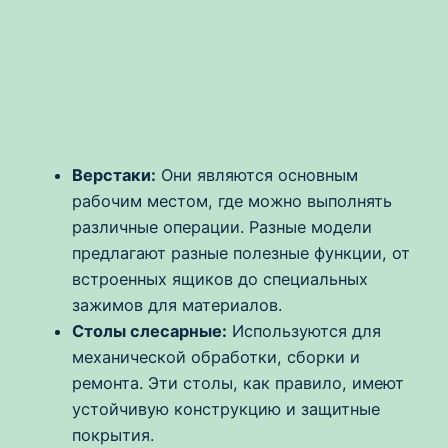
Верстаки:
Они являются основным
рабочим местом, где можно выполнять
различные операции. Разные модели
предлагают разные полезные функции, от
встроенных ящиков до специальных
зажимов для материалов.
Столы слесарные:
Используются для
механической обработки, сборки и
ремонта. Эти столы, как правило, имеют
устойчивую конструкцию и защитные
покрытия.