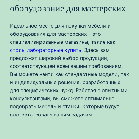
оборудование для мастерских
Идеальное место для покупки мебели и
оборудования для мастерских – это
специализированные магазины, такие как
столы лабораторные купить
. Здесь вам
предложат широкий выбор продукции,
соответствующей всем вашим требованиям.
Вы можете найти как стандартные модели, так
и индивидуальные решения, разработанные
для специфических нужд. Работая с опытными
консультантами, вы сможете оптимально
подобрать мебель и станки, которые будут
соответствовать вашим задачам.