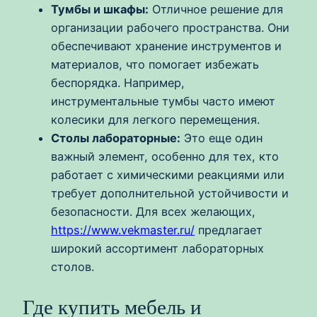
Тумбы и шкафы:
Отличное решение для
организации рабочего пространства. Они
обеспечивают хранение инструментов и
материалов, что помогает избежать
беспорядка. Например,
инструментальные тумбы часто имеют
колесики для легкого перемещения.
Столы лабораторные:
Это еще один
важный элемент, особенно для тех, кто
работает с химическими реакциями или
требует дополнительной устойчивости и
безопасности. Для всех желающих,
https://www.vekmaster.ru/
предлагает
широкий ассортимент лабораторных
столов.
Где купить мебель и