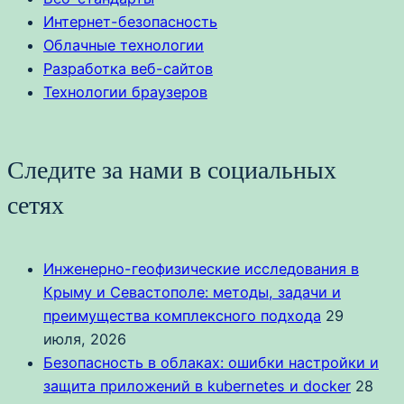
Интернет-безопасность
Облачные технологии
Разработка веб-сайтов
Технологии браузеров
Следите за нами в социальных
сетях
Инженерно-геофизические исследования в
Крыму и Севастополе: методы, задачи и
преимущества комплексного подхода
29
июля, 2026
Безопасность в облаках: ошибки настройки и
защита приложений в kubernetes и docker
28