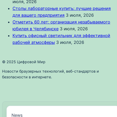
июля, 2026
Столы лабораторные купить: лучшие решения
для вашего предприятия
3 июля, 2026
Отметить 60 лет: организация незабываемого
юбилея в Челябинске
3 июля, 2026
Купить офисный светильник для эффективной
рабочей атмосферы
3 июля, 2026
© 2025 Цифровой Мир
Новости браузерных технологий, веб-стандартов и
безопасности в интернете.
News