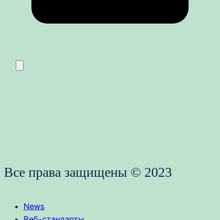
Все права защищены © 2023
News
Веб-стандарты