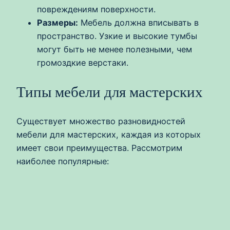
повреждениям поверхности.
Размеры:
Мебель должна вписывать в
пространство. Узкие и высокие тумбы
могут быть не менее полезными, чем
громоздкие верстаки.
Типы мебели для мастерских
Существует множество разновидностей
мебели для мастерских, каждая из которых
имеет свои преимущества. Рассмотрим
наиболее популярные: