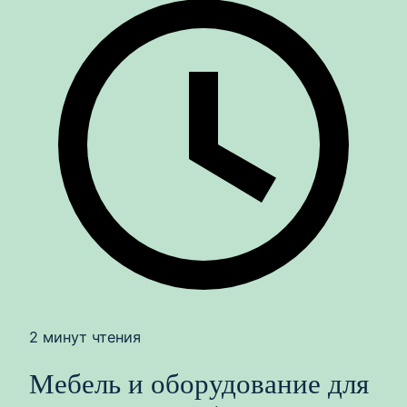
2 минут чтения
Мебель и оборудование для