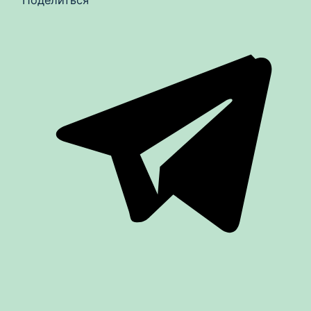
Поделиться