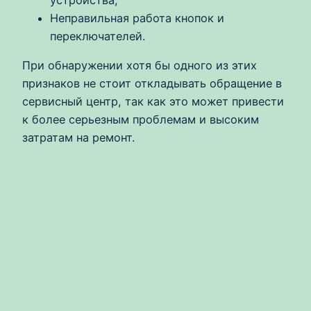
Неправильная работа кнопок и
переключателей.
При обнаружении хотя бы одного из этих
признаков не стоит откладывать обращение в
сервисный центр, так как это может привести
к более серьезным проблемам и высоким
затратам на ремонт.