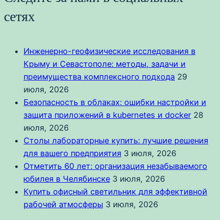
сетях
Инженерно-геофизические исследования в
Крыму и Севастополе: методы, задачи и
преимущества комплексного подхода
29
июля, 2026
Безопасность в облаках: ошибки настройки и
защита приложений в kubernetes и docker
28
июля, 2026
Столы лабораторные купить: лучшие решения
для вашего предприятия
3 июля, 2026
Отметить 60 лет: организация незабываемого
юбилея в Челябинске
3 июля, 2026
Купить офисный светильник для эффективной
рабочей атмосферы
3 июля, 2026