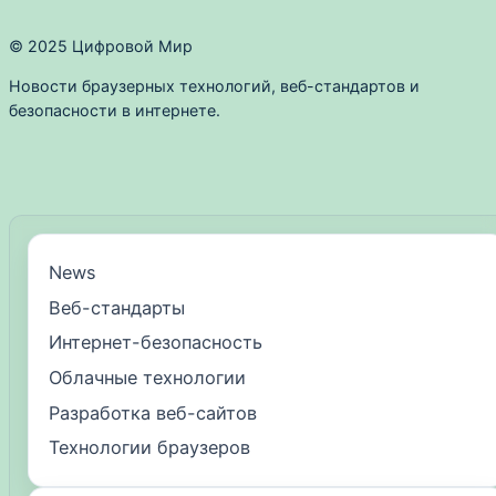
© 2025 Цифровой Мир
Новости браузерных технологий, веб-стандартов и
безопасности в интернете.
News
Веб-стандарты
Интернет-безопасность
Облачные технологии
Разработка веб-сайтов
Технологии браузеров