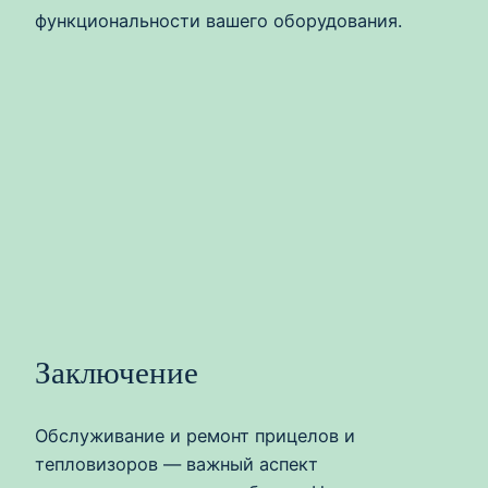
функциональности вашего оборудования.
Заключение
Обслуживание и ремонт прицелов и
тепловизоров — важный аспект