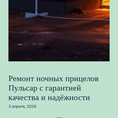
Ремонт ночных прицелов
Пульсар с гарантией
качества и надёжности
3 апреля, 2026