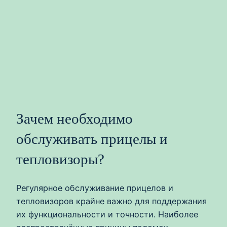
Зачем необходимо
обслуживать прицелы и
тепловизоры?
Регулярное обслуживание прицелов и
тепловизоров крайне важно для поддержания
их функциональности и точности. Наиболее