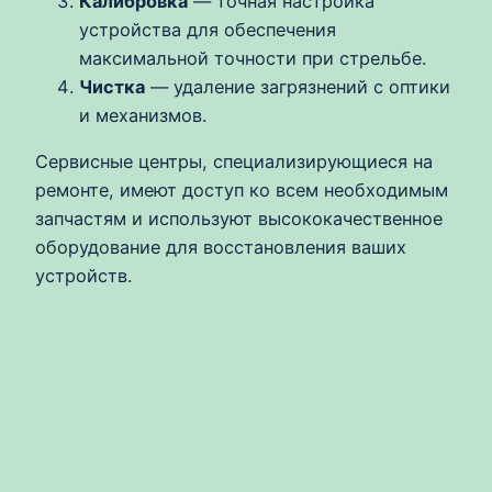
Калибровка
— точная настройка
устройства для обеспечения
максимальной точности при стрельбе.
Чистка
— удаление загрязнений с оптики
и механизмов.
Сервисные центры, специализирующиеся на
ремонте, имеют доступ ко всем необходимым
запчастям и используют высококачественное
оборудование для восстановления ваших
устройств.