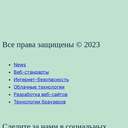
Все права защищены © 2023
News
Веб-стандарты
Интернет-безопасность
Облачные технологии
Разработка веб-сайтов
Технологии браузеров
Следите за нами в социальных