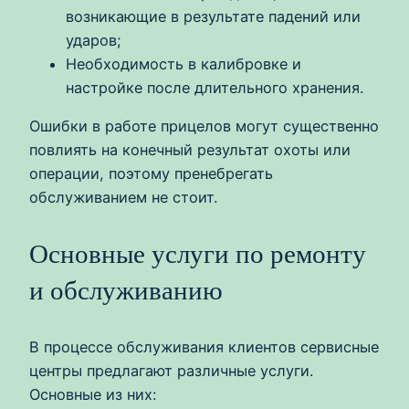
возникающие в результате падений или
ударов;
Необходимость в калибровке и
настройке после длительного хранения.
Ошибки в работе прицелов могут существенно
повлиять на конечный результат охоты или
операции, поэтому пренебрегать
обслуживанием не стоит.
Основные услуги по ремонту
и обслуживанию
В процессе обслуживания клиентов сервисные
центры предлагают различные услуги.
Основные из них: