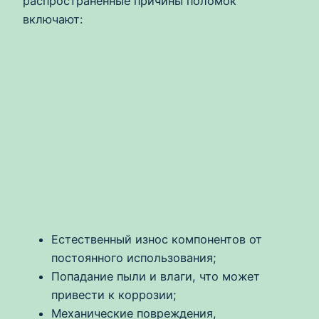
распространённые причины поломок
включают:
Естественный износ компонентов от
постоянного использования;
Попадание пыли и влаги, что может
привести к коррозии;
Механические повреждения,