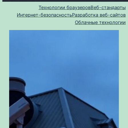
Технологии браузеров
Веб-стандарты
Интернет-безопасность
Разработка веб-сайтов
Облачные технологии