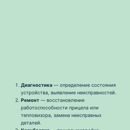
Диагностика
— определение состояния
устройства, выявление неисправностей.
Ремонт
— восстановление
работоспособности прицела или
тепловизора, замена неисправных
деталей.