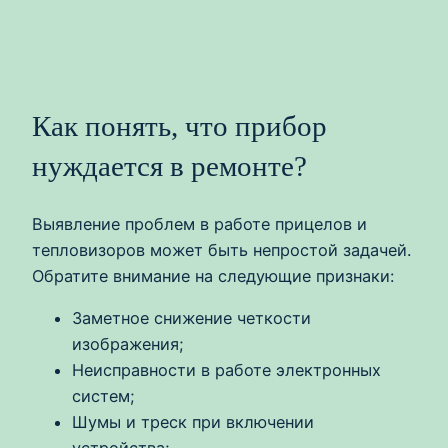
Как понять, что прибор
нуждается в ремонте?
Выявление проблем в работе прицелов и
тепловизоров может быть непростой задачей.
Обратите внимание на следующие признаки:
Заметное снижение четкости
изображения;
Неисправности в работе электронных
систем;
Шумы и треск при включении
устройства;