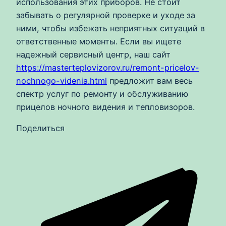
использования этих приборов. Не стоит
забывать о регулярной проверке и уходе за
ними, чтобы избежать неприятных ситуаций в
ответственные моменты. Если вы ищете
надежный сервисный центр, наш сайт
https://masterteplovizorov.ru/remont-pricelov-
nochnogo-videnia.html
предложит вам весь
спектр услуг по ремонту и обслуживанию
прицелов ночного видения и тепловизоров.
Поделиться