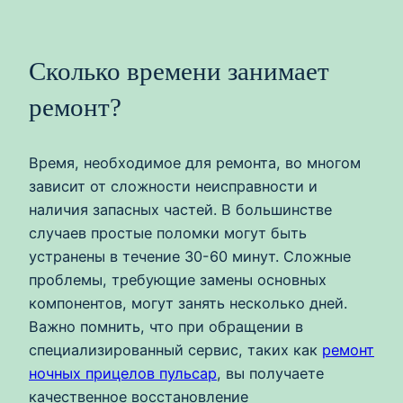
Сколько времени занимает
ремонт?
Время, необходимое для ремонта, во многом
зависит от сложности неисправности и
наличия запасных частей. В большинстве
случаев простые поломки могут быть
устранены в течение 30-60 минут. Сложные
проблемы, требующие замены основных
компонентов, могут занять несколько дней.
Важно помнить, что при обращении в
специализированный сервис, таких как
ремонт
ночных прицелов пульсар
, вы получаете
качественное восстановление