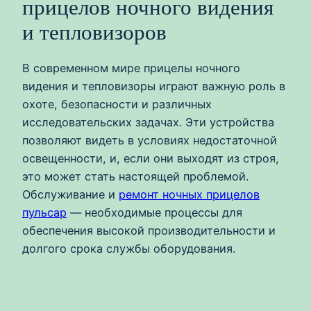
прицелов ночного видения
и тепловизоров
В современном мире прицелы ночного
видения и тепловизоры играют важную роль в
охоте, безопасности и различных
исследовательских задачах. Эти устройства
позволяют видеть в условиях недостаточной
освещенности, и, если они выходят из строя,
это может стать настоящей проблемой.
Обслуживание и
ремонт ночных прицелов
пульсар
— необходимые процессы для
обеспечения высокой производительности и
долгого срока службы оборудования.