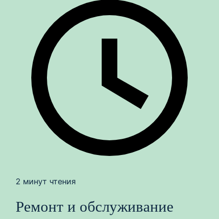
2 минут чтения
Ремонт и обслуживание