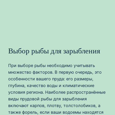
Выбор рыбы для зарыбления
При выборе рыбы необходимо учитывать
множество факторов. В первую очередь, это
особенности вашего пруда: его размеры,
глубина, качество воды и климатические
условия региона. Наиболее распространённые
виды прудовой рыбы для зарыбления
включают карпов, плотву, толстолобиков, а
также форель, если ваши водоемы находятся