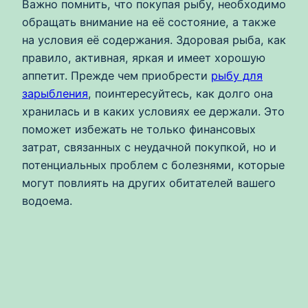
Важно помнить, что покупая рыбу, необходимо
обращать внимание на её состояние, а также
на условия её содержания. Здоровая рыба, как
правило, активная, яркая и имеет хорошую
аппетит. Прежде чем приобрести
рыбу для
зарыбления
, поинтересуйтесь, как долго она
хранилась и в каких условиях ее держали. Это
поможет избежать не только финансовых
затрат, связанных с неудачной покупкой, но и
потенциальных проблем с болезнями, которые
могут повлиять на других обитателей вашего
водоема.