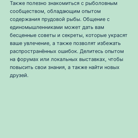
Также полезно знакомиться с рыболовным
сообществом, обладающим опытом
содержания прудовой рыбы. Общение с
единомышленниками может дать вам
бесценные советы и секреты, которые украсят
ваше увлечение, а также позволят избежать
распространённых ошибок. Делитесь опытом
на форумах или локальных выставках, чтобы
повысить свои знания, а также найти новых
друзей.