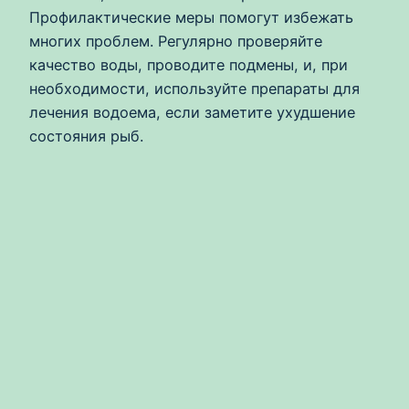
Профилактические меры помогут избежать
многих проблем. Регулярно проверяйте
качество воды, проводите подмены, и, при
необходимости, используйте препараты для
лечения водоема, если заметите ухудшение
состояния рыб.