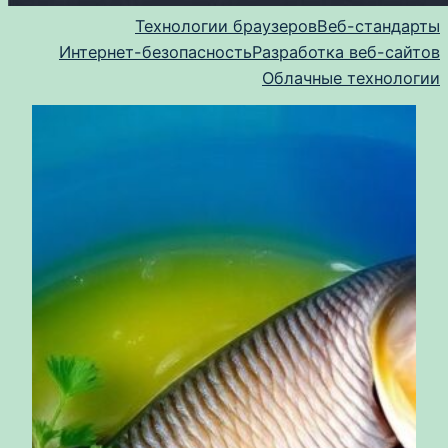
Технологии браузеров
Веб-стандарты
Интернет-безопасность
Разработка веб-сайтов
Облачные технологии