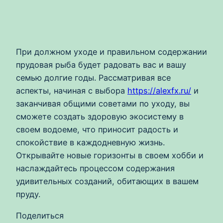
При должном уходе и правильном содержании
прудовая рыба будет радовать вас и вашу
семью долгие годы. Рассматривая все
аспекты, начиная с выбора
https://alexfx.ru/
и
заканчивая общими советами по уходу, вы
сможете создать здоровую экосистему в
своем водоеме, что приносит радость и
спокойствие в каждодневную жизнь.
Открывайте новые горизонты в своем хобби и
наслаждайтесь процессом содержания
удивительных созданий, обитающих в вашем
пруду.
Поделиться