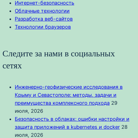
Интернет-безопасность
Облачные технологии
Разработка веб-сайтов
Технологии браузеров
Следите за нами в социальных
сетях
Инженерно-геофизические исследования в
Крыму и Севастополе: методы, задачи и
преимущества комплексного подхода
29
июля, 2026
Безопасность в облаках: ошибки настройки и
защита приложений в kubernetes и docker
28
июля, 2026