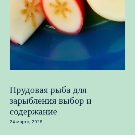
Прудовая рыба для
зарыбления выбор и
содержание
24 марта, 2026