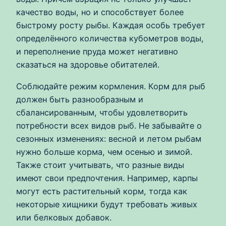
качество воды, но и способствует более
быстрому росту рыбы. Каждая особь требует
определённого количества кубометров воды,
и переполнение пруда может негативно
сказаться на здоровье обитателей.
Соблюдайте режим кормления. Корм для рыб
должен быть разнообразным и
сбалансированным, чтобы удовлетворить
потребности всех видов рыб. Не забывайте о
сезонных изменениях: весной и летом рыбам
нужно больше корма, чем осенью и зимой.
Также стоит учитывать, что разные виды
имеют свои предпочтения. Например, карпы
могут есть растительный корм, тогда как
некоторые хищники будут требовать живых
или белковых добавок.