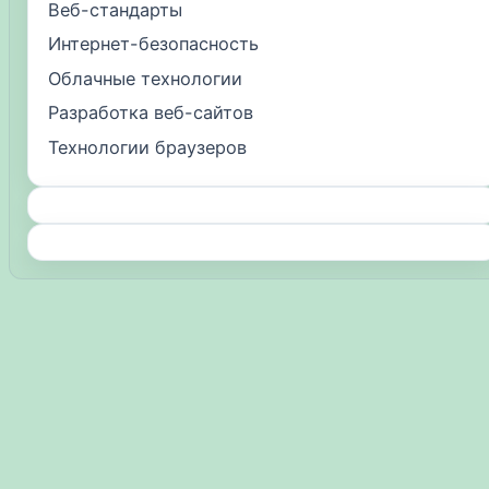
Веб-стандарты
Интернет-безопасность
Облачные технологии
Разработка веб-сайтов
Технологии браузеров