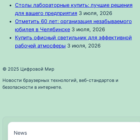
Столы лабораторные купить: лучшие решения
для вашего предприятия
3 июля, 2026
Отметить 60 лет: организация незабываемого
юбилея в Челябинске
3 июля, 2026
Купить офисный светильник для эффективной
рабочей атмосферы
3 июля, 2026
© 2025 Цифровой Мир
Новости браузерных технологий, веб-стандартов и
безопасности в интернете.
News