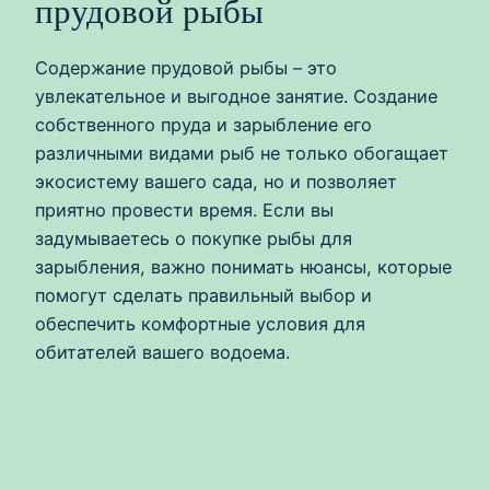
прудовой рыбы
Содержание прудовой рыбы – это
увлекательное и выгодное занятие. Создание
собственного пруда и зарыбление его
различными видами рыб не только обогащает
экосистему вашего сада, но и позволяет
приятно провести время. Если вы
задумываетесь о покупке рыбы для
зарыбления, важно понимать нюансы, которые
помогут сделать правильный выбор и
обеспечить комфортные условия для
обитателей вашего водоема.