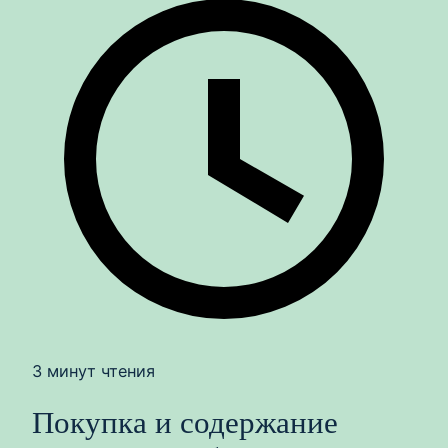
3 минут чтения
Покупка и содержание