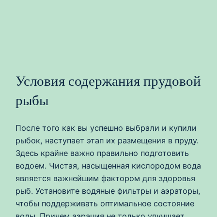
Условия содержания прудовой
рыбы
После того как вы успешно выбрали и купили
рыбок, наступает этап их размещения в пруду.
Здесь крайне важно правильно подготовить
водоем. Чистая, насыщенная кислородом вода
является важнейшим фактором для здоровья
рыб. Установите водяные фильтры и аэраторы,
чтобы поддерживать оптимальное состояние
воды. Причем аэрация не только улучшает