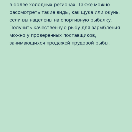
в более холодных регионах. Также можно
рассмотреть такие виды, как щука или окунь,
если вы нацелены на спортивную рыбалку.
Получить качественную рыбу для зарыбления
можно у проверенных поставщиков,
занимающихся продажей прудовой рыбы.