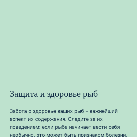
Защита и здоровье рыб
Забота о здоровье ваших рыб – важнейший
аспект их содержания. Следите за их
поведением: если рыба начинает вести себя
необычно, это может быть признаком болезни.