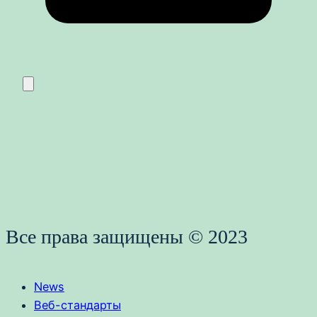
Все права защищены © 2023
News
Веб-стандарты