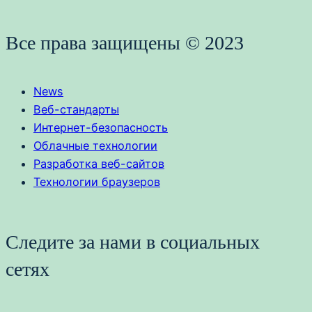
Все права защищены © 2023
News
Веб-стандарты
Интернет-безопасность
Облачные технологии
Разработка веб-сайтов
Технологии браузеров
Следите за нами в социальных
сетях