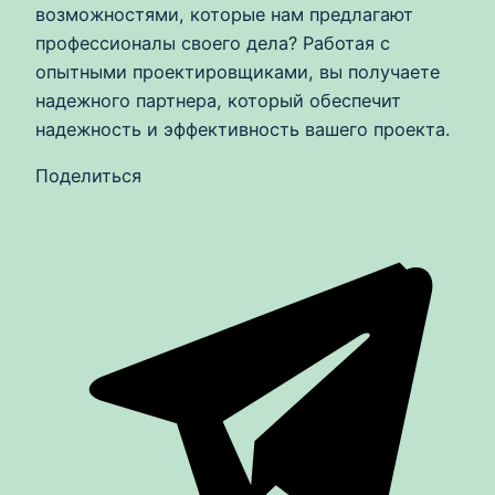
возможностями, которые нам предлагают
профессионалы своего дела? Работая с
опытными проектировщиками, вы получаете
надежного партнера, который обеспечит
надежность и эффективность вашего проекта.
Поделиться