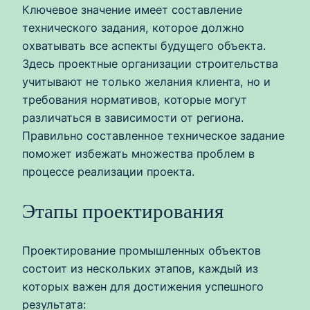
Ключевое значение имеет составление
технического задания, которое должно
охватывать все аспекты будущего объекта.
Здесь проектные организации строительства
учитывают не только желания клиента, но и
требования нормативов, которые могут
различаться в зависимости от региона.
Правильно составленное техническое задание
поможет избежать множества проблем в
процессе реализации проекта.
Этапы проектирования
Проектирование промышленных объектов
состоит из нескольких этапов, каждый из
которых важен для достижения успешного
результата: