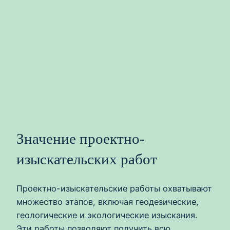
Значение проектно-
изыскательских работ
Проектно-изыскательские работы охватывают
множество этапов, включая геодезические,
геологические и экологические изыскания.
Эти работы позволяют получить всю