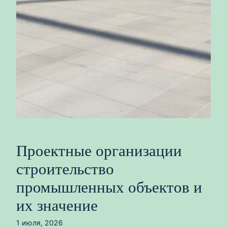
Проектные организации
строительство
промышленных объектов и
их значение
1 июля, 2026