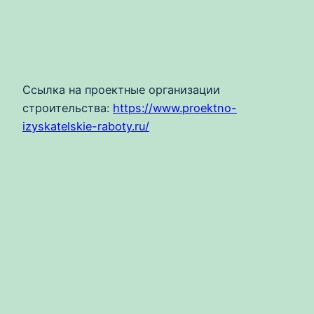
Ссылка на проектные организации
строительства:
https://www.proektno-
izyskatelskie-raboty.ru/