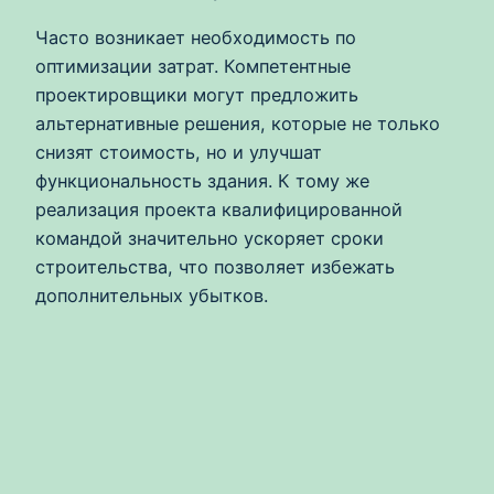
Часто возникает необходимость по
оптимизации затрат. Компетентные
проектировщики могут предложить
альтернативные решения, которые не только
снизят стоимость, но и улучшат
функциональность здания. К тому же
реализация проекта квалифицированной
командой значительно ускоряет сроки
строительства, что позволяет избежать
дополнительных убытков.