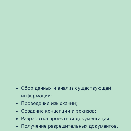
Сбор данных и анализ существующей
информации;
Проведение изысканий;
Создание концепции и эскизов;
Разработка проектной документации;
Получение разрешительных документов.