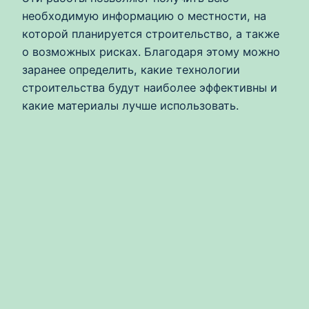
необходимую информацию о местности, на
которой планируется строительство, а также
о возможных рисках. Благодаря этому можно
заранее определить, какие технологии
строительства будут наиболее эффективны и
какие материалы лучше использовать.