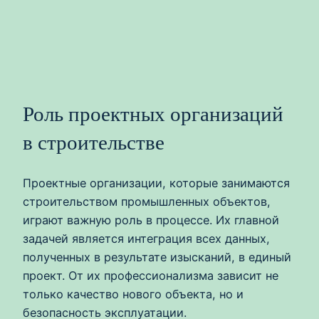
Роль проектных организаций
в строительстве
Проектные организации, которые занимаются
строительством промышленных объектов,
играют важную роль в процессе. Их главной
задачей является интеграция всех данных,
полученных в результате изысканий, в единый
проект. От их профессионализма зависит не
только качество нового объекта, но и
безопасность эксплуатации.