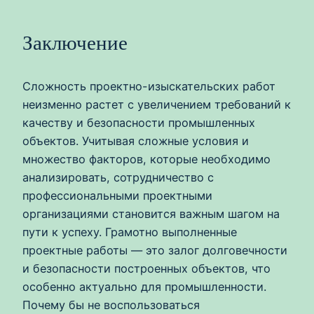
Заключение
Сложность проектно-изыскательских работ
неизменно растет с увеличением требований к
качеству и безопасности промышленных
объектов. Учитывая сложные условия и
множество факторов, которые необходимо
анализировать, сотрудничество с
профессиональными проектными
организациями становится важным шагом на
пути к успеху. Грамотно выполненные
проектные работы — это залог долговечности
и безопасности построенных объектов, что
особенно актуально для промышленности.
Почему бы не воспользоваться