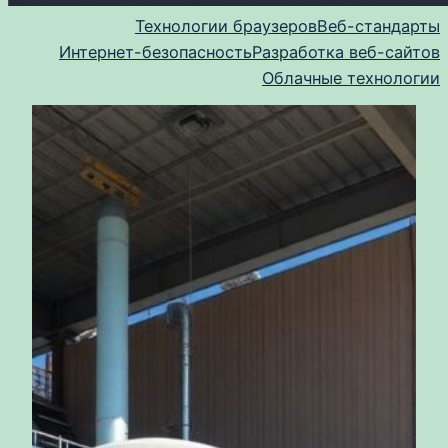
Технологии браузеров
Веб-стандарты
Интернет-безопасность
Разработка веб-сайтов
Облачные технологии