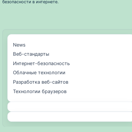
безопасности в интернете.
News
Веб-стандарты
Интернет-безопасность
Облачные технологии
Разработка веб-сайтов
Технологии браузеров