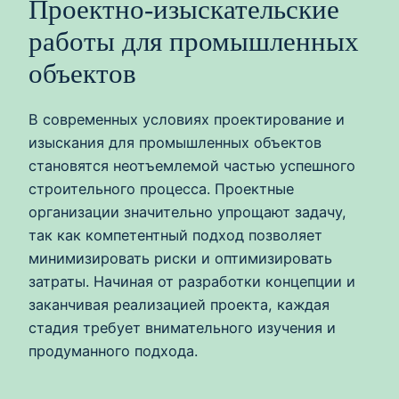
Проектно-изыскательские
работы для промышленных
объектов
В современных условиях проектирование и
изыскания для промышленных объектов
становятся неотъемлемой частью успешного
строительного процесса. Проектные
организации значительно упрощают задачу,
так как компетентный подход позволяет
минимизировать риски и оптимизировать
затраты. Начиная от разработки концепции и
заканчивая реализацией проекта, каждая
стадия требует внимательного изучения и
продуманного подхода.