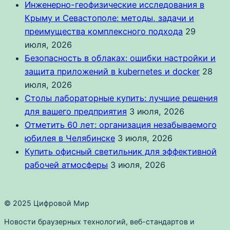
Инженерно-геофизические исследования в
Крыму и Севастополе: методы, задачи и
преимущества комплексного подхода
29
июля, 2026
Безопасность в облаках: ошибки настройки и
защита приложений в kubernetes и docker
28
июля, 2026
Столы лабораторные купить: лучшие решения
для вашего предприятия
3 июля, 2026
Отметить 60 лет: организация незабываемого
юбилея в Челябинске
3 июля, 2026
Купить офисный светильник для эффективной
рабочей атмосферы
3 июля, 2026
© 2025 Цифровой Мир
Новости браузерных технологий, веб-стандартов и