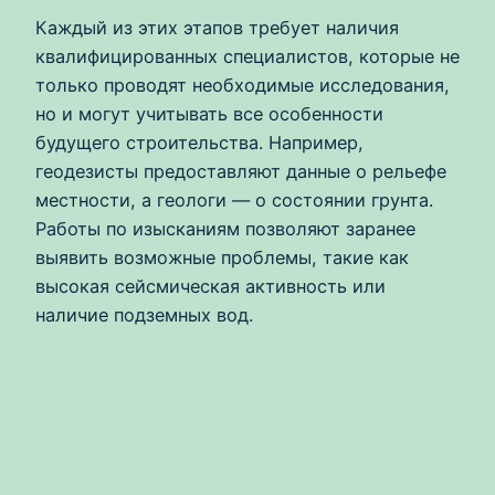
Каждый из этих этапов требует наличия
квалифицированных специалистов, которые не
только проводят необходимые исследования,
но и могут учитывать все особенности
будущего строительства. Например,
геодезисты предоставляют данные о рельефе
местности, а геологи — о состоянии грунта.
Работы по изысканиям позволяют заранее
выявить возможные проблемы, такие как
высокая сейсмическая активность или
наличие подземных вод.