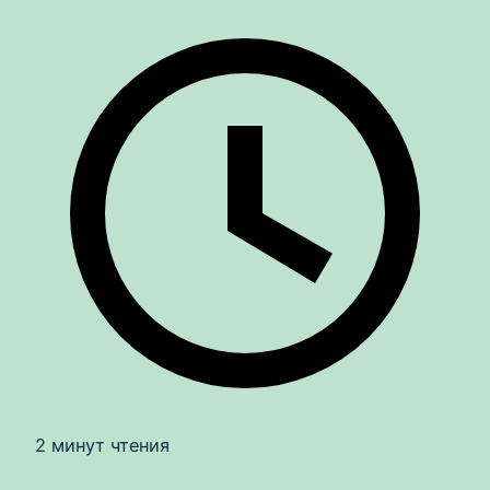
2 минут чтения