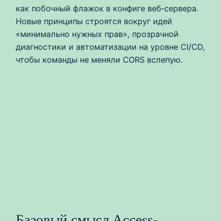
как побочный флажок в конфиге веб‑сервера.
Новые принципы строятся вокруг идей
«минимально нужных прав», прозрачной
диагностики и автоматизации на уровне CI/CD,
чтобы команды не меняли CORS вслепую.
Базовый смысл Access-