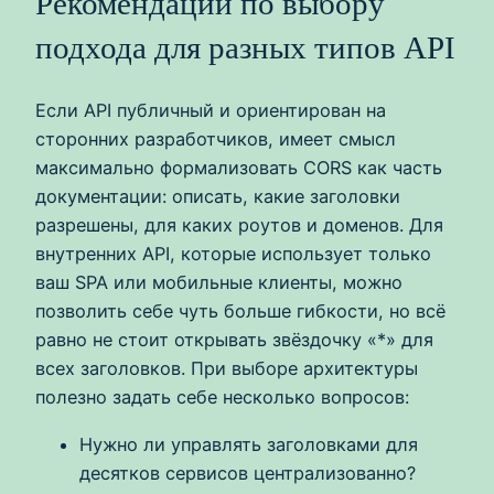
Рекомендации по выбору
подхода для разных типов API
Если API публичный и ориентирован на
сторонних разработчиков, имеет смысл
максимально формализовать CORS как часть
документации: описать, какие заголовки
разрешены, для каких роутов и доменов. Для
внутренних API, которые использует только
ваш SPA или мобильные клиенты, можно
позволить себе чуть больше гибкости, но всё
равно не стоит открывать звёздочку «*» для
всех заголовков. При выборе архитектуры
полезно задать себе несколько вопросов:
Нужно ли управлять заголовками для
десятков сервисов централизованно?