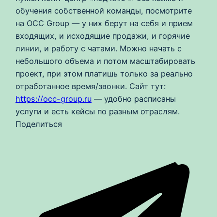
обучения собственной команды, посмотрите
на OCC Group — у них берут на себя и прием
входящих, и исходящие продажи, и горячие
линии, и работу с чатами. Можно начать с
небольшого объема и потом масштабировать
проект, при этом платишь только за реально
отработанное время/звонки. Сайт тут:
https://occ-group.ru
— удобно расписаны
услуги и есть кейсы по разным отраслям.
Поделиться