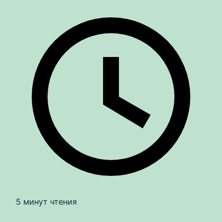
5 минут чтения