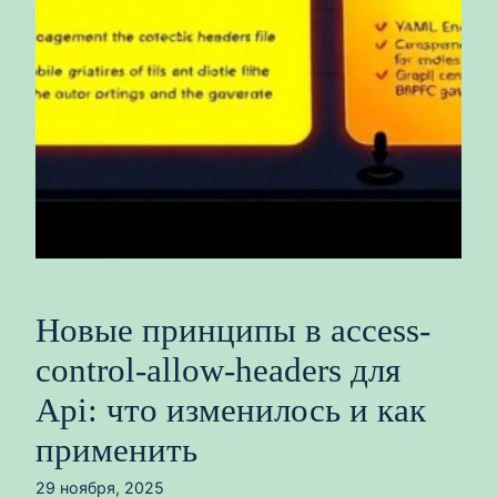
Новые принципы в access-
control-allow-headers для
Api: что изменилось и как
применить
29 ноября, 2025