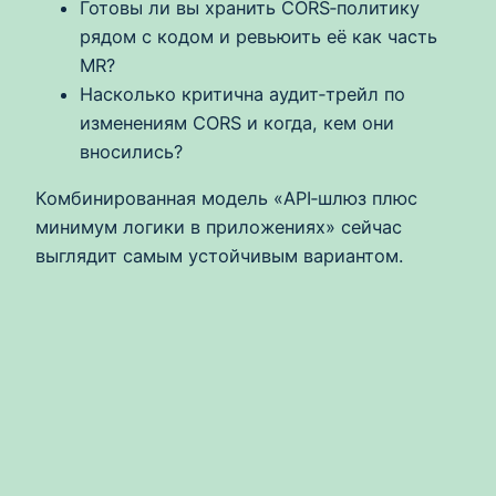
Готовы ли вы хранить CORS‑политику
рядом с кодом и ревьюить её как часть
MR?
Насколько критична аудит‑трейл по
изменениям CORS и когда, кем они
вносились?
Комбинированная модель «API‑шлюз плюс
минимум логики в приложениях» сейчас
выглядит самым устойчивым вариантом.