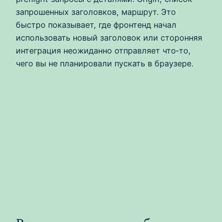
запрошенных заголовков, маршрут. Это
быстро показывает, где фронтенд начал
использовать новый заголовок или сторонняя
интеграция неожиданно отправляет что‑то,
чего вы не планировали пускать в браузере.