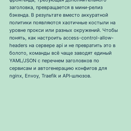
заголовка, превращается в мини‑релиз
бэкенда. В результате вместо аккуратной
политики появляются хаотичные костыли на
уровне прокси или разных окружений. Чтобы
понять, как настроить access-control-allow-
headers на сервере api и не превратить это в
болото, команды всё чаще заводят единый
YAML/JSON с перечнем заголовков по
сервисам и автогенерацию конфигов для
nginx, Envoy, Traefik и API‑шлюзов.