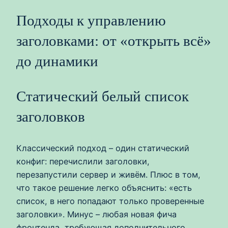
Подходы к управлению
заголовками: от «открыть всё»
до динамики
Статический белый список
заголовков
Классический подход – один статический
конфиг: перечислили заголовки,
перезапустили сервер и живём. Плюс в том,
что такое решение легко объяснить: «есть
список, в него попадают только проверенные
заголовки». Минус – любая новая фича
фронтенда, требующая дополнительного