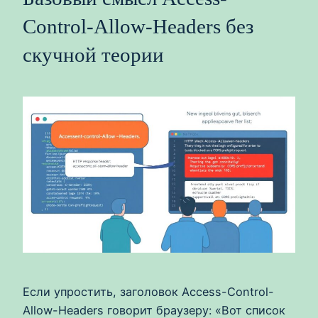
Control-Allow-Headers без
скучной теории
Если упростить, заголовок Access-Control-
Allow-Headers говорит браузеру: «Вот список