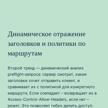
Динамическое отражение
заголовков и политики по
маршрутам
Второй тренд — динамический анализ
preflight‑запроса: сервер смотрит, какие
заголовки хочет отправить клиент, и
сравнивает их с политикой для конкретного
маршрута. Если совпадает – возвращает их в
Access-Control-Allow-Headers, если нет –
режет. Это позволяет гибко делить доступ: