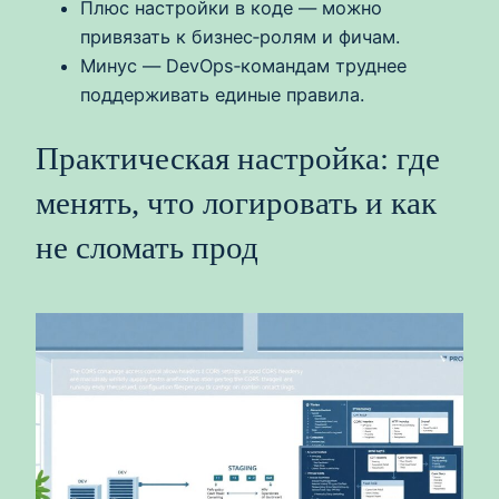
Плюс настройки в коде — можно
привязать к бизнес‑ролям и фичам.
Минус — DevOps‑командам труднее
поддерживать единые правила.
Практическая настройка: где
менять, что логировать и как
не сломать прод