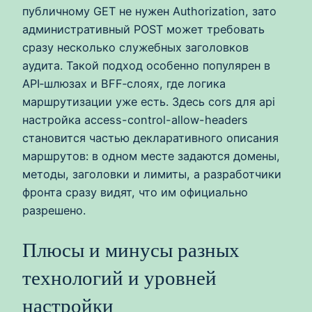
публичному GET не нужен Authorization, зато
административный POST может требовать
сразу несколько служебных заголовков
аудита. Такой подход особенно популярен в
API‑шлюзах и BFF‑слоях, где логика
маршрутизации уже есть. Здесь cors для api
настройка access-control-allow-headers
становится частью декларативного описания
маршрутов: в одном месте задаются домены,
методы, заголовки и лимиты, а разработчики
фронта сразу видят, что им официально
разрешено.
Плюсы и минусы разных
технологий и уровней
настройки