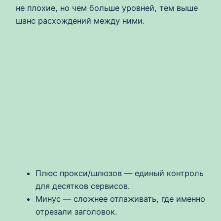
не плохие, но чем больше уровней, тем выше
шанс расхождений между ними.
Плюс прокси/шлюзов — единый контроль
для десятков сервисов.
Минус — сложнее отлаживать, где именно
отрезали заголовок.