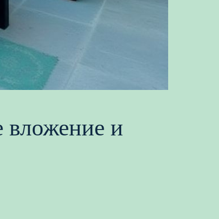
е вложение и