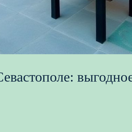
Севастополе: выгодно