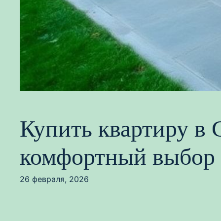
Купить квартиру в 
комфортный выбор
26 февраля, 2026