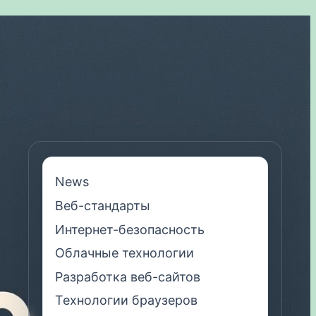
News
Веб-стандарты
Интернет-безопасность
Облачные технологии
Разработка веб-сайтов
Технологии браузеров