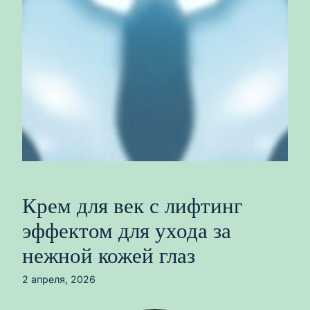
Крем для век с лифтинг
эффектом для ухода за
нежной кожей глаз
2 апреля, 2026