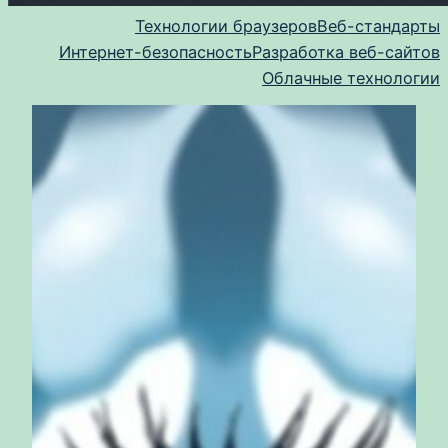
Технологии браузеров
Веб-стандарты
Интернет-безопасность
Разработка веб-сайтов
Облачные технологии