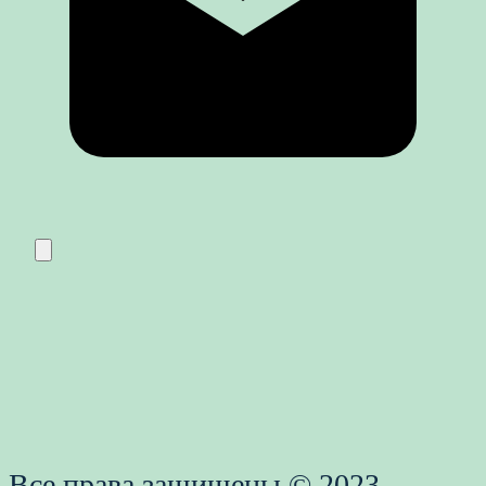
Все права защищены © 2023