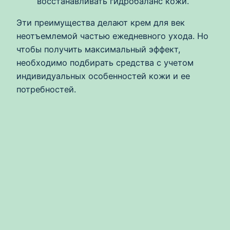
восстанавливать гидробаланс кожи.
Эти преимущества делают крем для век
неотъемлемой частью ежедневного ухода. Но
чтобы получить максимальный эффект,
необходимо подбирать средства с учетом
индивидуальных особенностей кожи и ее
потребностей.