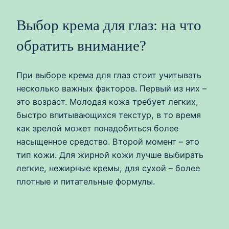
Выбор крема для глаз: на что
обратить внимание?
При выборе крема для глаз стоит учитывать
несколько важных факторов. Первый из них –
это возраст. Молодая кожа требует легких,
быстро впитывающихся текстур, в то время
как зрелой может понадобиться более
насыщенное средство. Второй момент – это
тип кожи. Для жирной кожи лучше выбирать
легкие, нежирные кремы, для сухой – более
плотные и питательные формулы.