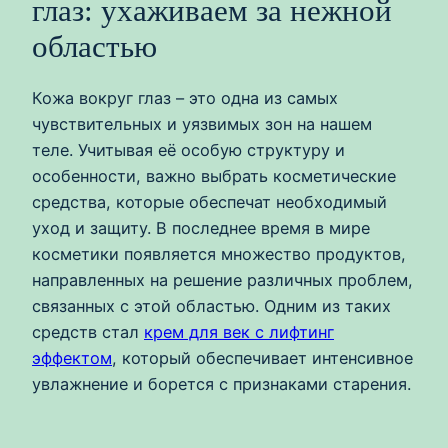
глаз: ухаживаем за нежной
областью
Кожа вокруг глаз – это одна из самых
чувствительных и уязвимых зон на нашем
теле. Учитывая её особую структуру и
особенности, важно выбрать косметические
средства, которые обеспечат необходимый
уход и защиту. В последнее время в мире
косметики появляется множество продуктов,
направленных на решение различных проблем,
связанных с этой областью. Одним из таких
средств стал
крем для век с лифтинг
эффектом
, который обеспечивает интенсивное
увлажнение и борется с признаками старения.