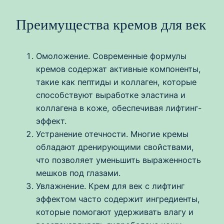
Преимущества кремов для век
Омоложение. Современные формулы
кремов содержат активные компоненты,
такие как пептиды и коллаген, которые
способствуют выработке эластина и
коллагена в коже, обеспечивая лифтинг-
эффект.
Устранение отечности. Многие кремы
обладают дренирующими свойствами,
что позволяет уменьшить выраженность
мешков под глазами.
Увлажнение. Крем для век с лифтинг
эффектом часто содержит ингредиенты,
которые помогают удерживать влагу и