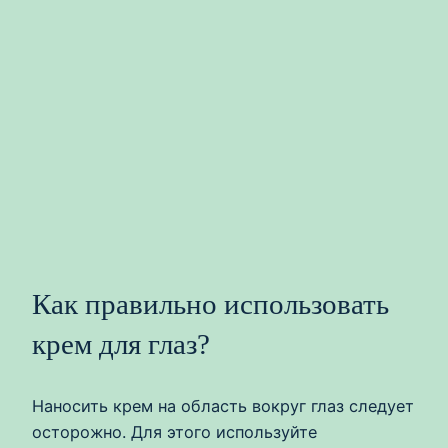
Как правильно использовать
крем для глаз?
Наносить крем на область вокруг глаз следует
осторожно. Для этого используйте