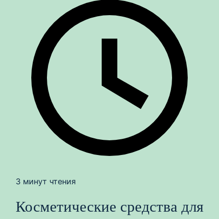
3 минут чтения
Косметические средства для