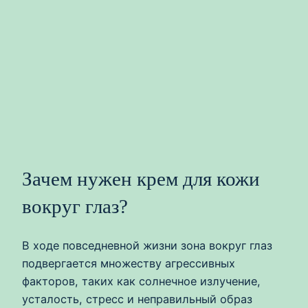
Зачем нужен крем для кожи
вокруг глаз?
В ходе повседневной жизни зона вокруг глаз
подвергается множеству агрессивных
факторов, таких как солнечное излучение,
усталость, стресс и неправильный образ