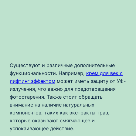
Существуют и различные дополнительные
функциональности. Например,
крем для век с
лифтинг эффектом
может иметь защиту от УФ-
излучения, что важно для предотвращения
фотостарения. Также стоит обращать
внимание на наличие натуральных
компонентов, таких как экстракты трав,
которые оказывают смягчающее и
успокаивающее действие.