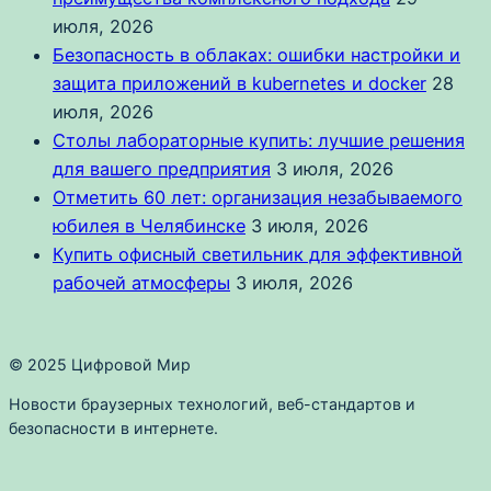
июля, 2026
Безопасность в облаках: ошибки настройки и
защита приложений в kubernetes и docker
28
июля, 2026
Столы лабораторные купить: лучшие решения
для вашего предприятия
3 июля, 2026
Отметить 60 лет: организация незабываемого
юбилея в Челябинске
3 июля, 2026
Купить офисный светильник для эффективной
рабочей атмосферы
3 июля, 2026
© 2025 Цифровой Мир
Новости браузерных технологий, веб-стандартов и
безопасности в интернете.