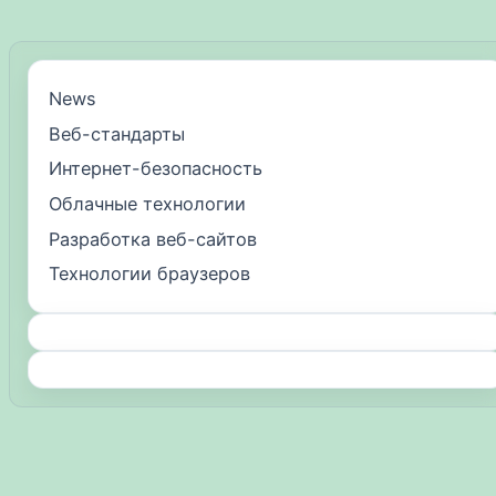
News
Веб-стандарты
Интернет-безопасность
Облачные технологии
Разработка веб-сайтов
Технологии браузеров