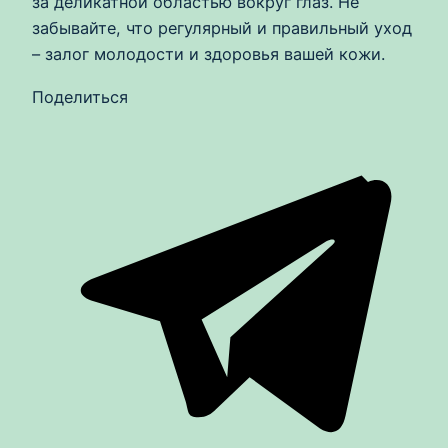
за деликатной областью вокруг глаз. Не
забывайте, что регулярный и правильный уход
– залог молодости и здоровья вашей кожи.
Поделиться