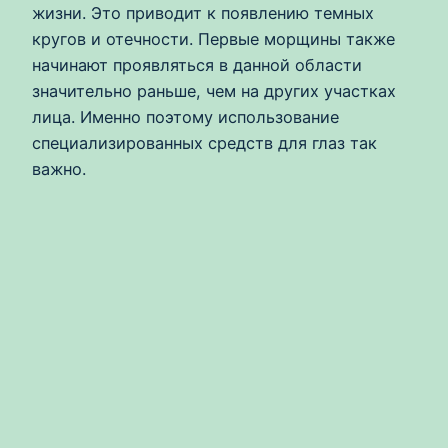
жизни. Это приводит к появлению темных
кругов и отечности. Первые морщины также
начинают проявляться в данной области
значительно раньше, чем на других участках
лица. Именно поэтому использование
специализированных средств для глаз так
важно.