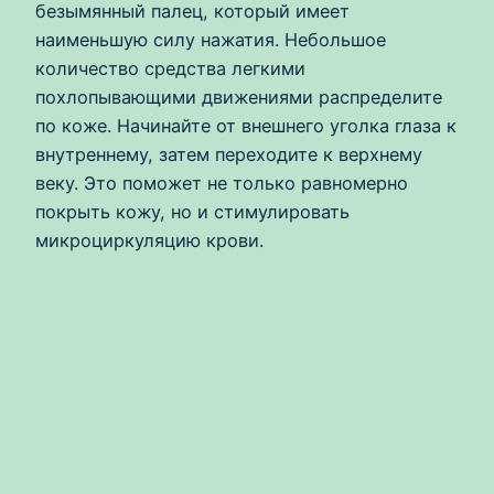
безымянный палец, который имеет
наименьшую силу нажатия. Небольшое
количество средства легкими
похлопывающими движениями распределите
по коже. Начинайте от внешнего уголка глаза к
внутреннему, затем переходите к верхнему
веку. Это поможет не только равномерно
покрыть кожу, но и стимулировать
микроциркуляцию крови.