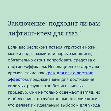
Заключение: подходит ли вам
лифтинг-крем для глаз?
Если вас беспокоит потеря упругости кожи,
мешки под глазами или первые морщины,
обязательно стоит попробовать средства с
лифтинг-эффектом. Инновационные формулы
кремов, такие как
крем для век с лифтинг
эффектом
, предназначены для достижения
видимых результатов без инвазивных
процедур. Они не только освежают взгляд, но
и обеспечивают глубокое омоложение кожи,
что делает их идеальным выбором для ухода