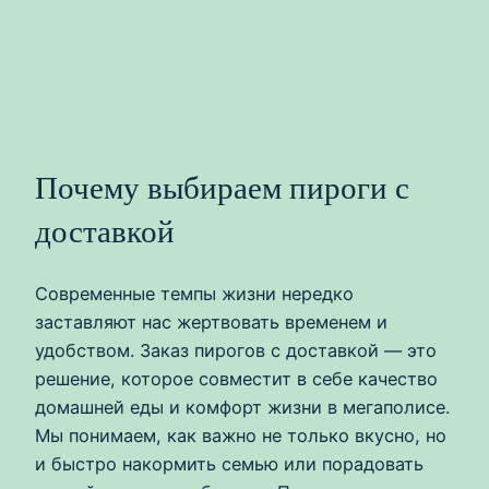
Почему выбираем пироги с
доставкой
Современные темпы жизни нередко
заставляют нас жертвовать временем и
удобством. Заказ пирогов с доставкой — это
решение, которое совместит в себе качество
домашней еды и комфорт жизни в мегаполисе.
Мы понимаем, как важно не только вкусно, но
и быстро накормить семью или порадовать