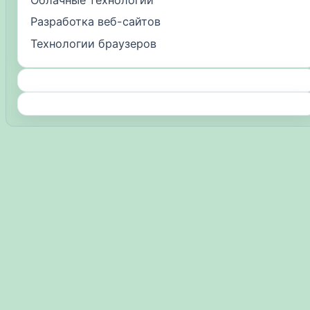
Разработка веб-сайтов
Технологии браузеров