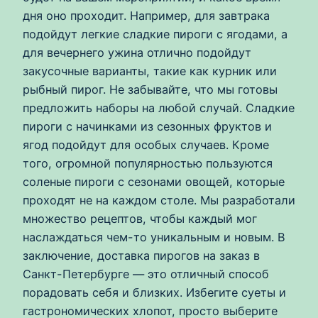
дня оно проходит. Например, для завтрака
подойдут легкие сладкие пироги с ягодами, а
для вечернего ужина отлично подойдут
закусочные варианты, такие как курник или
рыбный пирог. Не забывайте, что мы готовы
предложить наборы на любой случай. Сладкие
пироги с начинками из сезонных фруктов и
ягод подойдут для особых случаев. Кроме
того, огромной популярностью пользуются
соленые пироги с сезонами овощей, которые
проходят не на каждом столе. Мы разработали
множество рецептов, чтобы каждый мог
наслаждаться чем-то уникальным и новым. В
заключение, доставка пирогов на заказ в
Санкт-Петербурге — это отличный способ
порадовать себя и близких. Избегите суеты и
гастрономических хлопот, просто выберите