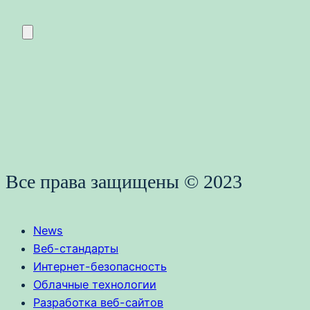
Все права защищены © 2023
News
Веб-стандарты
Интернет-безопасность
Облачные технологии
Разработка веб-сайтов