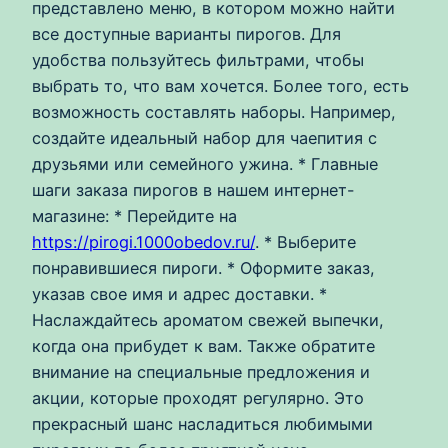
представлено меню, в котором можно найти
все доступные варианты пирогов. Для
удобства пользуйтесь фильтрами, чтобы
выбрать то, что вам хочется. Более того, есть
возможность составлять наборы. Например,
создайте идеальный набор для чаепития с
друзьями или семейного ужина. * Главные
шаги заказа пирогов в нашем интернет-
магазине: * Перейдите на
https://pirogi.1000obedov.ru/
. * Выберите
понравившиеся пироги. * Оформите заказ,
указав свое имя и адрес доставки. *
Наслаждайтесь ароматом свежей выпечки,
когда она прибудет к вам. Также обратите
внимание на специальные предложения и
акции, которые проходят регулярно. Это
прекрасный шанс насладиться любимыми