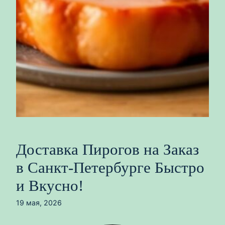
Доставка Пирогов на Заказ
в Санкт-Петербурге Быстро
и Вкусно!
19 мая, 2026