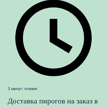
3 минут чтения
Доставка пирогов на заказ в