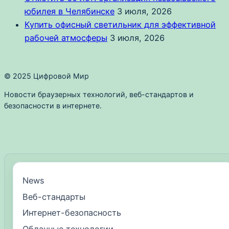
юбилея в Челябинске
3 июля, 2026
Купить офисный светильник для эффективной
рабочей атмосферы
3 июля, 2026
© 2025 Цифровой Мир
Новости браузерных технологий, веб-стандартов и
безопасности в интернете.
News
Веб-стандарты
Интернет-безопасность
Облачные технологии