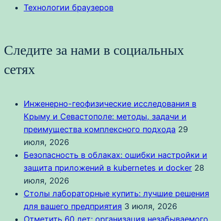
Технологии браузеров
Следите за нами в социальных
сетях
Инженерно-геофизические исследования в
Крыму и Севастополе: методы, задачи и
преимущества комплексного подхода
29
июля, 2026
Безопасность в облаках: ошибки настройки и
защита приложений в kubernetes и docker
28
июля, 2026
Столы лабораторные купить: лучшие решения
для вашего предприятия
3 июля, 2026
Отметить 60 лет: организация незабываемого