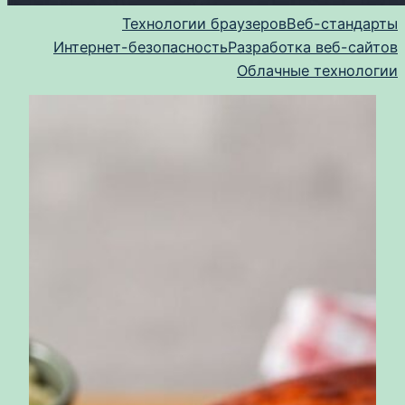
Технологии браузеров
Веб-стандарты
Интернет-безопасность
Разработка веб-сайтов
Облачные технологии