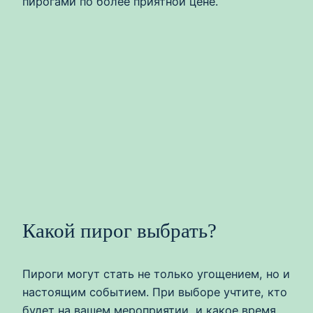
пирогами по более приятной цене.
Какой пирог выбрать?
Пироги могут стать не только угощением, но и
настоящим событием. При выборе учтите, кто
будет на вашем мероприятии, и какое время