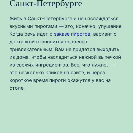
Санкт-Петербурге
Жить в Санкт-Петербурге и не наслаждаться
вкусными пирогами — это, конечно, упущение.
Когда речь идет о
заказе пирогов
, вариант с
доставкой становится особенно
привлекательным. Вам не придется выходить
из дома, чтобы насладиться нежной выпечкой
из свежих ингредиентов. Все, что нужно, —
это несколько кликов на сайте, и через
короткое время пироги окажутся у вас на
столе.