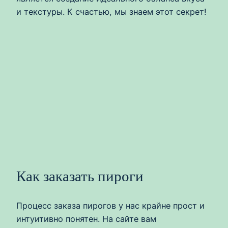
и текстуры. К счастью, мы знаем этот секрет!
Как заказать пироги
Процесс заказа пирогов у нас крайне прост и
интуитивно понятен. На сайте вам