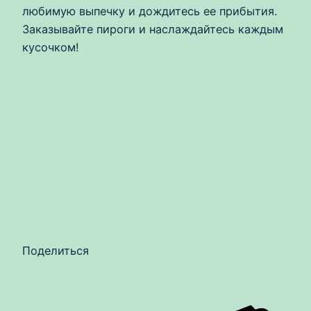
любимую выпечку и дождитесь ее прибытия.
Заказывайте пироги и наслаждайтесь каждым
кусочком!
Поделиться