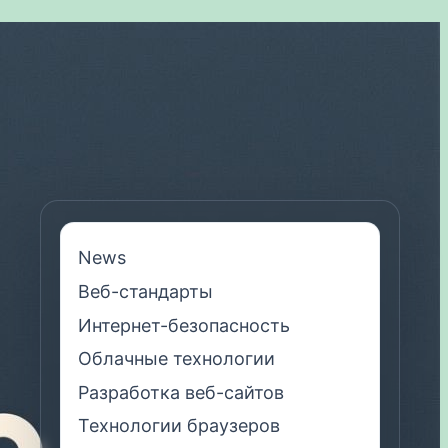
News
Веб-стандарты
Интернет-безопасность
Облачные технологии
Разработка веб-сайтов
Технологии браузеров