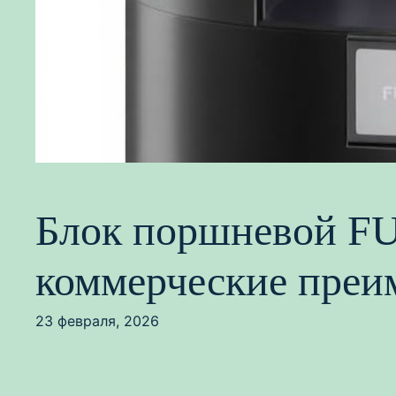
Блок поршневой FU
коммерческие преи
23 февраля, 2026