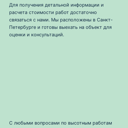
Для получения детальной информации и
расчета стоимости работ достаточно
связаться с нами. Мы расположены в Санкт-
Петербурге и готовы выехать на объект для
оценки и консультаций.
С любыми вопросами по высотным работам