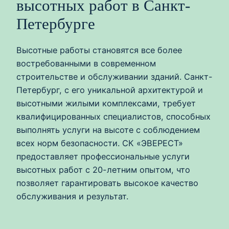
высотных работ в Санкт-
Петербурге
Высотные работы становятся все более
востребованными в современном
строительстве и обслуживании зданий. Санкт-
Петербург, с его уникальной архитектурой и
высотными жилыми комплексами, требует
квалифицированных специалистов, способных
выполнять услуги на высоте с соблюдением
всех норм безопасности. СК «ЭВЕРЕСТ»
предоставляет профессиональные услуги
высотных работ с 20-летним опытом, что
позволяет гарантировать высокое качество
обслуживания и результат.