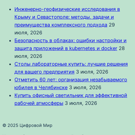
Инженерно-геофизические исследования в
Крыму и Севастополе: методы, задачи и
преимущества комплексного подхода
29
июля, 2026
Безопасность в облаках: ошибки настройки и
защита приложений в kubernetes и docker
28
июля, 2026
Столы лабораторные купить: лучшие решения
для вашего предприятия
3 июля, 2026
Отметить 60 лет: организация незабываемого
юбилея в Челябинске
3 июля, 2026
Купить офисный светильник для эффективной
рабочей атмосферы
3 июля, 2026
© 2025 Цифровой Мир