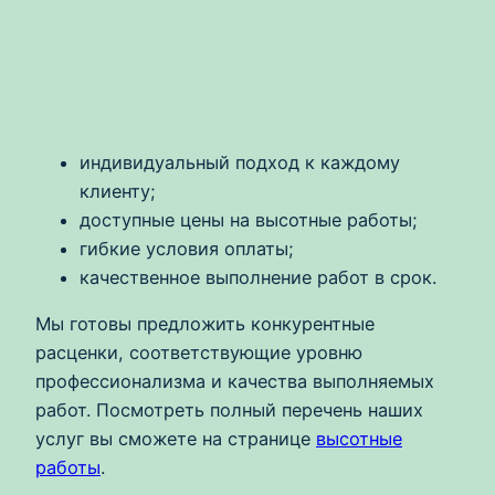
индивидуальный подход к каждому
клиенту;
доступные цены на высотные работы;
гибкие условия оплаты;
качественное выполнение работ в срок.
Мы готовы предложить конкурентные
расценки, соответствующие уровню
профессионализма и качества выполняемых
работ. Посмотреть полный перечень наших
услуг вы сможете на странице
высотные
работы
.