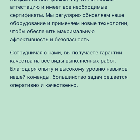
аттестацию и имеет все необходимые
сертификаты. Мы регулярно обновляем наше
оборудование и применяем новые технологии,
чтобы обеспечить максимальную
эффективность и безопасность.
Сотрудничая с нами, вы получаете гарантии
качества на все виды выполненных работ.
Благодаря опыту и высокому уровню навыков
нашей команды, большинство задач решается
оперативно и качественно.