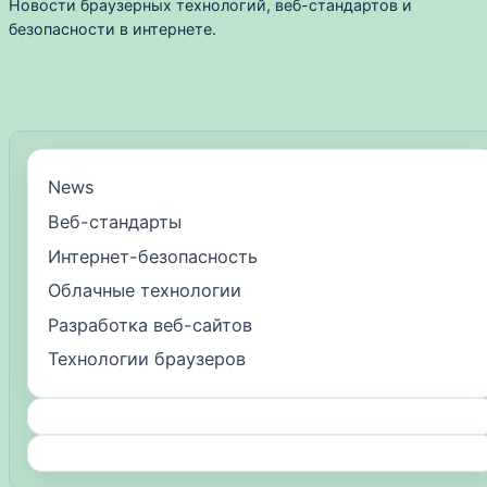
Новости браузерных технологий, веб-стандартов и
безопасности в интернете.
News
Веб-стандарты
Интернет-безопасность
Облачные технологии
Разработка веб-сайтов
Технологии браузеров