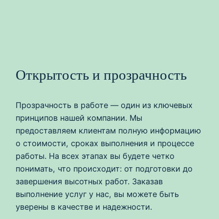
Открытость и прозрачность
Прозрачность в работе — один из ключевых
принципов нашей компании. Мы
предоставляем клиентам полную информацию
о стоимости, сроках выполнения и процессе
работы. На всех этапах вы будете четко
понимать, что происходит: от подготовки до
завершения высотных работ. Заказав
выполнение услуг у нас, вы можете быть
уверены в качестве и надежности.