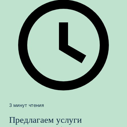
3 минут чтения
Предлагаем услуги