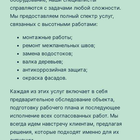
справляются с задачами любой сложности.
Мы предоставляем полный спектр услуг,
связанных с высотными работами:
монтажные работы;
ремонт межпанельных швов;
замена водостоков;
валка деревьев;
антикоррозийная защита;
окраска фасадов.
Каждая из этих услуг включает в себя
предварительное обследование объекта,
подготовку рабочего плана и последующее
исполнение всех согласованных работ. Мы
всегда идем навстречу клиентам, предлагая
решения, которые подходят именно для их
ситуации.