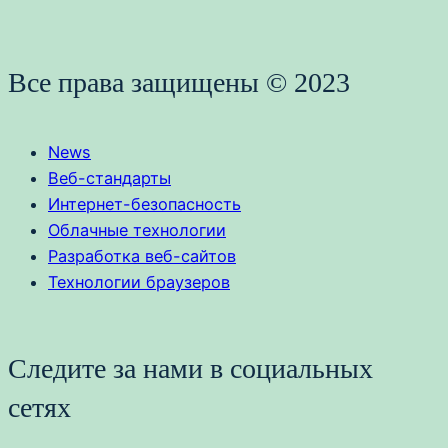
Все права защищены © 2023
News
Веб-стандарты
Интернет-безопасность
Облачные технологии
Разработка веб-сайтов
Технологии браузеров
Следите за нами в социальных
сетях