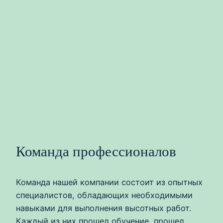
Команда профессионалов
Команда нашей компании состоит из опытных
специалистов, обладающих необходимыми
навыками для выполнения высотных работ.
Каждый из них прошел обучение, прошел