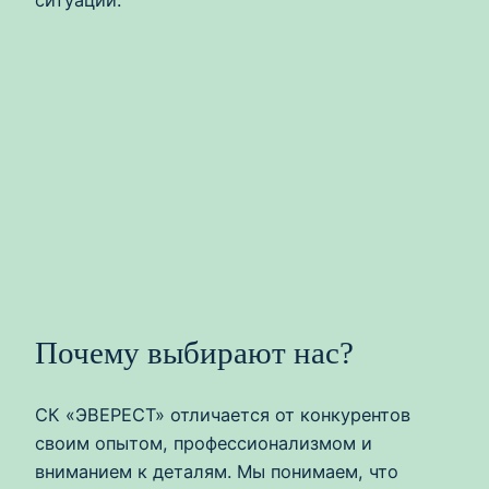
Почему выбирают нас?
СК «ЭВЕРЕСТ» отличается от конкурентов
своим опытом, профессионализмом и
вниманием к деталям. Мы понимаем, что