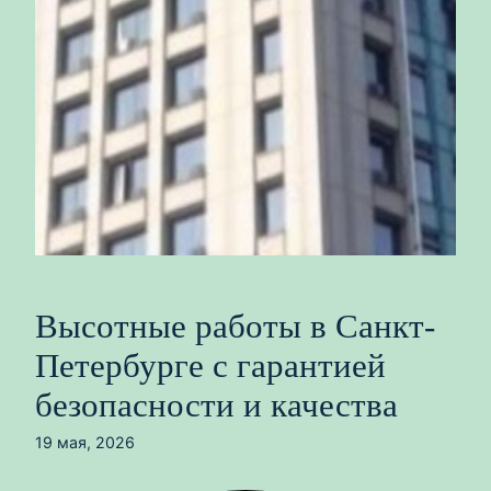
Высотные работы в Санкт-
Петербурге с гарантией
безопасности и качества
19 мая, 2026