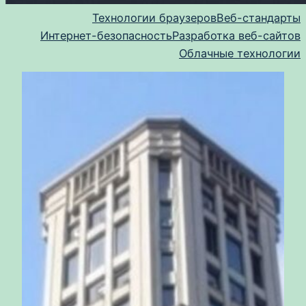
Технологии браузеров
Веб-стандарты
Интернет-безопасность
Разработка веб-сайтов
Облачные технологии