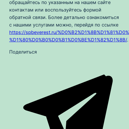
обращайтесь по указанным на нашем сайте
контактам или воспользуйтесь формой
обратной связи. Более детально ознакомиться
с нашими услугами можно, перейдя по ссылке
https://spbeverest.ru/%D0%B2%D1%8B%D1%81
%D1%80%D0%B0%D0%B1%D0%BE%D1%82%D1%8B/
.
Поделиться