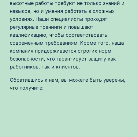
высотные работы требуют не только знаний и
навыков, но и умения работать в сложных
условиях. Наши специалисты проходят
регулярные тренинги и повышают
квалификацию, чтобы соответствовать
современным требованиям. Кроме того, наша
компания придерживается строгих норм
безопасности, что гарантирует защиту как
работников, так и клиентов.
Обратившись к нам, вы можете быть уверены,
что получите: