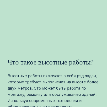
Что такое высотные работы?
Высотные работы включают в себя ряд задач,
которые требуют выполнения на высоте более
двух метров. Это может быть работа по
монтажу, ремонту или обслуживанию зданий.
Используя современные технологии и
оборудование, наши специалисты