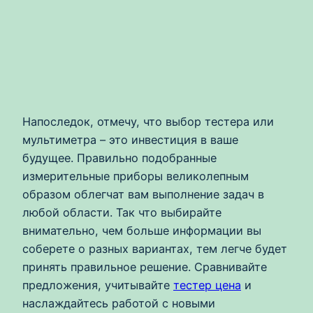
Напоследок, отмечу, что выбор тестера или
мультиметра – это инвестиция в ваше
будущее. Правильно подобранные
измерительные приборы великолепным
образом облегчат вам выполнение задач в
любой области. Так что выбирайте
внимательно, чем больше информации вы
соберете о разных вариантах, тем легче будет
принять правильное решение. Сравнивайте
предложения, учитывайте
тестер цена
и
наслаждайтесь работой с новыми