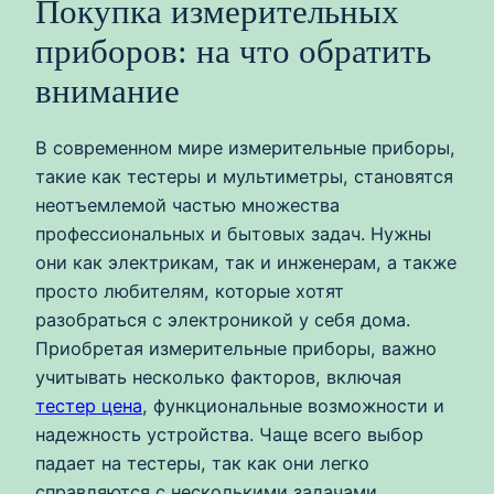
Покупка измерительных
приборов: на что обратить
внимание
В современном мире измерительные приборы,
такие как тестеры и мультиметры, становятся
неотъемлемой частью множества
профессиональных и бытовых задач. Нужны
они как электрикам, так и инженерам, а также
просто любителям, которые хотят
разобраться с электроникой у себя дома.
Приобретая измерительные приборы, важно
учитывать несколько факторов, включая
тестер цена
, функциональные возможности и
надежность устройства. Чаще всего выбор
падает на тестеры, так как они легко
справляются с несколькими задачами