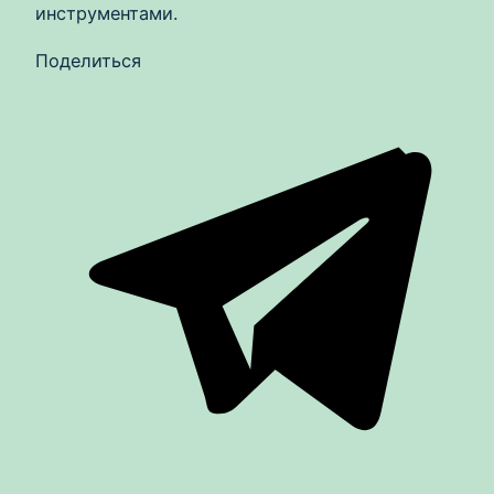
инструментами.
Поделиться