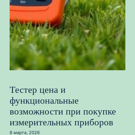
Тестер цена и
функциональные
возможности при покупке
измерительных приборов
8 марта, 2026