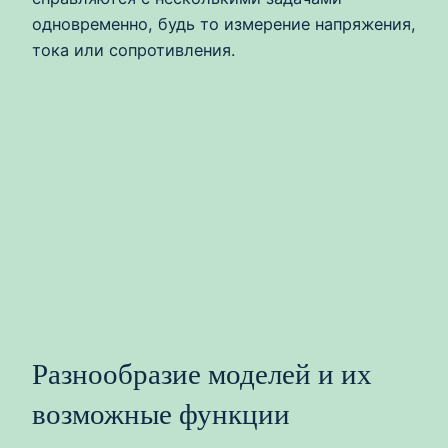
одновременно, будь то измерение напряжения,
тока или сопротивления.
Разнообразие моделей и их
возможные функции