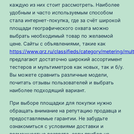
каждую из них стоит рассмотреть. Наиболее
удобным и часто используемым способом
стала интернет-покупка, где за счёт широкой
площади географического охвата можно
выбрать необходимый товар по желаемой
цене. Сайты с объявлениями, такие как
https://www.qrz.ru/classifieds/category/metering/mul
предлагают достаточно широкий ассортимент
тестеров и мультиметров как новых, так и б/у.
Вы можете сравнить различные модели,
почитать отзывы пользователей и выбрать
наиболее подходящий вариант.
При выборе площадки для покупки нужно
обращать внимание на репутацию продавца и
предоставляемые гарантии. Не забудьте
ознакомиться с условиями доставки и