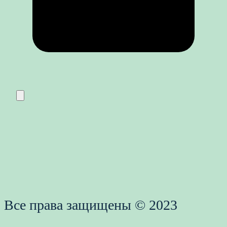
Все права защищены © 2023