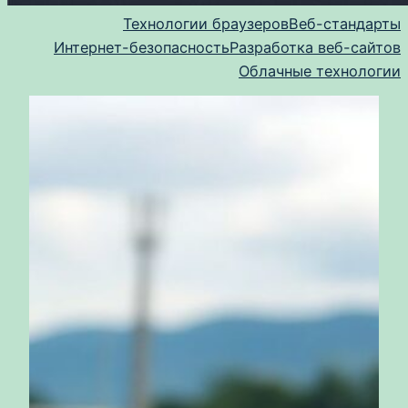
Технологии браузеров
Веб-стандарты
Интернет-безопасность
Разработка веб-сайтов
Облачные технологии