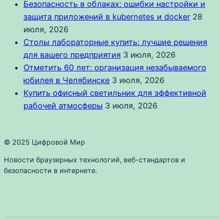
Безопасность в облаках: ошибки настройки и
защита приложений в kubernetes и docker
28
июля, 2026
Столы лабораторные купить: лучшие решения
для вашего предприятия
3 июля, 2026
Отметить 60 лет: организация незабываемого
юбилея в Челябинске
3 июля, 2026
Купить офисный светильник для эффективной
рабочей атмосферы
3 июля, 2026
© 2025 Цифровой Мир
Новости браузерных технологий, веб-стандартов и
безопасности в интернете.