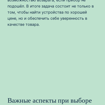
возможностью возврата, если прибор не
подошёл. В итоге задача состоит не только в
том, чтобы найти устройства по хорошей
цене, но и обеспечить себе уверенность в
качестве товара.
Важные аспекты при выборе