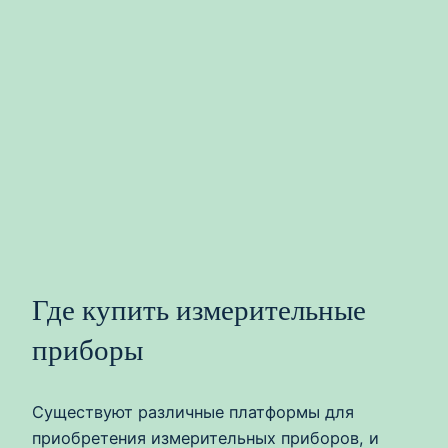
Где купить измерительные
приборы
Существуют различные платформы для
приобретения измерительных приборов, и