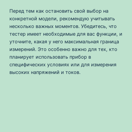
Перед тем как остановить свой выбор на
конкретной модели, рекомендую учитывать
несколько важных моментов. Убедитесь, что
тестер имеет необходимые для вас функции, и
уточните, какая у него максимальная граница
измерений. Это особенно важно для тех, кто
планирует использовать прибор в
специфических условиях или для измерения
высоких напряжений и токов.