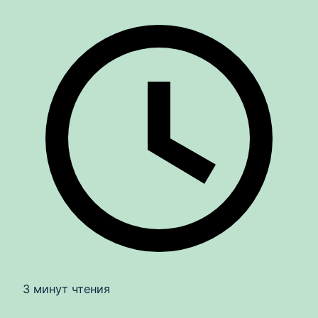
3 минут чтения