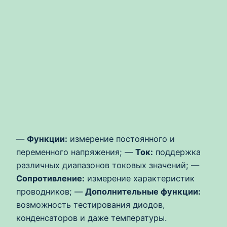
—
Функции:
измерение постоянного и
переменного напряжения; —
Ток:
поддержка
различных диапазонов токовых значений; —
Сопротивление:
измерение характеристик
проводников; —
Дополнительные функции:
возможность тестирования диодов,
конденсаторов и даже температуры.