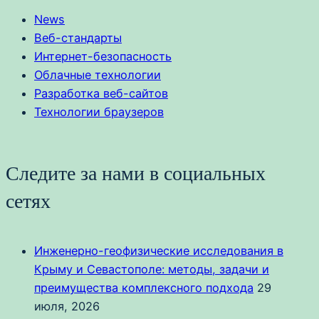
News
Веб-стандарты
Интернет-безопасность
Облачные технологии
Разработка веб-сайтов
Технологии браузеров
Следите за нами в социальных
сетях
Инженерно-геофизические исследования в
Крыму и Севастополе: методы, задачи и
преимущества комплексного подхода
29
июля, 2026