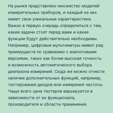
На рынке представлено множество моделей
измерительных приборов, и каждый из них
имеет свои уникальные характеристики.
Важно в первую очередь определиться с тем,
какие задачи стоят перед вами и какие
функции будут действительно необходимы.
Например, цифровые мультиметры имеют ряд
преимуществ по сравнению с аналоговыми
версиями, таких как более высокая точность
и возможность автоматического выбора
диапазона измерений. Сюда же можно отнести
наличие дополнительных функций, например,
тестирования диодов или измерения частоты.
Чаще всего цена тестеров варьируется в
зависимости от их функционала,
производителя и области применения.