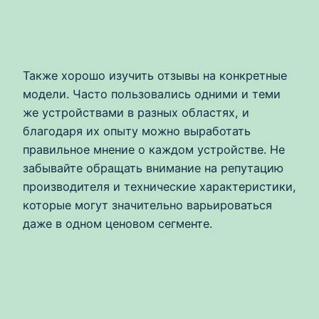
Также хорошо изучить отзывы на конкретные
модели. Часто пользовались одними и теми
же устройствами в разных областях, и
благодаря их опыту можно выработать
правильное мнение о каждом устройстве. Не
забывайте обращать внимание на репутацию
производителя и технические характеристики,
которые могут значительно варьироваться
даже в одном ценовом сегменте.