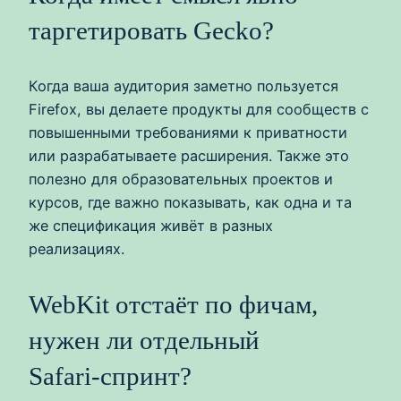
таргетировать Gecko?
Когда ваша аудитория заметно пользуется
Firefox, вы делаете продукты для сообществ с
повышенными требованиями к приватности
или разрабатываете расширения. Также это
полезно для образовательных проектов и
курсов, где важно показывать, как одна и та
же спецификация живёт в разных
реализациях.
WebKit отстаёт по фичам,
нужен ли отдельный
Safari‑спринт?