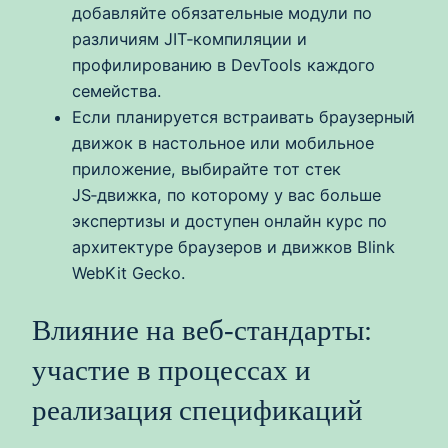
добавляйте обязательные модули по
различиям JIT‑компиляции и
профилированию в DevTools каждого
семейства.
Если планируется встраивать браузерный
движок в настольное или мобильное
приложение, выбирайте тот стек
JS‑движка, по которому у вас больше
экспертизы и доступен онлайн курс по
архитектуре браузеров и движков Blink
WebKit Gecko.
Влияние на веб‑стандарты:
участие в процессах и
реализация спецификаций