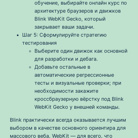
обучение, выбирайте онлайн курс по
архитектуре браузеров и движков
Blink WebKit Gecko, который
закрывает ваши задачи.
Шаг 5: Сформулируйте стратегию
тестирования
Выберите один движок как основной
для разработки и дебага.
Добавьте остальные в
автоматические регрессионные
тесты и визуальные проверки; при
необходимости закажите
кроссбраузерную вёрстку под Blink
WebKit Gecko у внешней команды.
Blink практически всегда оказывается лучшим
выбором в качестве основного ориентира для
массового веба, WebKit — для всего, что