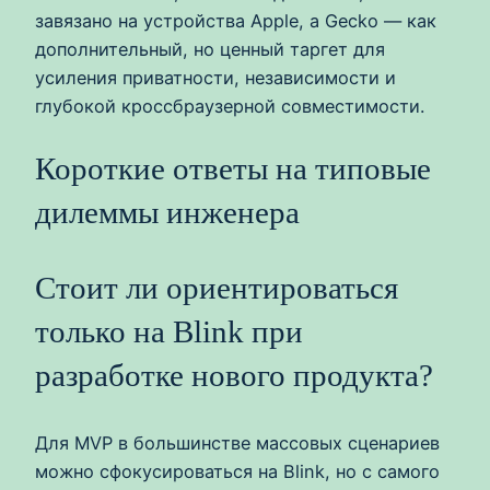
завязано на устройства Apple, а Gecko — как
дополнительный, но ценный таргет для
усиления приватности, независимости и
глубокой кроссбраузерной совместимости.
Короткие ответы на типовые
дилеммы инженера
Стоит ли ориентироваться
только на Blink при
разработке нового продукта?
Для MVP в большинстве массовых сценариев
можно сфокусироваться на Blink, но с самого