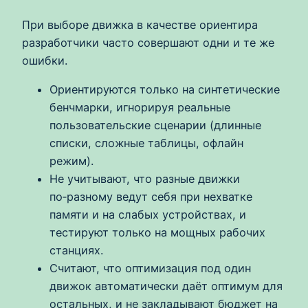
При выборе движка в качестве ориентира
разработчики часто совершают одни и те же
ошибки.
Ориентируются только на синтетические
бенчмарки, игнорируя реальные
пользовательские сценарии (длинные
списки, сложные таблицы, офлайн
режим).
Не учитывают, что разные движки
по‑разному ведут себя при нехватке
памяти и на слабых устройствах, и
тестируют только на мощных рабочих
станциях.
Считают, что оптимизация под один
движок автоматически даёт оптимум для
остальных, и не закладывают бюджет на