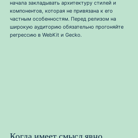
начала закладывать архитектуру стилей и
компонентов, которая не привязана к его
частным особенностям. Перед релизом на
широкую аудиторию обязательно прогоняйте
регрессию в WebKit и Gecko.
Когда имеет смысл явно