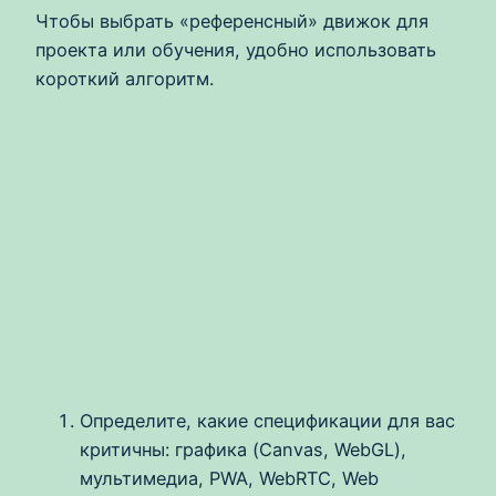
Чтобы выбрать «референсный» движок для
проекта или обучения, удобно использовать
короткий алгоритм.
Определите, какие спецификации для вас
критичны: графика (Canvas, WebGL),
мультимедиа, PWA, WebRTC, Web