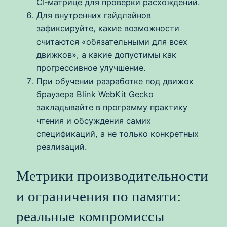
CI‑матрице для проверки расхождений.
Для внутренних гайдлайнов
зафиксируйте, какие возможности
считаются «обязательными для всех
движков», а какие допустимы как
прогрессивное улучшение.
При обучении разработке под движок
браузера Blink WebKit Gecko
закладывайте в программу практику
чтения и обсуждения самих
спецификаций, а не только конкретных
реализаций.
Метрики производительности
и ограничения по памяти:
реальные компромиссы