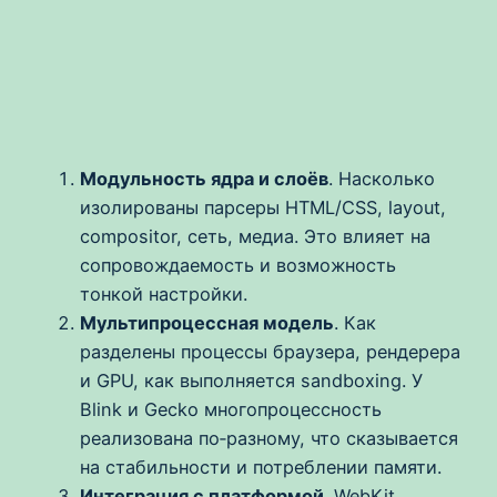
Модульность ядра и слоёв
. Насколько
изолированы парсеры HTML/CSS, layout,
compositor, сеть, медиа. Это влияет на
сопровождаемость и возможность
тонкой настройки.
Мультипроцессная модель
. Как
разделены процессы браузера, рендерера
и GPU, как выполняется sandboxing. У
Blink и Gecko многопроцессность
реализована по‑разному, что сказывается
на стабильности и потреблении памяти.
Интеграция с платформой
. WebKit