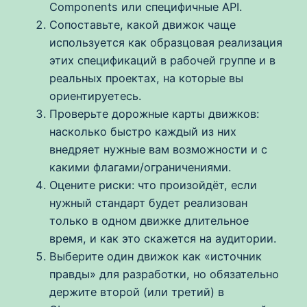
Components или специфичные API.
Сопоставьте, какой движок чаще
используется как образцовая реализация
этих спецификаций в рабочей группе и в
реальных проектах, на которые вы
ориентируетесь.
Проверьте дорожные карты движков:
насколько быстро каждый из них
внедряет нужные вам возможности и с
какими флагами/ограничениями.
Оцените риски: что произойдёт, если
нужный стандарт будет реализован
только в одном движке длительное
время, и как это скажется на аудитории.
Выберите один движок как «источник
правды» для разработки, но обязательно
держите второй (или третий) в