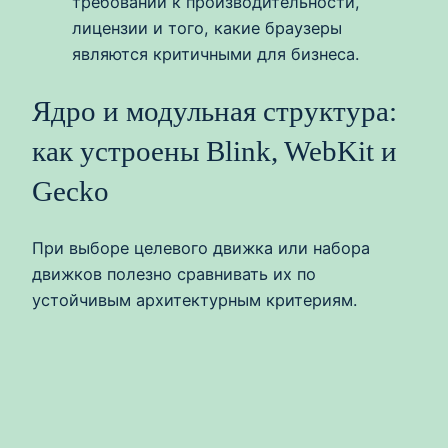
требований к производительности,
лицензии и того, какие браузеры
являются критичными для бизнеса.
Ядро и модульная структура:
как устроены Blink, WebKit и
Gecko
При выборе целевого движка или набора
движков полезно сравнивать их по
устойчивым архитектурным критериям.