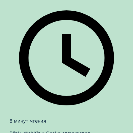
8 минут чтения