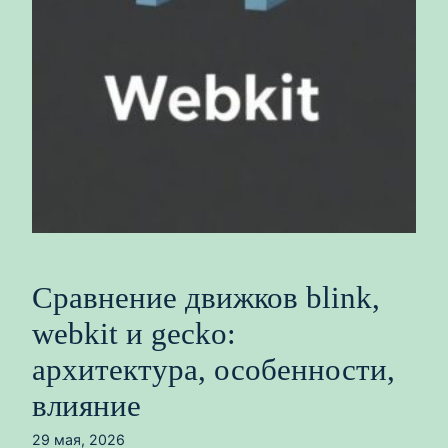
Сравнение движков blink,
webkit и gecko:
архитектура, особенности,
влияние
29 мая, 2026