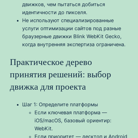
движков, чем пытаться добиться
идентичности до пикселя.
Не используют специализированные
услуги оптимизации сайтов под разные
браузерные движки Blink WebKit Gecko,
когда внутренняя экспертиза ограничена.
Практическое дерево
принятия решений: выбор
движка для проекта
Шаг 1: Определите платформы
Если ключевая платформа —
iOS/macOS, базовый ориентир:
WebKit.
Если приоритет — десктоп и Android