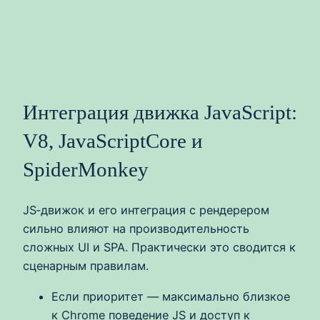
Интеграция движка JavaScript:
V8, JavaScriptCore и
SpiderMonkey
JS‑движок и его интеграция с рендерером
сильно влияют на производительность
сложных UI и SPA. Практически это сводится к
сценарным правилам.
Если приоритет — максимально близкое
к Chrome поведение JS и доступ к