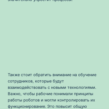
Также стоит обратить внимание на обучение
сотрудников, которые будут
взаимодействовать с новыми технологиями.
Важно, чтобы рабочие понимали принципы
работы роботов и могли контролировать их
функционирование. Это повысит общую