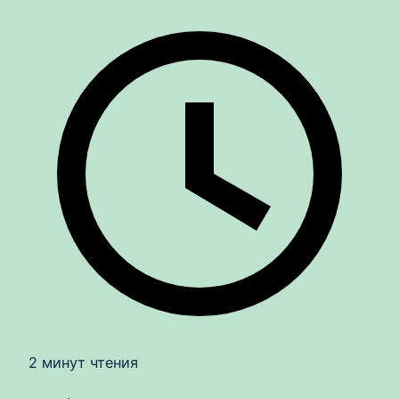
2 минут чтения