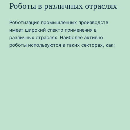
Роботы в различных отраслях
Роботизация промышленных производств
имеет широкий спектр применения в
различных отраслях. Наиболее активно
роботы используются в таких секторах, как: