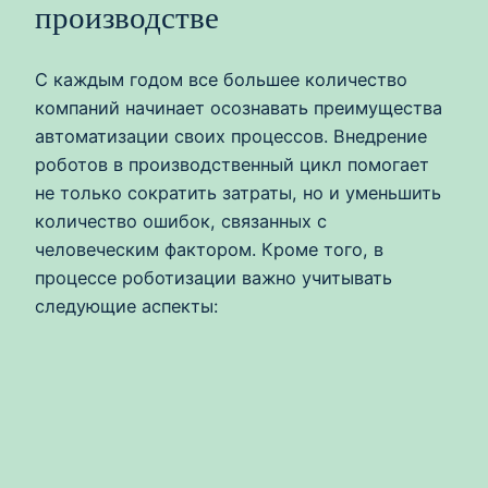
производстве
С каждым годом все большее количество
компаний начинает осознавать преимущества
автоматизации своих процессов. Внедрение
роботов в производственный цикл помогает
не только сократить затраты, но и уменьшить
количество ошибок, связанных с
человеческим фактором. Кроме того, в
процессе роботизации важно учитывать
следующие аспекты: