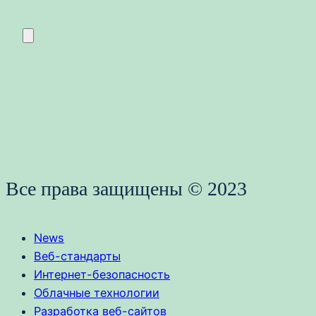
Все права защищены © 2023
News
Веб-стандарты
Интернет-безопасность
Облачные технологии
Разработка веб-сайтов