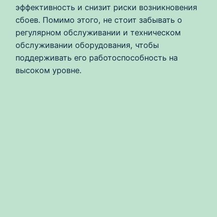
эффективность и снизит риски возникновения
сбоев. Помимо этого, не стоит забывать о
регулярном обслуживании и техническом
обслуживании оборудования, чтобы
поддерживать его работоспособность на
высоком уровне.