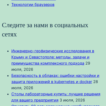
Технологии браузеров
Следите за нами в социальных
сетях
Инженерно-геофизические исследования в
Крыму и Севастополе: методы, задачи и
преимущества комплексного подхода
29
июля, 2026
Безопасность в облаках: ошибки настройки и
защита приложений в kubernetes и docker
28
июля, 2026
Столы лабораторные купить: лучшие решения
для вашего предприятия
3 июля, 2026