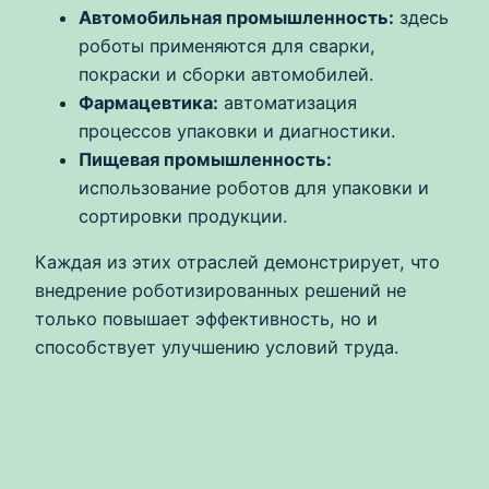
Автомобильная промышленность:
здесь
роботы применяются для сварки,
покраски и сборки автомобилей.
Фармацевтика:
автоматизация
процессов упаковки и диагностики.
Пищевая промышленность:
использование роботов для упаковки и
сортировки продукции.
Каждая из этих отраслей демонстрирует, что
внедрение роботизированных решений не
только повышает эффективность, но и
способствует улучшению условий труда.