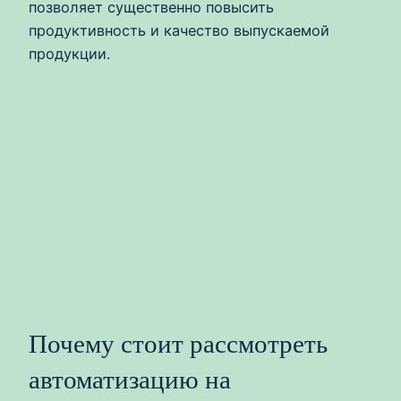
позволяет существенно повысить
продуктивность и качество выпускаемой
продукции.
Почему стоит рассмотреть
автоматизацию на