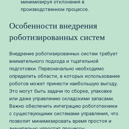
минимизируя отклонения в
производственном процессе.
Особенности внедрения
роботизированных систем
Внедрение роботизированных систем требует
внимательного подхода и тщательной
подготовки. Первоначально необходимо
определить области, в которых использование
роботов может принести наибольшую выгоду.
Это могут быть задачи по сборке, упаковке
или даже управлению складскими запасами.
Важно обеспечить интеграцию робототехники
с существующими системами управления, что
позволит минимизировать время простоя и
значительно упростит процессы.