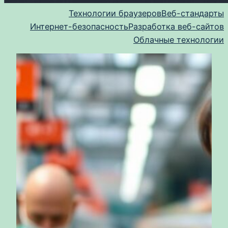
Технологии браузеров
Веб-стандарты
Интернет-безопасность
Разработка веб-сайтов
Облачные технологии