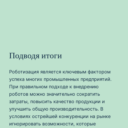
Подводя итоги
Роботизация является ключевым фактором
успеха многих промышленных предприятий.
При правильном подходе к внедрению
роботов можно значительно сократить
затраты, повысить качество продукции и
улучшить общую производительность. В
условиях острейшей конкуренции на рынке
игнорировать возможности, которые