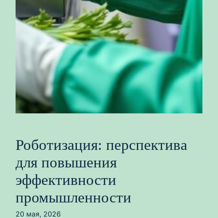
Роботизация: перспектива
для повышения
эффективности
промышленности
20 мая, 2026