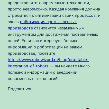
предоставляют современные технологии,
просто невозможно. Каждая компания должна
стремиться к оптимизации своих процессов, и
здесь
роботизация промышленных
производств
становится незаменимым
инструментом для достижения поставленных
целей. Если вас интересует больше
информации о роботизации на вашем
производстве, посетите
https://www.robowizard.ru/blog/profitable-
integration-of-robots
— вы найдете много
полезной информации о внедрении
современных технологий.
Поделиться