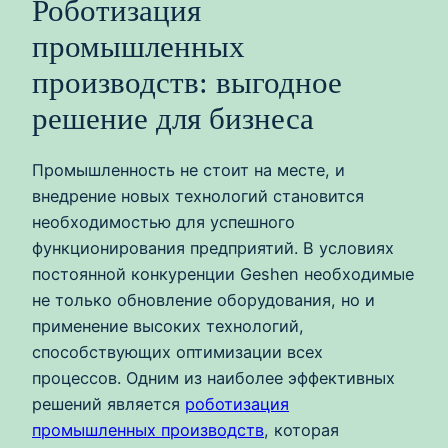
Роботизация
промышленных
производств: выгодное
решение для бизнеса
Промышленность не стоит на месте, и
внедрение новых технологий становится
необходимостью для успешного
функционирования предприятий. В условиях
постоянной конкуренции Geshen необходимые
не только обновление оборудования, но и
применение высоких технологий,
способствующих оптимизации всех
процессов. Одним из наиболее эффективных
решений является
роботизация
промышленных производств
, которая