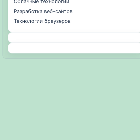
Облачные технологии
Разработка веб-сайтов
Технологии браузеров