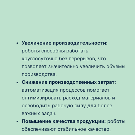
Увеличение производительности:
роботы способны работать
круглосуточно без перерывов, что
позволяет значительно увеличить объемы
производства.
Снижение производственных затрат:
автоматизация процессов помогает
оптимизировать расход материалов и
освободить рабочую силу для более
важных задач.
Повышение качества продукции:
роботы
обеспечивают стабильное качество,