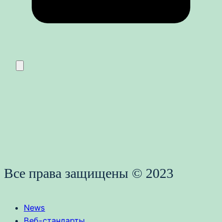
Все права защищены © 2023
News
Веб-стандарты