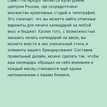
Санкт-Петербург является культурным
центром России, где сосредоточено
множество креативных студий и типографий.
Это означает, что вы можете найти отличные
варианты для печати календарей на любой
вкус и бюджет. Кроме того, с возможностью
заказать печать календарей на заказ, вы
можете внести в них уникальный стиль и
элементы вашего брендирования. Составив
правильный дизайн, можно сделать так, чтобы
ваш календарь обращал на себя внимание и
каждый месяц становился ещё одним
напоминанием о вашем бизнесе.