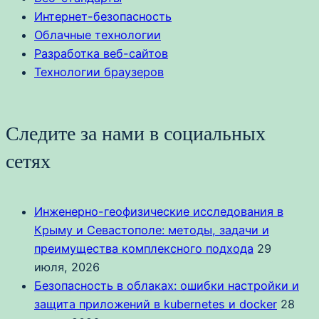
Интернет-безопасность
Облачные технологии
Разработка веб-сайтов
Технологии браузеров
Следите за нами в социальных
сетях
Инженерно-геофизические исследования в
Крыму и Севастополе: методы, задачи и
преимущества комплексного подхода
29
июля, 2026
Безопасность в облаках: ошибки настройки и
защита приложений в kubernetes и docker
28