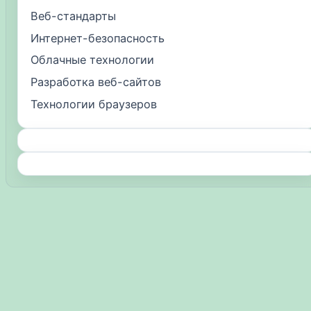
Веб-стандарты
Интернет-безопасность
Облачные технологии
Разработка веб-сайтов
Технологии браузеров