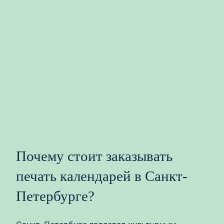
Почему стоит заказывать
печать календарей в Санкт-
Петербурге?