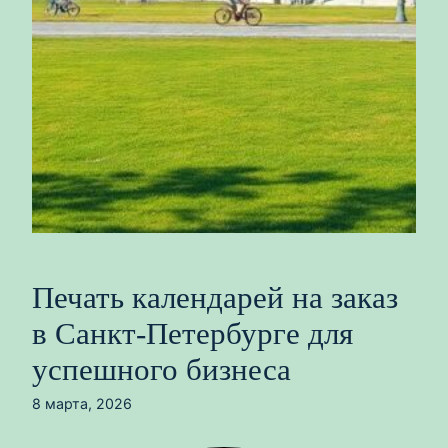
Печать календарей на заказ
в Санкт-Петербурге для
успешного бизнеса
8 марта, 2026