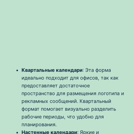
Квартальные календари
: Эта форма
идеально подходит для офисов, так как
предоставляет достаточное
пространство для размещения логотипа и
рекламных сообщений. Квартальный
формат помогает визуально разделить
рабочие периоды, что удобно для
планирования.
Настенные календари
: Яркие и