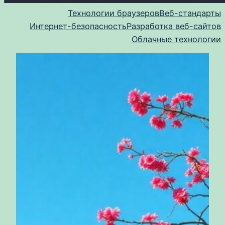
Технологии браузеров
Веб-стандарты
Интернет-безопасность
Разработка веб-сайтов
Облачные технологии