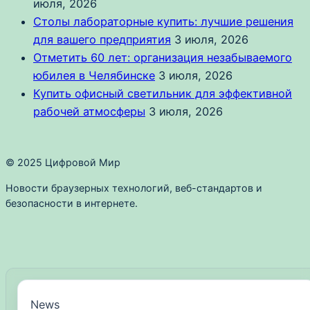
июля, 2026
Столы лабораторные купить: лучшие решения
для вашего предприятия
3 июля, 2026
Отметить 60 лет: организация незабываемого
юбилея в Челябинске
3 июля, 2026
Купить офисный светильник для эффективной
рабочей атмосферы
3 июля, 2026
© 2025 Цифровой Мир
Новости браузерных технологий, веб-стандартов и
безопасности в интернете.
News