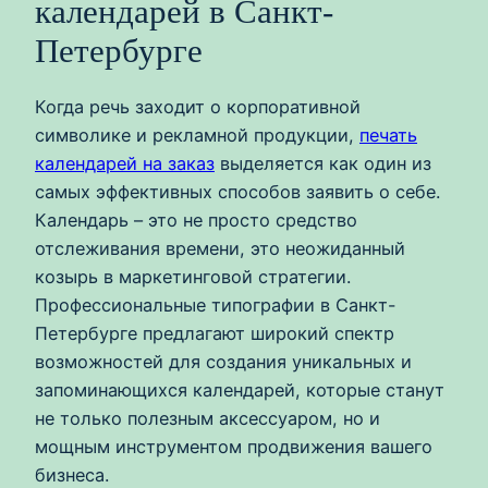
календарей в Санкт-
Петербурге
Когда речь заходит о корпоративной
символике и рекламной продукции,
печать
календарей на заказ
выделяется как один из
самых эффективных способов заявить о себе.
Календарь – это не просто средство
отслеживания времени, это неожиданный
козырь в маркетинговой стратегии.
Профессиональные типографии в Санкт-
Петербурге предлагают широкий спектр
возможностей для создания уникальных и
запоминающихся календарей, которые станут
не только полезным аксессуаром, но и
мощным инструментом продвижения вашего
бизнеса.