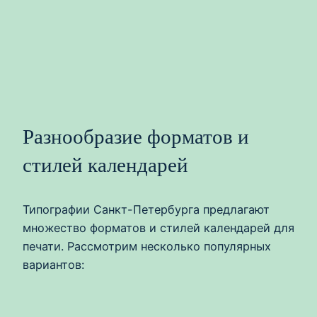
Разнообразие форматов и
стилей календарей
Типографии Санкт-Петербурга предлагают
множество форматов и стилей календарей для
печати. Рассмотрим несколько популярных
вариантов: