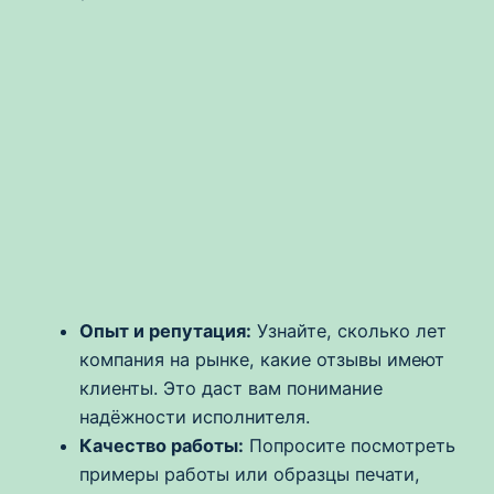
Опыт и репутация:
Узнайте, сколько лет
компания на рынке, какие отзывы имеют
клиенты. Это даст вам понимание
надёжности исполнителя.
Качество работы:
Попросите посмотреть
примеры работы или образцы печати,