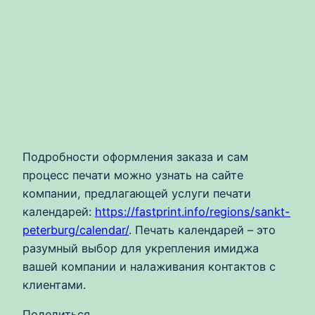
Подробности оформления заказа и сам
процесс печати можно узнать на сайте
компании, предлагающей услуги печати
календарей:
https://fastprint.info/regions/sankt-
peterburg/calendar/
. Печать календарей – это
разумный выбор для укрепления имиджа
вашей компании и налаживания контактов с
клиентами.
Поделиться