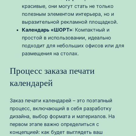
красивые, они могут стать не только
полезным элементом интерьера, но и
выразительной рекламной площадкой.
Календарь «ШОРТ»
: Компактный и
простой в использовании, идеально
подходит для небольших офисов или для
размещения на столах.
Процесс заказа печати
календарей
Заказ печати календарей – это поэтапный
процесс, включающий в себя разработку
дизайна, выбор формата и материалов. На
первом этапе важно определиться с
концепцией: как будет выглядеть ваш