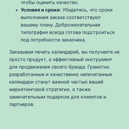
чтобы оценить качество.
Условия и сроки:
Убедитесь, что сроки
выполнения заказа соответствуют
вашему плану. Доброжелательная
типография всегда готова подстроиться
под потребности заказчика.
Заказывая печать календарей, вы получаете не
просто продукт, а эффективный инструмент
для продвижения своего бренда. Грамотно
разработанные и качественно напечатанные
календари станут важной частью вашей
маркетинговой стратегии, а также
замечательным подарком для клиентов и
партнеров.