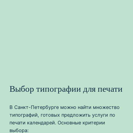
Выбор типографии для печати
В Санкт-Петербурге можно найти множество
типографий, готовых предложить услуги по
печати календарей. Основные критерии
выбора: