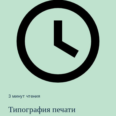
3 минут чтения
Типография печати