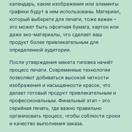
календарь, какие изображения или элементы
графики будут в нем использованы. Материал,
который выберете для печати, тоже важен –
это может быть офсетная бумага, картон или
даже эко-материалы, что сделает ваш
продукт более привлекательным для
определенной аудитории.
После утверждения макета типовка начнёт
процесс печати. Современные технологии
позволяют добиваться высокой четкости
изображения и насыщенности красок, что
делает готовый продукт привлекательным и
профессиональным. Финальный этап – это
серийная печать, где важно правильно
организовать процесс, чтобы соблюсти сроки
и качество выполнения заказа.