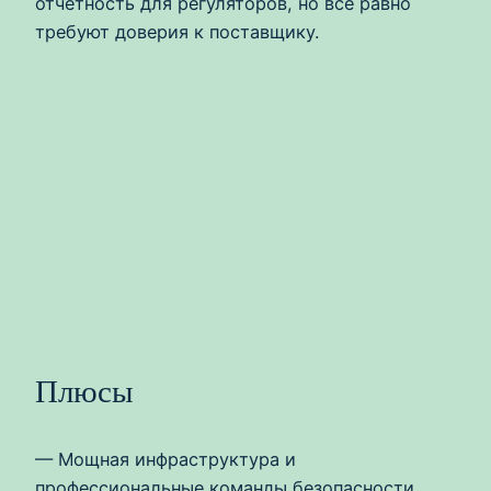
отчётность для регуляторов, но всё равно
требуют доверия к поставщику.
Плюсы
— Мощная инфраструктура и
профессиональные команды безопасности