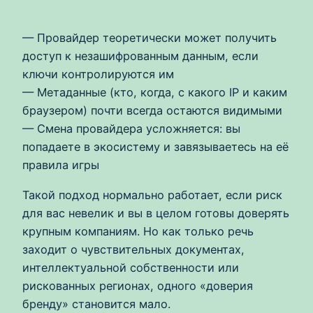
— Провайдер теоретически может получить
доступ к незашифрованным данным, если
ключи контролируются им
— Метаданные (кто, когда, с какого IP и каким
браузером) почти всегда остаются видимыми
— Смена провайдера усложняется: вы
попадаете в экосистему и завязываетесь на её
правила игры
Такой подход нормально работает, если риск
для вас невелик и вы в целом готовы доверять
крупным компаниям. Но как только речь
заходит о чувствительных документах,
интеллектуальной собственности или
рискованных регионах, одного «доверия
бренду» становится мало.