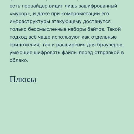
есть провайдер видит лишь зашифрованный
«мусор», и даже при компрометации его
инфраструктуры атакующему достанутся
только бессмысленные наборы байтов. Такой
подход всё чаще используют как отдельные
приложения, так и расширения для браузеров,
умеющие шифровать файлы перед отправкой в
облако.
Плюсы