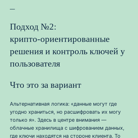
—
Подход №2:
крипто‑ориентированные
решения и контроль ключей у
пользователя
Что это за вариант
Альтернативная логика: «данные могут где
угодно храниться, но расшифровать их могу
только я». Здесь в центре внимания —
облачные хранилища с шифрованием данных,
где ключи находятся на стороне клиента. То