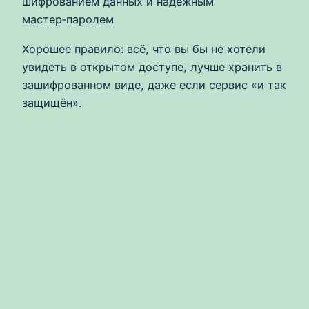
шифрованием данных и надёжным
мастер‑паролем
Хорошее правило: всё, что вы бы не хотели
увидеть в открытом доступе, лучше хранить в
зашифрованном виде, даже если сервис «и так
защищён».