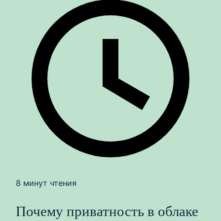
8 минут чтения
Почему приватность в облаке