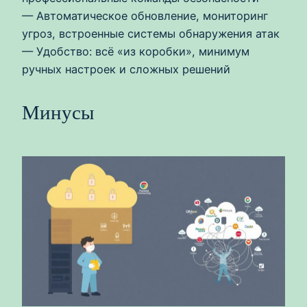
— Автоматическое обновление, мониторинг
угроз, встроенные системы обнаружения атак
— Удобство: всё «из коробки», минимум
ручных настроек и сложных решений
Минусы