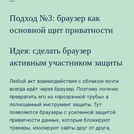
—
Подход №3: браузер как
основной щит приватности
Идея: сделать браузер
активным участником защиты
Любой акт взаимодействия с облаком почти
всегда идёт через браузер. Поэтому логично
превратить его из «прозрачной трубы» в
полноценный инструмент защиты. Тут
появляются браузеры с усиленной защитой
приватности данных, которые блокируют
трекеры, изолируют сайты друг от друга,