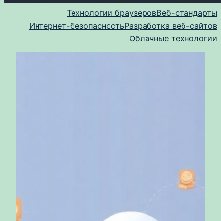
Технологии браузеров
Веб-стандарты
Интернет-безопасность
Разработка веб-сайтов
Облачные технологии