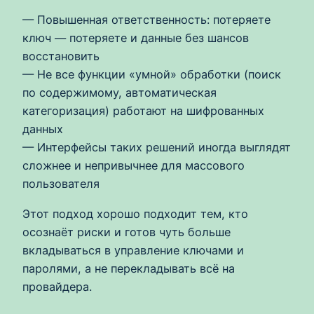
— Повышенная ответственность: потеряете
ключ — потеряете и данные без шансов
восстановить
— Не все функции «умной» обработки (поиск
по содержимому, автоматическая
категоризация) работают на шифрованных
данных
— Интерфейсы таких решений иногда выглядят
сложнее и непривычнее для массового
пользователя
Этот подход хорошо подходит тем, кто
осознаёт риски и готов чуть больше
вкладываться в управление ключами и
паролями, а не перекладывать всё на
провайдера.