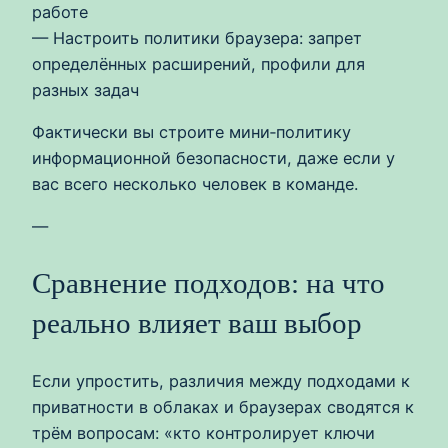
работе
— Настроить политики браузера: запрет
определённых расширений, профили для
разных задач
Фактически вы строите мини‑политику
информационной безопасности, даже если у
вас всего несколько человек в команде.
—
Сравнение подходов: на что
реально влияет ваш выбор
Если упростить, различия между подходами к
приватности в облаках и браузерах сводятся к
трём вопросам: «кто контролирует ключи