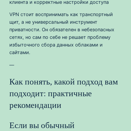
клиента и корректные настройки доступа
VPN стоит воспринимать как транспортный
щит, а не универсальный инструмент
приватности. Он обязателен в небезопасных
сетях, но сам по себе не решает проблему
избыточного сбора данных облаками и
сайтами.
—
Как понять, какой подход вам
подходит: практичные
рекомендации
Если вы обычный