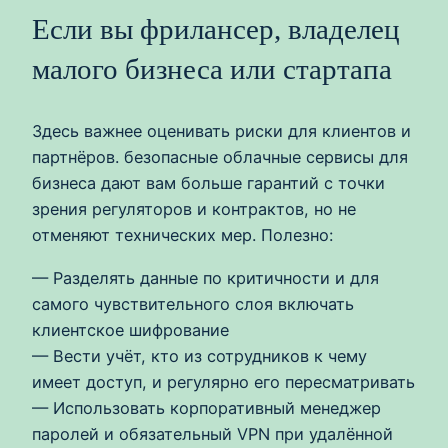
Если вы фрилансер, владелец
малого бизнеса или стартапа
Здесь важнее оценивать риски для клиентов и
партнёров. безопасные облачные сервисы для
бизнеса дают вам больше гарантий с точки
зрения регуляторов и контрактов, но не
отменяют технических мер. Полезно:
— Разделять данные по критичности и для
самого чувствительного слоя включать
клиентское шифрование
— Вести учёт, кто из сотрудников к чему
имеет доступ, и регулярно его пересматривать
— Использовать корпоративный менеджер
паролей и обязательный VPN при удалённой