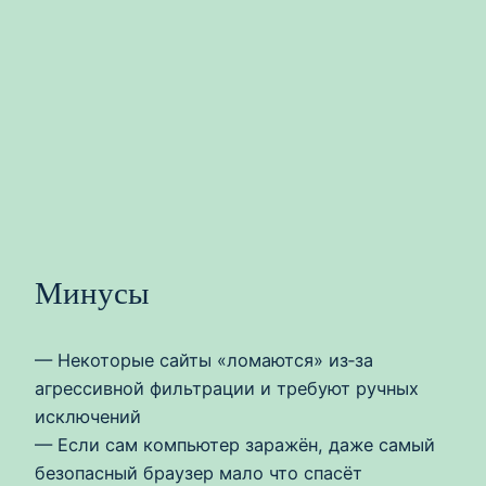
Минусы
— Некоторые сайты «ломаются» из‑за
агрессивной фильтрации и требуют ручных
исключений
— Если сам компьютер заражён, даже самый
безопасный браузер мало что спасёт