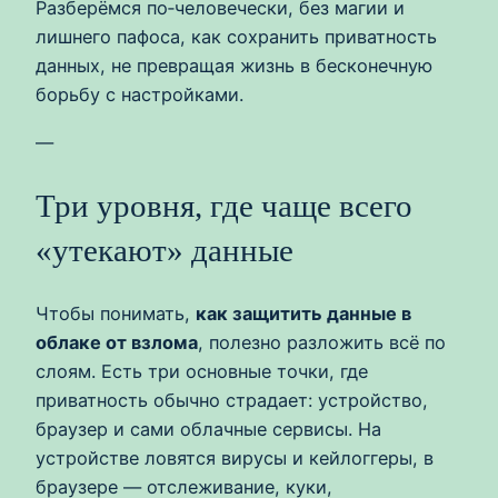
Разберёмся по‑человечески, без магии и
лишнего пафоса, как сохранить приватность
данных, не превращая жизнь в бесконечную
борьбу с настройками.
—
Три уровня, где чаще всего
«утекают» данные
Чтобы понимать,
как защитить данные в
облаке от взлома
, полезно разложить всё по
слоям. Есть три основные точки, где
приватность обычно страдает: устройство,
браузер и сами облачные сервисы. На
устройстве ловятся вирусы и кейлоггеры, в
браузере — отслеживание, куки,