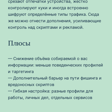
срезают отпечатки устройства, жестко
контролируют куки и иногда встроенно
шифруют определённые типы трафика. Сюда
же можно отнести дополнения, усиливающие
контроль над скриптами и рекламой.
Плюсы
— Снижение объёма собираемой о вас
информации: меньше поведенческих профилей
и таргетинга
— Дополнительный барьер на пути фишинга и
вредоносных скриптов
— Гибкая настройка: разные профили для
работы, личных дел, отдельных сервисов