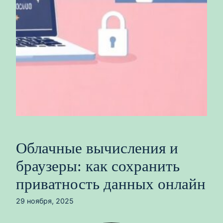
Облачные вычисления и
браузеры: как сохранить
приватность данных онлайн
29 ноября, 2025