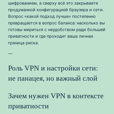
шифрованием, а сверху всё это закрываете
продуманной конфигурацией браузера и сети.
Вопрос «какой подход лучше» постепенно
превращается в вопрос баланса: насколько вы
готовы мириться с неудобством ради большей
приватности и где проходит ваша личная
граница риска.
—
Роль VPN и настройки сети:
не панацея, но важный слой
Зачем нужен VPN в контексте
приватности