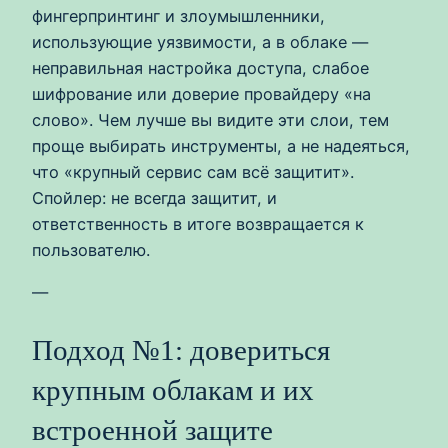
фингерпринтинг и злоумышленники,
использующие уязвимости, а в облаке —
неправильная настройка доступа, слабое
шифрование или доверие провайдеру «на
слово». Чем лучше вы видите эти слои, тем
проще выбирать инструменты, а не надеяться,
что «крупный сервис сам всё защитит».
Спойлер: не всегда защитит, и
ответственность в итоге возвращается к
пользователю.
—
Подход №1: довериться
крупным облакам и их
встроенной защите