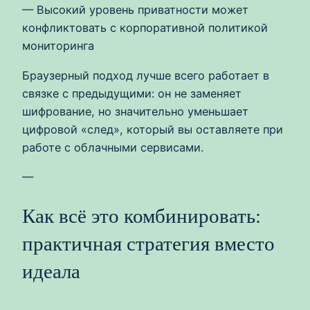
— Высокий уровень приватности может
конфликтовать с корпоративной политикой
мониторинга
Браузерный подход лучше всего работает в
связке с предыдущими: он не заменяет
шифрование, но значительно уменьшает
цифровой «след», который вы оставляете при
работе с облачными сервисами.
—
Как всё это комбинировать:
практичная стратегия вместо
идеала