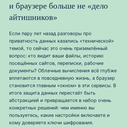
и браузере больше не «дело
айтишников»
Если пару лет назад разговоры про
приватность данных казались «технической»
темой, то сейчас это очень приземлённый
вопрос: кто видит ваши файлы, историю
посещённых сайтов, переписки, рабочие
документы? Облачные вычисления всё глубже
вплетаются в повседневную жизнь, а браузер
становится главным «окном» в эти сервисы. В
итоге защита данных перестаёт быть
абстракцией и превращается в набор очень
конкретных решений: чем именно вы
пользуетесь, какие настройки включаете и
кому доверяете ключи шифрования.