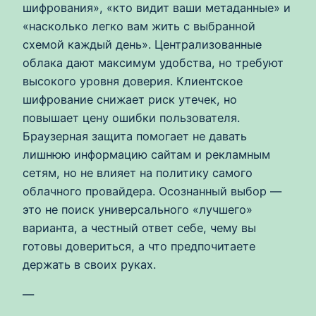
шифрования», «кто видит ваши метаданные» и
«насколько легко вам жить с выбранной
схемой каждый день». Централизованные
облака дают максимум удобства, но требуют
высокого уровня доверия. Клиентское
шифрование снижает риск утечек, но
повышает цену ошибки пользователя.
Браузерная защита помогает не давать
лишнюю информацию сайтам и рекламным
сетям, но не влияет на политику самого
облачного провайдера. Осознанный выбор —
это не поиск универсального «лучшего»
варианта, а честный ответ себе, чему вы
готовы довериться, а что предпочитаете
держать в своих руках.
—