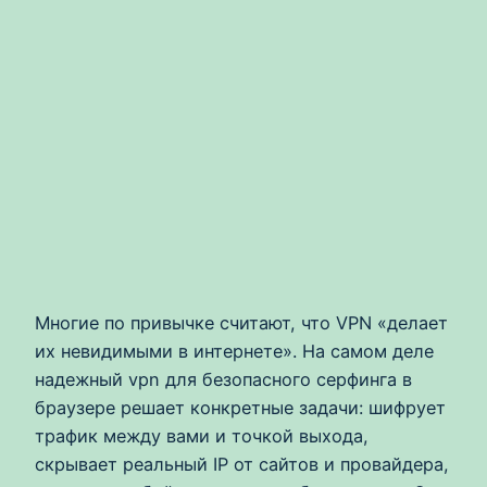
Многие по привычке считают, что VPN «делает
их невидимыми в интернете». На самом деле
надежный vpn для безопасного серфинга в
браузере решает конкретные задачи: шифрует
трафик между вами и точкой выхода,
скрывает реальный IP от сайтов и провайдера,