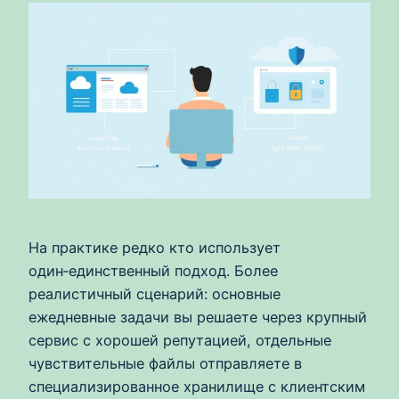
На практике редко кто использует
один‑единственный подход. Более
реалистичный сценарий: основные
ежедневные задачи вы решаете через крупный
сервис с хорошей репутацией, отдельные
чувствительные файлы отправляете в
специализированное хранилище с клиентским