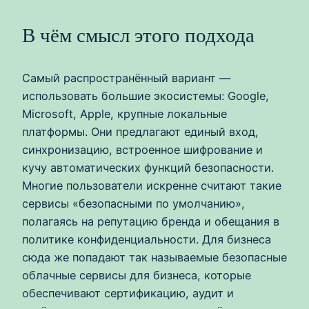
В чём смысл этого подхода
Самый распространённый вариант —
использовать большие экосистемы: Google,
Microsoft, Apple, крупные локальные
платформы. Они предлагают единый вход,
синхронизацию, встроенное шифрование и
кучу автоматических функций безопасности.
Многие пользователи искренне считают такие
сервисы «безопасными по умолчанию»,
полагаясь на репутацию бренда и обещания в
политике конфиденциальности. Для бизнеса
сюда же попадают так называемые безопасные
облачные сервисы для бизнеса, которые
обеспечивают сертификацию, аудит и