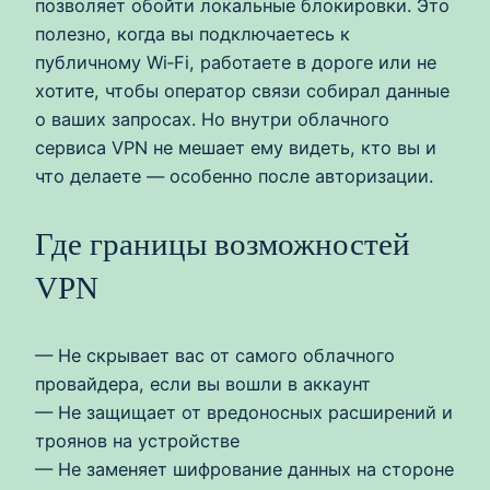
позволяет обойти локальные блокировки. Это
полезно, когда вы подключаетесь к
публичному Wi‑Fi, работаете в дороге или не
хотите, чтобы оператор связи собирал данные
о ваших запросах. Но внутри облачного
сервиса VPN не мешает ему видеть, кто вы и
что делаете — особенно после авторизации.
Где границы возможностей
VPN
— Не скрывает вас от самого облачного
провайдера, если вы вошли в аккаунт
— Не защищает от вредоносных расширений и
троянов на устройстве
— Не заменяет шифрование данных на стороне