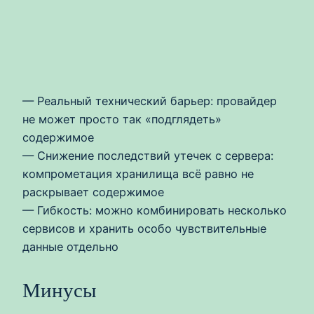
— Реальный технический барьер: провайдер
не может просто так «подглядеть»
содержимое
— Снижение последствий утечек с сервера:
компрометация хранилища всё равно не
раскрывает содержимое
— Гибкость: можно комбинировать несколько
сервисов и хранить особо чувствительные
данные отдельно
Минусы