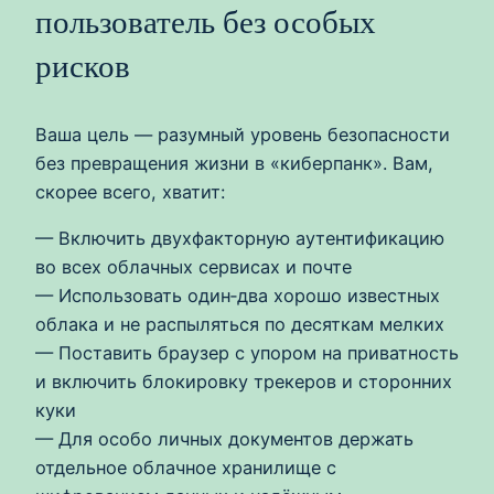
пользователь без особых
рисков
Ваша цель — разумный уровень безопасности
без превращения жизни в «киберпанк». Вам,
скорее всего, хватит:
— Включить двухфакторную аутентификацию
во всех облачных сервисах и почте
— Использовать один‑два хорошо известных
облака и не распыляться по десяткам мелких
— Поставить браузер с упором на приватность
и включить блокировку трекеров и сторонних
куки
— Для особо личных документов держать
отдельное облачное хранилище с