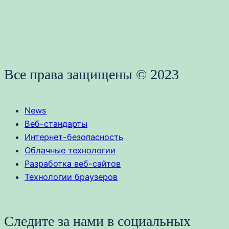
Все права защищены © 2023
News
Веб-стандарты
Интернет-безопасность
Облачные технологии
Разработка веб-сайтов
Технологии браузеров
Следите за нами в социальных