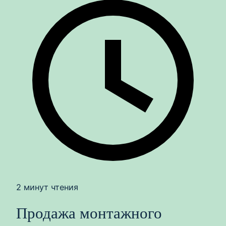
2 минут чтения
Продажа монтажного