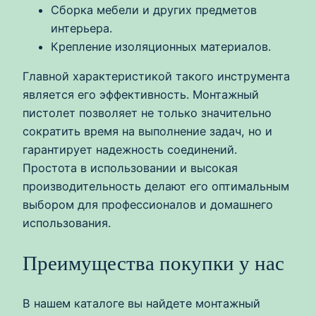
Сборка мебели и других предметов
интерьера.
Крепление изоляционных материалов.
Главной характеристикой такого инструмента
является его эффективность. Монтажный
пистолет позволяет не только значительно
сократить время на выполнение задач, но и
гарантирует надежность соединений.
Простота в использовании и высокая
производительность делают его оптимальным
выбором для профессионалов и домашнего
использования.
Преимущества покупки у нас
В нашем каталоге вы найдете монтажный