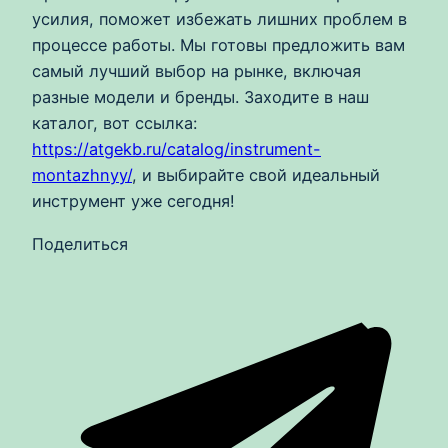
усилия, поможет избежать лишних проблем в
процессе работы. Мы готовы предложить вам
самый лучший выбор на рынке, включая
разные модели и бренды. Заходите в наш
каталог, вот ссылка:
https://atgekb.ru/catalog/instrument-
montazhnyy/
, и выбирайте свой идеальный
инструмент уже сегодня!
Поделиться