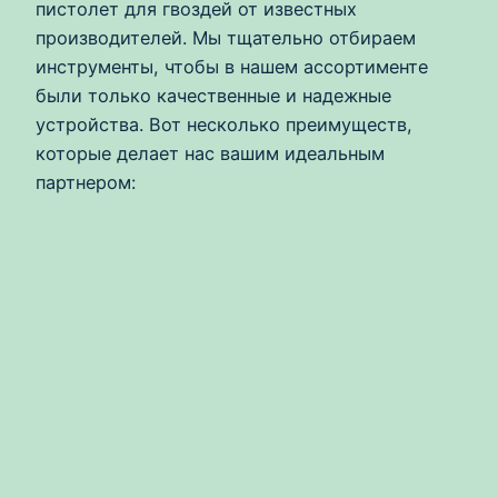
пистолет для гвоздей от известных
производителей. Мы тщательно отбираем
инструменты, чтобы в нашем ассортименте
были только качественные и надежные
устройства. Вот несколько преимуществ,
которые делает нас вашим идеальным
партнером: