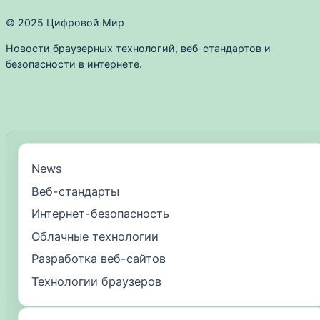
© 2025 Цифровой Мир
Новости браузерных технологий, веб-стандартов и
безопасности в интернете.
News
Веб-стандарты
Интернет-безопасность
Облачные технологии
Разработка веб-сайтов
Технологии браузеров