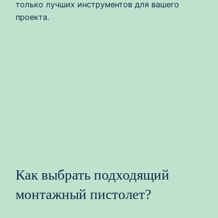
только лучших инструментов для вашего
проекта.
Как выбрать подходящий
монтажный пистолет?