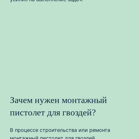
Зачем нужен монтажный
пистолет для гвоздей?
В процессе строительства или ремонта
монтажный пистолет для гвоздей