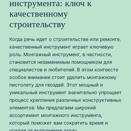
инструмента: ключ к
качественному
строительству
Когда речь идет о строительстве или ремонте,
качественный инструмент играет ключевую
роль. Монтажный инструмент, в частности,
становится незаменимым помощником для
специалистов и любителей. В этом контексте
особое внимание стоит уделить монтажному
пистолету для гвоздей. Этот мощный и
уникальный инструмент значительно упрощает
процесс крепления различных конструктивных
элементов. Мы предлагаем широкий
ассортимент монтажного инструмента,
который поможет вам сократить время и
усилия на выполнение задач.