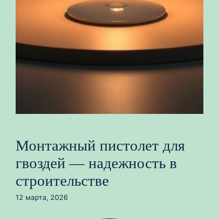
Монтажный пистолет для
гвоздей — надежность в
строительстве
12 марта, 2026