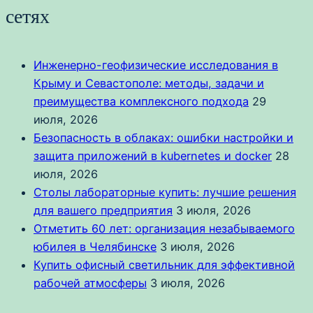
сетях
Инженерно-геофизические исследования в
Крыму и Севастополе: методы, задачи и
преимущества комплексного подхода
29
июля, 2026
Безопасность в облаках: ошибки настройки и
защита приложений в kubernetes и docker
28
июля, 2026
Столы лабораторные купить: лучшие решения
для вашего предприятия
3 июля, 2026
Отметить 60 лет: организация незабываемого
юбилея в Челябинске
3 июля, 2026
Купить офисный светильник для эффективной
рабочей атмосферы
3 июля, 2026