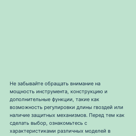
Не забывайте обращать внимание на
мощность инструмента, конструкцию и
дополнительные функции, такие как
возможность регулировки длины гвоздей или
наличие защитных механизмов. Перед тем как
сделать выбор, ознакомьтесь с
характеристиками различных моделей в