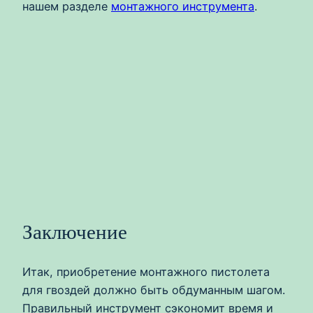
нашем разделе
монтажного инструмента
.
Заключение
Итак, приобретение монтажного пистолета
для гвоздей должно быть обдуманным шагом.
Правильный инструмент сэкономит время и