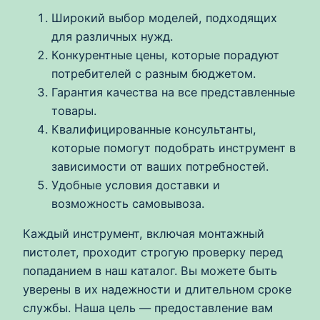
Широкий выбор моделей, подходящих
для различных нужд.
Конкурентные цены, которые порадуют
потребителей с разным бюджетом.
Гарантия качества на все представленные
товары.
Квалифицированные консультанты,
которые помогут подобрать инструмент в
зависимости от ваших потребностей.
Удобные условия доставки и
возможность самовывоза.
Каждый инструмент, включая монтажный
пистолет, проходит строгую проверку перед
попаданием в наш каталог. Вы можете быть
уверены в их надежности и длительном сроке
службы. Наша цель — предоставление вам