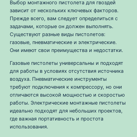
Выбор монтажного пистолета для гвоздей
зависит от нескольких ключевых факторов.
Прежде всего, вам следует определиться с
задачами, которые он должен выполнять.
Существуют разные виды пистолетов:
газовые, пневматические и электрические.
Они имеют свои преимущества и недостатки.
Газовые пистолеты универсальны и подходят
для работы в условиях отсутствия источника
воздуха. Пневматические инструменты
требуют подключения к компрессору, но они
отличаются высокой мощностью и скоростью
работы. Электрические монтажные пистолеты
идеально подходят для небольших проектов,
где важная портативность и простота
использования.