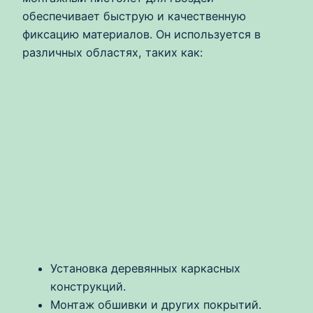
обеспечивает быструю и качественную
фиксацию материалов. Он используется в
различных областях, таких как:
Установка деревянных каркасных
конструкций.
Монтаж обшивки и других покрытий.