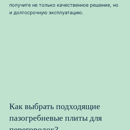
получите не только качественное решение, но
и долгосрочную эксплуатацию.
Как выбрать подходящие
пазогребневые плиты для
перегородок?