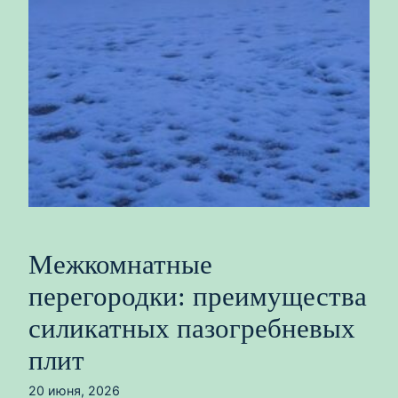
Межкомнатные
перегородки: преимущества
силикатных пазогребневых
плит
20 июня, 2026