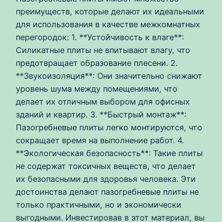
преимуществ, которые делают их идеальными
для использования в качестве межкомнатных
перегородок: 1. **Устойчивость к влаге**:
Силикатные плиты не впитывают влагу, что
предотвращает образование плесени. 2.
**Звукоизоляция**: Они значительно снижают
уровень шума между помещениями, что
делает их отличным выбором для офисных
зданий и квартир. 3. **Быстрый монтаж**:
Пазогребневые плиты легко монтируются, что
сокращает время на выполнение работ. 4.
**Экологическая безопасность**: Такие плиты
не содержат токсичных веществ, что делает
их безопасными для здоровья человека. Эти
достоинства делают пазогребневые плиты не
только практичными, но и экономически
выгодными. Инвестировав в этот материал, вы