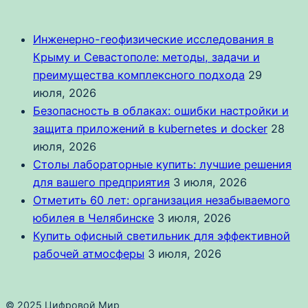
Инженерно-геофизические исследования в
Крыму и Севастополе: методы, задачи и
преимущества комплексного подхода
29
июля, 2026
Безопасность в облаках: ошибки настройки и
защита приложений в kubernetes и docker
28
июля, 2026
Столы лабораторные купить: лучшие решения
для вашего предприятия
3 июля, 2026
Отметить 60 лет: организация незабываемого
юбилея в Челябинске
3 июля, 2026
Купить офисный светильник для эффективной
рабочей атмосферы
3 июля, 2026
© 2025 Цифровой Мир