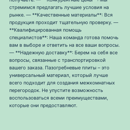
стремимся предлагать лучшие условия на
рынке. — **Качественные материалы**: Вся
продукция проходит тщательную проверку. —
**Квалифицированная помощь
специалистов**: Наша команда готова помочь
вам в выборе и ответить на все ваши вопросы.
— **Надежную доставку**: Берем на себя все
вопросы, связанные с транспортировкой
вашего заказа. Пазогребневые плиты – это
универсальный материал, который лучше
всего подходит для создания межкомнатных
перегородок. Не упустите возможность
воспользоваться всеми преимуществами,
которые они предоставляют.