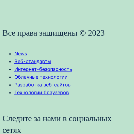
Все права защищены © 2023
News
Веб-стандарты
Интернет-безопасность
Облачные технологии
Разработка веб-сайтов
Технологии браузеров
Следите за нами в социальных
сетях