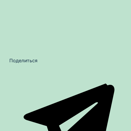
Поделиться