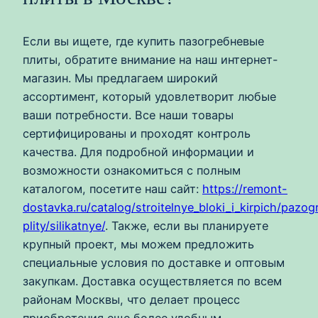
Если вы ищете, где купить пазогребневые
плиты, обратите внимание на наш интернет-
магазин. Мы предлагаем широкий
ассортимент, который удовлетворит любые
ваши потребности. Все наши товары
сертифицированы и проходят контроль
качества. Для подробной информации и
возможности ознакомиться с полным
каталогом, посетите наш сайт:
https://remont-
dostavka.ru/catalog/stroitelnye_bloki_i_kirpich/pazo
plity/silikatnye/
. Также, если вы планируете
крупный проект, мы можем предложить
специальные условия по доставке и оптовым
закупкам. Доставка осуществляется по всем
районам Москвы, что делает процесс