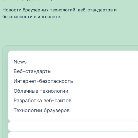
Новости браузерных технологий, веб-стандартов и
безопасности в интернете.
News
Веб-стандарты
Интернет-безопасность
Облачные технологии
Разработка веб-сайтов
Технологии браузеров