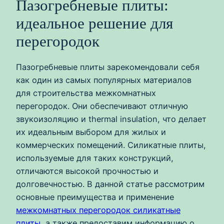
Пазогребневые плиты:
идеальное решение для
перегородок
Пазогребневые плиты зарекомендовали себя
как один из самых популярных материалов
для строительства межкомнатных
перегородок. Они обеспечивают отличную
звукоизоляцию и thermal insulation, что делает
их идеальным выбором для жилых и
коммерческих помещений. Силикатные плиты,
используемые для таких конструкций,
отличаются высокой прочностью и
долговечностью. В данной статье рассмотрим
основные преимущества и применение
межкомнатных перегородок силикатные
плиты
, а также предоставим информацию о