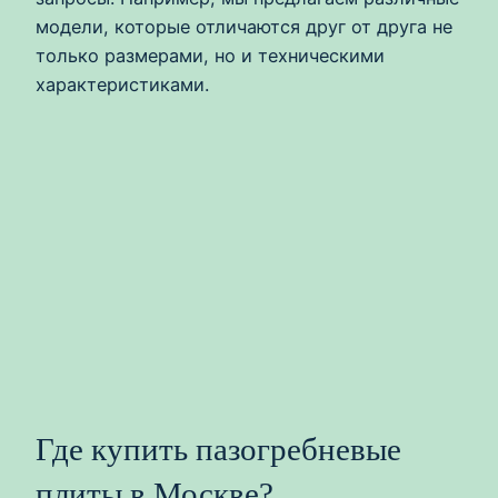
модели, которые отличаются друг от друга не
только размерами, но и техническими
характеристиками.
Где купить пазогребневые
плиты в Москве?