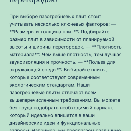
При выборе пазогребневых плит стоит
учитывать несколько ключевых факторов: —
**Размеры и толщина плит**: Подбирайте
размер плит в зависимости от планируемой
высоты и ширины перегородок. — **Плотность
материала**: Чем выше плотность, тем лучшая
звукоизоляция и прочность. — **Польза для
окружающей среды**: Выбирайте плиты,
которые соответствуют современным
экологическим стандартам. Наши
пазогребневые плиты отвечают всем
вышеперечисленным требованиям. Вы можете
без труда подобрать необходимый вариант,
который идеально впишется в ваши
дизайнерские идеи и функциональные
запросы. Например, мы предлагаем различные