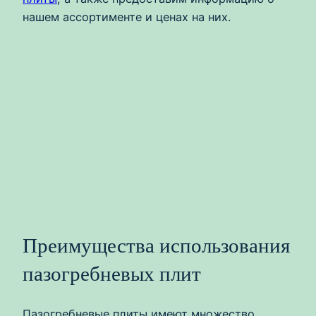
нашем ассортименте и ценах на них.
Преимущества использования
пазогребневых плит
Пазогребневые плиты имеют множество