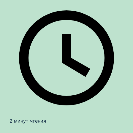
2 минут чтения