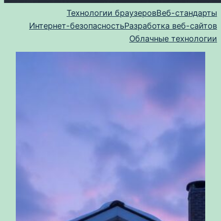
Технологии браузеров
Веб-стандарты
Интернет-безопасность
Разработка веб-сайтов
Облачные технологии