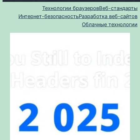
Технологии браузеров
Веб-стандарты
Интернет-безопасность
Разработка веб-сайтов
Облачные технологии