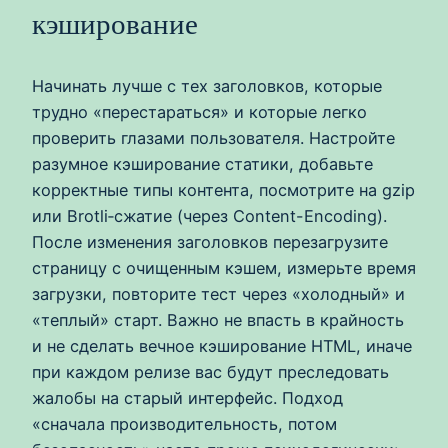
кэширование
Начинать лучше с тех заголовков, которые
трудно «перестараться» и которые легко
проверить глазами пользователя. Настройте
разумное кэширование статики, добавьте
корректные типы контента, посмотрите на gzip
или Brotli‑сжатие (через Content-Encoding).
После изменения заголовков перезагрузите
страницу с очищенным кэшем, измерьте время
загрузки, повторите тест через «холодный» и
«теплый» старт. Важно не впасть в крайность
и не сделать вечное кэширование HTML, иначе
при каждом релизе вас будут преследовать
жалобы на старый интерфейс. Подход
«сначала производительность, потом