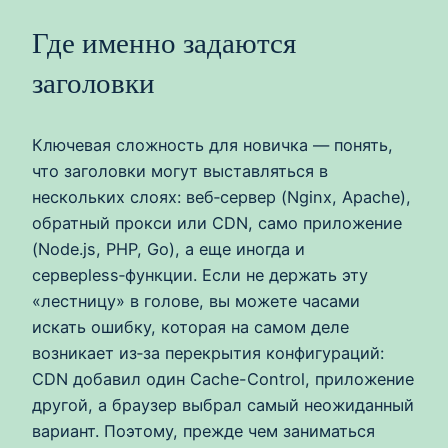
Где именно задаются
заголовки
Ключевая сложность для новичка — понять,
что заголовки могут выставляться в
нескольких слоях: веб‑сервер (Nginx, Apache),
обратный прокси или CDN, само приложение
(Node.js, PHP, Go), а еще иногда и
серверless‑функции. Если не держать эту
«лестницу» в голове, вы можете часами
искать ошибку, которая на самом деле
возникает из‑за перекрытия конфигураций:
CDN добавил один Cache-Control, приложение
другой, а браузер выбрал самый неожиданный
вариант. Поэтому, прежде чем заниматься