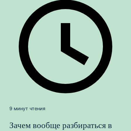
9 минут чтения
Зачем вообще разбираться в