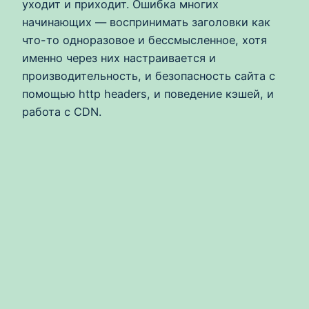
уходит и приходит. Ошибка многих
начинающих — воспринимать заголовки как
что-то одноразовое и бессмысленное, хотя
именно через них настраивается и
производительность, и безопасность сайта с
помощью http headers, и поведение кэшей, и
работа с CDN.