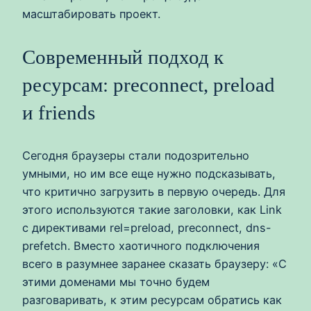
масштабировать проект.
Современный подход к
ресурсам: preconnect, preload
и friends
Сегодня браузеры стали подозрительно
умными, но им все еще нужно подсказывать,
что критично загрузить в первую очередь. Для
этого используются такие заголовки, как Link
с директивами rel=preload, preconnect, dns-
prefetch. Вместо хаотичного подключения
всего в разумнее заранее сказать браузеру: «С
этими доменами мы точно будем
разговаривать, к этим ресурсам обратись как