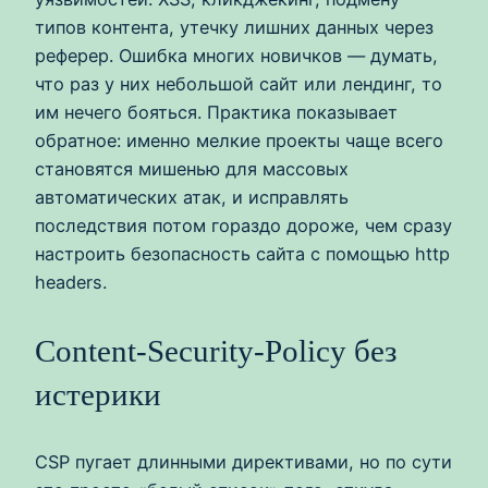
типов контента, утечку лишних данных через
реферер. Ошибка многих новичков — думать,
что раз у них небольшой сайт или лендинг, то
им нечего бояться. Практика показывает
обратное: именно мелкие проекты чаще всего
становятся мишенью для массовых
автоматических атак, и исправлять
последствия потом гораздо дороже, чем сразу
настроить безопасность сайта с помощью http
headers.
Content-Security-Policy без
истерики
CSP пугает длинными директивами, но по сути