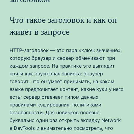
Что такое заголовок и как он
живет в запросе
HTTP-заголовок — это пара «ключ: значение»,
которую браузер и сервер обменивают при
каждом запросе. На практике это выглядит
почти как служебная записка: браузер
говорит, что он умеет принимать, на каком
языке предпочитает контент, какие куки у него
есть; сервер отвечает типом данных,
правилами кэширования, политиками
безопасности. Для новичков полезно
буквально один раз открыть вкладку Network
в DevTools и внимательно посмотреть, что