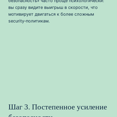
безопасность» часто проще психологически:
вы сразу видите выигрыш в скорости, что
мотивирует двигаться к более сложным
security‑политикам.
Шаг 3. Постепенное усиление