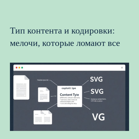
Тип контента и кодировки:
мелочи, которые ломают все