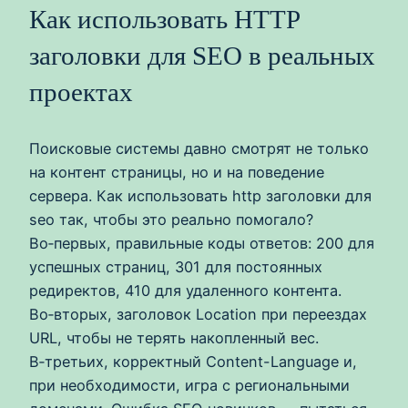
Как использовать HTTP
заголовки для SEO в реальных
проектах
Поисковые системы давно смотрят не только
на контент страницы, но и на поведение
сервера. Как использовать http заголовки для
seo так, чтобы это реально помогало?
Во‑первых, правильные коды ответов: 200 для
успешных страниц, 301 для постоянных
редиректов, 410 для удаленного контента.
Во‑вторых, заголовок Location при переездах
URL, чтобы не терять накопленный вес.
В‑третьих, корректный Content-Language и,
при необходимости, игра с региональными