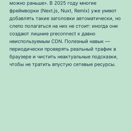
можно раньше». В 2025 году многие
фреймворки (Next.js, Nuxt, Remix) уже умеют
добавлять такие заголовки автоматически, но
слепо полагаться на них не стоит: иногда они
создают лишние preconnect к давно
неиспользуемым CDN. Полезный навык —
периодически проверять реальный трафик в
браузере и чистить неактуальные подсказки,
чтобы не тратить впустую сетевые ресурсы.