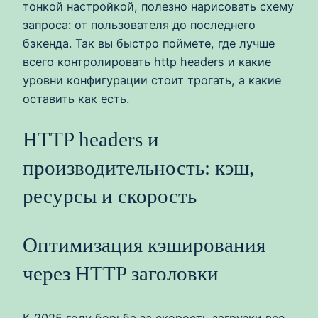
тонкой настройкой, полезно нарисовать схему
запроса: от пользователя до последнего
бэкенда. Так вы быстро поймете, где лучше
всего контролировать http headers и какие
уровни конфигурации стоит трогать, а какие
оставить как есть.
HTTP headers и
производительность: кэш,
ресурсы и скорость
Оптимизация кэширования
через HTTP заголовки
К 2025 году борьба за скорость загрузки все