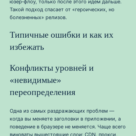
юзер‑флоу, только после этого идем дальше.
Такой подход спасает от «героических, но
болезненных» релизов.
Типичные ошибки и как их
избежать
Конфликты уровней и
«невидимые»
переопределения
Одна из самых раздражающих проблем —
когда вы меняете заголовки в приложении, а
поведение в браузере не меняется. Чаще всего
виноваты вышестоящие слои: CDN, прокси,