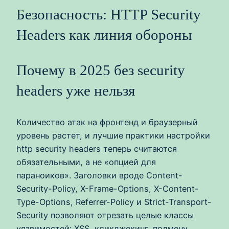
Безопасность: HTTP Security
Headers как линия обороны
Почему в 2025 без security
headers уже нельзя
Количество атак на фронтенд и браузерный
уровень растет, и лучшие практики настройки
http security headers теперь считаются
обязательными, а не «опцией для
параноиков». Заголовки вроде Content-
Security-Policy, X-Frame-Options, X-Content-
Type-Options, Referrer-Policy и Strict-Transport-
Security позволяют отрезать целые классы
уязвимостей: XSS, кликджекинг, подмену