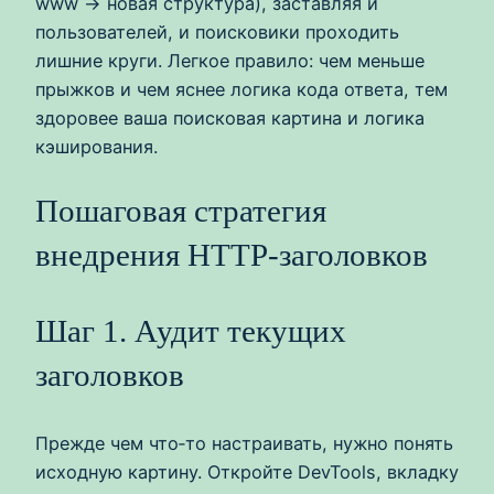
www → новая структура), заставляя и
пользователей, и поисковики проходить
лишние круги. Легкое правило: чем меньше
прыжков и чем яснее логика кода ответа, тем
здоровее ваша поисковая картина и логика
кэширования.
Пошаговая стратегия
внедрения HTTP-заголовков
Шаг 1. Аудит текущих
заголовков
Прежде чем что‑то настраивать, нужно понять
исходную картину. Откройте DevTools, вкладку