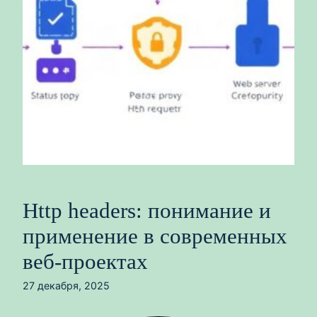
Http headers: понимание и
применение в современных
веб‑проектах
27 декабря, 2025