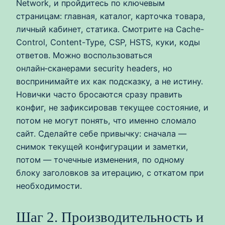
Network, и пройдитесь по ключевым
страницам: главная, каталог, карточка товара,
личный кабинет, статика. Смотрите на Cache-
Control, Content-Type, CSP, HSTS, куки, коды
ответов. Можно воспользоваться
онлайн‑сканерами security headers, но
воспринимайте их как подсказку, а не истину.
Новички часто бросаются сразу править
конфиг, не зафиксировав текущее состояние, и
потом не могут понять, что именно сломало
сайт. Сделайте себе привычку: сначала —
снимок текущей конфигурации и заметки,
потом — точечные изменения, по одному
блоку заголовков за итерацию, с откатом при
необходимости.
Шаг 2. Производительность и