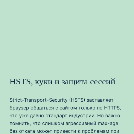
HSTS, куки и защита сессий
Strict-Transport-Security (HSTS) заставляет
браузер общаться с сайтом только по HTTPS,
что уже давно стандарт индустрии. Но важно
помнить, что слишком агрессивный max-age
без отката может привести к проблемам при