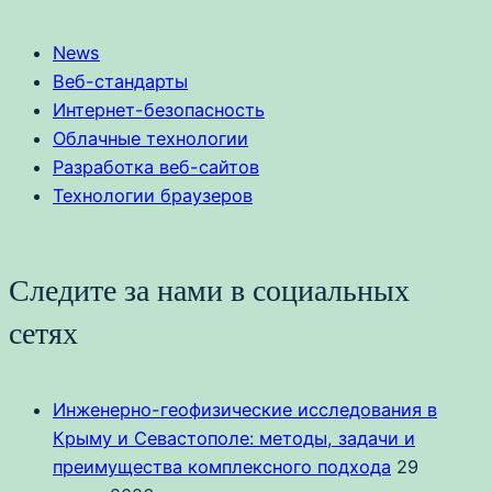
News
Веб-стандарты
Интернет-безопасность
Облачные технологии
Разработка веб-сайтов
Технологии браузеров
Следите за нами в социальных
сетях
Инженерно-геофизические исследования в
Крыму и Севастополе: методы, задачи и
преимущества комплексного подхода
29