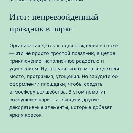
Итог: непревзойденный
праздник в парке
Организация детского дня рождения в парке
— это не просто простой праздник, а целое
приключение, наполненное радостью и
удивлением. Нужно учитывать многие детали:
место, программа, угощения. Не забудьте об
оформлении площадки, чтобы создать
атмосферу волшебства. В этом помогут
воздушные шары, гирлянды и другие
декоративные элементы, которые добавят
ярких красок.