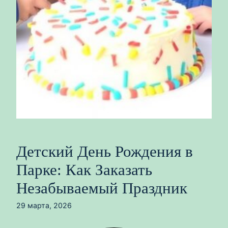
Детский День Рождения в
Парке: Как Заказать
Незабываемый Праздник
29 марта, 2026