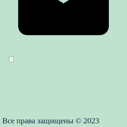
Все права защищены © 2023