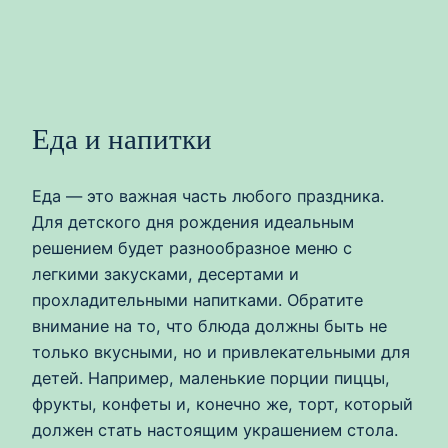
Еда и напитки
Еда — это важная часть любого праздника.
Для детского дня рождения идеальным
решением будет разнообразное меню с
легкими закусками, десертами и
прохладительными напитками. Обратите
внимание на то, что блюда должны быть не
только вкусными, но и привлекательными для
детей. Например, маленькие порции пиццы,
фрукты, конфеты и, конечно же, торт, который
должен стать настоящим украшением стола.