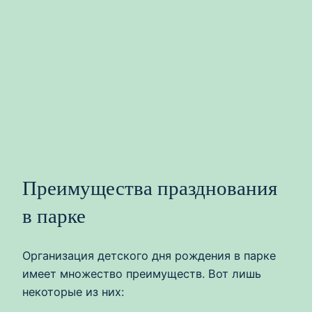
Преимущества празднования
в парке
Организация детского дня рождения в парке
имеет множество преимуществ. Вот лишь
некоторые из них: