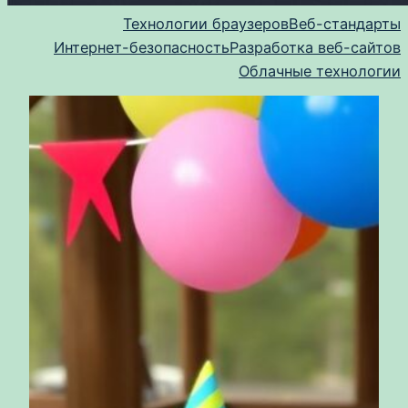
Технологии браузеров
Веб-стандарты
Интернет-безопасность
Разработка веб-сайтов
Облачные технологии