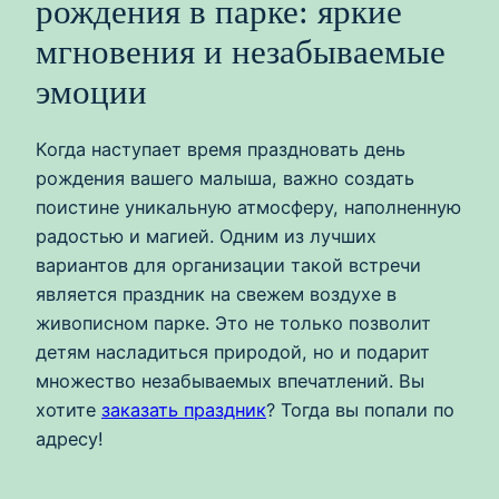
рождения в парке: яркие
мгновения и незабываемые
эмоции
Когда наступает время праздновать день
рождения вашего малыша, важно создать
поистине уникальную атмосферу, наполненную
радостью и магией. Одним из лучших
вариантов для организации такой встречи
является праздник на свежем воздухе в
живописном парке. Это не только позволит
детям насладиться природой, но и подарит
множество незабываемых впечатлений. Вы
хотите
заказать праздник
? Тогда вы попали по
адресу!