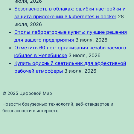
июля, 2026
Безопасность в облаках: ошибки настройки и
защита приложений в kubernetes и docker
28
июля, 2026
Столы лабораторные купить: лучшие решения
для вашего предприятия
3 июля, 2026
Отметить 60 лет: организация незабываемого
юбилея в Челябинске
3 июля, 2026
Купить офисный светильник для эффективной
рабочей атмосферы
3 июля, 2026
© 2025 Цифровой Мир
Новости браузерных технологий, веб-стандартов и
безопасности в интернете.