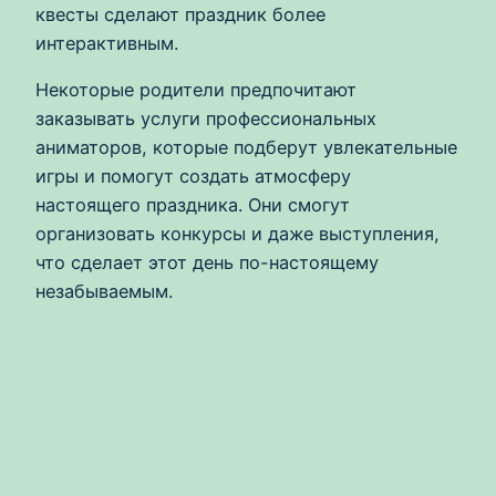
квесты сделают праздник более
интерактивным.
Некоторые родители предпочитают
заказывать услуги профессиональных
аниматоров, которые подберут увлекательные
игры и помогут создать атмосферу
настоящего праздника. Они смогут
организовать конкурсы и даже выступления,
что сделает этот день по-настоящему
незабываемым.