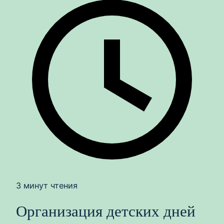
3 минут чтения
Организация детских дней