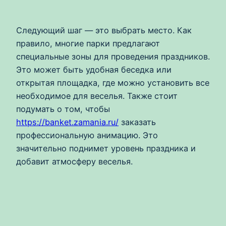
Следующий шаг — это выбрать место. Как
правило, многие парки предлагают
специальные зоны для проведения праздников.
Это может быть удобная беседка или
открытая площадка, где можно установить все
необходимое для веселья. Также стоит
подумать о том, чтобы
https://banket.zamania.ru/
заказать
профессиональную анимацию. Это
значительно поднимет уровень праздника и
добавит атмосферу веселья.