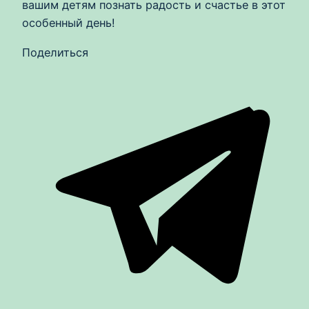
вашим детям познать радость и счастье в этот
особенный день!
Поделиться