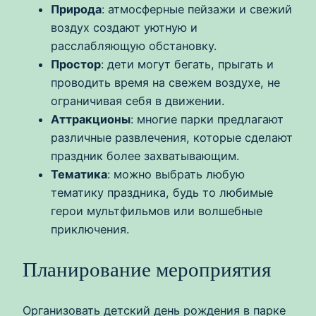
Природа
: атмосферные пейзажи и свежий
воздух создают уютную и
расслабляющую обстановку.
Простор
: дети могут бегать, прыгать и
проводить время на свежем воздухе, не
ограничивая себя в движении.
Аттракционы
: многие парки предлагают
различные развлечения, которые сделают
праздник более захватывающим.
Тематика
: можно выбрать любую
тематику праздника, будь то любимые
герои мультфильмов или волшебные
приключения.
Планирование мероприятия
Организовать детский день рождения в парке