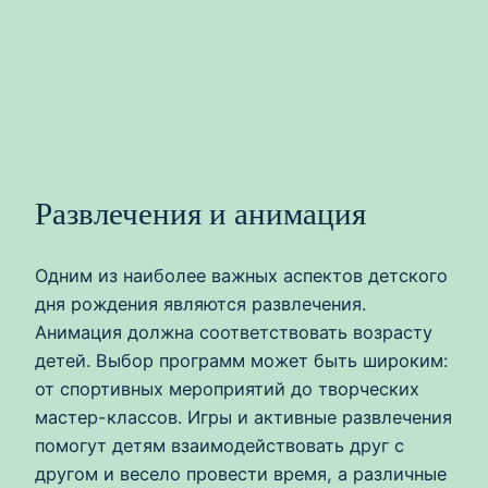
Развлечения и анимация
Одним из наиболее важных аспектов детского
дня рождения являются развлечения.
Анимация должна соответствовать возрасту
детей. Выбор программ может быть широким:
от спортивных мероприятий до творческих
мастер-классов. Игры и активные развлечения
помогут детям взаимодействовать друг с
другом и весело провести время, а различные