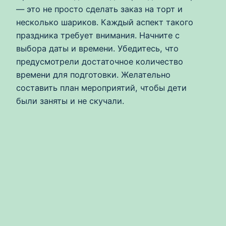
— это не просто сделать заказ на торт и
несколько шариков. Каждый аспект такого
праздника требует внимания. Начните с
выбора даты и времени. Убедитесь, что
предусмотрели достаточное количество
времени для подготовки. Желательно
составить план мероприятий, чтобы дети
были заняты и не скучали.