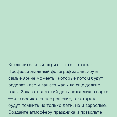
Заключительный штрих — это фотограф.
Профессиональный фотограф зафиксирует
самые яркие моменты, которые потом будут
радовать вас и вашего малыша еще долгие
годы. Заказать детский день рождения в парке
— это великолепное решение, о котором
будут помнить не только дети, но и взрослые.
Создайте атмосферу праздника и позвольте