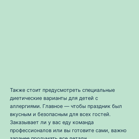
Также стоит предусмотреть специальные
диетические варианты для детей с
аллергиями. Главное — чтобы праздник был
вкусным и безопасным для всех гостей.
Заказывает ли у вас еду команда
профессионалов или вы готовите сами, важно
заранее продумать все детали.