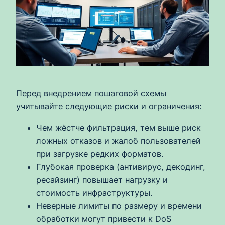
Перед внедрением пошаговой схемы
учитывайте следующие риски и ограничения:
Чем жёстче фильтрация, тем выше риск
ложных отказов и жалоб пользователей
при загрузке редких форматов.
Глубокая проверка (антивирус, декодинг,
ресайзинг) повышает нагрузку и
стоимость инфраструктуры.
Неверные лимиты по размеру и времени
обработки могут привести к DoS