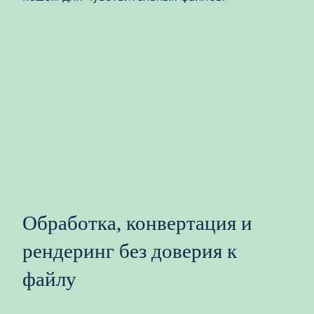
Обработка, конвертация и
рендеринг без доверия к
файлу