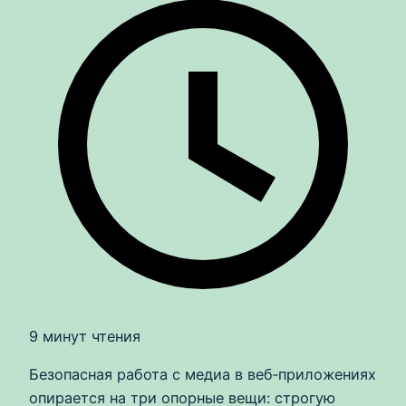
9 минут чтения
Безопасная работа с медиа в веб‑приложениях
опирается на три опорные вещи: строгую