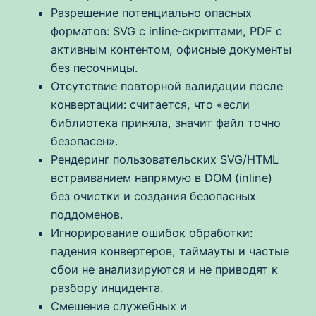
Разрешение потенциально опасных
форматов: SVG с inline‑скриптами, PDF с
активным контентом, офисные документы
без песочницы.
Отсутствие повторной валидации после
конвертации: считается, что «если
библиотека приняла, значит файл точно
безопасен».
Рендеринг пользовательских SVG/HTML
встраиванием напрямую в DOM (inline)
без очистки и создания безопасных
поддоменов.
Игнорирование ошибок обработки:
падения конвертеров, таймауты и частые
сбои не анализируются и не приводят к
разбору инцидента.
Смешение служебных и