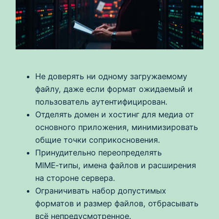
Не доверять ни одному загружаемому
файлу, даже если формат ожидаемый и
пользователь аутентифицирован.
Отделять домен и хостинг для медиа от
основного приложения, минимизировать
общие точки соприкосновения.
Принудительно переопределять
MIME‑типы, имена файлов и расширения
на стороне сервера.
Ограничивать набор допустимых
форматов и размер файлов, отбрасывать
всё непредусмотренное.