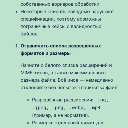
собственных воркеров обработки.
Некоторые клиенты заведомо нарушают
спецификации, поэтому возможны
пограничные кейсы с валидностью
файлов.
Ограничить список разрешённых
форматов и размеры
Начните с белого списка расширений и
MIME‑типов, а также максимального
размера файла. Всё иное — немедленно
отклоняйте без попыток «починить» файл.
Разрешённые расширения:
.jpg,
.jpeg, .png, .webp, .mp4
(пример, а не норматив).
Размеры: отдельный лимит для