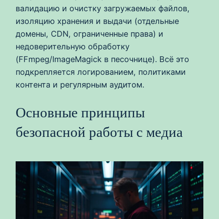
валидацию и очистку загружаемых файлов,
изоляцию хранения и выдачи (отдельные
домены, CDN, ограниченные права) и
недоверительную обработку
(FFmpeg/ImageMagick в песочнице). Всё это
подкрепляется логированием, политиками
контента и регулярным аудитом.
Основные принципы
безопасной работы с медиа