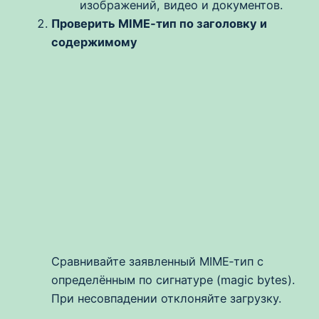
изображений, видео и документов.
Проверить MIME‑тип по заголовку и
содержимому
Сравнивайте заявленный MIME‑тип с
определённым по сигнатуре (magic bytes).
При несовпадении отклоняйте загрузку.