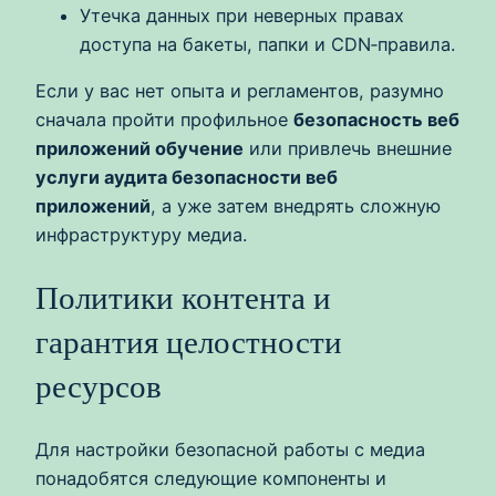
Утечка данных при неверных правах
доступа на бакеты, папки и CDN‑правила.
Если у вас нет опыта и регламентов, разумно
сначала пройти профильное
безопасность веб
приложений обучение
или привлечь внешние
услуги аудита безопасности веб
приложений
, а уже затем внедрять сложную
инфраструктуру медиа.
Политики контента и
гарантия целостности
ресурсов
Для настройки безопасной работы с медиа
понадобятся следующие компоненты и