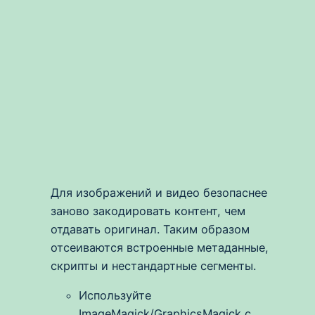
Для изображений и видео безопаснее
заново закодировать контент, чем
отдавать оригинал. Таким образом
отсеиваются встроенные метаданные,
скрипты и нестандартные сегменты.
Используйте
ImageMagick/GraphicsMagick с