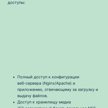
доступы:
Полный доступ к конфигурации
веб‑сервера (Nginx/Apache) и
приложению, отвечающему за загрузку и
выдачу файлов.
Доступ к хранилищу медиа