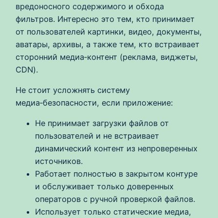
вредоносного содержимого и обхода
фильтров. Интересно это тем, кто принимает
от пользователей картинки, видео, документы,
аватары, архивы, а также тем, кто встраивает
сторонний медиа‑контент (реклама, виджеты,
CDN).
Не стоит усложнять систему
медиа‑безопасности, если приложение:
Не принимает загрузки файлов от
пользователей и не встраивает
динамический контент из непроверенных
источников.
Работает полностью в закрытом контуре
и обслуживает только доверенных
операторов с ручной проверкой файлов.
Использует только статические медиа,