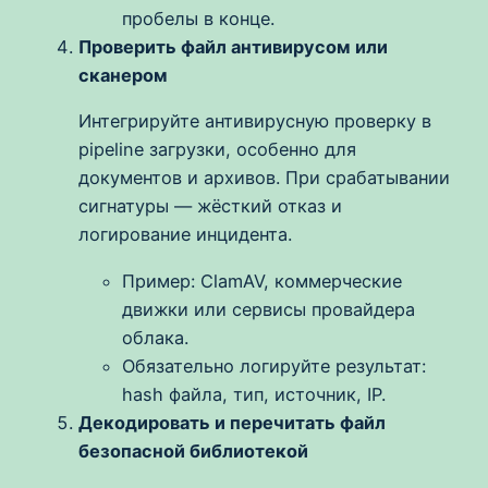
пробелы в конце.
Проверить файл антивирусом или
сканером
Интегрируйте антивирусную проверку в
pipeline загрузки, особенно для
документов и архивов. При срабатывании
сигнатуры — жёсткий отказ и
логирование инцидента.
Пример: ClamAV, коммерческие
движки или сервисы провайдера
облака.
Обязательно логируйте результат:
hash файла, тип, источник, IP.
Декодировать и перечитать файл
безопасной библиотекой