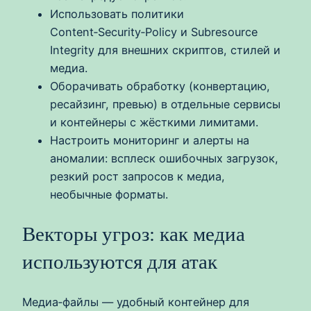
Использовать политики
Content‑Security‑Policy и Subresource
Integrity для внешних скриптов, стилей и
медиа.
Оборачивать обработку (конвертацию,
ресайзинг, превью) в отдельные сервисы
и контейнеры с жёсткими лимитами.
Настроить мониторинг и алерты на
аномалии: всплеск ошибочных загрузок,
резкий рост запросов к медиа,
необычные форматы.
Векторы угроз: как медиа
используются для атак
Медиа‑файлы — удобный контейнер для