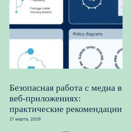
Безопасная работа с медиа в
веб-приложениях:
практические рекомендации
21 марта, 2026