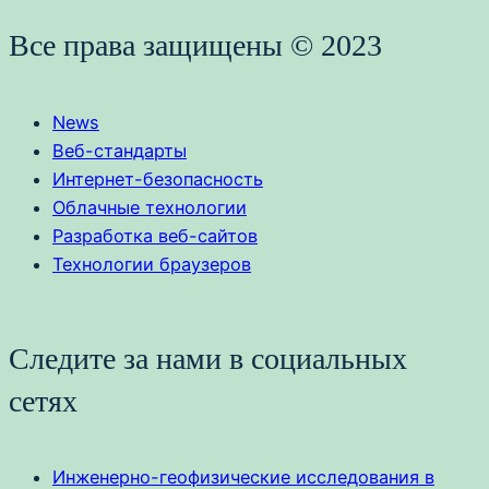
Все права защищены © 2023
News
Веб-стандарты
Интернет-безопасность
Облачные технологии
Разработка веб-сайтов
Технологии браузеров
Следите за нами в социальных
сетях
Инженерно-геофизические исследования в