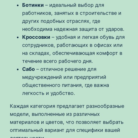
Ботинки
– идеальный выбор для
работников, занятых в строительстве и
других подобных отраслях, где
необходима надежная защита от ударов.
Кроссовки
– удобная и легкая обувь для
сотрудников, работающих в офисах или
на складах, обеспечивающая комфорт в
течение всего рабочего дня.
Сабо
– отличное решение для
медучреждений или предприятий
общественного питания, где важна
легкость и удобство.
Каждая категория предлагает разнообразные
модели, выполненные из различных
материалов и цветов, что позволяет выбрать
оптимальный вариант для специфики вашей