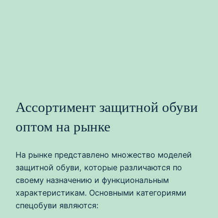
Ассортимент защитной обуви
оптом на рынке
На рынке представлено множество моделей
защитной обуви, которые различаются по
своему назначению и функциональным
характеристикам. Основными категориями
спецобуви являются: