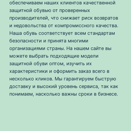
обеспечиваем наших клиентов качественной
защитной обувью от проверенных
производителей, что снижает риск возвратов
и недовольства от компромиссного качества.
Наша обувь соответствует всем стандартам
безопасности и принята многими
организациями страны. На нашем сайте вы
можете выбрать подходящие модели
защитной обуви оптом, изучить их
характеристики и оформить заказ всего в
несколько кликов. Мы гарантируем быструю
доставку и высокий уровень сервиса, так как
понимаем, насколько важны сроки в бизнесе.