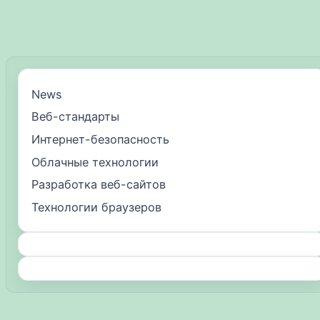
News
Веб-стандарты
Интернет-безопасность
Облачные технологии
Разработка веб-сайтов
Технологии браузеров