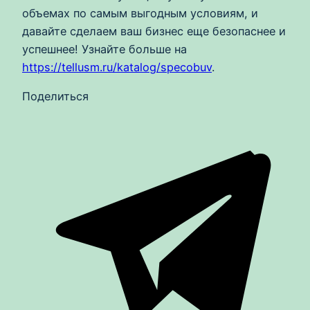
объемах по самым выгодным условиям, и
давайте сделаем ваш бизнес еще безопаснее и
успешнее! Узнайте больше на
https://tellusm.ru/katalog/specobuv
.
Поделиться