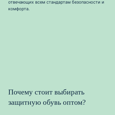
отвечающих всем стандартам безопасности и
комфорта.
Почему стоит выбирать
защитную обувь оптом?