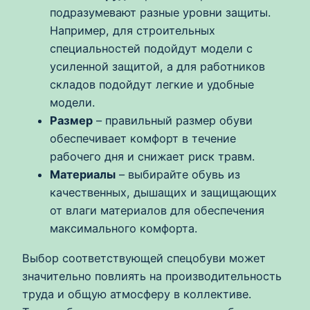
подразумевают разные уровни защиты.
Например, для строительных
специальностей подойдут модели с
усиленной защитой, а для работников
складов подойдут легкие и удобные
модели.
Размер
– правильный размер обуви
обеспечивает комфорт в течение
рабочего дня и снижает риск травм.
Материалы
– выбирайте обувь из
качественных, дышащих и защищающих
от влаги материалов для обеспечения
максимального комфорта.
Выбор соответствующей спецобуви может
значительно повлиять на производительность
труда и общую атмосферу в коллективе.