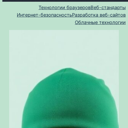
Технологии браузеров
Веб-стандарты
Интернет-безопасность
Разработка веб-сайтов
Облачные технологии