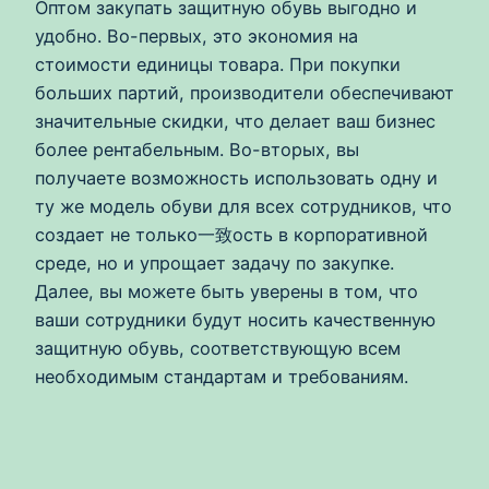
Оптом закупать защитную обувь выгодно и
удобно. Во-первых, это экономия на
стоимости единицы товара. При покупки
больших партий, производители обеспечивают
значительные скидки, что делает ваш бизнес
более рентабельным. Во-вторых, вы
получаете возможность использовать одну и
ту же модель обуви для всех сотрудников, что
создает не только一致ость в корпоративной
среде, но и упрощает задачу по закупке.
Далее, вы можете быть уверены в том, что
ваши сотрудники будут носить качественную
защитную обувь, соответствующую всем
необходимым стандартам и требованиям.