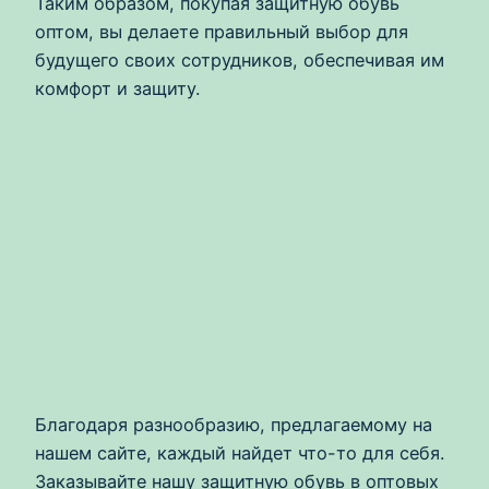
Таким образом, покупая защитную обувь
оптом, вы делаете правильный выбор для
будущего своих сотрудников, обеспечивая им
комфорт и защиту.
Благодаря разнообразию, предлагаемому на
нашем сайте, каждый найдет что-то для себя.
Заказывайте нашу защитную обувь в оптовых