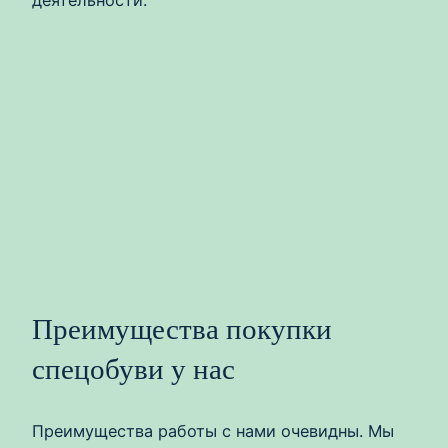
деятельности.
Преимущества покупки
спецобуви у нас
Преимущества работы с нами очевидны. Мы