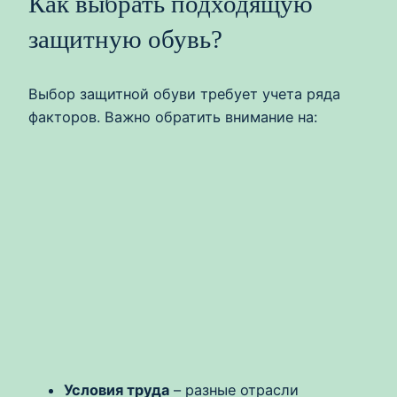
Как выбрать подходящую
защитную обувь?
Выбор защитной обуви требует учета ряда
факторов. Важно обратить внимание на:
Условия труда
– разные отрасли