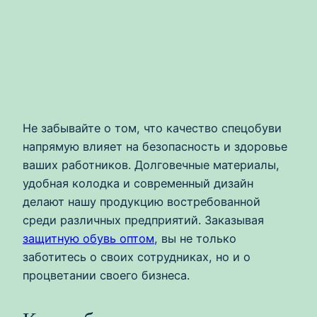
Не забывайте о том, что качество спецобуви
напрямую влияет на безопасность и здоровье
ваших работников. Долговечные материалы,
удобная колодка и современный дизайн
делают нашу продукцию востребованной
среди различных предприятий. Заказывая
защитную обувь оптом
, вы не только
заботитесь о своих сотрудниках, но и о
процветании своего бизнеса.