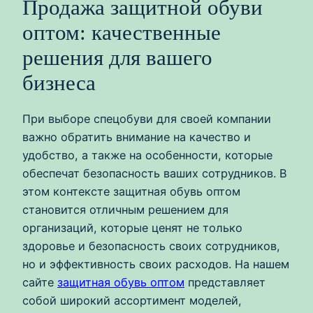
Продажа защитной обуви
оптом: качественные
решения для вашего
бизнеса
При выборе спецобуви для своей компании
важно обратить внимание на качество и
удобство, а также на особенности, которые
обеспечат безопасность ваших сотрудников. В
этом контексте защитная обувь оптом
становится отличным решением для
организаций, которые ценят не только
здоровье и безопасность своих сотрудников,
но и эффективность своих расходов. На нашем
сайте
защитная обувь оптом
представляет
собой широкий ассортимент моделей,