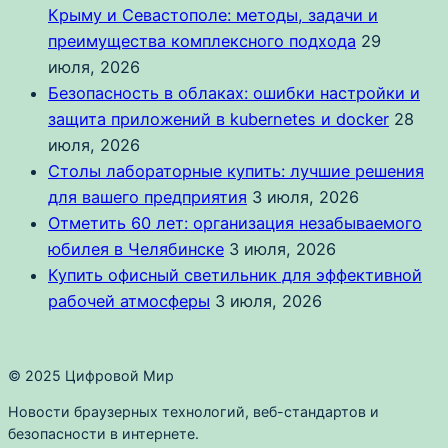
Крыму и Севастополе: методы, задачи и
преимущества комплексного подхода
29
июля, 2026
Безопасность в облаках: ошибки настройки и
защита приложений в kubernetes и docker
28
июля, 2026
Столы лабораторные купить: лучшие решения
для вашего предприятия
3 июля, 2026
Отметить 60 лет: организация незабываемого
юбилея в Челябинске
3 июля, 2026
Купить офисный светильник для эффективной
рабочей атмосферы
3 июля, 2026
© 2025 Цифровой Мир
Новости браузерных технологий, веб-стандартов и
безопасности в интернете.