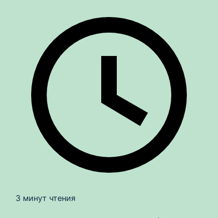
3 минут чтения