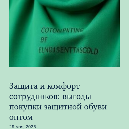
Защита и комфорт
сотрудников: выгоды
покупки защитной обуви
оптом
29 мая, 2026