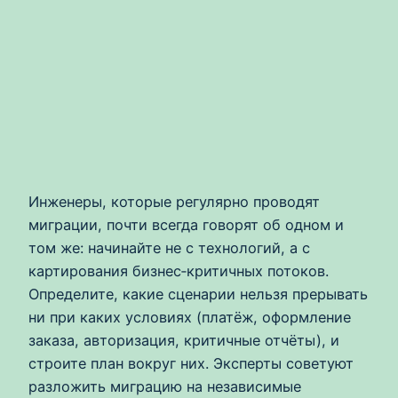
Инженеры, которые регулярно проводят
миграции, почти всегда говорят об одном и
том же: начинайте не с технологий, а с
картирования бизнес‑критичных потоков.
Определите, какие сценарии нельзя прерывать
ни при каких условиях (платёж, оформление
заказа, авторизация, критичные отчёты), и
строите план вокруг них. Эксперты советуют
разложить миграцию на независимые