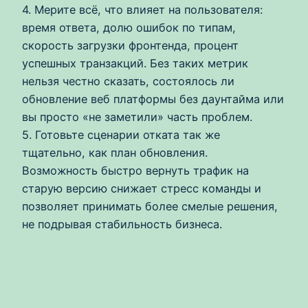
4. Мерите всё, что влияет на пользователя:
время ответа, долю ошибок по типам,
скорость загрузки фронтенда, процент
успешных транзакций. Без таких метрик
нельзя честно сказать, состоялось ли
обновление веб платформы без даунтайма или
вы просто «не заметили» часть проблем.
5. Готовьте сценарии отката так же
тщательно, как план обновления.
Возможность быстро вернуть трафик на
старую версию снижает стресс команды и
позволяет принимать более смелые решения,
не подрывая стабильность бизнеса.