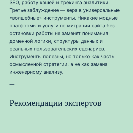
SEO, работу кэшей и трекинга аналитики.
Третье заблуждение — вера в универсальные
«волшебные» инструменты. Никакие модные
платформы и услуги по миграции сайта без
остановки работы не заменят понимания
доменной логики, структуры данных и
реальных пользовательских сценариев.
Инструменты полезны, но только как часть
осмысленной стратегии, а не как замена
инженерному анализу.
—
Рекомендации экспертов