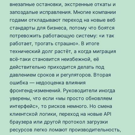
внезапные остановки, экстренные откаты и
запоздалые исправления. Многие компании
годами откладывают переход на новые веб
стандарты для бизнеса, потому что боятся
потревожить работающую систему: «и так
работает, трогать страшно». В итоге
технический долг растёт, а когда миграция
всё‑таки становится неизбежной, её
действительно приходится делать под
давлением сроков и регуляторов. Вторая
ошибка — недооценка влияния
фронтенд‑изменений. Руководители иногда
уверены, что если «мы просто обновляем
интерфейс», то рисков немного. Но смена
клиентской логики, переход на новые API
браузера или другой протокол загрузки
ресурсов легко ломают производительность,