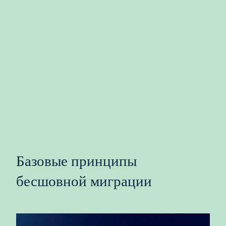
Базовые принципы
бесшовной миграции