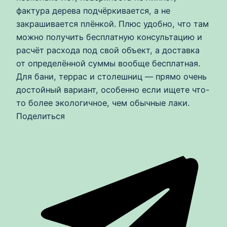
фактура дерева подчёркивается, а не
закрашивается плёнкой. Плюс удобно, что там
можно получить бесплатную консультацию и
расчёт расхода под свой объект, а доставка
от определённой суммы вообще бесплатная.
Для бани, террас и столешниц — прямо очень
достойный вариант, особенно если ищете что-
то более экологичное, чем обычные лаки.
Поделиться