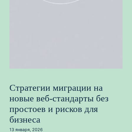
Стратегии миграции на
новые веб-стандарты без
простоев и рисков для
бизнеса
13 января, 2026