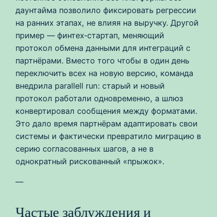
даунтайма позволило фиксировать регрессии
на ранних этапах, не влияя на выручку. Другой
пример — финтех‑стартап, меняющий
протокол обмена данными для интеграций с
партнёрами. Вместо того чтобы в один день
переключить всех на новую версию, команда
внедрила parallell run: старый и новый
протокол работали одновременно, а шлюз
конвертировал сообщения между форматами.
Это дало время партнёрам адаптировать свои
системы и фактически превратило миграцию в
серию согласованных шагов, а не в
однократный рискованный «прыжок».
—
Частые заблуждения и