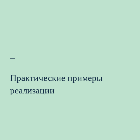
—
Практические примеры
реализации