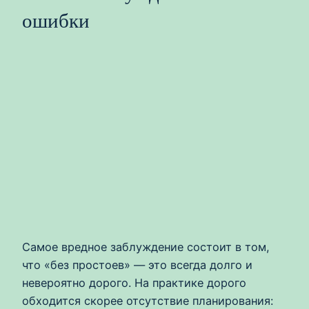
ошибки
Самое вредное заблуждение состоит в том,
что «без простоев» — это всегда долго и
невероятно дорого. На практике дорого
обходится скорее отсутствие планирования: