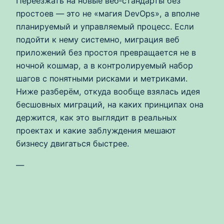
Переезжать на новые веб‑стандарты без
простоев — это не «магия DevOps», а вполне
планируемый и управляемый процесс. Если
подойти к нему системно, миграция веб
приложений без простоя превращается не в
ночной кошмар, а в контролируемый набор
шагов с понятными рисками и метриками.
Ниже разберём, откуда вообще взялась идея
бесшовных миграций, на каких принципах она
держится, как это выглядит в реальных
проектах и какие заблуждения мешают
бизнесу двигаться быстрее.
—