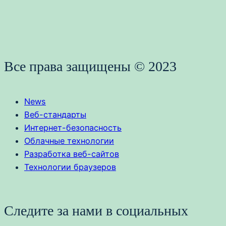
Все права защищены © 2023
News
Веб-стандарты
Интернет-безопасность
Облачные технологии
Разработка веб-сайтов
Технологии браузеров
Следите за нами в социальных