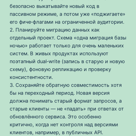
безопасно выкатывайте новый код в
пассивном режиме, а потом уже «поджигаете»
его фиче‑флагами на ограниченной аудитории.
2. Планируйте миграцию данных как
отдельный проект. Схема «одна миграция базы
ночью» работает только для очень маленьких
систем. В живых продуктах используют
поэтапный dual‑write (запись в старую и новую
схему), фоновую репликацию и проверку
консистентности.
3. Сохраняйте обратную совместимость хотя
бы на переходный период. Новая версия
должна понимать старый формат запросов, а
старые клиенты — не «падать» при ответах от
обновлённого сервиса. Это особенно
критично, когда нет контроля над версиями
клиентов, например, в публичных API.