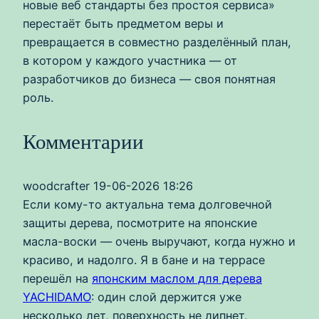
новые веб стандарты без простоя сервиса»
перестаёт быть предметом веры и
превращается в совместно разделённый план,
в котором у каждого участника — от
разработчиков до бизнеса — своя понятная
роль.
Комментарии
woodcrafter
19-06-2026 18:26
Если кому-то актуальна тема долговечной
защиты дерева, посмотрите на японские
масла-воски — очень выручают, когда нужно и
красиво, и надолго. Я в бане и на террасе
перешёл на
японским маслом для дерева
YACHIDAMO
: один слой держится уже
несколько лет, поверхность не липнет,