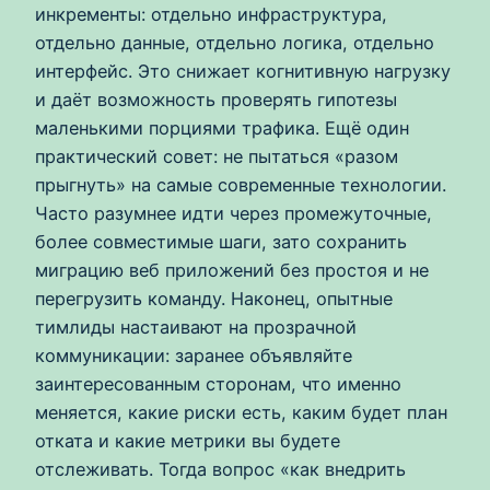
инкременты: отдельно инфраструктура,
отдельно данные, отдельно логика, отдельно
интерфейс. Это снижает когнитивную нагрузку
и даёт возможность проверять гипотезы
маленькими порциями трафика. Ещё один
практический совет: не пытаться «разом
прыгнуть» на самые современные технологии.
Часто разумнее идти через промежуточные,
более совместимые шаги, зато сохранить
миграцию веб приложений без простоя и не
перегрузить команду. Наконец, опытные
тимлиды настаивают на прозрачной
коммуникации: заранее объявляйте
заинтересованным сторонам, что именно
меняется, какие риски есть, каким будет план
отката и какие метрики вы будете
отслеживать. Тогда вопрос «как внедрить