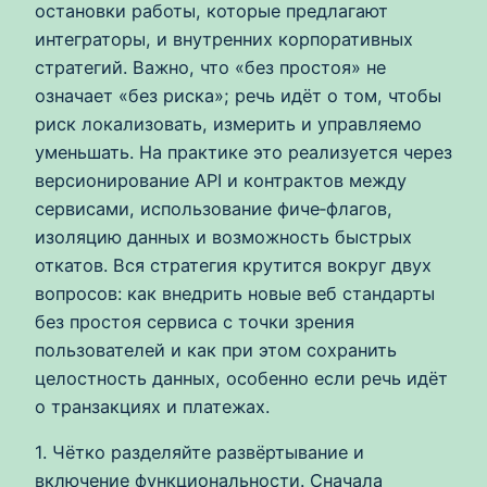
остановки работы, которые предлагают
интеграторы, и внутренних корпоративных
стратегий. Важно, что «без простоя» не
означает «без риска»; речь идёт о том, чтобы
риск локализовать, измерить и управляемо
уменьшать. На практике это реализуется через
версионирование API и контрактов между
сервисами, использование фиче‑флагов,
изоляцию данных и возможность быстрых
откатов. Вся стратегия крутится вокруг двух
вопросов: как внедрить новые веб стандарты
без простоя сервиса с точки зрения
пользователей и как при этом сохранить
целостность данных, особенно если речь идёт
о транзакциях и платежах.
1. Чётко разделяйте развёртывание и
включение функциональности. Сначала