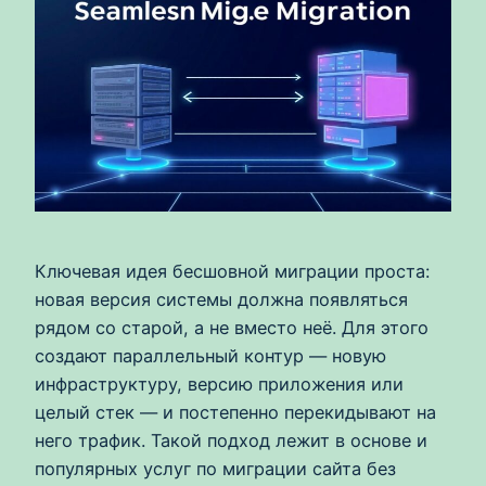
Ключевая идея бесшовной миграции проста:
новая версия системы должна появляться
рядом со старой, а не вместо неё. Для этого
создают параллельный контур — новую
инфраструктуру, версию приложения или
целый стек — и постепенно перекидывают на
него трафик. Такой подход лежит в основе и
популярных услуг по миграции сайта без