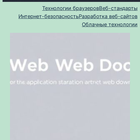
Технологии браузеров
Веб-стандарты
Интернет-безопасность
Разработка веб-сайтов
Облачные технологии