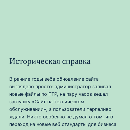
Историческая справка
В ранние годы веба обновление сайта
выглядело просто: администратор заливал
новые файлы по FTP, на пару часов вешал
заглушку «Сайт на техническом
обслуживании», а пользователи терпеливо
ждали. Никто особенно не думал о том, что
переход на новые веб стандарты для бизнеса