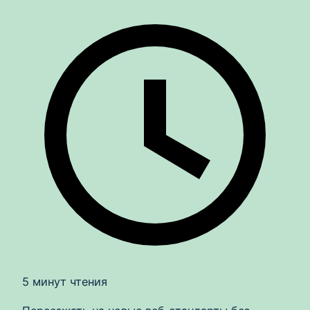
5 минут чтения