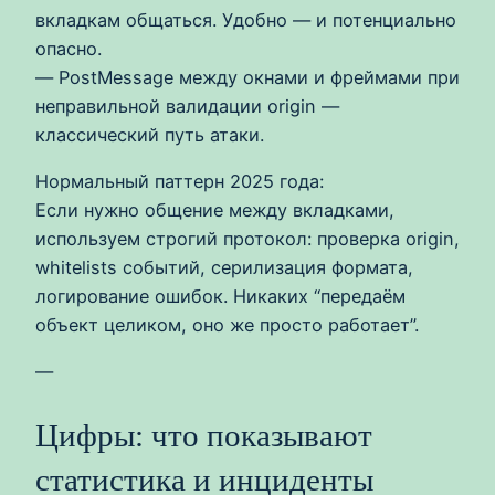
вкладкам общаться. Удобно — и потенциально
опасно.
— PostMessage между окнами и фреймами при
неправильной валидации origin —
классический путь атаки.
Нормальный паттерн 2025 года:
Если нужно общение между вкладками,
используем строгий протокол: проверка origin,
whitelists событий, серилизация формата,
логирование ошибок. Никаких “передаём
объект целиком, оно же просто работает”.
—
Цифры: что показывают
статистика и инциденты