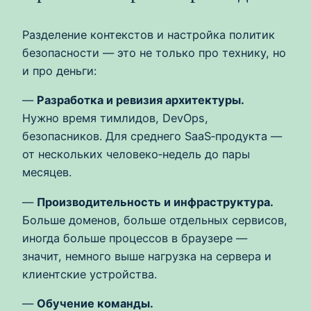
Разделение контекстов и настройка политик
безопасности — это не только про технику, но
и про деньги:
—
Разработка и ревизия архитектуры.
Нужно время тимлидов, DevOps,
безопасников. Для среднего SaaS‑продукта —
от нескольких человеко‑недель до пары
месяцев.
—
Производительность и инфраструктура.
Больше доменов, больше отдельных сервисов,
иногда больше процессов в браузере —
значит, немного выше нагрузка на сервера и
клиентские устройства.
—
Обучение команды.