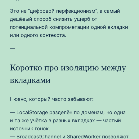
Это не “цифровой перфекционизм”, а самый
дешёвый способ снизить ущерб от
потенциальной компрометации одной вкладки
или одного контекста.
—
Коротко про изоляцию между
вкладками
Нюанс, который часто забывают:
— LocalStorage разделён по доменам, но одна
и та же учётка в разных вкладках — частый
источник гонок.
— BroadcastChannel и SharedWorker позволяют