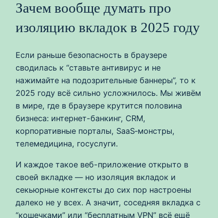
Зачем вообще думать про
изоляцию вкладок в 2025 году
Если раньше безопасность в браузере
сводилась к “ставьте антивирус и не
нажимайте на подозрительные баннеры”, то к
2025 году всё сильно усложнилось. Мы живём
в мире, где в браузере крутится половина
бизнеса: интернет-банкинг, CRM,
корпоративные порталы, SaaS‑монстры,
телемедицина, госуслуги.
И каждое такое веб-приложение открыто в
своей вкладке — но изоляция вкладок и
секьюрные контексты до сих пор настроены
далеко не у всех. А значит, соседняя вкладка с
“кошечками” или “бесплатным VPN” всё ещё