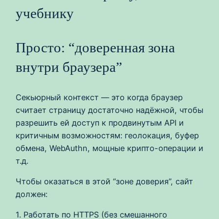
учебнику
Просто: “доверенная зона
внутри браузера”
Секьюрный контекст — это когда браузер
считает страницу достаточно надёжной, чтобы
разрешить ей доступ к продвинутым API и
критичным возможностям: геолокация, буфер
обмена, WebAuthn, мощные крипто-операции и
т.д.
Чтобы оказаться в этой “зоне доверия”, сайт
должен:
1. Работать по HTTPS (без смешанного