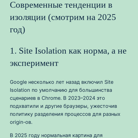
Современные тенденции в
изоляции (смотрим на 2025
год)
1. Site Isolation как норма, а не
эксперимент
Google несколько лет назад включил Site
Isolation по умолчанию для большинства
сценариев в Chrome. В 2023–2024 это
подхватили и другие браузеры, ужесточив
политику разделения процессов для разных
origin‑ов.
В 2025 году нормальная картина для