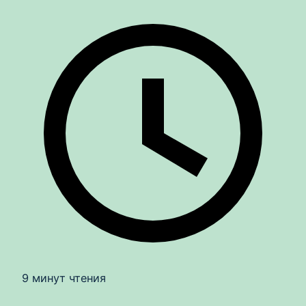
9 минут чтения