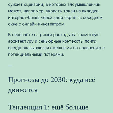
сужает сценарии, в которых злоумышленник
может, например, украсть токен из вкладки
интернет‑банка через злой скрипт в соседнем
окне с онлайн‑кинотеатром.
В пересчёте на риски расходы на грамотную
архитектуру и секьюрные контексты почти
всегда оказываются смешными по сравнению с
потенциальными потерями.
—
Прогнозы до 2030: куда всё
движется
Тенденция 1: ещё больше