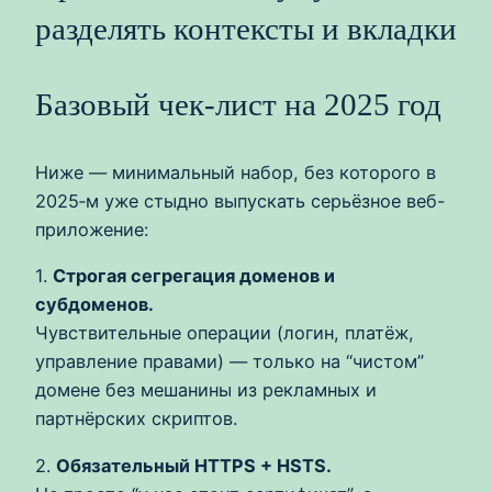
разделять контексты и вкладки
Базовый чек‑лист на 2025 год
Ниже — минимальный набор, без которого в
2025‑м уже стыдно выпускать серьёзное веб-
приложение:
1.
Строгая сегрегация доменов и
субдоменов.
Чувствительные операции (логин, платёж,
управление правами) — только на “чистом”
домене без мешанины из рекламных и
партнёрских скриптов.
2.
Обязательный HTTPS + HSTS.