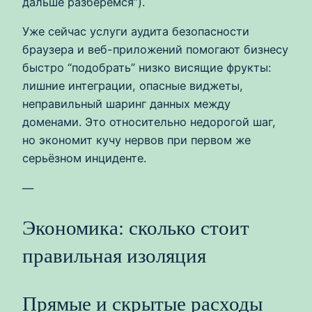
дальше разберёмся”).
Уже сейчас услуги аудита безопасности
браузера и веб-приложений помогают бизнесу
быстро “подобрать” низко висящие фрукты:
лишние интеграции, опасные виджеты,
неправильный шаринг данных между
доменами. Это относительно недорогой шаг,
но экономит кучу нервов при первом же
серьёзном инциденте.
—
Экономика: сколько стоит
правильная изоляция
Прямые и скрытые расходы