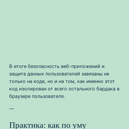
В итоге безопасность веб-приложений и
защита данных пользователей завязаны не
только на коде, но и на том, как именно этот
код изолирован от всего остального бардака в
браузере пользователя.
—
Практика: как по уму