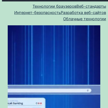
Технологии браузеров
Веб-стандарты
Интернет-безопасность
Разработка веб-сайтов
Облачные технологии