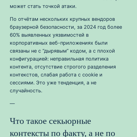
может стать точкой атаки.
По отчётам нескольких крупных вендоров
браузерной безопасности, за 2024 год более
60% выявленных уязвимостей в
корпоративных веб-приложениях были
связаны не с “дырявым” кодом, а с плохой
конфигурацией: неправильная политика
контента, отсутствие строгого разделения
контекстов, слабая работа с cookie и
сессиями. Это уже тенденция, а не
случайность.
—
Что такое секьюрные
контексты по факту, а не по