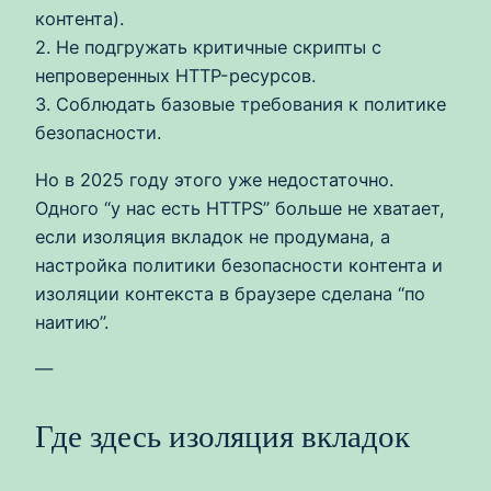
контента).
2. Не подгружать критичные скрипты с
непроверенных HTTP-ресурсов.
3. Соблюдать базовые требования к политике
безопасности.
Но в 2025 году этого уже недостаточно.
Одного “у нас есть HTTPS” больше не хватает,
если изоляция вкладок не продумана, а
настройка политики безопасности контента и
изоляции контекста в браузере сделана “по
наитию”.
—
Где здесь изоляция вкладок