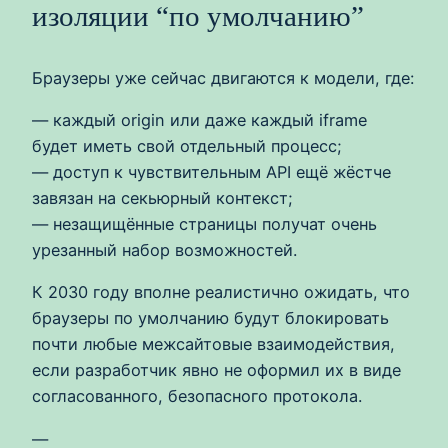
изоляции “по умолчанию”
Браузеры уже сейчас двигаются к модели, где:
— каждый origin или даже каждый iframe
будет иметь свой отдельный процесс;
— доступ к чувствительным API ещё жёстче
завязан на секьюрный контекст;
— незащищённые страницы получат очень
урезанный набор возможностей.
К 2030 году вполне реалистично ожидать, что
браузеры по умолчанию будут блокировать
почти любые межсайтовые взаимодействия,
если разработчик явно не оформил их в виде
согласованного, безопасного протокола.
—