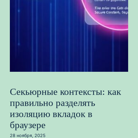
Секьюрные контексты: как
правильно разделять
изоляцию вкладок в
браузере
28 ноября, 2025