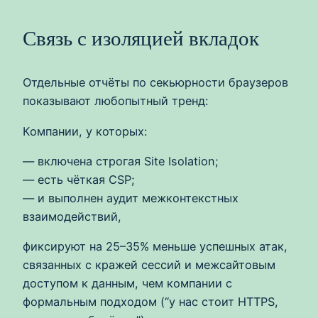
Связь с изоляцией вкладок
Отдельные отчёты по секьюрности браузеров
показывают любопытный тренд:
Компании, у которых:
— включена строгая Site Isolation;
— есть чёткая CSP;
— и выполнен аудит межконтекстных
взаимодействий,
фиксируют на 25–35% меньше успешных атак,
связанных с кражей сессий и межсайтовым
доступом к данным, чем компании с
формальным подходом (“у нас стоит HTTPS,