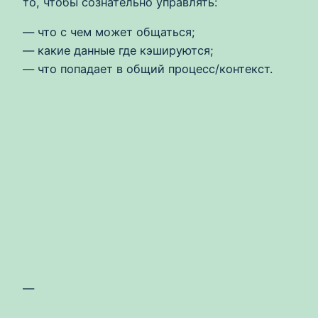
то, чтобы сознательно управлять:
— что с чем может общаться;
— какие данные где кэшируются;
— что попадает в общий процесс/контекст.
—