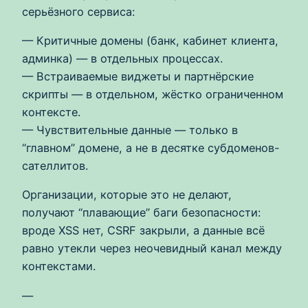
серьёзного сервиса:
— Критичные домены (банк, кабинет клиента,
админка) — в отдельных процессах.
— Встраиваемые виджеты и партнёрские
скрипты — в отдельном, жёстко ограниченном
контексте.
— Чувствительные данные — только в
“главном” домене, а не в десятке субдоменов-
сателлитов.
Организации, которые это не делают,
получают “плавающие” баги безопасности:
вроде XSS нет, CSRF закрыли, а данные всё
равно утекли через неочевидный канал между
контекстами.
—