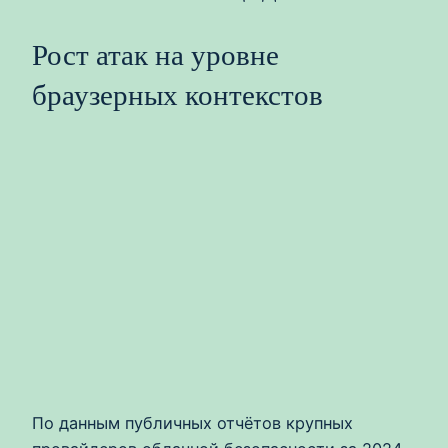
Рост атак на уровне
браузерных контекстов
По данным публичных отчётов крупных