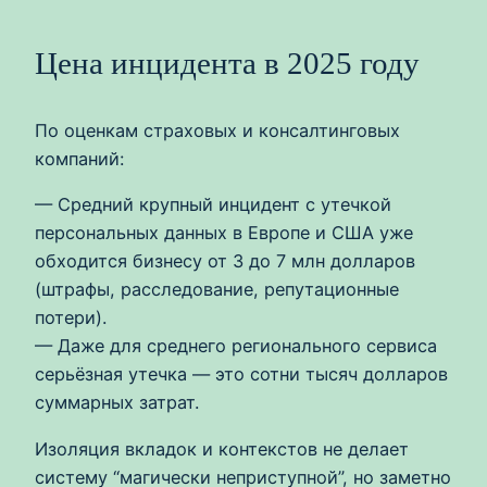
Цена инцидента в 2025 году
По оценкам страховых и консалтинговых
компаний:
— Средний крупный инцидент с утечкой
персональных данных в Европе и США уже
обходится бизнесу от 3 до 7 млн долларов
(штрафы, расследование, репутационные
потери).
— Даже для среднего регионального сервиса
серьёзная утечка — это сотни тысяч долларов
суммарных затрат.
Изоляция вкладок и контекстов не делает
систему “магически неприступной”, но заметно