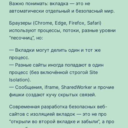
Важно понимать: вкладка — это не
автоматически отдельный и безопасный мир.
Браузеры (Chrome, Edge, Firefox, Safari)
используют процессы, потоки, разные уровни
“песочниц”, но:
— Вкладки могут делить один и тот же
процесс.
— Разные сайты иногда попадают в один
процесс (без включённой строгой Site
Isolation).
— Сообщения, iframe, SharedWorker и прочие
фишки создают кучу скрытых связей.
Современная разработка безопасных веб-
сайтов с изоляцией вкладок — это не про
“открыли во второй вкладке и забыли”, а про