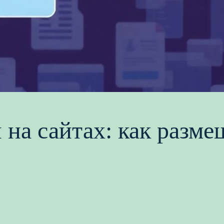
на сайтах: как разме