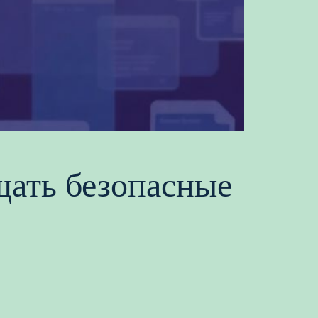
щать безопасные