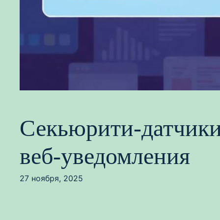
Секьюрити-датчики 
веб-уведомления
27 ноября, 2025