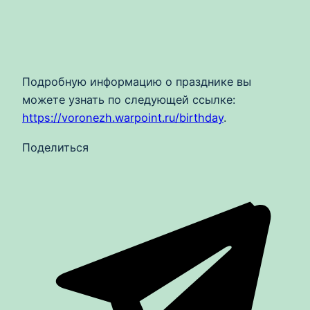
Подробную информацию о празднике вы
можете узнать по следующей ссылке:
https://voronezh.warpoint.ru/birthday
.
Поделиться