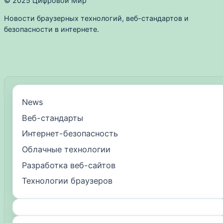
© 2025 Цифровой Мир
Новости браузерных технологий, веб-стандартов и
безопасности в интернете.
News
Веб-стандарты
Интернет-безопасность
Облачные технологии
Разработка веб-сайтов
Технологии браузеров