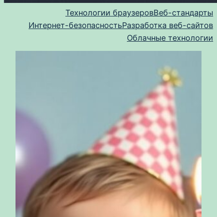
Технологии браузеров
Веб-стандарты
Интернет-безопасность
Разработка веб-сайтов
Облачные технологии