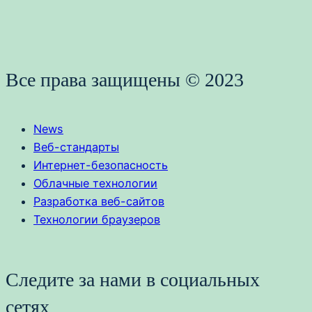
Все права защищены © 2023
News
Веб-стандарты
Интернет-безопасность
Облачные технологии
Разработка веб-сайтов
Технологии браузеров
Следите за нами в социальных
сетях