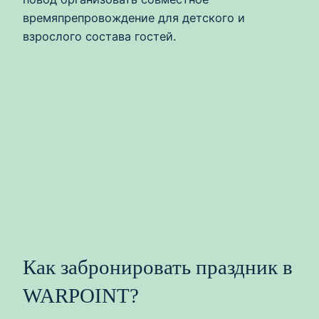
времяпрепровождение для детского и
взрослого состава гостей.
Как забронировать праздник в
WARPOINT?