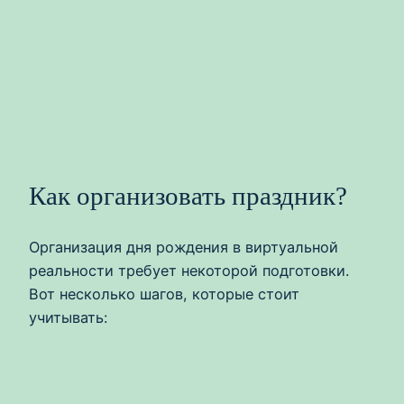
Как организовать праздник?
Организация дня рождения в виртуальной
реальности требует некоторой подготовки.
Вот несколько шагов, которые стоит
учитывать: