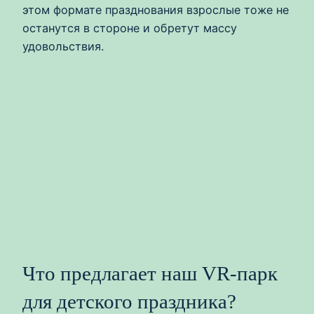
этом формате празднования взрослые тоже не
останутся в стороне и обретут массу
удовольствия.
Что предлагает наш VR-парк
для детского праздника?