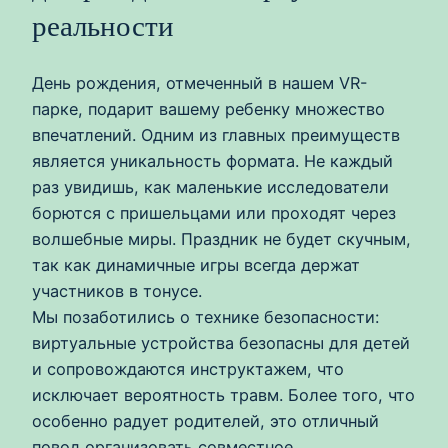
реальности
День рождения, отмеченный в нашем VR-
парке, подарит вашему ребенку множество
впечатлений. Одним из главных преимуществ
является уникальность формата. Не каждый
раз увидишь, как маленькие исследователи
борются с пришельцами или проходят через
волшебные миры. Праздник не будет скучным,
так как динамичные игры всегда держат
участников в тонусе.
Мы позаботились о технике безопасности:
виртуальные устройства безопасны для детей
и сопровождаются инструктажем, что
исключает вероятность травм. Более того, что
особенно радует родителей, это отличный
повод организовать совместное