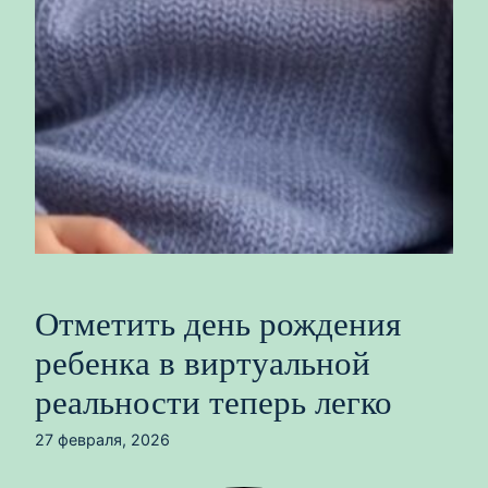
Отметить день рождения
ребенка в виртуальной
реальности теперь легко
27 февраля, 2026