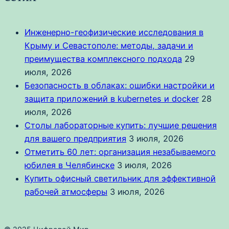
Инженерно-геофизические исследования в
Крыму и Севастополе: методы, задачи и
преимущества комплексного подхода
29
июля, 2026
Безопасность в облаках: ошибки настройки и
защита приложений в kubernetes и docker
28
июля, 2026
Столы лабораторные купить: лучшие решения
для вашего предприятия
3 июля, 2026
Отметить 60 лет: организация незабываемого
юбилея в Челябинске
3 июля, 2026
Купить офисный светильник для эффективной
рабочей атмосферы
3 июля, 2026