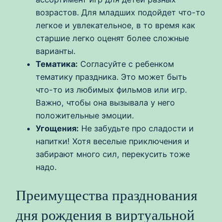
возрастов. Для младших подойдет что-то
легкое и увлекательное, в то время как
старшие легко оценят более сложные
варианты.
Тематика:
Согласуйте с ребенком
тематику праздника. Это может быть
что-то из любимых фильмов или игр.
Важно, чтобы она вызывала у него
положительные эмоции.
Угощения:
Не забудьте про сладости и
напитки! Хотя веселые приключения и
забирают много сил, перекусить тоже
надо.
Преимущества празднования
дня рождения в виртуальной