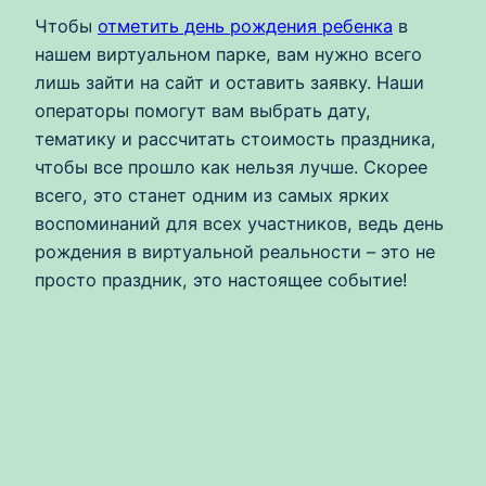
Чтобы
отметить день рождения ребенка
в
нашем виртуальном парке, вам нужно всего
лишь зайти на сайт и оставить заявку. Наши
операторы помогут вам выбрать дату,
тематику и рассчитать стоимость праздника,
чтобы все прошло как нельзя лучше. Скорее
всего, это станет одним из самых ярких
воспоминаний для всех участников, ведь день
рождения в виртуальной реальности – это не
просто праздник, это настоящее событие!