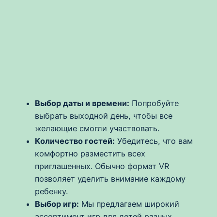
Выбор даты и времени:
Попробуйте
выбрать выходной день, чтобы все
желающие смогли участвовать.
Количество гостей:
Убедитесь, что вам
комфортно разместить всех
приглашенных. Обычно формат VR
позволяет уделить внимание каждому
ребенку.
Выбор игр:
Мы предлагаем широкий
ассортимент игр для детей разных