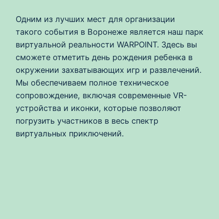
Одним из лучших мест для организации
такого события в Воронеже является наш парк
виртуальной реальности WARPOINT. Здесь вы
сможете отметить день рождения ребенка в
окружении захватывающих игр и развлечений.
Мы обеспечиваем полное техническое
сопровождение, включая современные VR-
устройства и иконки, которые позволяют
погрузить участников в весь спектр
виртуальных приключений.