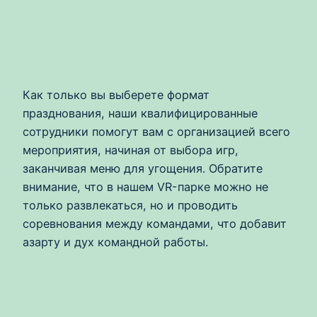
Как только вы выберете формат
празднования, наши квалифицированные
сотрудники помогут вам с организацией всего
мероприятия, начиная от выбора игр,
заканчивая меню для угощения. Обратите
внимание, что в нашем VR-парке можно не
только развлекаться, но и проводить
соревнования между командами, что добавит
азарту и дух командной работы.