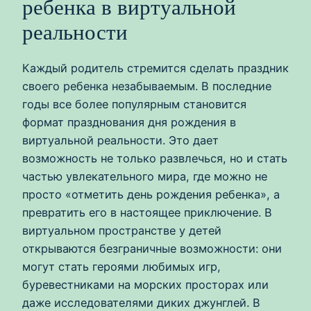
ребенка в виртуальной
реальности
Каждый родитель стремится сделать праздник
своего ребенка незабываемым. В последние
годы все более популярным становится
формат празднования дня рождения в
виртуальной реальности. Это дает
возможность не только развлечься, но и стать
частью увлекательного мира, где можно не
просто «отметить день рождения ребенка», а
превратить его в настоящее приключение. В
виртуальном пространстве у детей
открываются безграничные возможности: они
могут стать героями любимых игр,
буревестниками на морских просторах или
даже исследователями диких джунглей. В