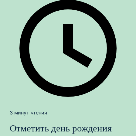
3 минут чтения
Отметить день рождения