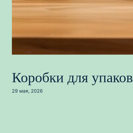
Коробки для упаков
29 мая, 2026