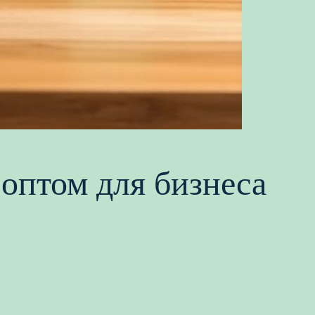
 оптом для бизнеса