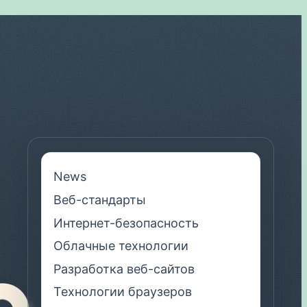
News
Веб-стандарты
Интернет-безопасность
Облачные технологии
Разработка веб-сайтов
Технологии браузеров