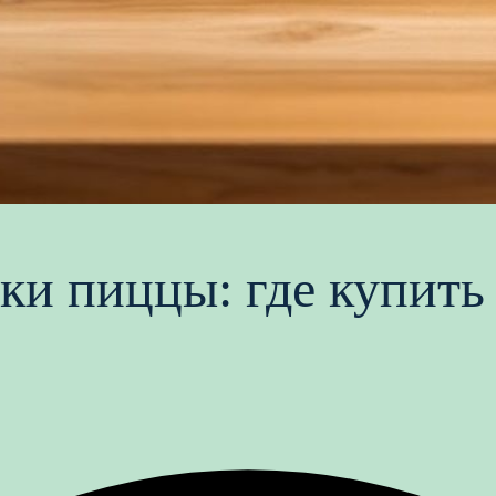
ки пиццы: где купить