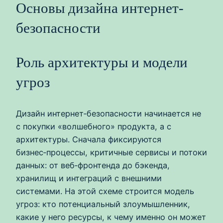
Основы дизайна интернет-
безопасности
Роль архитектуры и модели
угроз
Дизайн интернет‑безопасности начинается не
с покупки «волшебного» продукта, а с
архитектуры. Сначала фиксируются
бизнес‑процессы, критичные сервисы и потоки
данных: от веб‑фронтенда до бэкенда,
хранилищ и интеграций с внешними
системами. На этой схеме строится модель
угроз: кто потенциальный злоумышленник,
какие у него ресурсы, к чему именно он может