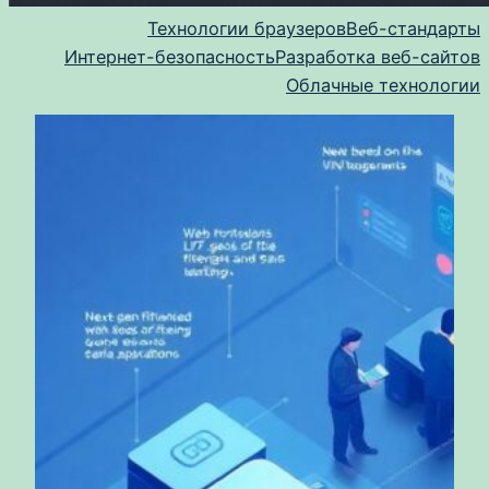
Технологии браузеров
Веб-стандарты
Интернет-безопасность
Разработка веб-сайтов
Облачные технологии