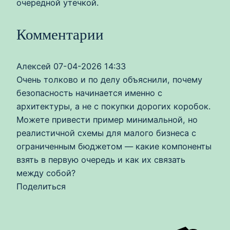
очередной утечкой.
Комментарии
Алексей
07-04-2026 14:33
Очень толково и по делу объяснили, почему
безопасность начинается именно с
архитектуры, а не с покупки дорогих коробок.
Можете привести пример минимальной, но
реалистичной схемы для малого бизнеса с
ограниченным бюджетом — какие компоненты
взять в первую очередь и как их связать
между собой?
Поделиться