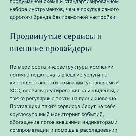
продуманной схеме и стандартизированном
наборе инструментов, чем в покупке самого
дорогого бренда без грамотной настройки.
Продвинутые сервисы и
внешние провайдеры
По мере роста инфраструктуры компании
логично подключать внешние услуги по
кибербезопасности компании: управляемый
SOC, сервисы реагирования на инциденты, а
также регулярные тесты на проникновение.
Поставщики таких сервисов берут на себя
круглосуточный мониторинг событий,
обогащение логов внешними индикаторами
компрометации и помощь в расследовании