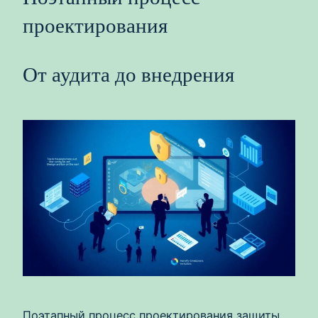
проектирования
От аудита до внедрения
Поэтапный процесс проектирования защиты