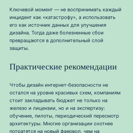
Ключевой момент — не воспринимать каждый
инцидент как «катастрофу», а использовать
его как источник данных для улучшения
дизайна. Тогда даже болезненные сбои
превращаются в дополнительный слой
защиты.
Практические рекомендации
Чтобы дизайн интернет‑безопасности не
остался на уровне красивых схем, компаниям
стоит закладывать бюджет не только на
железо и лицензии, но и на экспертизу:
обучение, пилоты, периодический пересмотр
архитектуры. Многие организации охотнее
потратятся на новый фаервол, чем на