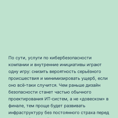
По сути, услуги по кибербезопасности
компании и внутренние инициативы играют
одну игру: снизить вероятность серьёзного
происшествия и минимизировать ущерб, если
оно всё‑таки случится. Чем раньше дизайн
безопасности станет частью обычного
проектирования ИТ‑систем, а не «довеском» в
финале, тем проще будет развивать
инфраструктуру без постоянного страха перед