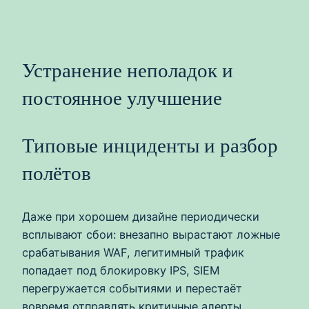
Устранение неполадок и
постоянное улучшение
Типовые инциденты и разбор
полётов
Даже при хорошем дизайне периодически
всплывают сбои: внезапно вырастают ложные
срабатывания WAF, легитимный трафик
попадает под блокировку IPS, SIEM
перегружается событиями и перестаёт
вовремя отправлять критичные алерты.