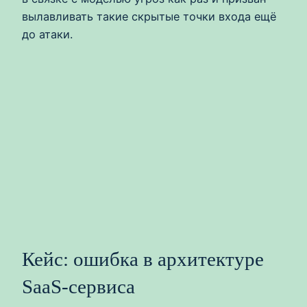
вылавливать такие скрытые точки входа ещё
до атаки.
Кейс: ошибка в архитектуре
SaaS‑сервиса