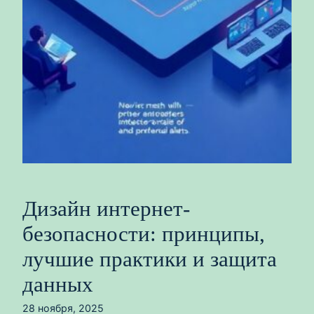
Дизайн интернет-
безопасности: принципы,
лучшие практики и защита
данных
28 ноября, 2025