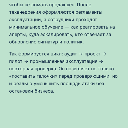
чтобы не ломать продакшен. После
техвнедрения оформляются регламенты
эксплуатации, а сотрудники проходят
минимальное обучение — как реагировать на
алерты, куда эскалировать, кто отвечает за
обновление сигнатур и политик.
Так формируется цикл: аудит → проект →
пилот → промышленная эксплуатация →
повторная проверка. Он позволяет не только
«поставить галочки» перед проверяющими, но
и реально уменьшить площадь атаки без
остановки бизнеса.