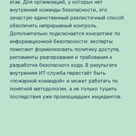
атак. Для организаций, у которых нет
внутренней команды безопасности, это
зачастую единственный реалистичный способ
обеспечить непрерывный контроль.
Дополнительно подключается консалтинг по
информационной безопасности: эксперты
помогают формализовать политику доступа,
регламенты реагирования и требования к
разработке безопасного кода. В результате
внутренняя ИТ‑служба перестаёт быть
«пожарной командой» и может работать по
понятной методологии, а не только тушить
последствия уже произошедших инцидентов.