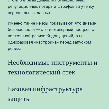
стоило в разы дешевле потенциальных
репутационных потерь и штрафов за утечку
персональных данных.
Именно такие кейсы показывают, что дизайн
безопасности — это инженерный процесс с
постоянной ревизией допущений, а не
одноразовая «настройка» перед запуском
релиза.
Необходимые инструменты и
технологический стек
Базовая инфраструктура
защиты