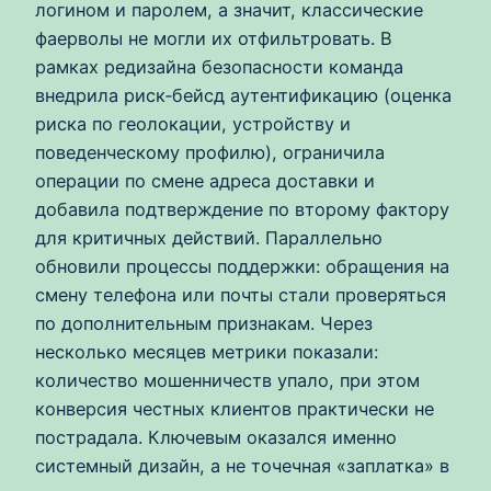
логином и паролем, а значит, классические
фаерволы не могли их отфильтровать. В
рамках редизайна безопасности команда
внедрила риск‑бейсд аутентификацию (оценка
риска по геолокации, устройству и
поведенческому профилю), ограничила
операции по смене адреса доставки и
добавила подтверждение по второму фактору
для критичных действий. Параллельно
обновили процессы поддержки: обращения на
смену телефона или почты стали проверяться
по дополнительным признакам. Через
несколько месяцев метрики показали:
количество мошенничеств упало, при этом
конверсия честных клиентов практически не
пострадала. Ключевым оказался именно
системный дизайн, а не точечная «заплатка» в