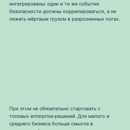
интегрированы: одни и те же события
безопасности должны коррелироваться, а не
лежать мёртвым грузом в разрозненных логах.
При этом не обязательно стартовать с
топовых enterprise‑решений. Для малого и
среднего бизнеса больше смысла в