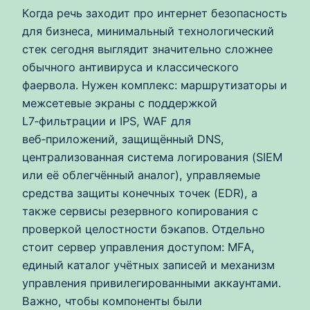
Когда речь заходит про интернет безопасность
для бизнеса, минимальный технологический
стек сегодня выглядит значительно сложнее
обычного антивируса и классического
фаервола. Нужен комплекс: маршрутизаторы и
межсетевые экраны с поддержкой
L7‑фильтрации и IPS, WAF для
веб‑приложений, защищённый DNS,
централизованная система логирования (SIEM
или её облегчённый аналог), управляемые
средства защиты конечных точек (EDR), а
также сервисы резервного копирования с
проверкой целостности бэкапов. Отдельно
стоит сервер управления доступом: MFA,
единый каталог учётных записей и механизм
управления привилегированными аккаунтами.
Важно, чтобы компоненты были