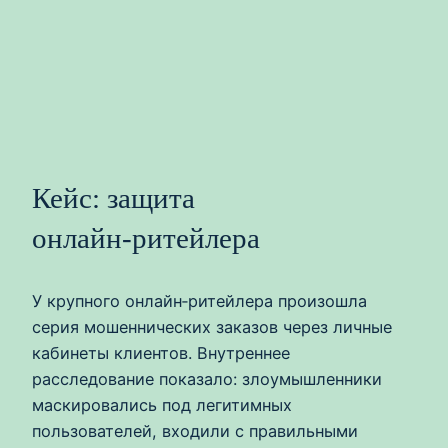
Кейс: защита
онлайн‑ритейлера
У крупного онлайн‑ритейлера произошла
серия мошеннических заказов через личные
кабинеты клиентов. Внутреннее
расследование показало: злоумышленники
маскировались под легитимных
пользователей, входили с правильными