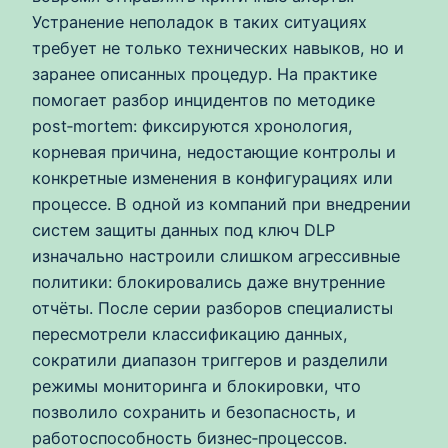
Устранение неполадок в таких ситуациях
требует не только технических навыков, но и
заранее описанных процедур. На практике
помогает разбор инцидентов по методике
post‑mortem: фиксируются хронология,
корневая причина, недостающие контролы и
конкретные изменения в конфигурациях или
процессе. В одной из компаний при внедрении
систем защиты данных под ключ DLP
изначально настроили слишком агрессивные
политики: блокировались даже внутренние
отчёты. После серии разборов специалисты
пересмотрели классификацию данных,
сократили диапазон триггеров и разделили
режимы мониторинга и блокировки, что
позволило сохранить и безопасность, и
работоспособность бизнес‑процессов.