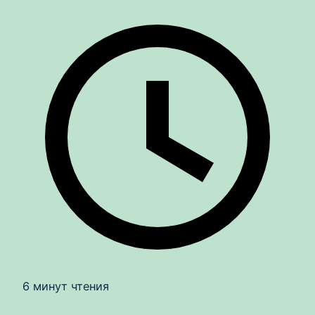
6 минут чтения