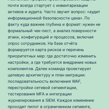
почти всегда стартует с инвентаризации
активов и аудита. Часто звучит вопрос: «аудит
информационной безопасности цена». По
факту куда важнее глубина и формат: нужен не
формальный чек‑лист, а анализ поверхности
атаки, конфигураций и процессов, включая
опрос сотрудников. На базе отчёта
формируется карта рисков и перечень
приоритетных мер: где достаточно изменить
настройки, а где требуется внедрение новых
компонентов. Далее команда проектирует
целевую архитектуру и план миграции:
последовательность включения WAF,
перестройки сетевой сегментации,
тестирования MFA и интеграции
журналирования в SIEM. Каждое изменение
проходит пилот в ограниченном сегменте,