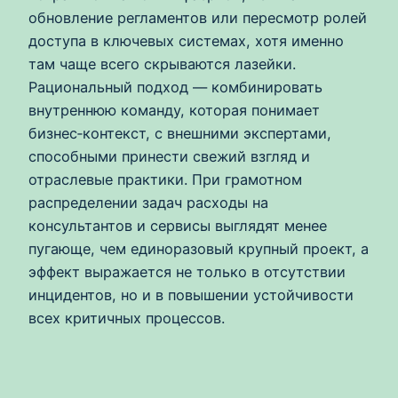
обновление регламентов или пересмотр ролей
доступа в ключевых системах, хотя именно
там чаще всего скрываются лазейки.
Рациональный подход — комбинировать
внутреннюю команду, которая понимает
бизнес‑контекст, с внешними экспертами,
способными принести свежий взгляд и
отраслевые практики. При грамотном
распределении задач расходы на
консультантов и сервисы выглядят менее
пугающе, чем единоразовый крупный проект, а
эффект выражается не только в отсутствии
инцидентов, но и в повышении устойчивости
всех критичных процессов.