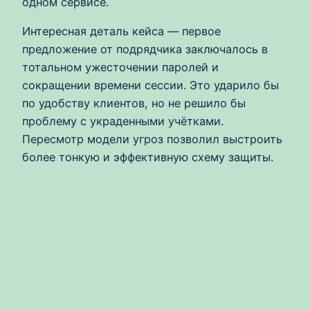
одном сервисе.
Интересная деталь кейса — первое
предложение от подрядчика заключалось в
тотальном ужесточении паролей и
сокращении времени сессии. Это ударило бы
по удобству клиентов, но не решило бы
проблему с украденными учётками.
Пересмотр модели угроз позволил выстроить
более тонкую и эффективную схему защиты.