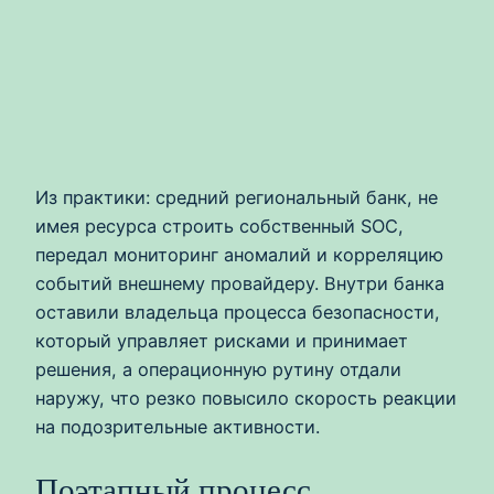
Из практики: средний региональный банк, не
имея ресурса строить собственный SOC,
передал мониторинг аномалий и корреляцию
событий внешнему провайдеру. Внутри банка
оставили владельца процесса безопасности,
который управляет рисками и принимает
решения, а операционную рутину отдали
наружу, что резко повысило скорость реакции
на подозрительные активности.
Поэтапный процесс