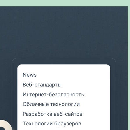
News
Веб-стандарты
Интернет-безопасность
Облачные технологии
Разработка веб-сайтов
Технологии браузеров