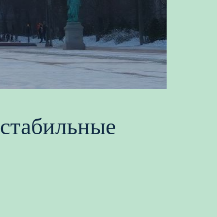
 стабильные