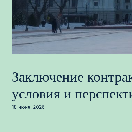
Заключение контра
условия и перспек
18 июня, 2026