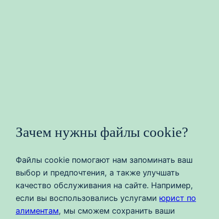
Зачем нужны файлы cookie?
Файлы cookie помогают нам запоминать ваш
выбор и предпочтения, а также улучшать
качество обслуживания на сайте. Например,
если вы воспользовались услугами
юрист по
алиментам
, мы сможем сохранить ваши