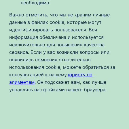
необходимо.
Важно отметить, что мы не храним личные
данные в файлах cookie, которые могут
идентифицировать пользователя. Вся
информация обезличена и используется
исключительно для повышения качества
сервиса. Если у вас возникли вопросы или
появились сомнения относительно
использования cookie, можете обратиться за
консультацией к нашему
юристу по
алиментам
. Он подскажет вам, как лучше
управлять настройками вашего браузера.