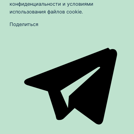
конфиденциальности и условиями
использования файлов cookie.
Поделиться