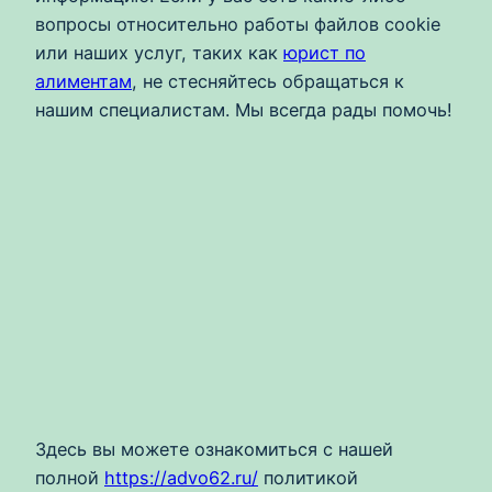
вопросы относительно работы файлов cookie
или наших услуг, таких как
юрист по
алиментам
, не стесняйтесь обращаться к
нашим специалистам. Мы всегда рады помочь!
Здесь вы можете ознакомиться с нашей
полной
https://advo62.ru/
политикой