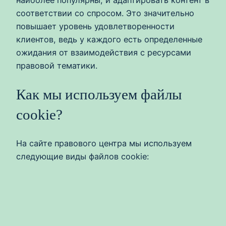
соответствии со спросом. Это значительно
повышает уровень удовлетворенности
клиентов, ведь у каждого есть определенные
ожидания от взаимодействия с ресурсами
правовой тематики.
Как мы используем файлы
cookie?
На сайте правового центра мы используем
следующие виды файлов cookie: