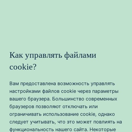
Как управлять файлами
cookie?
Вам предоставлена возможность управлять
настройками файлов cookie через параметры
вашего браузера. Большинство современных
браузеров позволяют отключать или
ограничивать использование cookie, однако
следует учитывать, что это может повлиять на
функциональность нашего сайта. Некоторые