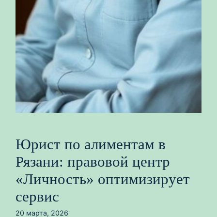
Юрист по алиментам в
Рязани: правовой центр
«Личность» оптимизирует
сервис
20 марта, 2026