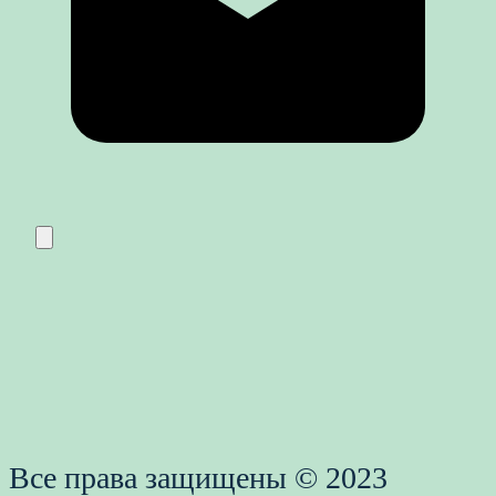
Все права защищены © 2023