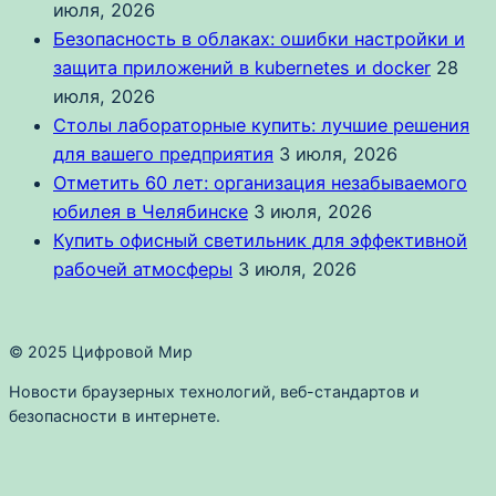
июля, 2026
Безопасность в облаках: ошибки настройки и
защита приложений в kubernetes и docker
28
июля, 2026
Столы лабораторные купить: лучшие решения
для вашего предприятия
3 июля, 2026
Отметить 60 лет: организация незабываемого
юбилея в Челябинске
3 июля, 2026
Купить офисный светильник для эффективной
рабочей атмосферы
3 июля, 2026
© 2025 Цифровой Мир
Новости браузерных технологий, веб-стандартов и
безопасности в интернете.