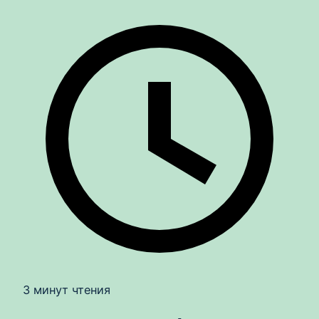
3 минут чтения