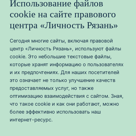
Использование файлов
cookie на сайте правового
центра «Личность Рязань»
Сегодня многие сайты, включая правовой
центр «Личность Рязань», используют файлы
cookie. Это небольшие текстовые файлы,
которые хранят информацию о пользователях
и их предпочтениях. Для наших посетителей
это означает не только улучшение качеств
предоставляемых услуг, но также
оптимизацию взаимодействия с сайтом. Зная,
что такое cookie и как они работают, можно
более эффективно использовать наш
интернет-ресурс.