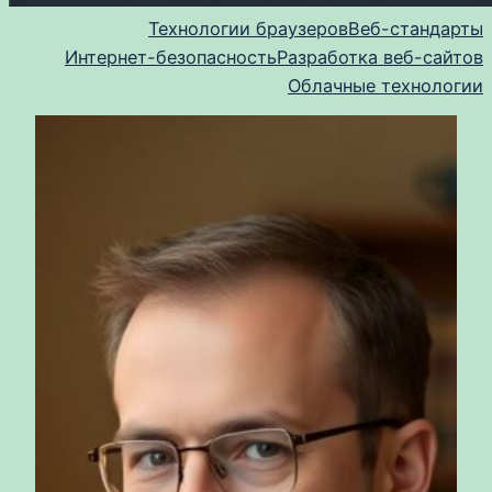
Технологии браузеров
Веб-стандарты
Интернет-безопасность
Разработка веб-сайтов
Облачные технологии