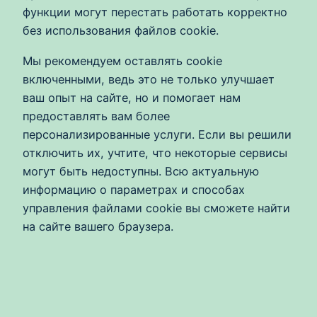
функции могут перестать работать корректно
без использования файлов cookie.
Мы рекомендуем оставлять cookie
включенными, ведь это не только улучшает
ваш опыт на сайте, но и помогает нам
предоставлять вам более
персонализированные услуги. Если вы решили
отключить их, учтите, что некоторые сервисы
могут быть недоступны. Всю актуальную
информацию о параметрах и способах
управления файлами cookie вы сможете найти
на сайте вашего браузера.