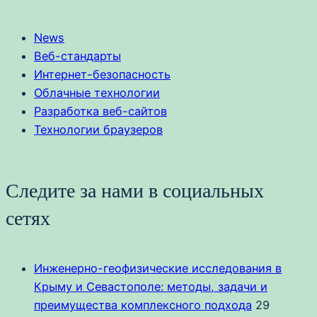
News
Веб-стандарты
Интернет-безопасность
Облачные технологии
Разработка веб-сайтов
Технологии браузеров
Следите за нами в социальных
сетях
Инженерно-геофизические исследования в
Крыму и Севастополе: методы, задачи и
преимущества комплексного подхода
29