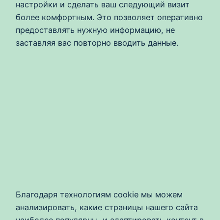
настройки и сделать ваш следующий визит
более комфортным. Это позволяет оперативно
предоставлять нужную информацию, не
заставляя вас повторно вводить данные.
Благодаря технологиям cookie мы можем
анализировать, какие страницы нашего сайта
наиболее популярны, и адаптировать контент в