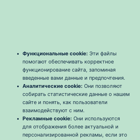
Функциональные cookie:
Эти файлы
помогают обеспечивать корректное
функционирование сайта, запоминая
введенные вами данные и предпочтения.
Аналитические cookie:
Они позволяют
собирать статистические данные о нашем
сайте и понять, как пользователи
взаимодействуют с ним.
Рекламные cookie:
Они используются
для отображения более актуальной и
персонализированной рекламы, если это