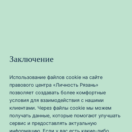
Заключение
Использование файлов cookie на сайте
правового центра «Личность Рязань»
позволяет создавать более комфортные
условия для взаимодействия с нашими
клиентами. Через файлы cookie мы можем
получать данные, которые помогают улучшать
сервис и предоставлять актуальную
информацию. Если у вас есть какие-либо