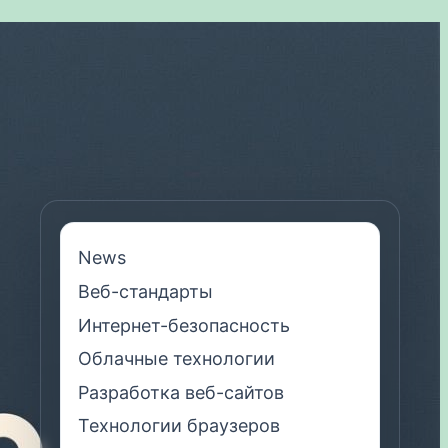
News
Веб-стандарты
Интернет-безопасность
Облачные технологии
Разработка веб-сайтов
Технологии браузеров