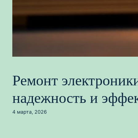
Ремонт электроник
надежность и эффе
4 марта, 2026