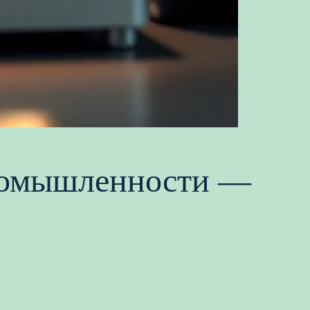
промышленности —