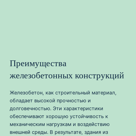
Преимущества
железобетонных конструкций
Железобетон, как строительный материал,
обладает высокой прочностью и
долговечностью. Эти характеристики
обеспечивают хорошую устойчивость к
механическим нагрузкам и воздействию
внешней среды. В результате, здания из