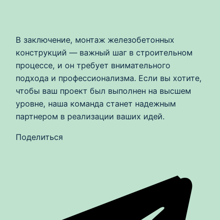
В заключение, монтаж железобетонных
конструкций — важный шаг в строительном
процессе, и он требует внимательного
подхода и профессионализма. Если вы хотите,
чтобы ваш проект был выполнен на высшем
уровне, наша команда станет надежным
партнером в реализации ваших идей.
Поделиться