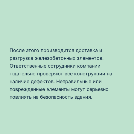
После этого производится доставка и
разгрузка железобетонных элементов.
Ответственные сотрудники компании
тщательно проверяют все конструкции на
наличие дефектов. Неправильные или
поврежденные элементы могут серьезно
повлиять на безопасность здания.