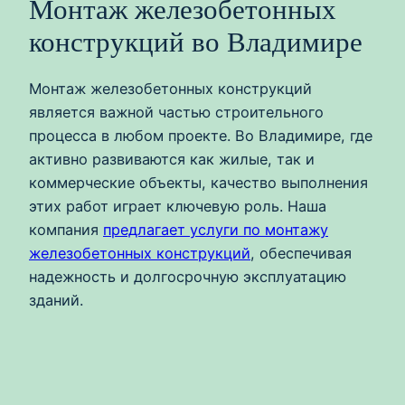
Монтаж железобетонных
конструкций во Владимире
Монтаж железобетонных конструкций
является важной частью строительного
процесса в любом проекте. Во Владимире, где
активно развиваются как жилые, так и
коммерческие объекты, качество выполнения
этих работ играет ключевую роль. Наша
компания
предлагает услуги по монтажу
железобетонных конструкций
, обеспечивая
надежность и долгосрочную эксплуатацию
зданий.