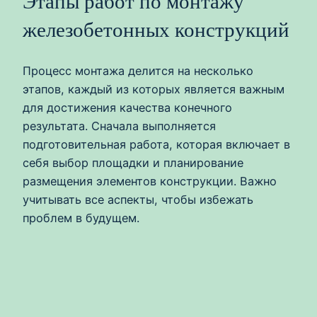
Этапы работ по монтажу
железобетонных конструкций
Процесс монтажа делится на несколько
этапов, каждый из которых является важным
для достижения качества конечного
результата. Сначала выполняется
подготовительная работа, которая включает в
себя выбор площадки и планирование
размещения элементов конструкции. Важно
учитывать все аспекты, чтобы избежать
проблем в будущем.