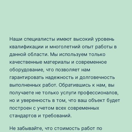
Наши специалисты имеют высокий уровень
квалификации и многолетний опыт работы в
данной области. Мы используем только
качественные материалы и современное
оборудование, что позволяет нам
гарантировать надежность и долговечность
выполненных работ. Обратившись к нам, вы
получаете не только услуги профессионалов,
но и уверенность в том, что ваш объект будет
построен с учетом всех современных
стандартов и требований.
Не забывайте, что стоимость работ по