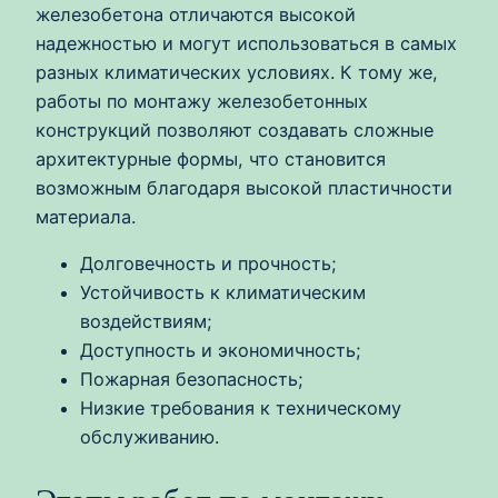
железобетона отличаются высокой
надежностью и могут использоваться в самых
разных климатических условиях. К тому же,
работы по монтажу железобетонных
конструкций позволяют создавать сложные
архитектурные формы, что становится
возможным благодаря высокой пластичности
материала.
Долговечность и прочность;
Устойчивость к климатическим
воздействиям;
Доступность и экономичность;
Пожарная безопасность;
Низкие требования к техническому
обслуживанию.