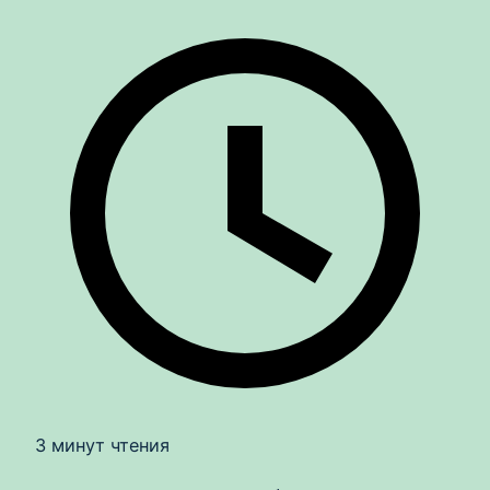
3 минут чтения