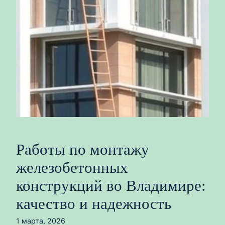
Работы по монтажу
железобетонных
конструкций во Владимире:
качество и надежность
1 марта, 2026