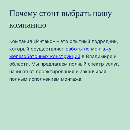
Почему стоит выбрать нашу
компанию
Компания «Интеко» – это опытный подрядчик,
который осуществляет
работы по монтажу
железобетонных конструкций
в Владимире и
области. Мы предлагаем полный спектр услуг,
начиная от проектирования и заканчивая
полным исполнением монтажа.