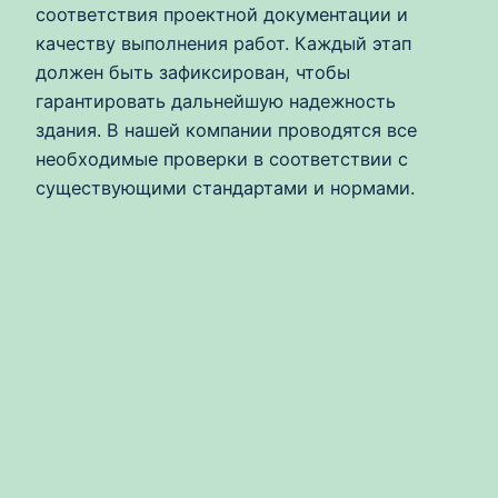
соответствия проектной документации и
качеству выполнения работ. Каждый этап
должен быть зафиксирован, чтобы
гарантировать дальнейшую надежность
здания. В нашей компании проводятся все
необходимые проверки в соответствии с
существующими стандартами и нормами.