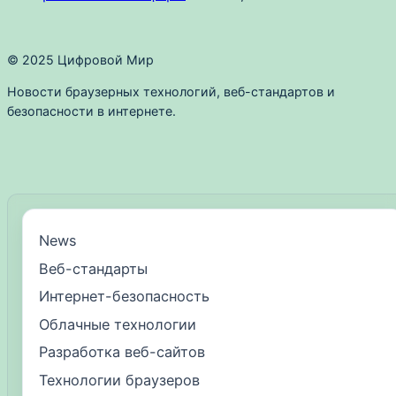
© 2025 Цифровой Мир
Новости браузерных технологий, веб-стандартов и
безопасности в интернете.
News
Веб-стандарты
Интернет-безопасность
Облачные технологии
Разработка веб-сайтов
Технологии браузеров