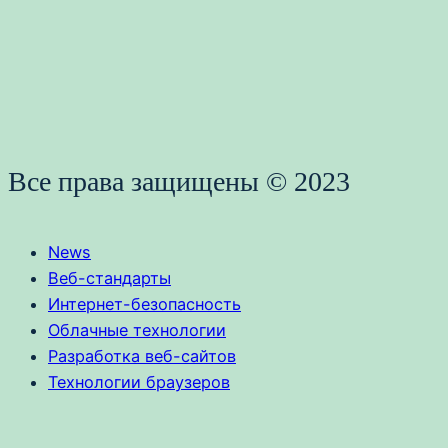
Все права защищены © 2023
News
Веб-стандарты
Интернет-безопасность
Облачные технологии
Разработка веб-сайтов
Технологии браузеров