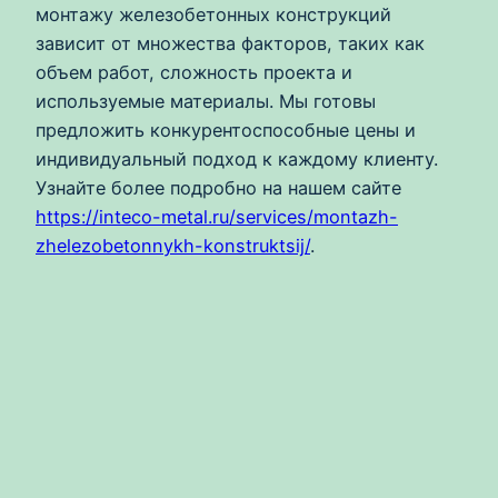
монтажу железобетонных конструкций
зависит от множества факторов, таких как
объем работ, сложность проекта и
используемые материалы. Мы готовы
предложить конкурентоспособные цены и
индивидуальный подход к каждому клиенту.
Узнайте более подробно на нашем сайте
https://inteco-metal.ru/services/montazh-
zhelezobetonnykh-konstruktsij/
.