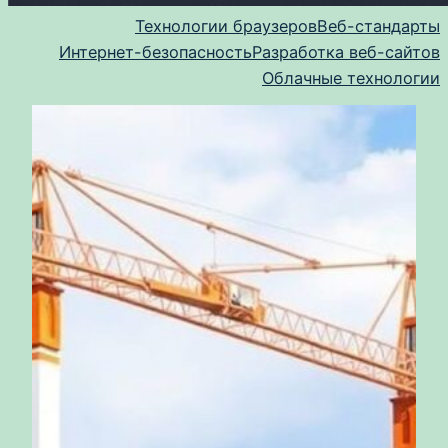
Технологии браузеров
Веб-стандарты
Интернет-безопасность
Разработка веб-сайтов
Облачные технологии