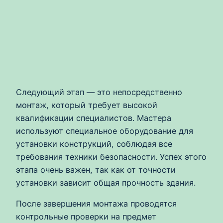
Следующий этап — это непосредственно
монтаж, который требует высокой
квалификации специалистов. Мастера
используют специальное оборудование для
установки конструкций, соблюдая все
требования техники безопасности. Успех этого
этапа очень важен, так как от точности
установки зависит общая прочность здания.
После завершения монтажа проводятся
контрольные проверки на предмет