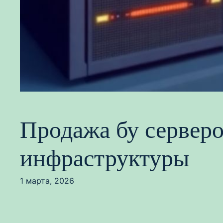
Продажа бу серверо
инфраструктуры
1 марта, 2026