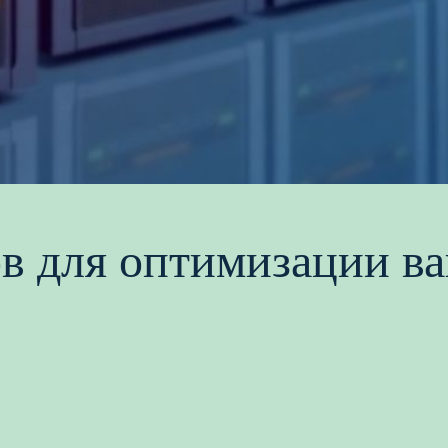
в для оптимизации ва