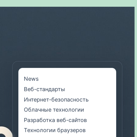
News
Веб-стандарты
Интернет-безопасность
Облачные технологии
Разработка веб-сайтов
Технологии браузеров