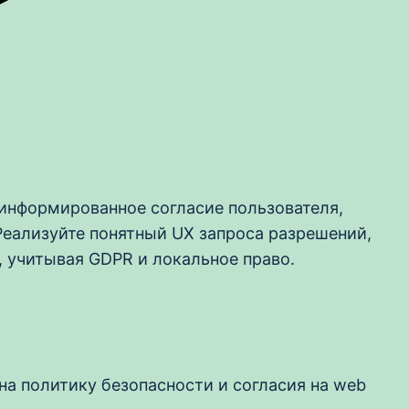
 информированное согласие пользователя,
еализуйте понятный UX запроса разрешений,
, учитывая GDPR и локальное право.
на политику безопасности и согласия на web