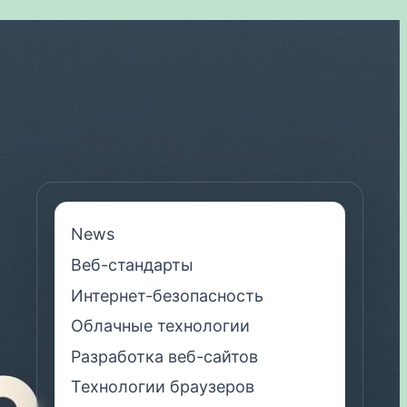
News
Веб-стандарты
Интернет-безопасность
Облачные технологии
Разработка веб-сайтов
Технологии браузеров