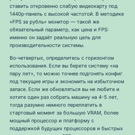
ставить откровенно слабую видеокарту под
1440p‑панель с высокой частотой. В методике
«FPS за рубль» монитор — такой же
обязательный параметр, как цена и FPS:
именно он задаёт реальную цель для
производительности системы.
Во‑четвертых, определитесь с горизонтом
использования. Если вы берете систему «на
пару лет», то можно точнее подгонять конфиг
под текущие игры и экономить на избыточном
запасе. Если же обновляться вы не любите и
хотите один раз собрать машину на 4-5 лет,
тогда разумно немного переплатить в
стартовый момент за большую VRAM, более
мощный процессор и платформу с
поддержкой будущих процессоров и быстрых