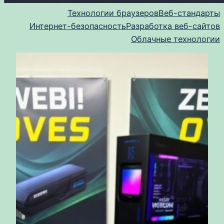
Технологии браузеров
Веб-стандарты
Интернет-безопасность
Разработка веб-сайтов
Облачные технологии