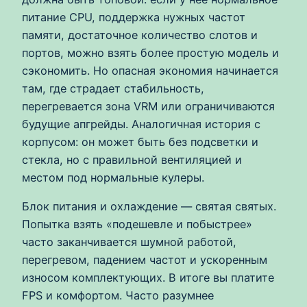
питание CPU, поддержка нужных частот
памяти, достаточное количество слотов и
портов, можно взять более простую модель и
сэкономить. Но опасная экономия начинается
там, где страдает стабильность,
перегревается зона VRM или ограничиваются
будущие апгрейды. Аналогичная история с
корпусом: он может быть без подсветки и
стекла, но с правильной вентиляцией и
местом под нормальные кулеры.
Блок питания и охлаждение — святая святых.
Попытка взять «подешевле и побыстрее»
часто заканчивается шумной работой,
перегревом, падением частот и ускоренным
износом комплектующих. В итоге вы платите
FPS и комфортом. Часто разумнее