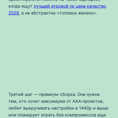
когда ищут
лучший игровой пк цена качество
2026
, а не абстрактно «топовое железо».
Третий шаг — премиум-сборка. Она нужна
тем, кто хочет максимума от ААА‑проектов,
любит выкручивать настройки в 1440p и выше
или планирует играть без компромиссов еще