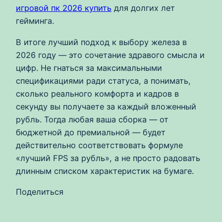
игровой пк 2026 купить
для долгих лет
гейминга.
В итоге лучший подход к выбору железа в
2026 году — это сочетание здравого смысла и
цифр. Не гнаться за максимальными
спецификациями ради статуса, а понимать,
сколько реального комфорта и кадров в
секунду вы получаете за каждый вложенный
рубль. Тогда любая ваша сборка — от
бюджетной до премиальной — будет
действительно соответствовать формуле
«лучший FPS за рубль», а не просто радовать
длинным списком характеристик на бумаге.
Поделиться