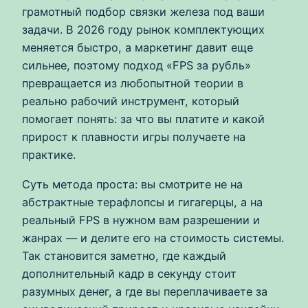
грамотный подбор связки железа под ваши
задачи. В 2026 году рынок комплектующих
меняется быстро, а маркетинг давит еще
сильнее, поэтому подход «FPS за рубль»
превращается из любопытной теории в
реально рабочий инструмент, который
помогает понять: за что вы платите и какой
прирост к плавности игры получаете на
практике.
Суть метода проста: вы смотрите не на
абстрактные терафлопсы и гигагерцы, а на
реальный FPS в нужном вам разрешении и
жанрах — и делите его на стоимость системы.
Так становится заметно, где каждый
дополнительный кадр в секунду стоит
разумных денег, а где вы переплачиваете за