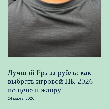
Лучший Fps за рубль: как
выбрать игровой ПК 2026
по цене и жанру
24 марта, 2026