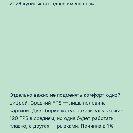
2026 купить» выгоднее именно вам.
Отдельно важно не подменять комфорт одной
цифрой. Средний FPS — лишь половина
картины. Две сборки могут показывать схожие
120 FPS в среднем, но одна будет работать
плавно, а другая — рывками. Причина в 1%