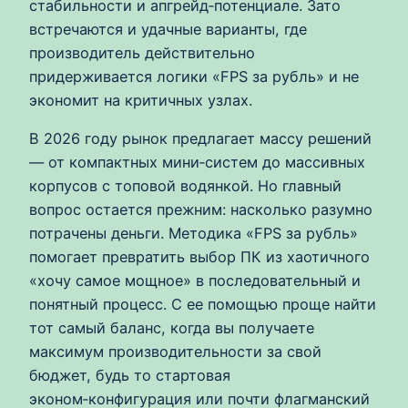
стабильности и апгрейд‑потенциале. Зато
встречаются и удачные варианты, где
производитель действительно
придерживается логики «FPS за рубль» и не
экономит на критичных узлах.
В 2026 году рынок предлагает массу решений
— от компактных мини‑систем до массивных
корпусов с топовой водянкой. Но главный
вопрос остается прежним: насколько разумно
потрачены деньги. Методика «FPS за рубль»
помогает превратить выбор ПК из хаотичного
«хочу самое мощное» в последовательный и
понятный процесс. С ее помощью проще найти
тот самый баланс, когда вы получаете
максимум производительности за свой
бюджет, будь то стартовая
эконом‑конфигурация или почти флагманский