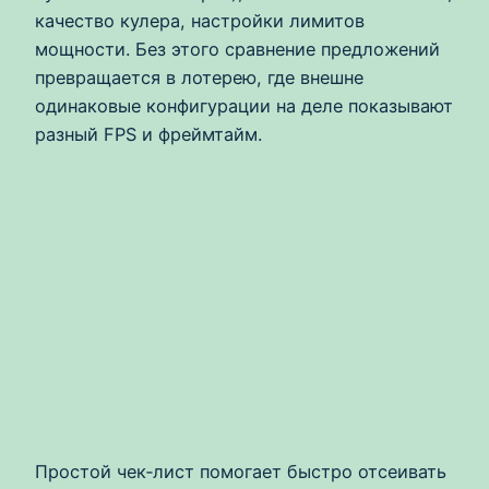
качество кулера, настройки лимитов
мощности. Без этого сравнение предложений
превращается в лотерею, где внешне
одинаковые конфигурации на деле показывают
разный FPS и фреймтайм.
Простой чек‑лист помогает быстро отсеивать