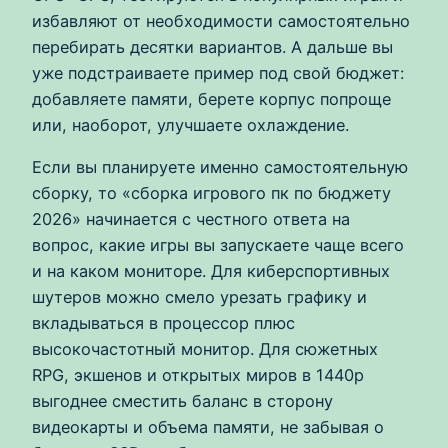
избавляют от необходимости самостоятельно
перебирать десятки вариантов. А дальше вы
уже подстраиваете пример под свой бюджет:
добавляете памяти, берете корпус попроще
или, наоборот, улучшаете охлаждение.
Если вы планируете именно самостоятельную
сборку, то «сборка игрового пк по бюджету
2026» начинается с честного ответа на
вопрос, какие игры вы запускаете чаще всего
и на каком мониторе. Для киберспортивных
шутеров можно смело урезать графику и
вкладываться в процессор плюс
высокочастотный монитор. Для сюжетных
RPG, экшенов и открытых миров в 1440p
выгоднее сместить баланс в сторону
видеокарты и объема памяти, не забывая о