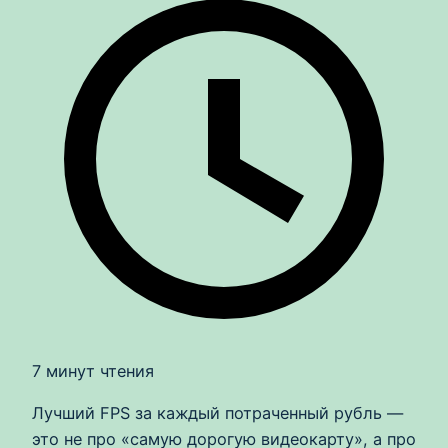
7 минут чтения
Лучший FPS за каждый потраченный рубль —
это не про «самую дорогую видеокарту», а про