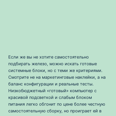
Если же вы не хотите самостоятельно
подбирать железо, можно искать готовые
системные блоки, но с теми же критериями.
Смотрите не на маркетинговые наклейки, а на
баланс конфигурации и реальные тесты.
Низкобюджетный «готовый» компьютер с
красивой подсветкой и слабым блоком
питания легко обгонит по цене более честную
самостоятельную сборку, но проиграет ей в