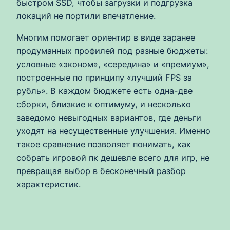
быстром SSD, чтобы загрузки и подгрузка
локаций не портили впечатление.
Многим помогает ориентир в виде заранее
продуманных профилей под разные бюджеты:
условные «эконом», «середина» и «премиум»,
построенные по принципу «лучший FPS за
рубль». В каждом бюджете есть одна-две
сборки, близкие к оптимуму, и несколько
заведомо невыгодных вариантов, где деньги
уходят на несущественные улучшения. Именно
такое сравнение позволяет понимать, как
собрать игровой пк дешевле всего для игр, не
превращая выбор в бесконечный разбор
характеристик.