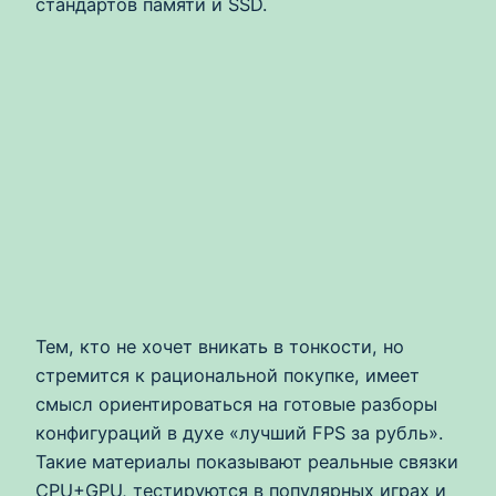
стандартов памяти и SSD.
Тем, кто не хочет вникать в тонкости, но
стремится к рациональной покупке, имеет
смысл ориентироваться на готовые разборы
конфигураций в духе «лучший FPS за рубль».
Такие материалы показывают реальные связки
CPU+GPU, тестируются в популярных играх и