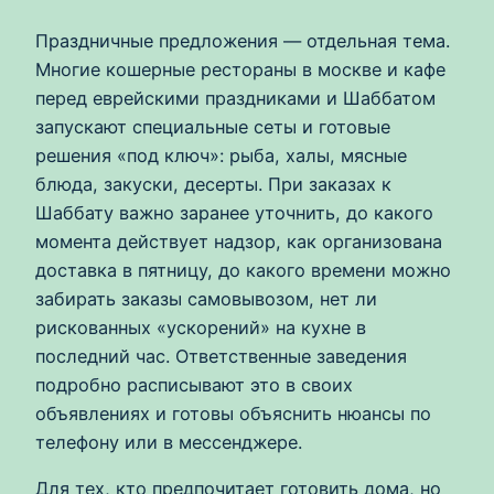
Праздничные предложения — отдельная тема.
Многие кошерные рестораны в москве и кафе
перед еврейскими праздниками и Шаббатом
запускают специальные сеты и готовые
решения «под ключ»: рыба, халы, мясные
блюда, закуски, десерты. При заказах к
Шаббату важно заранее уточнить, до какого
момента действует надзор, как организована
доставка в пятницу, до какого времени можно
забирать заказы самовывозом, нет ли
рискованных «ускорений» на кухне в
последний час. Ответственные заведения
подробно расписывают это в своих
объявлениях и готовы объяснить нюансы по
телефону или в мессенджере.
Для тех, кто предпочитает готовить дома, но