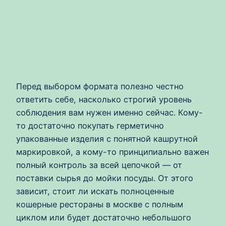
Перед выбором формата полезно честно
ответить себе, насколько строгий уровень
соблюдения вам нужен именно сейчас. Кому-
то достаточно покупать герметично
упакованные изделия с понятной кашрутной
маркировкой, а кому-то принципиально важен
полный контроль за всей цепочкой — от
поставки сырья до мойки посуды. От этого
зависит, стоит ли искать полноценные
кошерные рестораны в москве с полным
циклом или будет достаточно небольшого