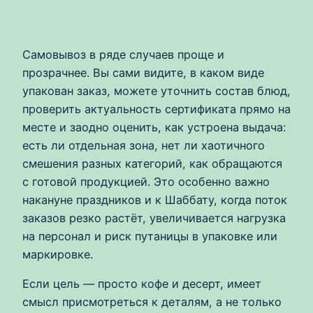
Самовывоз в ряде случаев проще и
прозрачнее. Вы сами видите, в каком виде
упакован заказ, можете уточнить состав блюд,
проверить актуальность сертификата прямо на
месте и заодно оценить, как устроена выдача:
есть ли отдельная зона, нет ли хаотичного
смешения разных категорий, как обращаются
с готовой продукцией. Это особенно важно
накануне праздников и к Шаббату, когда поток
заказов резко растёт, увеличивается нагрузка
на персонал и риск путаницы в упаковке или
маркировке.
Если цель — просто кофе и десерт, имеет
смысл присмотреться к деталям, а не только