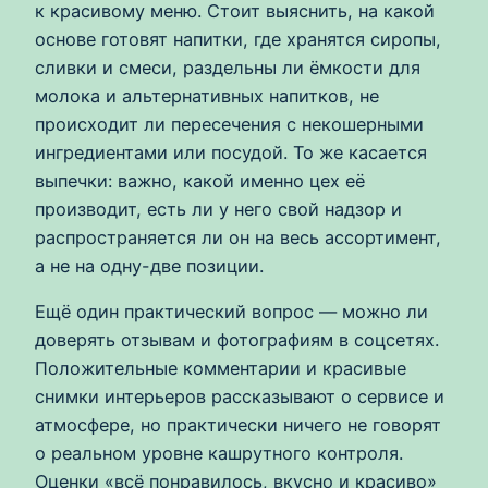
к красивому меню. Стоит выяснить, на какой
основе готовят напитки, где хранятся сиропы,
сливки и смеси, раздельны ли ёмкости для
молока и альтернативных напитков, не
происходит ли пересечения с некошерными
ингредиентами или посудой. То же касается
выпечки: важно, какой именно цех её
производит, есть ли у него свой надзор и
распространяется ли он на весь ассортимент,
а не на одну-две позиции.
Ещё один практический вопрос — можно ли
доверять отзывам и фотографиям в соцсетях.
Положительные комментарии и красивые
снимки интерьеров рассказывают о сервисе и
атмосфере, но практически ничего не говорят
о реальном уровне кашрутного контроля.
Оценки «всё понравилось, вкусно и красиво»