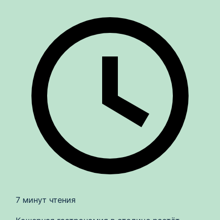
7 минут чтения