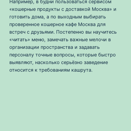
Например, в будни пользоваться сервисом
«кошерные продукты с доставкой Москва» и
готовить дома, а по выходным выбирать
проверенное кошерное кафе Москва для
встреч с друзьями. Постепенно вы научитесь
«читать» меню, замечать важные мелочи в
организации пространства и задавать
персоналу точные вопросы, которые быстро
выявляют, насколько серьёзно заведение
относится к требованиям кашрута.