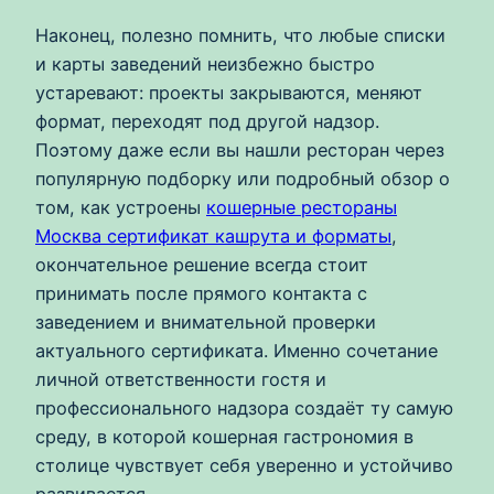
Наконец, полезно помнить, что любые списки
и карты заведений неизбежно быстро
устаревают: проекты закрываются, меняют
формат, переходят под другой надзор.
Поэтому даже если вы нашли ресторан через
популярную подборку или подробный обзор о
том, как устроены
кошерные рестораны
Москва сертификат кашрута и форматы
,
окончательное решение всегда стоит
принимать после прямого контакта с
заведением и внимательной проверки
актуального сертификата. Именно сочетание
личной ответственности гостя и
профессионального надзора создаёт ту самую
среду, в которой кошерная гастрономия в
столице чувствует себя уверенно и устойчиво