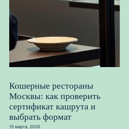
Кошерные рестораны
Москвы: как проверить
сертификат кашрута и
выбрать формат
15 марта, 2026