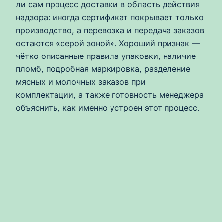
ли сам процесс доставки в область действия
надзора: иногда сертификат покрывает только
производство, а перевозка и передача заказов
остаются «серой зоной». Хороший признак —
чётко описанные правила упаковки, наличие
пломб, подробная маркировка, разделение
мясных и молочных заказов при
комплектации, а также готовность менеджера
объяснить, как именно устроен этот процесс.