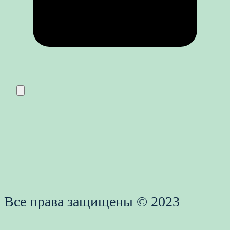
Все права защищены © 2023