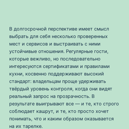
В долгосрочной перспективе имеет смысл
выбрать для себя несколько проверенных
мест и сервисов и выстраивать с ними
устойчивые отношения. Регулярные гости,
которые вежливо, но последовательно
интересуются сертификатами и правилами
кухни, косвенно поддерживают высокий
стандарт: владельцам проще удерживать
твёрдый уровень контроля, когда они видят
реальный запрос на прозрачность. В
результате выигрывают все — и те, кто строго
соблюдает кашрут, и те, кто просто хочет
понимать, что и каким образом оказывается
на их тарелке.