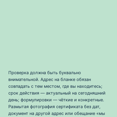
Проверка должна быть буквально
внимательной. Адрес на бланке обязан
совпадать с тем местом, где вы находитесь;
срок действия — актуальный на сегодняшний
день; формулировки — чёткие и конкретные.
Размытая фотография сертификата без дат,
документ на другой адрес или обещание «мы