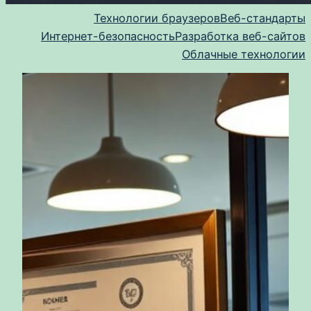
Технологии браузеров
Веб-стандарты
Интернет-безопасность
Разработка веб-сайтов
Облачные технологии