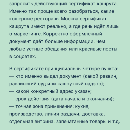
запросить действующий сертификат кашрута.
Именно так проще всего разобраться, какие
кошерные рестораны Москва сертификат
кашрута имеют реально, а где речь идёт лишь
о маркетинге. Корректно оформленный
документ даёт больше информации, чем
любые устные обещания или красивые посты
в соцсетях.
В сертификате принципиальны четыре пункта:
— кто именно выдал документ (какой раввин,
раввинский суд или кашрутный надзор);
— какой конкретный адрес указан;
— срок действия (дата начала и окончания);
— точная зона применения: кухня,
производство, линия раздачи, доставка,
отдельная витрина, запечатанные товары и т.д.