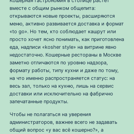
Кошерная гастрономия в столице растёт
вместе с общим рынком общепита:
открываются новые проекты, расширяются
меню, активно развивается доставка и формат
«to go». Но тем, кто соблюдает кашрут или
просто хочет ясно понимать, как приготовлена
еда, надписи «kosher style» на витрине явно
недостаточно. Кошерные рестораны в Москве
заметно отличаются по уровню надзора,
формату работы, типу кухни и даже по тому,
на что именно распространяется статус: на
весь зал, только на кухню, лишь на сервис
доставки или исключительно на фабрично
запечатанные продукты.
Чтобы не полагаться на уверения
администраторов, важнее всего не задавать
общий вопрос «у вас всё кошерно?», а