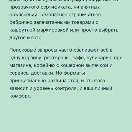
прозрачного сертификата, ни внятных
объяснений, безопаснее ограничиться
фабрично запечатанными товарами с
кашрутной маркировкой или просто выбрать
другое место.
Поисковые запросы часто сваливают всё в
одну корзину: рестораны, кафе, кулинарию при
магазине, кофейню с кошерной выпечкой и
сервисы доставки. Но форматы
принципиально различаются, и от этого
зависит и уровень контроля, и ваш личный
комфорт.