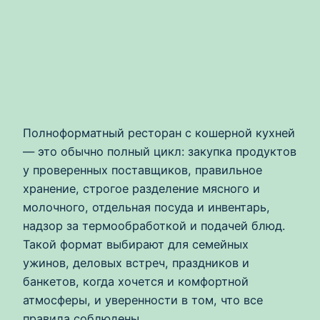
Полноформатный ресторан с кошерной кухней
— это обычно полный цикл: закупка продуктов
у проверенных поставщиков, правильное
хранение, строгое разделение мясного и
молочного, отдельная посуда и инвентарь,
надзор за термообработкой и подачей блюд.
Такой формат выбирают для семейных
ужинов, деловых встреч, праздников и
банкетов, когда хочется и комфортной
атмосферы, и уверенности в том, что все
правила соблюдены.