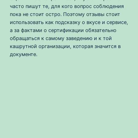
часто пишут те, для кого вопрос соблюдения
пока не стоит остро. Поэтому отзывы стоит
использовать как подсказку о вкусе и сервисе,
а за фактами о сертификации обязательно
обращаться к самому заведению и к той
кашрутной организации, которая значится в
документе.