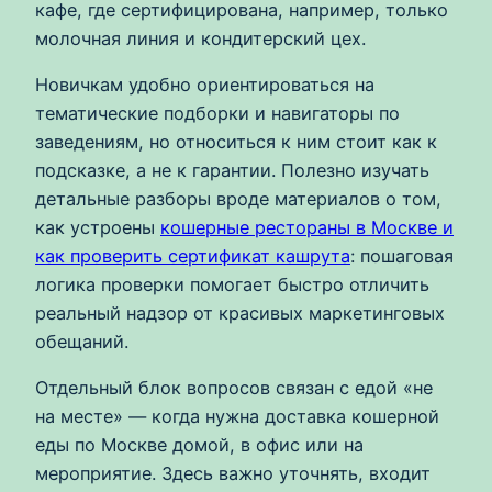
кафе, где сертифицирована, например, только
молочная линия и кондитерский цех.
Новичкам удобно ориентироваться на
тематические подборки и навигаторы по
заведениям, но относиться к ним стоит как к
подсказке, а не к гарантии. Полезно изучать
детальные разборы вроде материалов о том,
как устроены
кошерные рестораны в Москве и
как проверить сертификат кашрута
: пошаговая
логика проверки помогает быстро отличить
реальный надзор от красивых маркетинговых
обещаний.
Отдельный блок вопросов связан с едой «не
на месте» — когда нужна доставка кошерной
еды по Москве домой, в офис или на
мероприятие. Здесь важно уточнять, входит