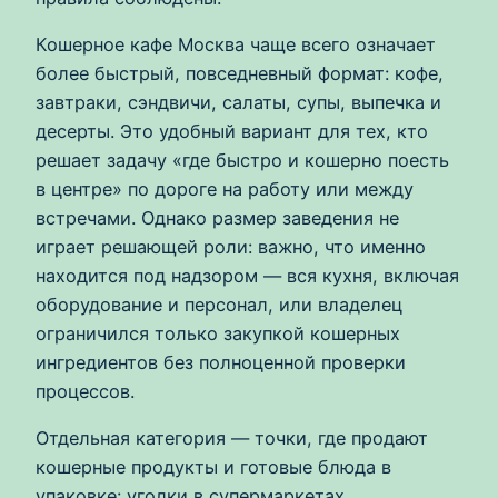
Кошерное кафе Москва чаще всего означает
более быстрый, повседневный формат: кофе,
завтраки, сэндвичи, салаты, супы, выпечка и
десерты. Это удобный вариант для тех, кто
решает задачу «где быстро и кошерно поесть
в центре» по дороге на работу или между
встречами. Однако размер заведения не
играет решающей роли: важно, что именно
находится под надзором — вся кухня, включая
оборудование и персонал, или владелец
ограничился только закупкой кошерных
ингредиентов без полноценной проверки
процессов.
Отдельная категория — точки, где продают
кошерные продукты и готовые блюда в
упаковке: уголки в супермаркетах,