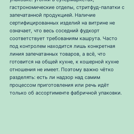
гастрономические отделы, стритфуд-палатки с
запечатанной продукцией. Наличие
сертифицированных изделий на витрине не
означает, что весь соседний фудкорт
соответствует требованиям кашрута. Часто
под контролем находится лишь конкретная
линия запечатанных товаров, а всё, что
готовится на общей кухне, к кошерной кухне
отношения не имеет. Поэтому важно чётко
разделять: есть ли надзор над самим
процессом приготовления или речь идёт
только об ассортименте фабричной упаковки.