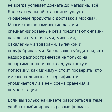
не всегда успевает доехать до магазина, всё
более актуальной становится услуга
«кошерные продукты с доставкой Москва».
Многие гастрономические лавки и
специализированные сети предлагают онлайн-
каталоги с молочными, мясными,
бакалейными товарами, выпечкой и
полуфабрикатами. Здесь важно убедиться, что
надзор распространяется не только на
ассортимент, но и на склад, упаковку и
логистику: как минимум стоит проверить, кто
именно подписывает сертификат и
упоминается ли в нём схема хранения и
комплектации.
Если вы только начинаете разбираться в теме,
удобно комбинировать разные форматы.