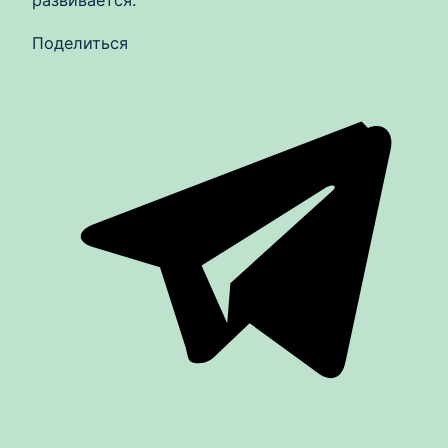
развивается.
Поделиться