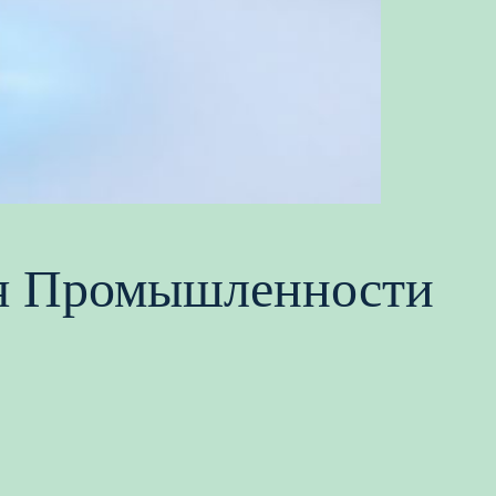
ля Промышленности