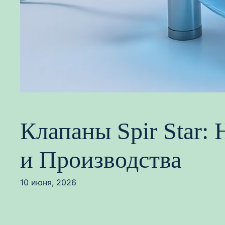
Клапаны Spir Star
и Производства
10 июня, 2026