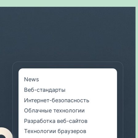
News
Веб-стандарты
Интернет-безопасность
Облачные технологии
Разработка веб-сайтов
Технологии браузеров