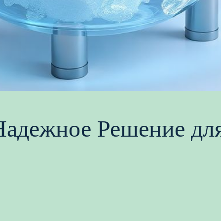
: Надежное Решение д