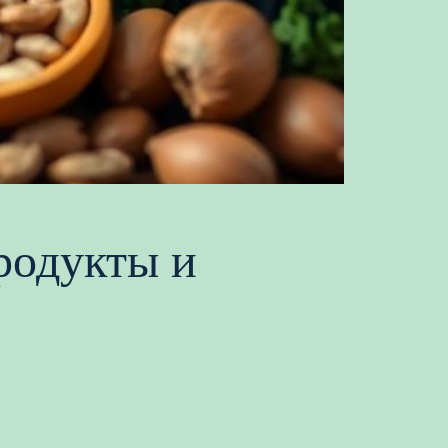
родукты и