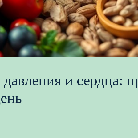
 давления и сердца: п
ень