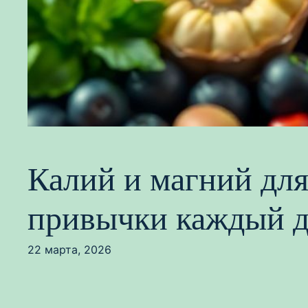
Калий и магний для
привычки каждый д
22 марта, 2026