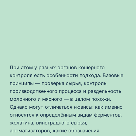
При этом у разных органов кошерного
контроля есть особенности подхода. Базовые
принципы — проверка сырья, контроль
производственного процесса и раздельность
молочного и мясного — в целом похожи.
Однако могут отличаться нюансы: как именно
относятся к определённым видам ферментов,
желатина, виноградного сырья,
ароматизаторов, какие обозначения