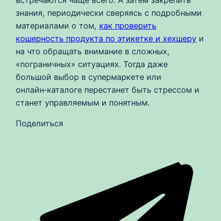
встречаются чаще всего. А затем закрепить
знания, периодически сверяясь с подробными
материалами о том,
как проверить
кошерность продукта по этикетке и хехшеру
и
на что обращать внимание в сложных,
«пограничных» ситуациях. Тогда даже
большой выбор в супермаркете или
онлайн‑каталоге перестанет быть стрессом и
станет управляемым и понятным.
Поделиться