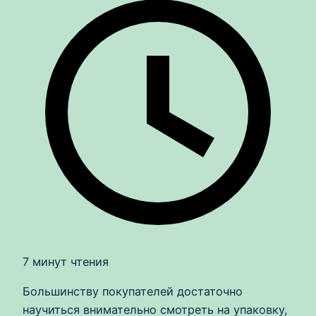
7 минут чтения
Большинству покупателей достаточно
научиться внимательно смотреть на упаковку,