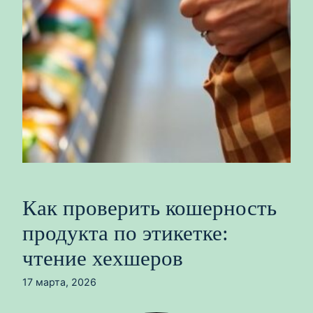
Как проверить кошерность
продукта по этикетке:
чтение хехшеров
17 марта, 2026