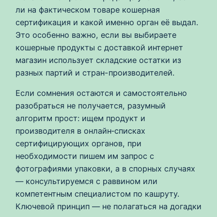
ли на фактическом товаре кошерная
сертификация и какой именно орган её выдал.
Это особенно важно, если вы выбираете
кошерные продукты с доставкой интернет
магазин использует складские остатки из
разных партий и стран-производителей.
Если сомнения остаются и самостоятельно
разобраться не получается, разумный
алгоритм прост: ищем продукт и
производителя в онлайн‑списках
сертифицирующих органов, при
необходимости пишем им запрос с
фотографиями упаковки, а в спорных случаях
— консультируемся с раввином или
компетентным специалистом по кашруту.
Ключевой принцип — не полагаться на догадки