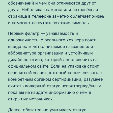
обозначений и чем они отличаются друг от
друга. Небольшая памятка или сохранённая
страница в телефоне заметно облегчает жизнь
и помогает не путать похожие символы.
Первый фильтр — узнаваемость и
однозначность. У реального хехшера почти
всегда есть чётко читаемое название или
аббревиатура организации и устойчивый
дизайн логотипа, который легко сверить на
официальном сайте. Если на упаковке стоит
непонятный значок, который нельзя связать с
конкретным органом сертификации, разумнее
считать кошерный статус неподтверждённым,
пока вы не найдёте информацию о нём в
открытых источниках.
Далее, обязательно учитываем статус