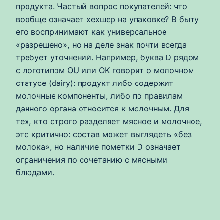
продукта. Частый вопрос покупателей: что
вообще означает хехшер на упаковке? В быту
его воспринимают как универсальное
«разрешено», но на деле знак почти всегда
требует уточнений. Например, буква D рядом
с логотипом OU или OK говорит о молочном
статусе (dairy): продукт либо содержит
молочные компоненты, либо по правилам
данного органа относится к молочным. Для
тех, кто строго разделяет мясное и молочное,
это критично: состав может выглядеть «без
молока», но наличие пометки D означает
ограничения по сочетанию с мясными
блюдами.