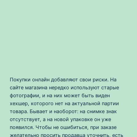
Покупки онлайн добавляют свои риски. На
сайте магазина нередко используют старые
фотографии, и на них может быть виден
хехшер, которого нет на актуальной партии
товара. Бывает и наоборот: на снимке знак
отсутствует, а на новой упаковке он уже
появился. Чтобы не ошибиться, при заказе
желательно просить продавца уточнить, есть