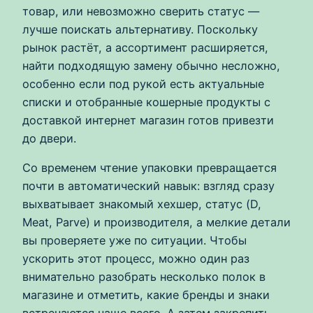
товар, или невозможно сверить статус —
лучше поискать альтернативу. Поскольку
рынок растёт, а ассортимент расширяется,
найти подходящую замену обычно несложно,
особенно если под рукой есть актуальные
списки и отобранные кошерные продукты с
доставкой интернет магазин готов привезти
до двери.
Со временем чтение упаковки превращается
почти в автоматический навык: взгляд сразу
выхватывает знакомый хехшер, статус (D,
Meat, Parve) и производителя, а мелкие детали
вы проверяете уже по ситуации. Чтобы
ускорить этот процесс, можно один раз
внимательно разобрать несколько полок в
магазине и отметить, какие бренды и знаки