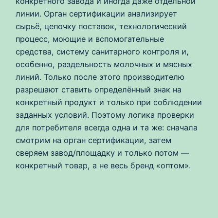
конкретного завода и иногда даже отдельной
линии. Орган сертификации анализирует
сырьё, цепочку поставок, технологический
процесс, моющие и вспомогательные
средства, систему санитарного контроля и,
особенно, раздельность молочных и мясных
линий. Только после этого производителю
разрешают ставить определённый знак на
конкретный продукт и только при соблюдении
заданных условий. Поэтому логика проверки
для потребителя всегда одна и та же: сначала
смотрим на орган сертификации, затем
сверяем завод/площадку и только потом —
конкретный товар, а не весь бренд «оптом».