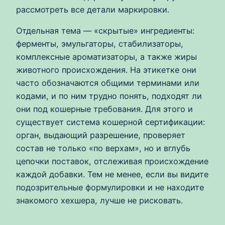
рассмотреть все детали маркировки.
Отдельная тема — «скрытые» ингредиенты:
ферменты, эмульгаторы, стабилизаторы,
комплексные ароматизаторы, а также жиры
животного происхождения. На этикетке они
часто обозначаются общими терминами или
кодами, и по ним трудно понять, подходят ли
они под кошерные требования. Для этого и
существует система кошерной сертификации:
орган, выдающий разрешение, проверяет
состав не только «по верхам», но и вглубь
цепочки поставок, отслеживая происхождение
каждой добавки. Тем не менее, если вы видите
подозрительные формулировки и не находите
знакомого хехшера, лучше не рисковать.