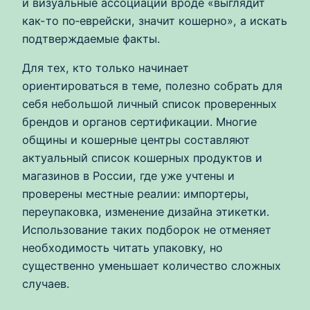
и визуальные ассоциации вроде «выглядит
как-то по‑еврейски, значит кошерно», а искать
подтверждаемые факты.
Для тех, кто только начинает
ориентироваться в теме, полезно собрать для
себя небольшой личный список проверенных
брендов и органов сертификации. Многие
общины и кошерные центры составляют
актуальный список кошерных продуктов и
магазинов в России, где уже учтены и
проверены местные реалии: импортеры,
переупаковка, изменение дизайна этикетки.
Использование таких подборок не отменяет
необходимость читать упаковку, но
существенно уменьшает количество сложных
случаев.