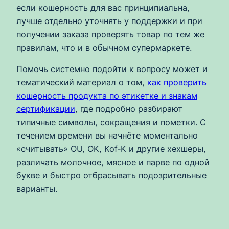
если кошерность для вас принципиальна,
лучше отдельно уточнять у поддержки и при
получении заказа проверять товар по тем же
правилам, что и в обычном супермаркете.
Помочь системно подойти к вопросу может и
тематический материал о том,
как проверить
кошерность продукта по этикетке и знакам
сертификации
, где подробно разбирают
типичные символы, сокращения и пометки. С
течением времени вы начнёте моментально
«считывать» OU, OK, Kof‑K и другие хехшеры,
различать молочное, мясное и парве по одной
букве и быстро отбрасывать подозрительные
варианты.