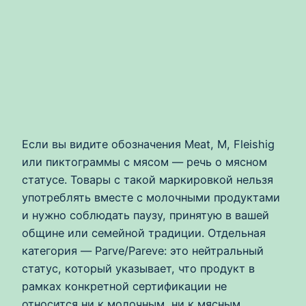
Если вы видите обозначения Meat, М, Fleishig
или пиктограммы с мясом — речь о мясном
статусе. Товары с такой маркировкой нельзя
употреблять вместе с молочными продуктами
и нужно соблюдать паузу, принятую в вашей
общине или семейной традиции. Отдельная
категория — Parve/Pareve: это нейтральный
статус, который указывает, что продукт в
рамках конкретной сертификации не
относится ни к молочным, ни к мясным.