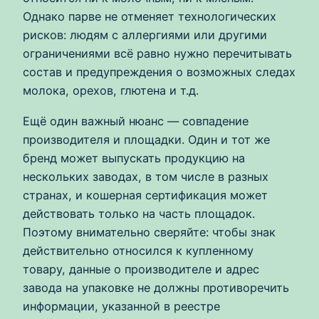
Однако парве не отменяет технологических
рисков: людям с аллергиями или другими
ограничениями всё равно нужно перечитывать
состав и предупреждения о возможных следах
молока, орехов, глютена и т.д.
Ещё один важный нюанс — совпадение
производителя и площадки. Один и тот же
бренд может выпускать продукцию на
нескольких заводах, в том числе в разных
странах, и кошерная сертификация может
действовать только на часть площадок.
Поэтому внимательно сверяйте: чтобы знак
действительно относился к купленному
товару, данные о производителе и адрес
завода на упаковке не должны противоречить
информации, указанной в реестре