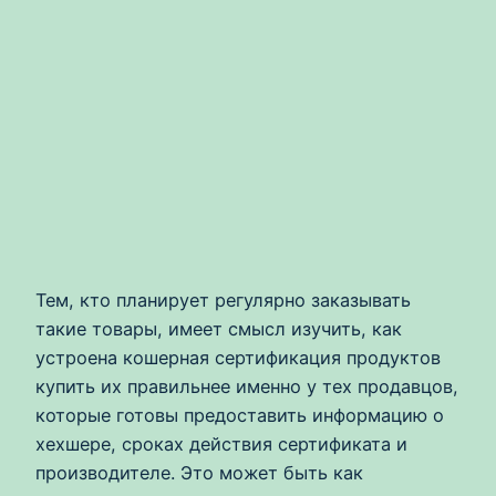
Тем, кто планирует регулярно заказывать
такие товары, имеет смысл изучить, как
устроена кошерная сертификация продуктов
купить их правильнее именно у тех продавцов,
которые готовы предоставить информацию о
хехшере, сроках действия сертификата и
производителе. Это может быть как