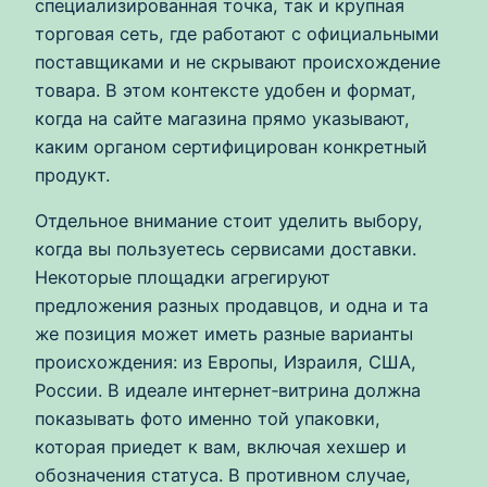
специализированная точка, так и крупная
торговая сеть, где работают с официальными
поставщиками и не скрывают происхождение
товара. В этом контексте удобен и формат,
когда на сайте магазина прямо указывают,
каким органом сертифицирован конкретный
продукт.
Отдельное внимание стоит уделить выбору,
когда вы пользуетесь сервисами доставки.
Некоторые площадки агрегируют
предложения разных продавцов, и одна и та
же позиция может иметь разные варианты
происхождения: из Европы, Израиля, США,
России. В идеале интернет‑витрина должна
показывать фото именно той упаковки,
которая приедет к вам, включая хехшер и
обозначения статуса. В противном случае,