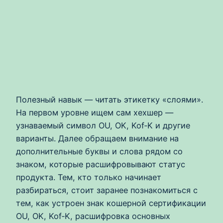
Полезный навык — читать этикетку «слоями».
На первом уровне ищем сам хехшер —
узнаваемый символ OU, OK, Kof‑K и другие
варианты. Далее обращаем внимание на
дополнительные буквы и слова рядом со
знаком, которые расшифровывают статус
продукта. Тем, кто только начинает
разбираться, стоит заранее познакомиться с
тем, как устроен знак кошерной сертификации
OU, OK, Kof‑K, расшифровка основных