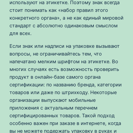
используют на этикетке. Поэтому знак всегда
стоит понимать как «набор правил этого
конкретного органа», а не как единый мировой
стандарт с абсолютно одинаковым смыслом
для всех.
Если знак или надписи на упаковке вызывают
вопросы, не ограничивайтесь тем, что
напечатано мелким шрифтом на этикетке. Во
многих случаях есть возможность проверить
продукт в онлайн-базе самого органа
сертификации: по названию бренда, категории
товаров или даже по штрихкоду. Некоторые
организации выпускают мобильные
приложения с актуальным перечнем
сертифицированных товаров. Такой подход
особенно важен при заказе в интернете, когда
вы не можете подержать упаковку в руках и