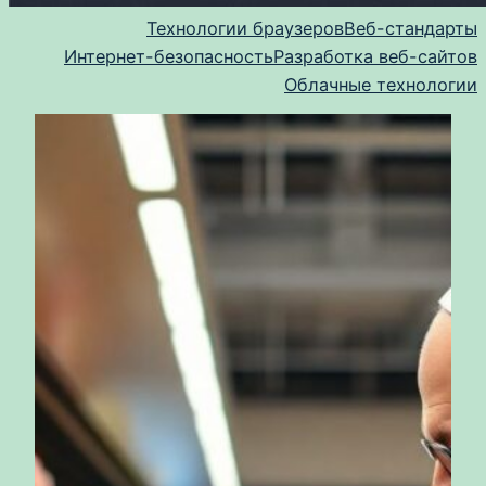
Технологии браузеров
Веб-стандарты
Интернет-безопасность
Разработка веб-сайтов
Облачные технологии