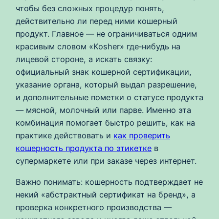
чтобы без сложных процедур понять,
действительно ли перед ними кошерный
продукт. Главное — не ограничиваться одним
красивым словом «Kosher» где‑нибудь на
лицевой стороне, а искать связку:
официальный знак кошерной сертификации,
указание органа, который выдал разрешение,
и дополнительные пометки о статусе продукта
— мясной, молочный или парве. Именно эта
комбинация помогает быстро решить, как на
практике действовать и
как проверить
кошерность продукта по этикетке
в
супермаркете или при заказе через интернет.
Важно понимать: кошерность подтверждает не
некий «абстрактный сертификат на бренд», а
проверка конкретного производства —