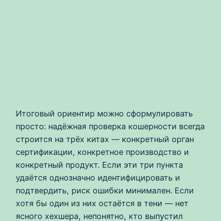
Итоговый ориентир можно сформулировать
просто: надёжная проверка кошерности всегда
строится на трёх китах — конкретный орган
сертификации, конкретное производство и
конкретный продукт. Если эти три пункта
удаётся однозначно идентифицировать и
подтвердить, риск ошибки минимален. Если
хотя бы один из них остаётся в тени — нет
ясного хехшера, непонятно, кто выпустил