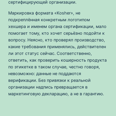
сертифицирующей организации.
Маркировка формата «Kosher», не
подкреплённая конкретным логотипом
хехшера и именем органа сертификации, мало
помогает тому, кто хочет серьёзно подойти к
вопросу. Неясно, кто проверял производство,
какие требования применялись, действителен
ли этот статус сейчас. Соответственно,
ответить, как проверить кошерность продукта
по этикетке в таком случае, честно говоря,
невозможно: данные не поддаются
верификации. Без привязки к реальной
организации надпись превращается в
маркетинговую декларацию, а не в гарантию.