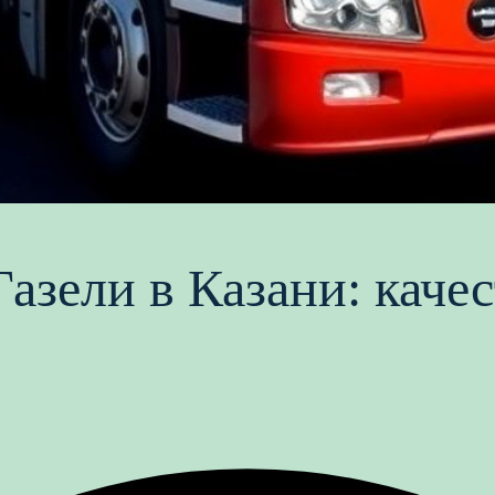
Газели в Казани: каче