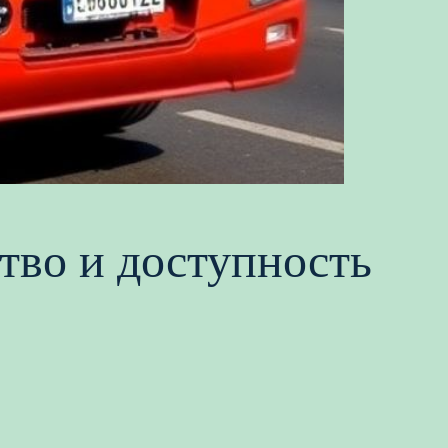
ство и доступность