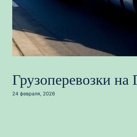
Грузоперевозки на 
24 февраля, 2026