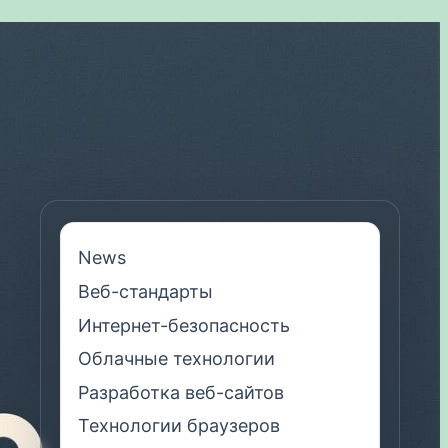
News
Веб-стандарты
Интернет-безопасность
Облачные технологии
Разработка веб-сайтов
Технологии браузеров