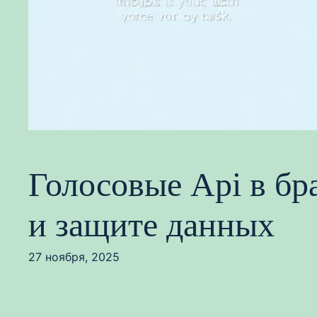
Голосовые Api в бра
и защите данных
27 ноября, 2025