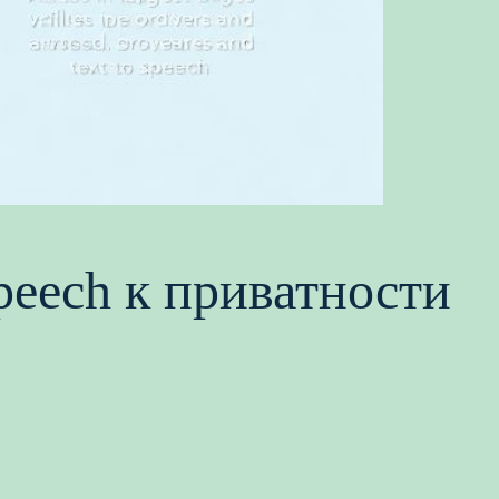
peech к приватности