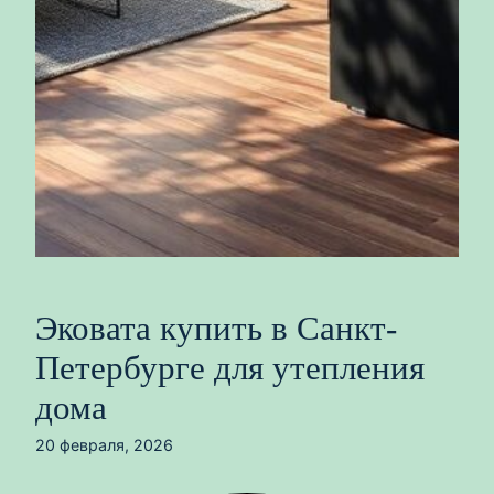
Эковата купить в Санкт-
Петербурге для утепления
дома
20 февраля, 2026