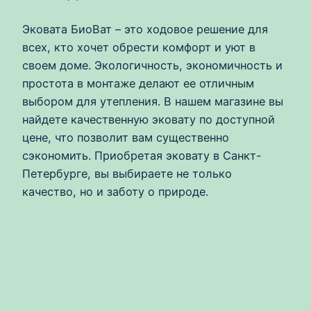
Эковата БиоВат – это ходовое решение для
всех, кто хочет обрести комфорт и уют в
своем доме. Экологичность, экономичность и
простота в монтаже делают ее отличным
выбором для утепления. В нашем магазине вы
найдете качественную эковату по доступной
цене, что позволит вам существенно
сэкономить. Приобретая эковату в Санкт-
Петербурге, вы выбираете не только
качество, но и заботу о природе.