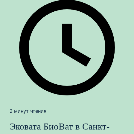
2 минут чтения
Эковата БиоВат в Санкт-