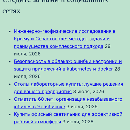
сетях
Инженерно-геофизические исследования в
Крыму и Севастополе: методы, задачи и
преимущества комплексного подхода
29
июля, 2026
Безопасность в облаках: ошибки настройки и
защита приложений в kubernetes и docker
28
июля, 2026
Столы лабораторные купить: лучшие решения
для вашего предприятия
3 июля, 2026
Отметить 60 лет: организация незабываемого
юбилея в Челябинске
3 июля, 2026
Купить офисный светильник для эффективной
рабочей атмосферы
3 июля, 2026