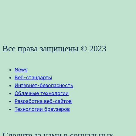
Все права защищены © 2023
News
Веб-стандарты
Интернет-безопасность
Облачные технологии
Разработка веб-сайтов
Технологии браузеров
Следите за нами в социальных