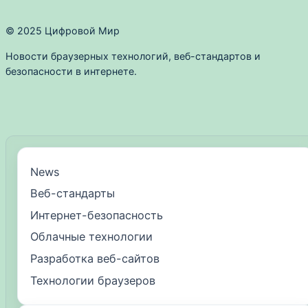
© 2025 Цифровой Мир
Новости браузерных технологий, веб-стандартов и
безопасности в интернете.
News
Веб-стандарты
Интернет-безопасность
Облачные технологии
Разработка веб-сайтов
Технологии браузеров