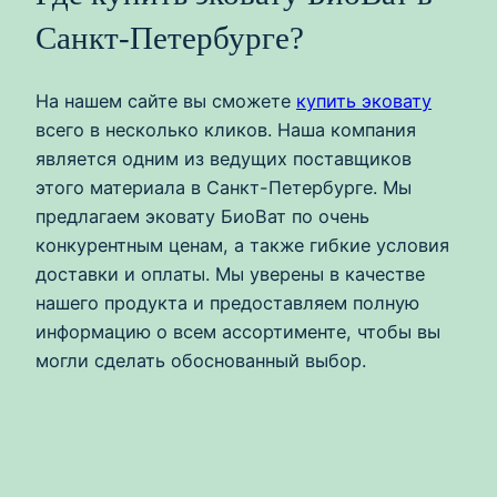
Санкт-Петербурге?
На нашем сайте вы сможете
купить эковату
всего в несколько кликов. Наша компания
является одним из ведущих поставщиков
этого материала в Санкт-Петербурге. Мы
предлагаем эковату БиоВат по очень
конкурентным ценам, а также гибкие условия
доставки и оплаты. Мы уверены в качестве
нашего продукта и предоставляем полную
информацию о всем ассортименте, чтобы вы
могли сделать обоснованный выбор.