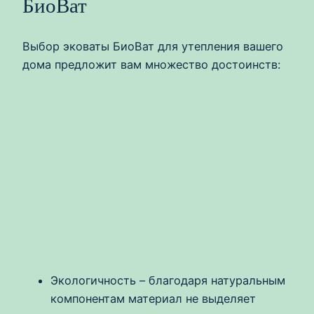
БиоВат
Выбор эковаты БиоВат для утепления вашего
дома предложит вам множество достоинств:
Экологичность – благодаря натуральным
компонентам материал не выделяет