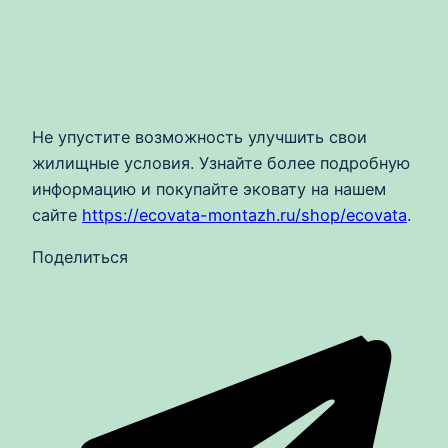
Не упустите возможность улучшить свои
жилищные условия. Узнайте более подробную
информацию и покупайте эковату на нашем
сайте
https://ecovata-montazh.ru/shop/ecovata
.
Поделиться