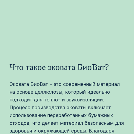
Что такое эковата БиоВат?
Эковата БиоВат – это современный материал
на основе целлюлозы, который идеально
подходит для тепло- и звукоизоляции.
Процесс производства эковаты включает
использование переработанных бумажных
отходов, что делает материал безопасным для
здоровья и окружающей среды. Благодаря