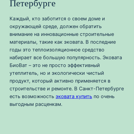
Петербурге
Каждый, кто заботится о своем доме и
окружающей среде, должен обратить
внимание на инновационные строительные
материалы, такие как эковата. В последние
годы это теплоизоляционное средство
набирает все большую популярность. Эковата
БиоВат – это не просто эффективный
утеплитель, но и экологически чистый
продукт, который активно применяется в
строительстве и ремонте. В Санкт-Петербурге
есть возможность
эковата купить
по очень
выгодным расценкам.