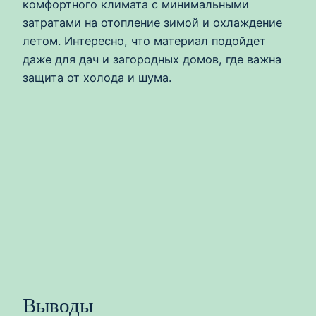
комфортного климата с минимальными
затратами на отопление зимой и охлаждение
летом. Интересно, что материал подойдет
даже для дач и загородных домов, где важна
защита от холода и шума.
Выводы