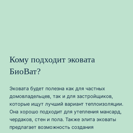
Кому подходит эковата
БиоВат?
Эковата будет полезна как для частных
домовладельцев, так и для застройщиков,
которые ищут лучший вариант теплоизоляции.
Она хорошо подходит для утепления мансард,
чердаков, стен и пола. Также элита эковаты
предлагает возможность создания