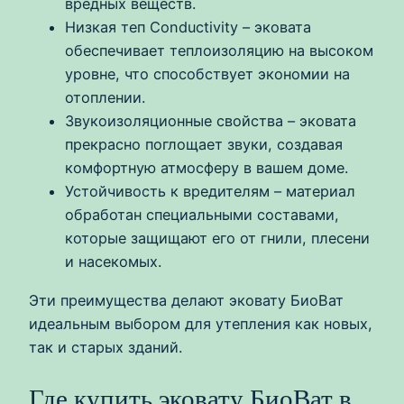
вредных веществ.
Низкая теп Conductivity – эковата
обеспечивает теплоизоляцию на высоком
уровне, что способствует экономии на
отоплении.
Звукоизоляционные свойства – эковата
прекрасно поглощает звуки, создавая
комфортную атмосферу в вашем доме.
Устойчивость к вредителям – материал
обработан специальными составами,
которые защищают его от гнили, плесени
и насекомых.
Эти преимущества делают эковату БиоВат
идеальным выбором для утепления как новых,
так и старых зданий.
Где купить эковату БиоВат в