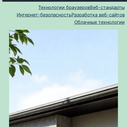
Технологии браузеров
Веб-стандарты
Интернет-безопасность
Разработка веб-сайтов
Облачные технологии