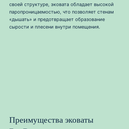
своей структуре, эковата обладает высокой
паропроницаемостью, что позволяет стенам
«дышать» и предотвращает образование
сырости и плесени внутри помещения.
Преимущества эковаты