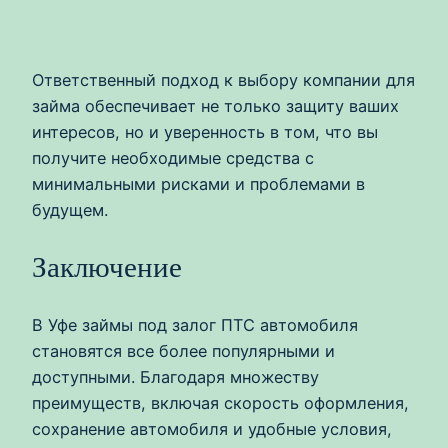
Ответственный подход к выбору компании для
займа обеспечивает не только защиту ваших
интересов, но и уверенность в том, что вы
получите необходимые средства с
минимальными рисками и проблемами в
будущем.
Заключение
В Уфе займы под залог ПТС автомобиля
становятся все более популярными и
доступными. Благодаря множеству
преимуществ, включая скорость оформления,
сохранение автомобиля и удобные условия,