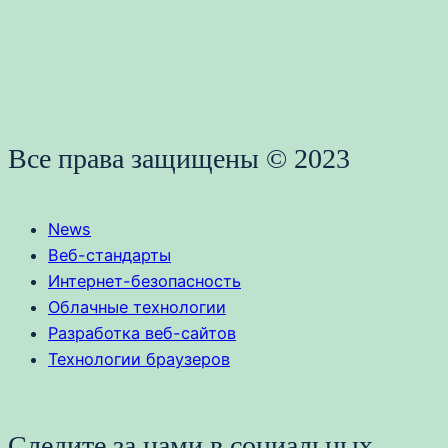
Все права защищены © 2023
News
Веб-стандарты
Интернет-безопасность
Облачные технологии
Разработка веб-сайтов
Технологии браузеров
Следите за нами в социальных