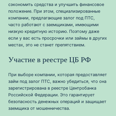
сэкономить средства и улучшить финансовое
положение. При этом, специализированные
компании, предлагающие залог под ПТС,
часто работают с заемщиками, имеющими
низкую кредитную историю. Поэтому даже
если у вас есть просрочки или займы в других
местах, это не станет препятствием.
Участие в реестре ЦБ РФ
При выборе компании, которая предоставляет
займ под залог ПТС, важно убедиться, что она
зарегистрирована в реестре Центробанка
Российской Федерации. Это гарантирует
безопасность денежных операций и защищает
заемщика от мошенничества.