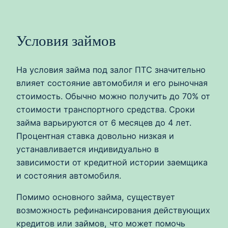
Условия займов
На условия займа под залог ПТС значительно
влияет состояние автомобиля и его рыночная
стоимость. Обычно можно получить до 70% от
стоимости транспортного средства. Сроки
займа варьируются от 6 месяцев до 4 лет.
Процентная ставка довольно низкая и
устанавливается индивидуально в
зависимости от кредитной истории заемщика
и состояния автомобиля.
Помимо основного займа, существует
возможность рефинансирования действующих
кредитов или займов, что может помочь