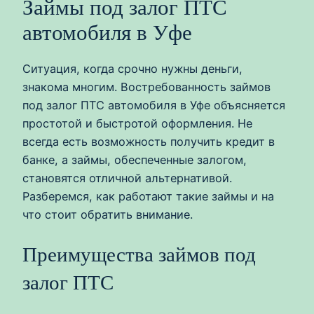
Займы под залог ПТС
автомобиля в Уфе
Ситуация, когда срочно нужны деньги,
знакома многим. Востребованность займов
под залог ПТС автомобиля в Уфе объясняется
простотой и быстротой оформления. Не
всегда есть возможность получить кредит в
банке, а займы, обеспеченные залогом,
становятся отличной альтернативой.
Разберемся, как работают такие займы и на
что стоит обратить внимание.
Преимущества займов под
залог ПТС