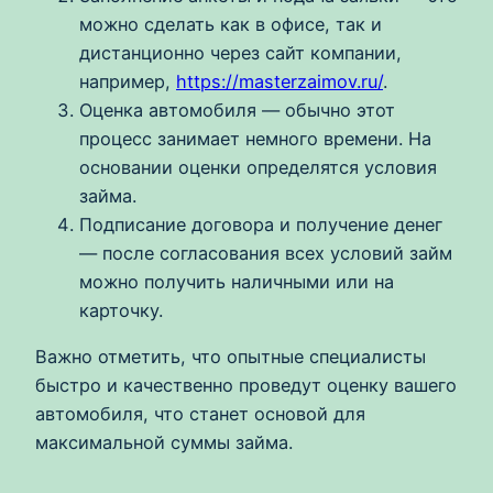
можно сделать как в офисе, так и
дистанционно через сайт компании,
например,
https://masterzaimov.ru/
.
Оценка автомобиля — обычно этот
процесс занимает немного времени. На
основании оценки определятся условия
займа.
Подписание договора и получение денег
— после согласования всех условий займ
можно получить наличными или на
карточку.
Важно отметить, что опытные специалисты
быстро и качественно проведут оценку вашего
автомобиля, что станет основой для
максимальной суммы займа.