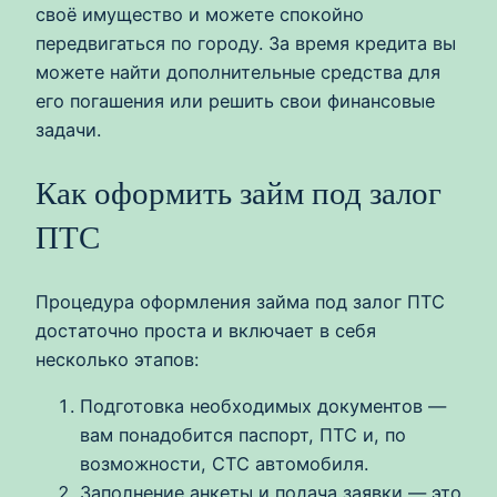
своё имущество и можете спокойно
передвигаться по городу. За время кредита вы
можете найти дополнительные средства для
его погашения или решить свои финансовые
задачи.
Как оформить займ под залог
ПТС
Процедура оформления займа под залог ПТС
достаточно проста и включает в себя
несколько этапов:
Подготовка необходимых документов —
вам понадобится паспорт, ПТС и, по
возможности, СТС автомобиля.
Заполнение анкеты и подача заявки — это