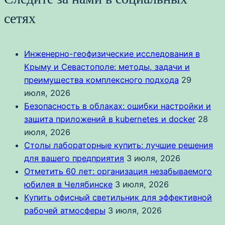
сетях
Инженерно-геофизические исследования в
Крыму и Севастополе: методы, задачи и
преимущества комплексного подхода
29
июля, 2026
Безопасность в облаках: ошибки настройки и
защита приложений в kubernetes и docker
28
июля, 2026
Столы лабораторные купить: лучшие решения
для вашего предприятия
3 июля, 2026
Отметить 60 лет: организация незабываемого
юбилея в Челябинске
3 июля, 2026
Купить офисный светильник для эффективной
рабочей атмосферы
3 июля, 2026