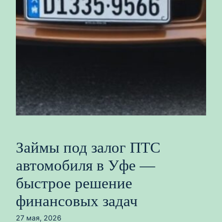
Займы под залог ПТС
автомобиля в Уфе —
быстрое решение
финансовых задач
27 мая, 2026