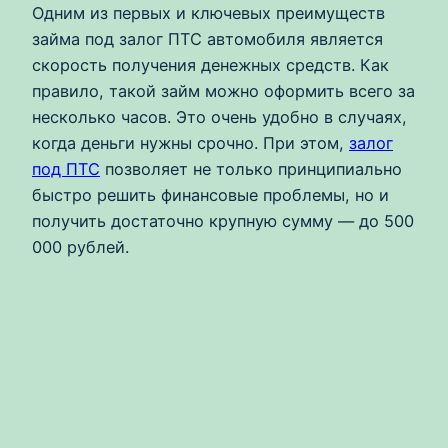
Одним из первых и ключевых преимуществ
займа под залог ПТС автомобиля является
скорость получения денежных средств. Как
правило, такой займ можно оформить всего за
несколько часов. Это очень удобно в случаях,
когда деньги нужны срочно. При этом,
залог
под ПТС
позволяет не только принципиально
быстро решить финансовые проблемы, но и
получить достаточно крупную сумму — до 500
000 рублей.