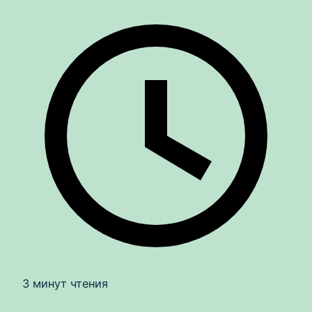
3 минут чтения