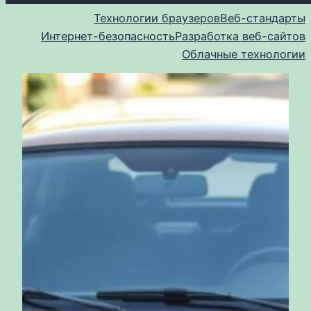
Технологии браузеров
Веб-стандарты
Интернет-безопасность
Разработка веб-сайтов
Облачные технологии