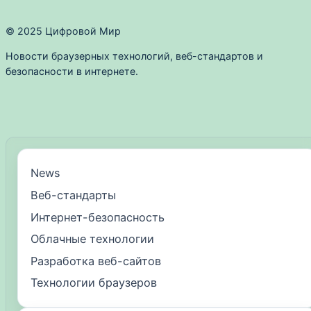
© 2025 Цифровой Мир
Новости браузерных технологий, веб-стандартов и
безопасности в интернете.
News
Веб-стандарты
Интернет-безопасность
Облачные технологии
Разработка веб-сайтов
Технологии браузеров