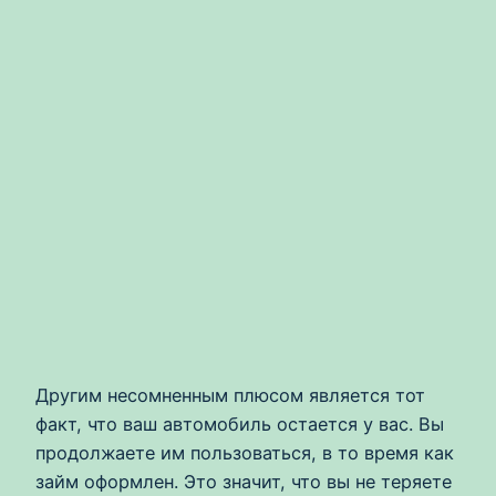
Другим несомненным плюсом является тот
факт, что ваш автомобиль остается у вас. Вы
продолжаете им пользоваться, в то время как
займ оформлен. Это значит, что вы не теряете