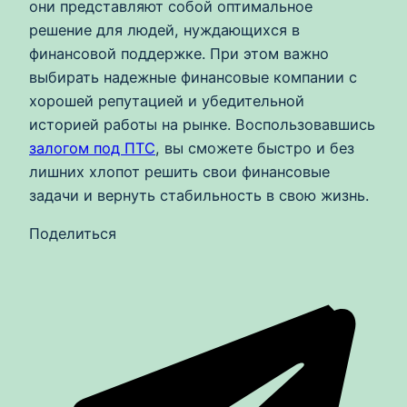
они представляют собой оптимальное
решение для людей, нуждающихся в
финансовой поддержке. При этом важно
выбирать надежные финансовые компании с
хорошей репутацией и убедительной
историей работы на рынке. Воспользовавшись
залогом под ПТС
, вы сможете быстро и без
лишних хлопот решить свои финансовые
задачи и вернуть стабильность в свою жизнь.
Поделиться